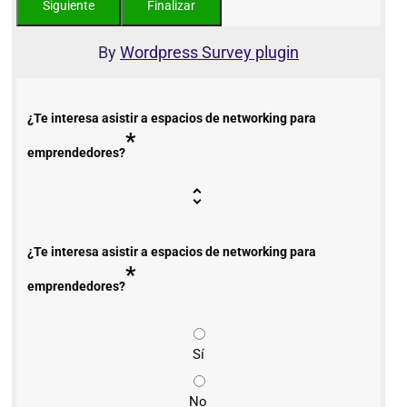
By
Wordpress Survey plugin
¿Te interesa asistir a espacios de networking para
*
emprendedores?
¿Te interesa asistir a espacios de networking para
*
emprendedores?
Sí
No