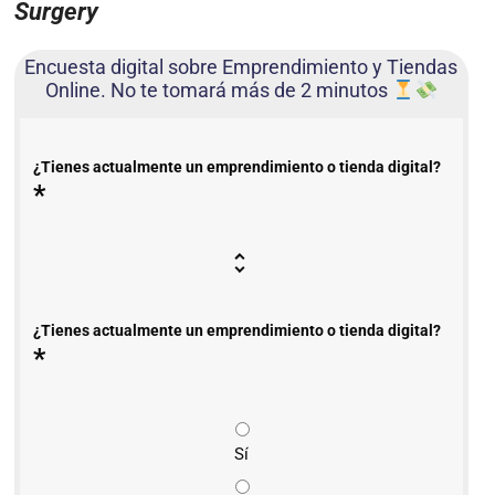
Surgery
Encuesta digital sobre Emprendimiento y Tiendas
Online. No te tomará más de 2 minutos
¿Tienes actualmente un emprendimiento o tienda digital?
*
¿Tienes actualmente un emprendimiento o tienda digital?
*
Sí