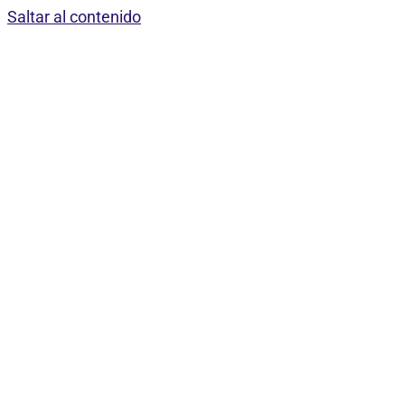
Saltar al contenido