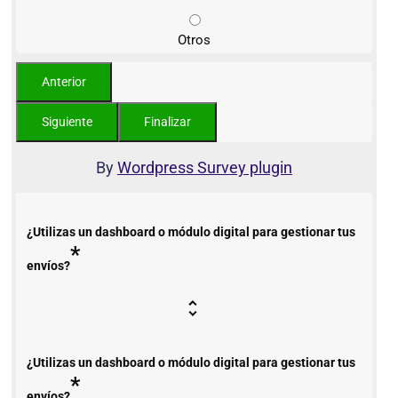
Otros
By
Wordpress Survey plugin
¿Utilizas un dashboard o módulo digital para gestionar tus
*
envíos?
¿Utilizas un dashboard o módulo digital para gestionar tus
*
envíos?