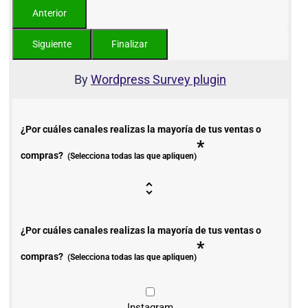
By
Wordpress Survey plugin
¿Por cuáles canales realizas la mayoría de tus ventas o
*
compras?
(Selecciona todas las que apliquen)
¿Por cuáles canales realizas la mayoría de tus ventas o
*
compras?
(Selecciona todas las que apliquen)
Instagram