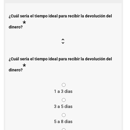
¿Cuál sería el tiempo ideal para recibir la devolución del
*
dinero?
¿Cuál sería el tiempo ideal para recibir la devolución del
*
dinero?
1 a 3 días
3 a 5 días
5 a 8 días