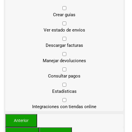
Crear guías
Ver estado de envíos
Descargar facturas
Manejar devoluciones
Consultar pagos
Estadísticas
Integraciones con tiendas online