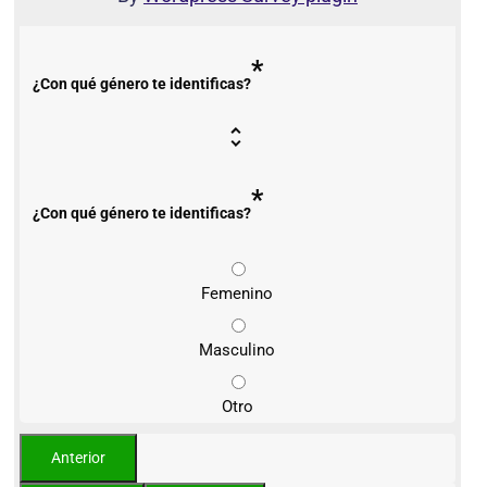
*
¿Con qué género te identificas?
*
¿Con qué género te identificas?
Femenino
Masculino
Otro