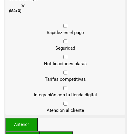
*
(Máx 3)
Rapidez en el pago
Seguridad
Notificaciones claras
Tarifas competitivas
Integración con tu tienda digital
Atención al cliente