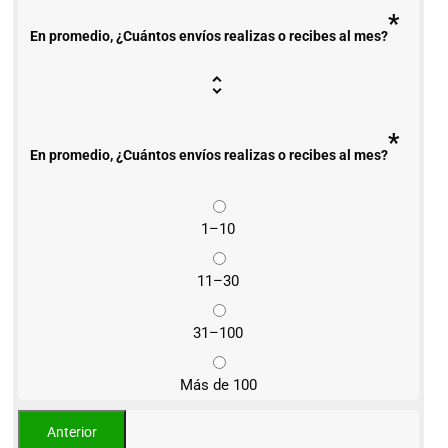
*
En promedio, ¿Cuántos envíos realizas o recibes al mes?
*
En promedio, ¿Cuántos envíos realizas o recibes al mes?
1–10
11–30
31–100
Más de 100