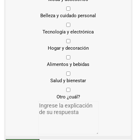
Belleza y cuidado personal
Tecnología y electrónica
Hogar y decoración
Alimentos y bebidas
Salud y bienestar
Otro ¿cuál?