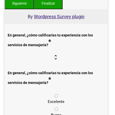
By
Wordpress Survey plugin
En general, ¿cómo calificarías tu experiencia con los
*
servicios de mensajería?
En general, ¿cómo calificarías tu experiencia con los
*
servicios de mensajería?
Excelente