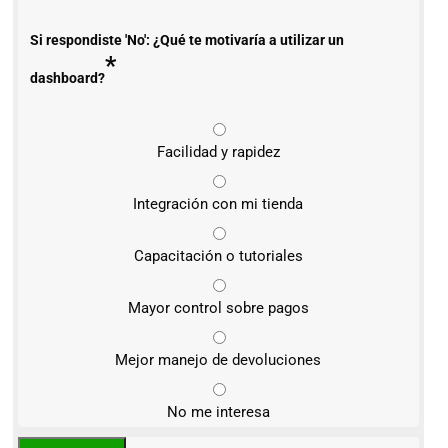
Si respondiste 'No': ¿Qué te motivaría a utilizar un
*
dashboard?
Facilidad y rapidez
Integración con mi tienda
Capacitación o tutoriales
Mayor control sobre pagos
Mejor manejo de devoluciones
No me interesa