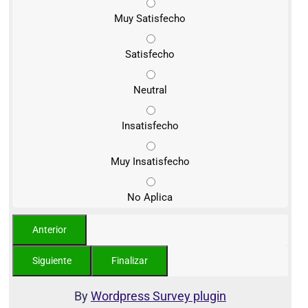
Muy Satisfecho
Satisfecho
Neutral
Insatisfecho
Muy Insatisfecho
No Aplica
By
Wordpress Survey plugin