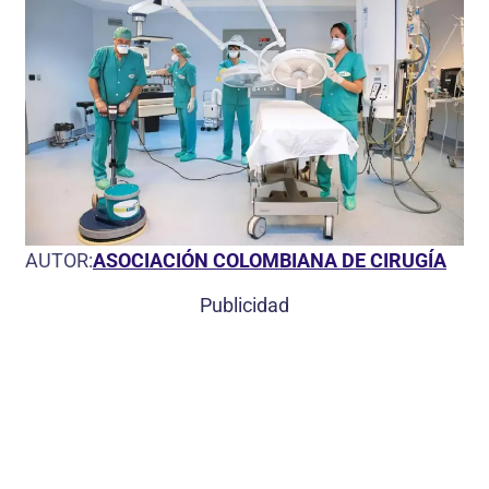
AUTOR:
ASOCIACIÓN COLOMBIANA DE CIRUGÍA
Publicidad