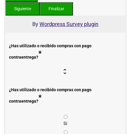
By
Wordpress Survey plugin
¿Has utilizado o recibido compras con pago
*
contraentrega?
¿Has utilizado o recibido compras con pago
*
contraentrega?
Sí