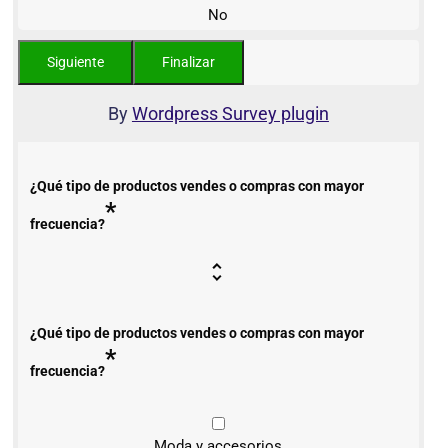
No
By
Wordpress Survey plugin
¿Qué tipo de productos vendes o compras con mayor
*
frecuencia?
¿Qué tipo de productos vendes o compras con mayor
*
frecuencia?
Moda y accesorios