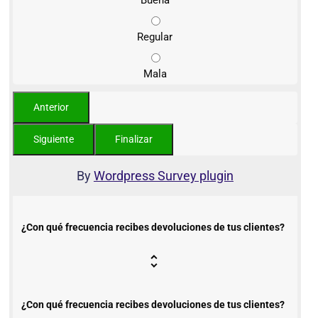
Buena
Regular
Mala
By
Wordpress Survey plugin
¿Con qué frecuencia recibes devoluciones de tus clientes?
¿Con qué frecuencia recibes devoluciones de tus clientes?