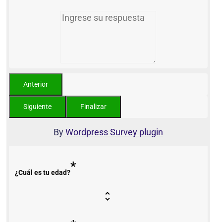
By
Wordpress Survey plugin
*
¿Cuál es tu edad?