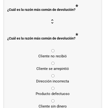
*
¿Cuál es la razón más común de devolución?
*
¿Cuál es la razón más común de devolución?
Cliente no recibió
Cliente se arrepintió
Dirección incorrecta
Producto defectuoso
Cliente sin dinero