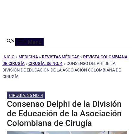
Menú
INICIO
»
MEDICINA
»
REVISTAS MÉDICAS
»
REVISTA COLOMBIANA
DE CIRUGÍA
»
CIRUGÍA. 36 NO. 4
»
CONSENSO DELPHI DE LA
DIVISIÓN DE EDUCACIÓN DE LA ASOCIACIÓN COLOMBIANA DE
CIRUGÍA
CIRUGÍA. 36 NO. 4
Consenso Delphi de la División
de Educación de la Asociación
Colombiana de Cirugía