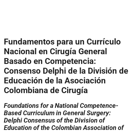
Fundamentos para un Currículo
Nacional en Cirugía General
Basado en Competencia:
Consenso Delphi de la División de
Educación de la Asociación
Colombiana de Cirugía
Foundations for a National Competence-
Based Curriculum in General Surgery:
Delphi Consensus of the Division of
Education of the Colombian Association of