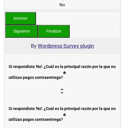
No
By
Wordpress Survey plugin
Si respondiste 'No': ¿Cuál es la principal razón por la que no
*
utilizas pagos contraentrega?
Si respondiste 'No': ¿Cuál es la principal razón por la que no
*
utilizas pagos contraentrega?