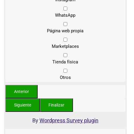
WhatsApp
Página web propia
Marketplaces
Tienda física
Otros
By
Wordpress Survey plugin