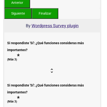
By
Wordpress Survey plugin
Si respondiste 'Sí': ¿Qué funciones consideras más
importantes?
*
(Máx 3)
Si respondiste 'Sí': ¿Qué funciones consideras más
importantes?
*
(Máx 3)