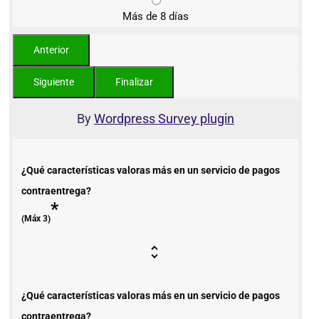
Más de 8 días
By
Wordpress Survey plugin
¿Qué características valoras más en un servicio de pagos
contraentrega?
*
(Máx 3)
¿Qué características valoras más en un servicio de pagos
contraentrega?