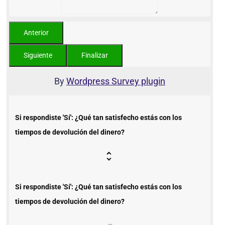
By
Wordpress Survey plugin
Si respondiste 'Sí': ¿Qué tan satisfecho estás con los
tiempos de devolución del dinero?
Si respondiste 'Sí': ¿Qué tan satisfecho estás con los
tiempos de devolución del dinero?