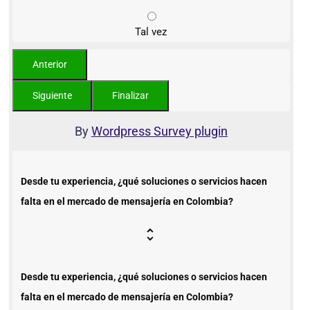
Tal vez
By
Wordpress Survey plugin
Desde tu experiencia, ¿qué soluciones o servicios hacen
falta en el mercado de mensajería en Colombia?
Desde tu experiencia, ¿qué soluciones o servicios hacen
falta en el mercado de mensajería en Colombia?