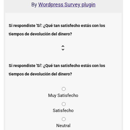
By
Wordpress Survey plugin
Si respondiste 'Sí': ¿Qué tan satisfecho estás con los
tiempos de devolución del dinero?
Si respondiste 'Sí': ¿Qué tan satisfecho estás con los
tiempos de devolución del dinero?
Muy Satisfecho
Satisfecho
Neutral