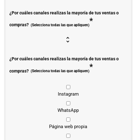
¿Por cuáles canales realizas la mayoría de tus ventas o
*
compras?
(Selecciona todas las que apliquen)
¿Por cuáles canales realizas la mayoría de tus ventas o
*
compras?
(Selecciona todas las que apliquen)
Instagram
WhatsApp
Página web propia