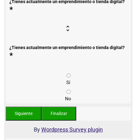
¿Tienes actualmente un emprendimiento o tienda digital?
*
¿Tienes actualmente un emprendimiento o tienda digital?
*
Sí
No
By
Wordpress Survey plugin