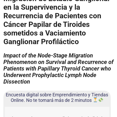
en la Supervivencia y la
Recurrencia de Pacientes con
Cáncer Papilar de Tiroides
sometidos a Vaciamiento
Ganglionar Profiláctico
Impact of the Node-Stage Migration
Phenomenon on Survival and Recurrence of
Patients with Papillary Thyroid Cancer who
Underwent Prophylactic Lymph Node
Dissection
Encuesta digital sobre Emprendimiento y Tiendas
Online. No te tomará más de 2 minutos