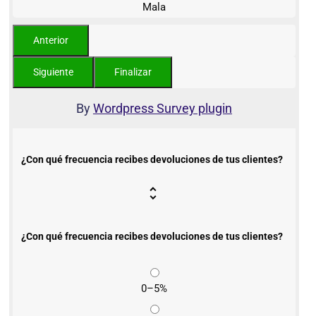
Mala
By
Wordpress Survey plugin
¿Con qué frecuencia recibes devoluciones de tus clientes?
¿Con qué frecuencia recibes devoluciones de tus clientes?
0–5%