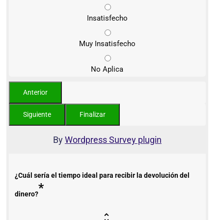
Insatisfecho
Muy Insatisfecho
No Aplica
By
Wordpress Survey plugin
¿Cuál sería el tiempo ideal para recibir la devolución del
*
dinero?