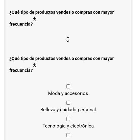
¿Qué tipo de productos vendes o compras con mayor
*
frecuencia?
¿Qué tipo de productos vendes o compras con mayor
*
frecuencia?
Moda y accesorios
Belleza y cuidado personal
Tecnología y electrónica