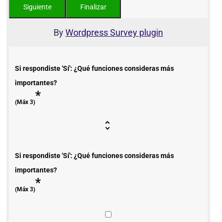
By
Wordpress Survey plugin
Si respondiste 'Sí': ¿Qué funciones consideras más
importantes?
*
(Máx 3)
Si respondiste 'Sí': ¿Qué funciones consideras más
importantes?
*
(Máx 3)