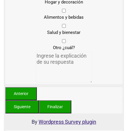
Hogar y decoración
Alimentos y bebidas
Salud y bienestar
Otro ¿cuál?
By
Wordpress Survey plugin