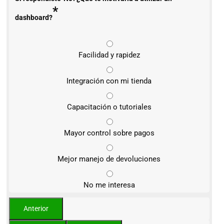
*
dashboard?
Facilidad y rapidez
Integración con mi tienda
Capacitación o tutoriales
Mayor control sobre pagos
Mejor manejo de devoluciones
No me interesa