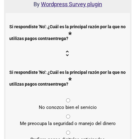
By
Wordpress Survey plugin
Si respondiste 'No': ¿Cuál es la principal razón por la que no
*
utilizas pagos contraentrega?
Si respondiste 'No': ¿Cuál es la principal razón por la que no
*
utilizas pagos contraentrega?
No conozco bien el servicio
Me preocupa la seguridad o manejo del dinero