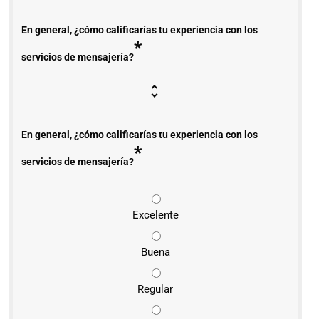
En general, ¿cómo calificarías tu experiencia con los
*
servicios de mensajería?
En general, ¿cómo calificarías tu experiencia con los
*
servicios de mensajería?
Excelente
Buena
Regular