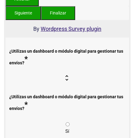
By
Wordpress Survey plugin
¿Utilizas un dashboard o módulo digital para gestionar tus
*
envíos?
¿Utilizas un dashboard o módulo digital para gestionar tus
*
envíos?
Sí