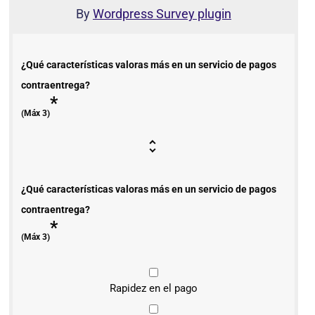
By
Wordpress Survey plugin
¿Qué características valoras más en un servicio de pagos
contraentrega?
*
(Máx 3)
¿Qué características valoras más en un servicio de pagos
contraentrega?
*
(Máx 3)
Rapidez en el pago