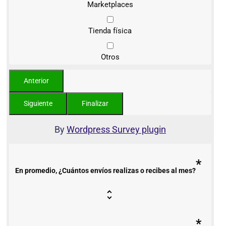
Marketplaces
Tienda física
Otros
By
Wordpress Survey plugin
*
En promedio, ¿Cuántos envíos realizas o recibes al mes?
*