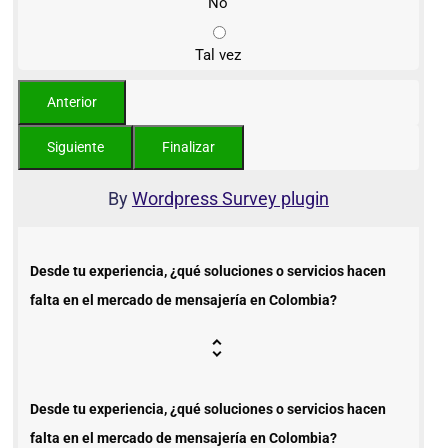
No
Tal vez
By
Wordpress Survey plugin
Desde tu experiencia, ¿qué soluciones o servicios hacen
falta en el mercado de mensajería en Colombia?
Desde tu experiencia, ¿qué soluciones o servicios hacen
falta en el mercado de mensajería en Colombia?