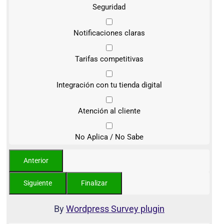
Seguridad
Notificaciones claras
Tarifas competitivas
Integración con tu tienda digital
Atención al cliente
No Aplica / No Sabe
By
Wordpress Survey plugin