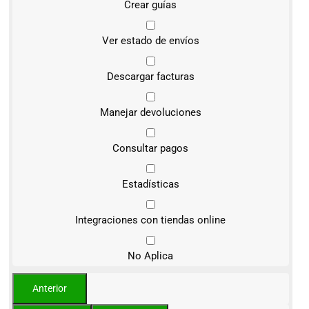
Crear guías
Ver estado de envíos
Descargar facturas
Manejar devoluciones
Consultar pagos
Estadísticas
Integraciones con tiendas online
No Aplica