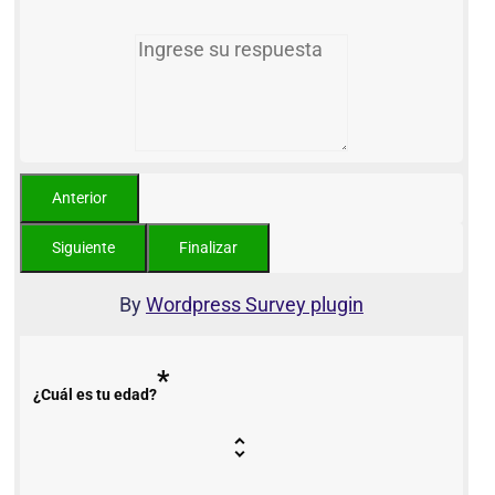
By
Wordpress Survey plugin
*
¿Cuál es tu edad?