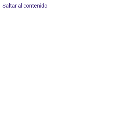
Saltar al contenido