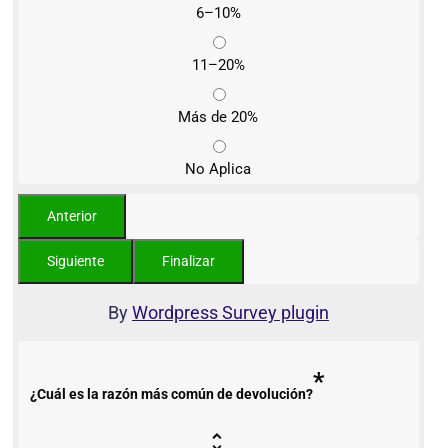
6–10%
11–20%
Más de 20%
No Aplica
By
Wordpress Survey plugin
*
¿Cuál es la razón más común de devolución?