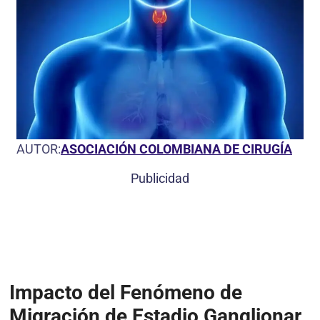
AUTOR:
ASOCIACIÓN COLOMBIANA DE CIRUGÍA
Publicidad
Impacto del Fenómeno de
Migración de Estadio Ganglionar