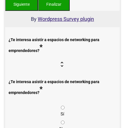
By
Wordpress Survey plugin
¿Te interesa asistir a espacios de networking para
*
emprendedores?
¿Te interesa asistir a espacios de networking para
*
emprendedores?
Sí