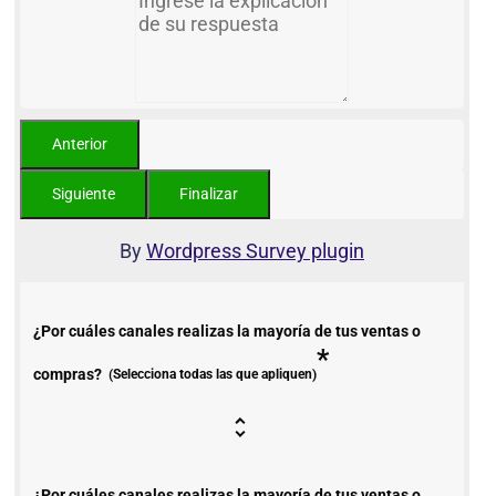
By
Wordpress Survey plugin
¿Por cuáles canales realizas la mayoría de tus ventas o
*
compras?
(Selecciona todas las que apliquen)
¿Por cuáles canales realizas la mayoría de tus ventas o