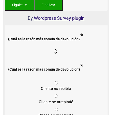
By
Wordpress Survey plugin
*
¿Cuál es la razón más común de devolución?
*
¿Cuál es la razón más común de devolución?
Cliente no recibió
Cliente se arrepintió