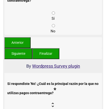
contraentrega?
Sí
No
By
Wordpress Survey plugin
Si respondiste 'No': ¿Cuál es la principal razón por la que no
*
utilizas pagos contraentrega?