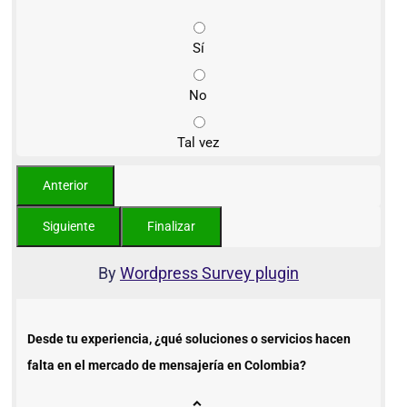
Sí
No
Tal vez
By
Wordpress Survey plugin
Desde tu experiencia, ¿qué soluciones o servicios hacen
falta en el mercado de mensajería en Colombia?