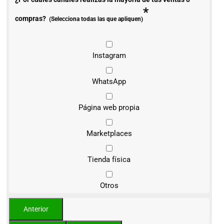
*
compras?
(Selecciona todas las que apliquen)
Instagram
WhatsApp
Página web propia
Marketplaces
Tienda física
Otros