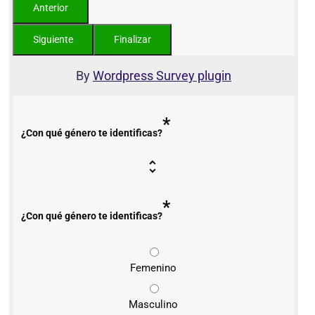
By
Wordpress Survey plugin
*
¿Con qué género te identificas?
*
¿Con qué género te identificas?
Femenino
Masculino