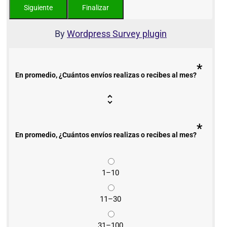
By
Wordpress Survey plugin
*
En promedio, ¿Cuántos envíos realizas o recibes al mes?
*
En promedio, ¿Cuántos envíos realizas o recibes al mes?
1–10
11–30
31–100