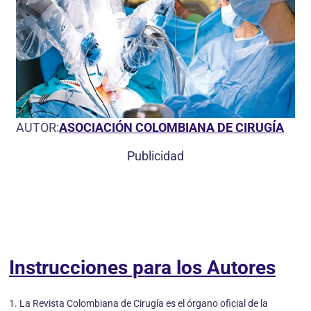
AUTOR:
ASOCIACIÓN COLOMBIANA DE CIRUGÍA
Publicidad
Instrucciones para los Autores
1. La Revista Colombiana de Cirugía es el órgano oficial de la