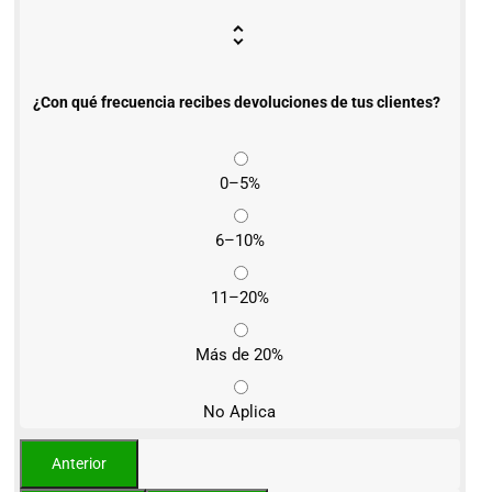
¿Con qué frecuencia recibes devoluciones de tus clientes?
0–5%
6–10%
11–20%
Más de 20%
No Aplica