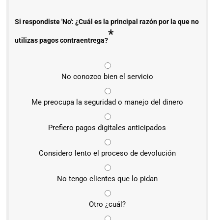
Si respondiste 'No': ¿Cuál es la principal razón por la que no
*
utilizas pagos contraentrega?
No conozco bien el servicio
Me preocupa la seguridad o manejo del dinero
Prefiero pagos digitales anticipados
Considero lento el proceso de devolución
No tengo clientes que lo pidan
Otro ¿cuál?