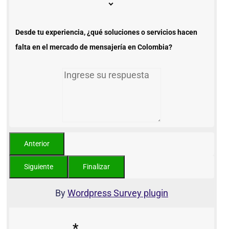
Desde tu experiencia, ¿qué soluciones o servicios hacen
falta en el mercado de mensajería en Colombia?
By
Wordpress Survey plugin
*