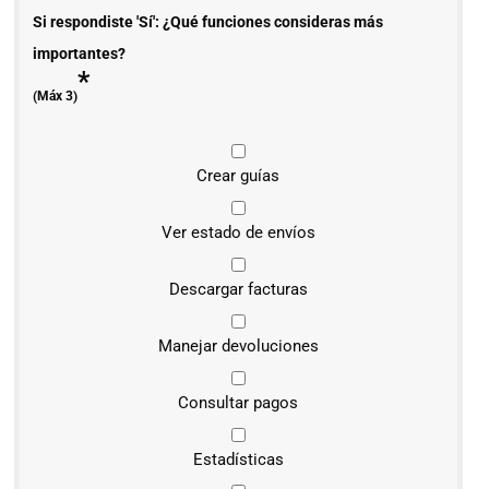
Si respondiste 'Sí': ¿Qué funciones consideras más
importantes?
*
(Máx 3)
Crear guías
Ver estado de envíos
Descargar facturas
Manejar devoluciones
Consultar pagos
Estadísticas