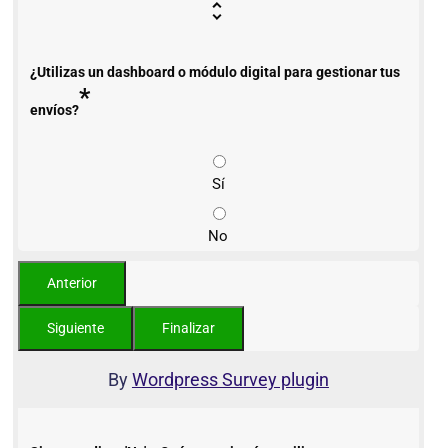
¿Utilizas un dashboard o módulo digital para gestionar tus
*
envíos?
Sí
No
By
Wordpress Survey plugin