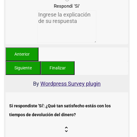
Respondí 'Sí'
By
Wordpress Survey plugin
Si respondiste 'Sí': ¿Qué tan satisfecho estás con los
tiempos de devolución del dinero?