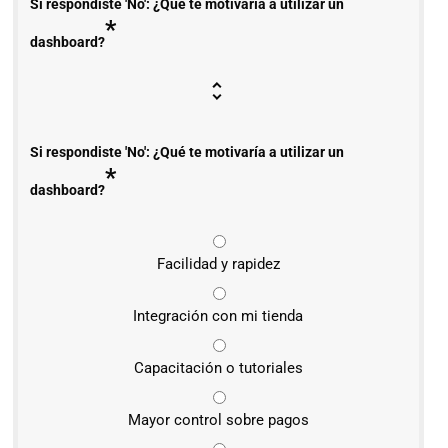
Si respondiste 'No': ¿Qué te motivaría a utilizar un
*
dashboard?
Si respondiste 'No': ¿Qué te motivaría a utilizar un
*
dashboard?
Facilidad y rapidez
Integración con mi tienda
Capacitación o tutoriales
Mayor control sobre pagos