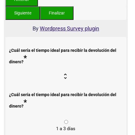
By
Wordpress Survey plugin
¿Cuál sería el tiempo ideal para recibir la devolución del
*
dinero?
¿Cuál sería el tiempo ideal para recibir la devolución del
*
dinero?
1 a 3 días