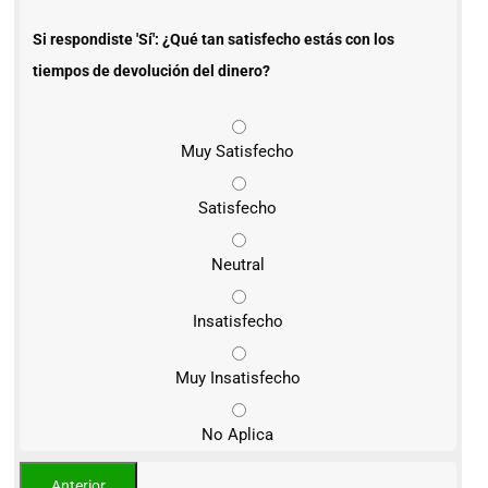
Si respondiste 'Sí': ¿Qué tan satisfecho estás con los
tiempos de devolución del dinero?
Muy Satisfecho
Satisfecho
Neutral
Insatisfecho
Muy Insatisfecho
No Aplica