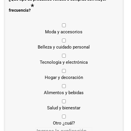
*
frecuencia?
Moda y accesorios
Belleza y cuidado personal
Tecnología y electrónica
Hogar y decoración
Alimentos y bebidas
Salud y bienestar
Otro ¿cuál?