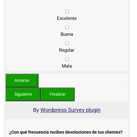
Excelente
Buena
Regular
Mala
By
Wordpress Survey plugin
¿Con qué frecuencia recibes devoluciones de tus clientes?