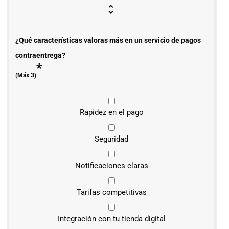
¿Qué características valoras más en un servicio de pagos
contraentrega?
*
(Máx 3)
Rapidez en el pago
Seguridad
Notificaciones claras
Tarifas competitivas
Integración con tu tienda digital