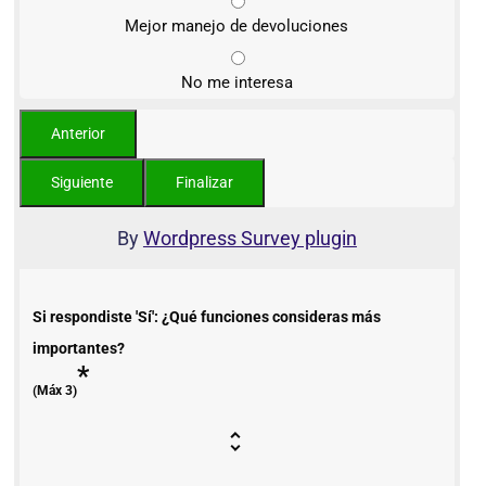
Mejor manejo de devoluciones
No me interesa
By
Wordpress Survey plugin
Si respondiste 'Sí': ¿Qué funciones consideras más
importantes?
*
(Máx 3)