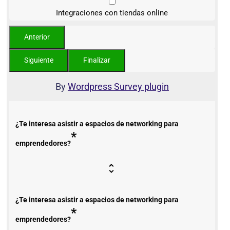
Integraciones con tiendas online
By
Wordpress Survey plugin
¿Te interesa asistir a espacios de networking para
*
emprendedores?
¿Te interesa asistir a espacios de networking para
*
emprendedores?