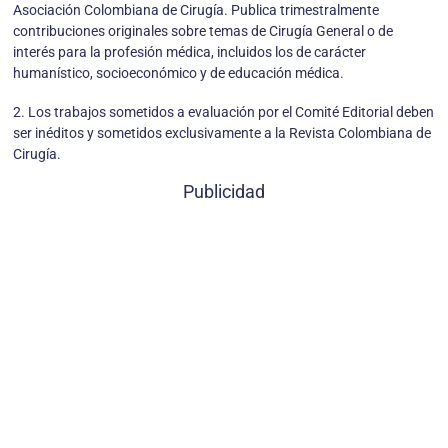
Asociación Colombiana de Cirugía. Publica trimestralmente
contribuciones originales sobre temas de Cirugía General o de
interés para la profesión médica, incluidos los de carácter
humanístico, socioeconómico y de educación médica.
2. Los trabajos sometidos a evaluación por el Comité Editorial deben
ser inéditos y sometidos exclusivamente a la Revista Colombiana de
Cirugía.
Publicidad