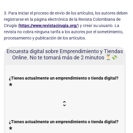
3. Para iniciar el proceso de envío de los artículos, los autores deben
registrarse en la página electrónica de la Revista Colombiana de
Cirugía (
https://www.revistacirugia.org/
) y crear su usuario. La
revista no cobra ninguna tarifa a los autores por el sometimiento,
procesamiento y publicación de los artículos.
Encuesta digital sobre Emprendimiento y Tiendas
Online. No te tomará más de 2 minutos
¿Tienes actualmente un emprendimiento o tienda digital?
*
¿Tienes actualmente un emprendimiento o tienda digital?
*