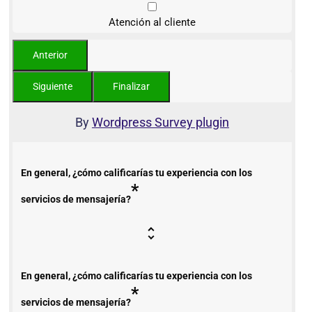
Atención al cliente
By
Wordpress Survey plugin
En general, ¿cómo calificarías tu experiencia con los
*
servicios de mensajería?
En general, ¿cómo calificarías tu experiencia con los
*
servicios de mensajería?