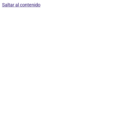
Saltar al contenido