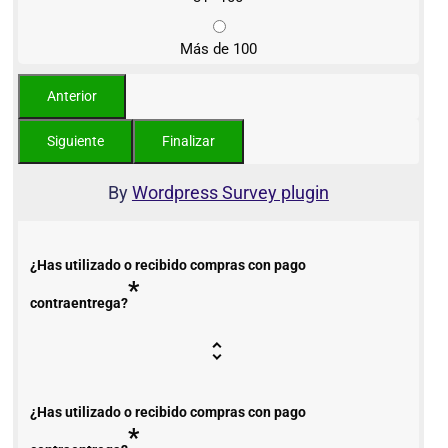
Más de 100
By
Wordpress Survey plugin
¿Has utilizado o recibido compras con pago
*
contraentrega?
¿Has utilizado o recibido compras con pago
*