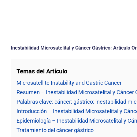
Inestabilidad Microsatelital y Cáncer Gástrico: Artículo Or
Temas del Artículo
Microsatellite Instability and Gastric Cancer
Resumen – Inestabilidad Microsatelital y Cáncer 
Palabras clave: cáncer; gástrico; inestabilidad mic
Introducción – Inestabilidad Microsatelital y Cánc
Epidemiología – Inestabilidad Microsatelital y Cá
Tratamiento del cáncer gástrico