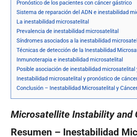
Pronóstico de los pacientes con cáncer gástrico
Sistema de reparación del ADN e inestabilidad mic
La inestabilidad microsatelital
Prevalencia de inestabilidad microsatelital
Síndromes asociados a la inestabilidad microsatel
Técnicas de detección de la Inestabilidad Microsat
Inmunoterapia e inestabilidad microsatelital
Posible asociación de inestabilidad microsatelital
Inestabilidad microsatelital y pronóstico de cánce
Conclusión – Inestabilidad Microsatelital y Cánce
Microsatellite Instability and
Resumen – Inestabilidad Micr