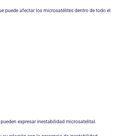
e puede afectar los microsatélites dentro de todo el
pueden expresar inestabilidad microsatelital.