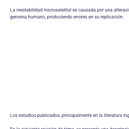
La inestabilidad microsatelital es causada por una alterac
genoma humano, produciendo errores en su replicación.
Los estudios publicados, principalmente en la literatura i