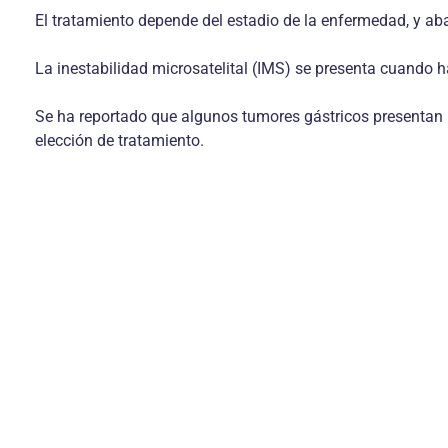
El tratamiento depende del estadio de la enfermedad, y a
La inestabilidad microsatelital (IMS) se presenta cuando 
Se ha reportado que algunos tumores gástricos presentan I
elección de tratamiento.