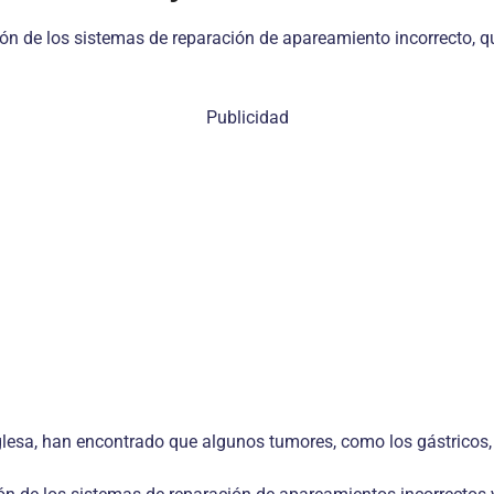
ión de los sistemas de reparación de apareamiento incorrecto, qu
Publicidad
nglesa, han encontrado que algunos tumores, como los gástricos, 