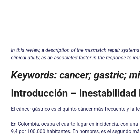
In this review, a description of the mismatch repair systems 
clinical utility, as an associated factor in the response to 
Keywords: cancer; gastric; mi
Introducción – Inestabilidad 
El cáncer gástrico es el quinto cáncer más frecuente y la
En Colombia, ocupa el cuarto lugar en incidencia, con una 
9,4 por 100.000 habitantes. En hombres, es el segundo más