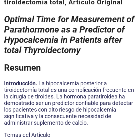
tiroidectomía total, Artículo Original
Optimal Time for Measurement of
Parathormone as a Predictor of
Hypocalcemia in Patients after
total Thyroidectomy
Resumen
Introducción.
La hipocalcemia posterior a
tiroidectomía total es una complicación frecuente en
la cirugía de tiroides. La hormona paratiroidea ha
demostrado ser un predictor confiable para detectar
los pacientes con alto riesgo de hipocalcemia
significativa y la consecuente necesidad de
administrar suplemento de calcio.
Temas del Artículo