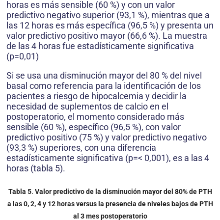
horas es más sensible (60 %) y con un valor
predictivo negativo superior (93,1 %), mientras que a
las 12 horas es más específica (96,5 %) y presenta un
valor predictivo positivo mayor (66,6 %). La muestra
de las 4 horas fue estadísticamente significativa
(p=0,01)
Si se usa una disminución mayor del 80 % del nivel
basal como referencia para la identificación de los
pacientes a riesgo de hipocalcemia y decidir la
necesidad de suplementos de calcio en el
postoperatorio, el momento considerado más
sensible (60 %), específico (96,5 %), con valor
predictivo positivo (75 %) y valor predictivo negativo
(93,3 %) superiores, con una diferencia
estadísticamente significativa (p=< 0,001), es a las 4
horas (tabla 5).
Tabla 5
.
Valor predictivo de la disminución mayor del 80% de PTH
a las 0, 2, 4 y 12 horas versus la presencia de niveles bajos de PTH
al 3 mes postoperatorio