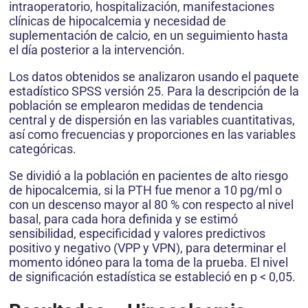
intraoperatorio, hospitalización, manifestaciones
clínicas de hipocalcemia y necesidad de
suplementación de calcio, en un seguimiento hasta
el día posterior a la intervención.
Los datos obtenidos se analizaron usando el paquete
estadístico SPSS versión 25. Para la descripción de la
población se emplearon medidas de tendencia
central y de dispersión en las variables cuantitativas,
así como frecuencias y proporciones en las variables
categóricas.
Se dividió a la población en pacientes de alto riesgo
de hipocalcemia, si la PTH fue menor a 10 pg/ml o
con un descenso mayor al 80 % con respecto al nivel
basal, para cada hora definida y se estimó
sensibilidad, especificidad y valores predictivos
positivo y negativo (VPP y VPN), para determinar el
momento idóneo para la toma de la prueba. El nivel
de significación estadística se estableció en p < 0,05.