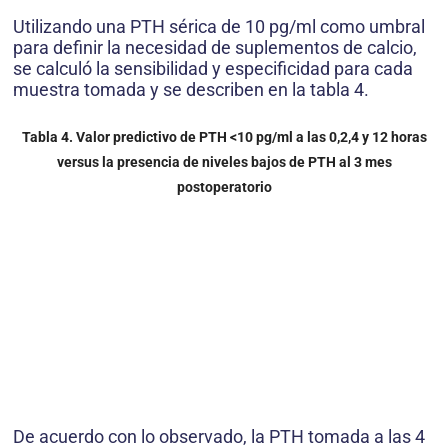
Utilizando una PTH sérica de 10 pg/ml como umbral
para definir la necesidad de suplementos de calcio,
se calculó la sensibilidad y especificidad para cada
muestra tomada y se describen en la tabla 4.
Tabla 4. Valor predictivo de PTH <10 pg/ml a las 0,2,4 y 12 horas
versus la presencia de niveles bajos de PTH al 3 mes
postoperatorio
De acuerdo con lo observado, la PTH tomada a las 4