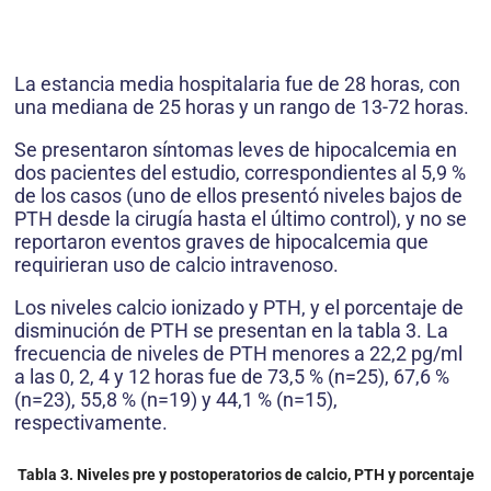
La estancia media hospitalaria fue de 28 horas, con
una mediana de 25 horas y un rango de 13-72 horas.
Se presentaron síntomas leves de hipocalcemia en
dos pacientes del estudio, correspondientes al 5,9 %
de los casos (uno de ellos presentó niveles bajos de
PTH desde la cirugía hasta el último control), y no se
reportaron eventos graves de hipocalcemia que
requirieran uso de calcio intravenoso.
Los niveles calcio ionizado y PTH, y el porcentaje de
disminución de PTH se presentan en la tabla 3. La
frecuencia de niveles de PTH menores a 22,2 pg/ml
a las 0, 2, 4 y 12 horas fue de 73,5 % (n=25), 67,6 %
(n=23), 55,8 % (n=19) y 44,1 % (n=15),
respectivamente.
Tabla 3. Niveles pre y postoperatorios de calcio, PTH y porcentaje