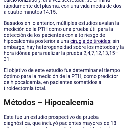
rápidamente del plasma, con una vida media de dos
a cuatro minutos 14,15.
Basados en lo anterior, múltiples estudios avalan la
medición de la PTH como una prueba útil para la
detección de los pacientes con alto riesgo de
hipocalcemia posterior a una
cirugía de tiroides
; sin
embargo, hay heterogeneidad sobre los métodos y la
hora idónea para realizar la prueba 2,4,7,12,13,15–
31.
El objetivo de este estudio fue determinar el tiempo
óptimo para la medición de la PTH, como predictor
de hipocalcemia, en pacientes sometidos a
tiroidectomía total.
Métodos – Hipocalcemia
Este fue un estudio prospectivo de prueba
diagnóstica, que incluyó pacientes mayores de 18