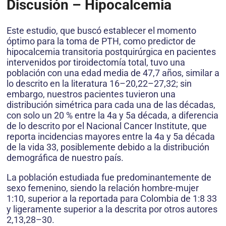
Discusión – Hipocalcemia
Este estudio, que buscó establecer el momento
óptimo para la toma de PTH, como predictor de
hipocalcemia transitoria postquirúrgica en pacientes
intervenidos por tiroidectomía total, tuvo una
población con una edad media de 47,7 años, similar a
lo descrito en la literatura 16–20,22–27,32; sin
embargo, nuestros pacientes tuvieron una
distribución simétrica para cada una de las décadas,
con solo un 20 % entre la 4a y 5a década, a diferencia
de lo descrito por el Nacional Cancer Institute, que
reporta incidencias mayores entre la 4a y 5a década
de la vida 33, posiblemente debido a la distribución
demográfica de nuestro país.
La población estudiada fue predominantemente de
sexo femenino, siendo la relación hombre-mujer
1:10, superior a la reportada para Colombia de 1:8 33
y ligeramente superior a la descrita por otros autores
2,13,28–30.