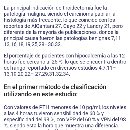
La principal indicación de tiroidectomía fue la
patología maligna, siendo el carcinoma papilar la
histología más frecuente, lo que coincide con los
reportes de AlQahtani 27, Cayo 22 y Landry 21, pero
diferente de la mayoría de publicaciones, donde la
principal causa fueron las patologías benignas 7,11–
13,16,18,19,25,28–30,32.
El porcentaje de pacientes con hipocalcemia a las 12
horas fue cercano al 25 %, lo que se encuentra dentro
del rango reportado en diversos estudios 4,7,11–
13,19,20,22– 27,29,31,32,34.
En el primer método de clasificación
utilizando en este estudio:
Con valores de PTH menores de 10 pg/ml, los niveles
a las 4 horas tuvieron sensibilidad de 60 % y
especificidad del 93 %, con VPP del 60 % y VPN del 93
%, siendo esta la hora que muestra una diferencia