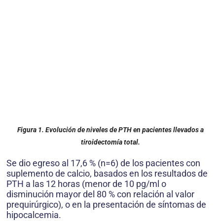
Figura 1. Evolución de niveles de PTH en pacientes llevados a
tiroidectomía total.
Se dio egreso al 17,6 % (n=6) de los pacientes con
suplemento de calcio, basados en los resultados de
PTH a las 12 horas (menor de 10 pg/ml o
disminución mayor del 80 % con relación al valor
prequirúrgico), o en la presentación de síntomas de
hipocalcemia.