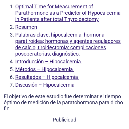
Optimal Time for Measurement of
Parathormone as a Predictor of Hypocalcemia
in Patients after total Thyroidectomy
Resumen
Palabras clave: hipocalcemia; hormona
paratiroidea; hormonas y agentes reguladores
de calcio; tiroidectomía; complicaciones
posoperatorias; diagnóstico.
Introducción – Hipocalcemia
Métodos – Hipocalcemia
Resultados – Hipocalcemia
Discusión – Hipocalcemia
El objetivo de este estudio fue determinar el tiempo
óptimo de medición de la paratohormona para dicho
fin.
Publicidad