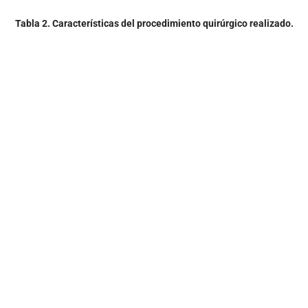
Tabla 2. Características del procedimiento quirúrgico realizado.