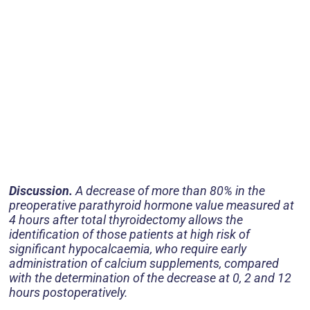
Discussion.
A decrease of more than 80% in the
preoperative parathyroid hormone value measured at
4 hours after total thyroidectomy allows the
identification of those patients at high risk of
significant hypocalcaemia, who require early
administration of calcium supplements, compared
with the determination of the decrease at 0, 2 and 12
hours postoperatively.