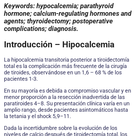
Keywords: hypocalcemia; parathyroid
hormone; calcium-regulating hormones and
agents; thyroidectomy; postoperative
complications; diagnosis.
Introducción – Hipocalcemia
La hipocalcemia transitoria posterior a tiroidectomía
total es la complicación más frecuente de la cirugía
de tiroides, observándose en un 1,6 – 68 % de los
pacientes 1-3.
En su mayoría es debida a compromiso vascular y en
menor proporción a la resección inadvertida de las
paratiroides 4–8. Su presentación clínica varía en un
amplio rango, desde pacientes asintomáticos hasta
la tetania y el shock 5,9–11.
Dada la incertidumbre sobre la evolución de los
niveles de calcio después de tiroidectomía total, los