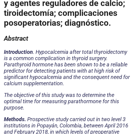
y agentes reguladores de calcio;
tiroidectomía; complicaciones
posoperatorias; diagnóstico.
Abstract
Introduction
. Hypocalcemia after total thyroidectomy
is a common complication in thyroid surgery.
Parathyroid hormone has been shown to be a reliable
predictor for detecting patients with at high risk of
significant hypocalcemia and the consequent need for
calcium supplementation.
The objective of this study was to determine the
optimal time for measuring parathormone for this
purpose.
Methods.
Prospective study carried out in two level 3
institutions in Popayán, Colombia, between April 2016
and February 2018, in which levels of preoperative