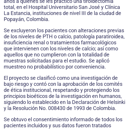
años a quienes se les practicó una tiroidectomía
total, en el Hospital Universitario San José y Clínica
La Estancia, instituciones de nivel III de la ciudad de
Popayán, Colombia.
Se excluyeron los pacientes con alteraciones previas
de los niveles de PTH o calcio, patología paratiroidea,
insuficiencia renal o tratamientos farmacológicos
que intervienen con los niveles de calcio; así como
aquellos que no cumplieron con la totalidad de
muestras solicitadas para el estudio. Se aplicó
muestreo no probabilístico por conveniencia.
El proyecto se clasificó como una investigación de
bajo riesgo y contó con la aprobación de los comités
de ética institucional, respetando y protegiendo los
principios bioéticos de la investigación en humanos,
siguiendo lo establecido en la Declaración de Helsinki
y la Resolución No. 008430 de 1993 de Colombia.
Se obtuvo el consentimiento informado de todos los
pacientes incluidos y sus datos fueron tratados