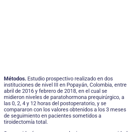
Métodos.
Estudio prospectivo realizado en dos
instituciones de nivel III en Popayán, Colombia, entre
abril de 2016 y febrero de 2018, en el cual se
midieron niveles de paratohormona prequirúrgico, a
las 0, 2, 4 y 12 horas del postoperatorio, y se
compararon con los valores obtenidos a los 3 meses
de seguimiento en pacientes sometidos a
tiroidectomía total.