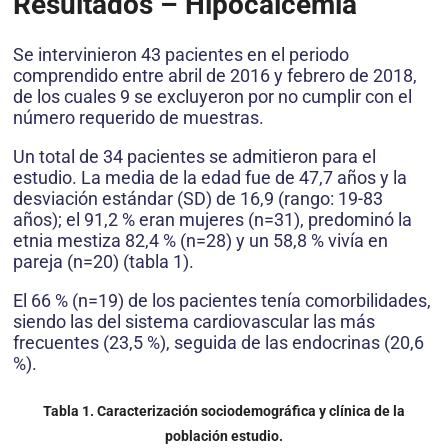
Resultados – Hipocalcemia
Se intervinieron 43 pacientes en el periodo
comprendido entre abril de 2016 y febrero de 2018,
de los cuales 9 se excluyeron por no cumplir con el
número requerido de muestras.
Un total de 34 pacientes se admitieron para el
estudio. La media de la edad fue de 47,7 años y la
desviación estándar (SD) de 16,9 (rango: 19-83
años); el 91,2 % eran mujeres (n=31), predominó la
etnia mestiza 82,4 % (n=28) y un 58,8 % vivía en
pareja (n=20) (tabla 1).
El 66 % (n=19) de los pacientes tenía comorbilidades,
siendo las del sistema cardiovascular las más
frecuentes (23,5 %), seguida de las endocrinas (20,6
%).
Tabla 1. Caracterización sociodemográfica y clínica de la
población estudio.