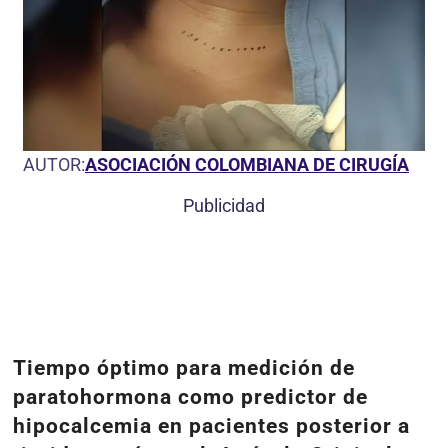
AUTOR:
ASOCIACIÓN COLOMBIANA DE CIRUGÍA
Publicidad
Tiempo óptimo para medición de
paratohormona como predictor de
hipocalcemia en pacientes posterior a