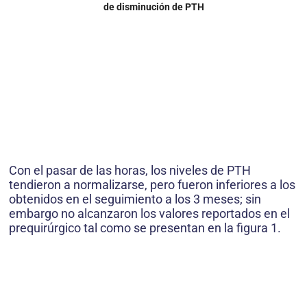
de disminución de PTH
Con el pasar de las horas, los niveles de PTH
tendieron a normalizarse, pero fueron inferiores a los
obtenidos en el seguimiento a los 3 meses; sin
embargo no alcanzaron los valores reportados en el
prequirúrgico tal como se presentan en la figura 1.