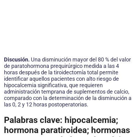
Discusión.
Una disminución mayor del 80 % del valor
de paratohormona prequirúrgico medida a las 4
horas después de la tiroidectomía total permite
identificar aquellos pacientes con alto riesgo de
hipocalcemia significativa, que requieren
administración temprana de suplementos de calcio,
comparado con la determinación de la disminución a
las 0, 2 y 12 horas postoperatorias.
Palabras clave: hipocalcemia;
hormona paratiroidea; hormonas