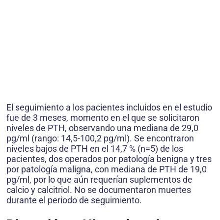
El seguimiento a los pacientes incluidos en el estudio
fue de 3 meses, momento en el que se solicitaron
niveles de PTH, observando una mediana de 29,0
pg/ml (rango: 14,5-100,2 pg/ml). Se encontraron
niveles bajos de PTH en el 14,7 % (n=5) de los
pacientes, dos operados por patología benigna y tres
por patología maligna, con mediana de PTH de 19,0
pg/ml, por lo que aún requerían suplementos de
calcio y calcitriol. No se documentaron muertes
durante el periodo de seguimiento.