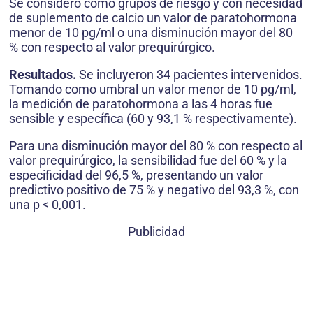
Se consideró como grupos de riesgo y con necesidad
de suplemento de calcio un valor de paratohormona
menor de 10 pg/ml o una disminución mayor del 80
% con respecto al valor prequirúrgico.
Resultados.
Se incluyeron 34 pacientes intervenidos.
Tomando como umbral un valor menor de 10 pg/ml,
la medición de paratohormona a las 4 horas fue
sensible y específica (60 y 93,1 % respectivamente).
Para una disminución mayor del 80 % con respecto al
valor prequirúrgico, la sensibilidad fue del 60 % y la
especificidad del 96,5 %, presentando un valor
predictivo positivo de 75 % y negativo del 93,3 %, con
una p < 0,001.
Publicidad