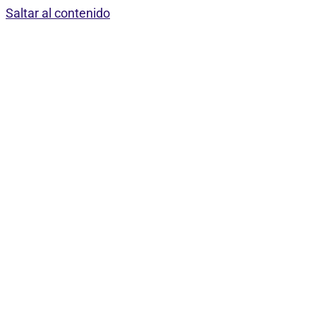
Saltar al contenido