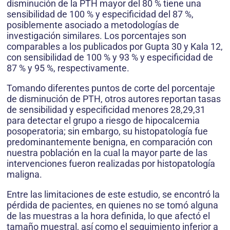
disminución de la PTH mayor del 80 % tiene una
sensibilidad de 100 % y especificidad del 87 %,
posiblemente asociado a metodologías de
investigación similares. Los porcentajes son
comparables a los publicados por Gupta 30 y Kala 12,
con sensibilidad de 100 % y 93 % y especificidad de
87 % y 95 %, respectivamente.
Tomando diferentes puntos de corte del porcentaje
de disminución de PTH, otros autores reportan tasas
de sensibilidad y especificidad menores 28,29,31
para detectar el grupo a riesgo de hipocalcemia
posoperatoria; sin embargo, su histopatología fue
predominantemente benigna, en comparación con
nuestra población en la cual la mayor parte de las
intervenciones fueron realizadas por histopatología
maligna.
Entre las limitaciones de este estudio, se encontró la
pérdida de pacientes, en quienes no se tomó alguna
de las muestras a la hora definida, lo que afectó el
tamaño muestral, así como el seguimiento inferior a