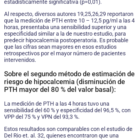
estadísticamente significativa (p=0,01).
Al respecto, diversos autores 19,25,26,29 reportaron
que la medición de PTH entre 10 – 12,5 pg/ml a las 4
horas, presentaba una sensibilidad superior y una
especificidad similar a la de nuestro estudio, para
predecir hipocalcemia postoperatoria. Es probable
que las cifras sean mayores en esos estudios
retrospectivos por el mayor número de pacientes
intervenidos.
Sobre el segundo método de estimación de
riesgo de hipocalcemia (disminución de
PTH mayor del 80 % del valor basal):
La medición de PTH a las 4 horas tuvo una
sensibilidad del 60 % y especificidad del 96,5 %, con
VPP del 75 % y VPN del 93,3 %.
Estos resultados son comparables con el estudio de
Del Rio et. al. 32, quienes encontraron que una