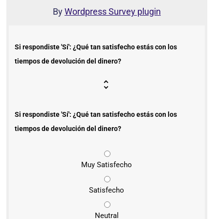
By
Wordpress Survey plugin
Si respondiste 'Sí': ¿Qué tan satisfecho estás con los
tiempos de devolución del dinero?
Si respondiste 'Sí': ¿Qué tan satisfecho estás con los
tiempos de devolución del dinero?
Muy Satisfecho
Satisfecho
Neutral