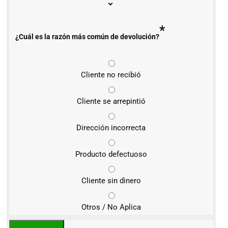
*
¿Cuál es la razón más común de devolución?
Cliente no recibió
Cliente se arrepintió
Dirección incorrecta
Producto defectuoso
Cliente sin dinero
Otros / No Aplica