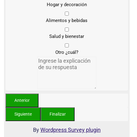
Hogar y decoración
Alimentos y bebidas
Salud y bienestar
Otro ¿cuál?
By
Wordpress Survey plugin