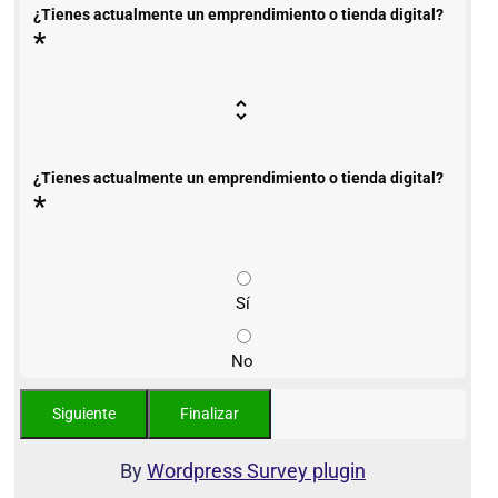
¿Tienes actualmente un emprendimiento o tienda digital?
*
¿Tienes actualmente un emprendimiento o tienda digital?
*
Sí
No
By
Wordpress Survey plugin