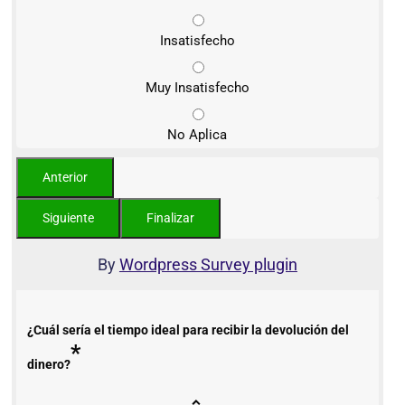
Insatisfecho
Muy Insatisfecho
No Aplica
By
Wordpress Survey plugin
¿Cuál sería el tiempo ideal para recibir la devolución del
*
dinero?