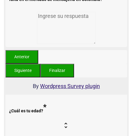
By
Wordpress Survey plugin
*
¿Cuál es tu edad?