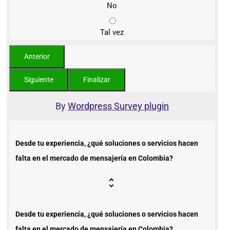
No
Tal vez
By
Wordpress Survey plugin
Desde tu experiencia, ¿qué soluciones o servicios hacen
falta en el mercado de mensajería en Colombia?
Desde tu experiencia, ¿qué soluciones o servicios hacen
falta en el mercado de mensajería en Colombia?