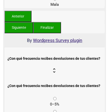
Mala
By
Wordpress Survey plugin
¿Con qué frecuencia recibes devoluciones de tus clientes?
¿Con qué frecuencia recibes devoluciones de tus clientes?
0–5%