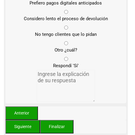
Prefiero pagos digitales anticipados
Considero lento el proceso de devolución
No tengo clientes que lo pidan
Otro ¿cuál?
Respondí 'Sí'