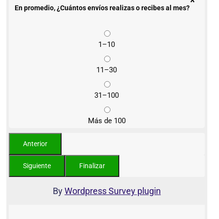
*
En promedio, ¿Cuántos envíos realizas o recibes al mes?
1–10
11–30
31–100
Más de 100
By
Wordpress Survey plugin