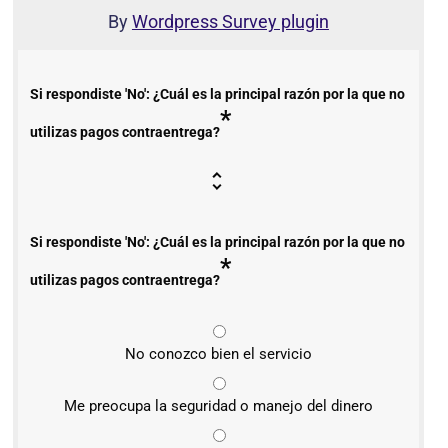
By
Wordpress Survey plugin
Si respondiste 'No': ¿Cuál es la principal razón por la que no
*
utilizas pagos contraentrega?
Si respondiste 'No': ¿Cuál es la principal razón por la que no
*
utilizas pagos contraentrega?
No conozco bien el servicio
Me preocupa la seguridad o manejo del dinero