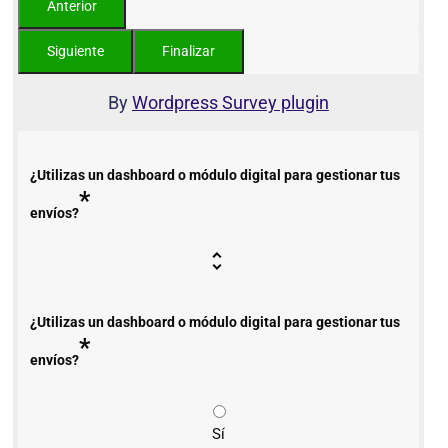
By
Wordpress Survey plugin
¿Utilizas un dashboard o módulo digital para gestionar tus
*
envíos?
¿Utilizas un dashboard o módulo digital para gestionar tus
*
envíos?
Sí