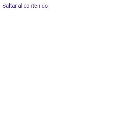
Saltar al contenido