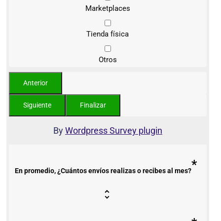
Marketplaces
Tienda física
Otros
By
Wordpress Survey plugin
*
En promedio, ¿Cuántos envíos realizas o recibes al mes?