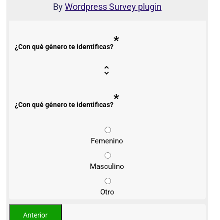
By
Wordpress Survey plugin
*
¿Con qué género te identificas?
*
¿Con qué género te identificas?
Femenino
Masculino
Otro