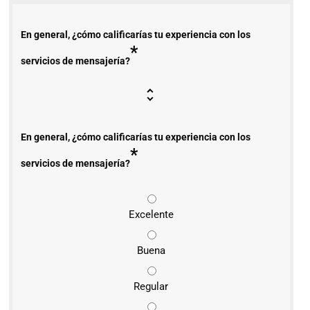
En general, ¿cómo calificarías tu experiencia con los
*
servicios de mensajería?
En general, ¿cómo calificarías tu experiencia con los
*
servicios de mensajería?
Excelente
Buena
Regular