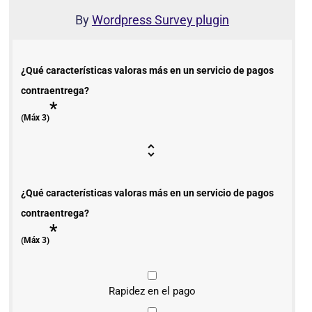
By
Wordpress Survey plugin
¿Qué características valoras más en un servicio de pagos
contraentrega?
*
(Máx 3)
¿Qué características valoras más en un servicio de pagos
contraentrega?
*
(Máx 3)
Rapidez en el pago