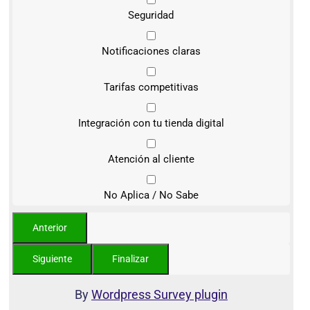
Seguridad
Notificaciones claras
Tarifas competitivas
Integración con tu tienda digital
Atención al cliente
No Aplica / No Sabe
By
Wordpress Survey plugin