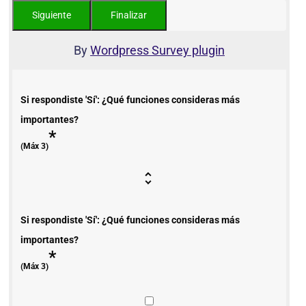
By
Wordpress Survey plugin
Si respondiste 'Sí': ¿Qué funciones consideras más
importantes?
*
(Máx 3)
Si respondiste 'Sí': ¿Qué funciones consideras más
importantes?
*
(Máx 3)