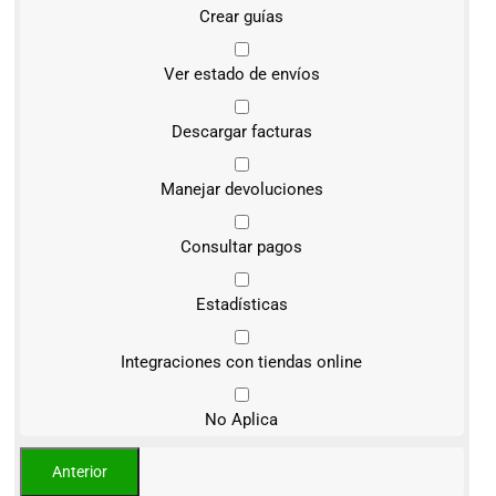
Crear guías
Ver estado de envíos
Descargar facturas
Manejar devoluciones
Consultar pagos
Estadísticas
Integraciones con tiendas online
No Aplica