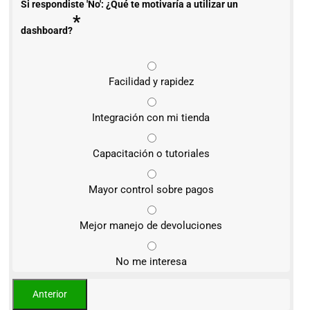
Si respondiste 'No': ¿Qué te motivaría a utilizar un
*
dashboard?
Facilidad y rapidez
Integración con mi tienda
Capacitación o tutoriales
Mayor control sobre pagos
Mejor manejo de devoluciones
No me interesa