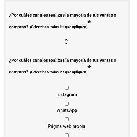
¿Por cuáles canales realizas la mayoría de tus ventas o
*
compras?
(Selecciona todas las que apliquen)
¿Por cuáles canales realizas la mayoría de tus ventas o
*
compras?
(Selecciona todas las que apliquen)
Instagram
WhatsApp
Página web propia