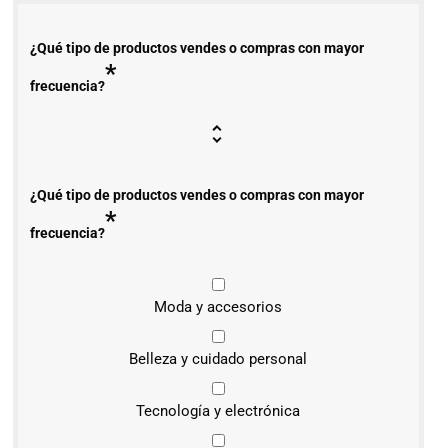
¿Qué tipo de productos vendes o compras con mayor
*
frecuencia?
¿Qué tipo de productos vendes o compras con mayor
*
frecuencia?
Moda y accesorios
Belleza y cuidado personal
Tecnología y electrónica