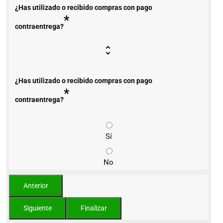
¿Has utilizado o recibido compras con pago
*
contraentrega?
¿Has utilizado o recibido compras con pago
*
contraentrega?
Sí
No