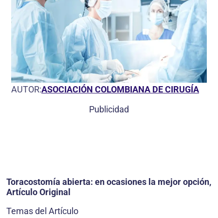
AUTOR:
ASOCIACIÓN COLOMBIANA DE CIRUGÍA
Publicidad
Toracostomía abierta: en ocasiones la mejor opción,
Artículo Original
Temas del Artículo