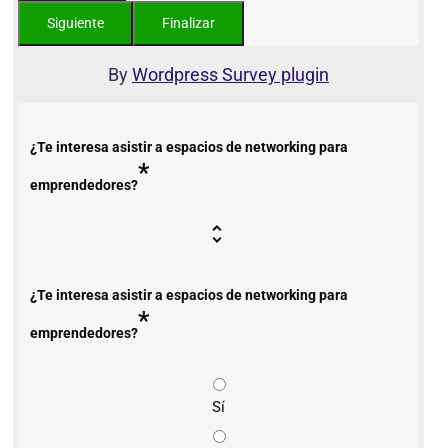
By
Wordpress Survey plugin
¿Te interesa asistir a espacios de networking para
*
emprendedores?
¿Te interesa asistir a espacios de networking para
*
emprendedores?
Sí