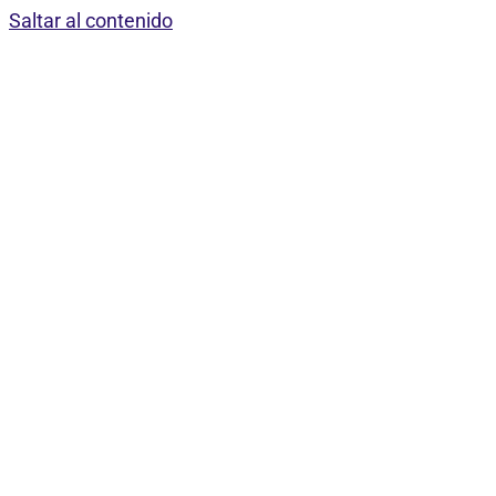
Saltar al contenido