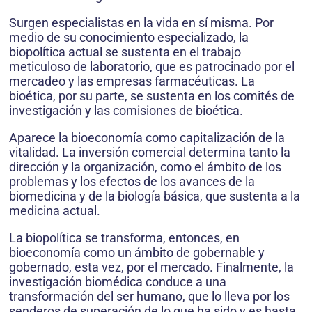
Surgen especialistas en la vida en sí misma. Por
medio de su conocimiento especializado, la
biopolítica actual se sustenta en el trabajo
meticuloso de laboratorio, que es patrocinado por el
mercadeo y las empresas farma­céuticas. La
bioética, por su parte, se sustenta en los comités de
investigación y las comisiones de bioética.
Aparece la bioeconomía como capitalización de la
vitalidad. La inversión comercial determina tanto la
dirección y la organización, como el ámbito de los
pro­blemas y los efectos de los avances de la
biomedicina y de la biología básica, que sustenta a la
medicina actual.
La biopolítica se transforma, entonces, en
bioeconomía como un ámbito de gobernable y
gobernado, esta vez, por el mercado. Finalmente, la
investigación biomédica conduce a una
transformación del ser humano, que lo lleva por los
senderos de superación de lo que ha sido y es hasta