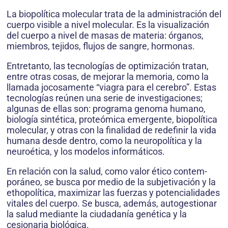
La biopolítica molecular trata de la administración del
cuerpo visible a nivel molecular. Es la visualización
del cuerpo a nivel de masas de materia: órganos,
miembros, tejidos, flujos de sangre, hormonas.
Entretanto, las tecnologías de optimización tratan,
entre otras cosas, de mejorar la memoria, como la
llamada jocosamente “viagra para el cerebro”. Estas
tecnologías reúnen una serie de investigaciones;
algunas de ellas son: programa genoma humano,
biología sintética, proteómica emergente, biopolítica
molecular, y otras con la finalidad de redefinir la vida
humana desde dentro, como la neu­ropolítica y la
neuroética, y los modelos informáticos.
En relación con la salud, como valor ético contem­
poráneo, se busca por medio de la subjetivación y la
ethopolítica, maximizar las fuerzas y potencialidades
vitales del cuerpo. Se busca, además, autogestionar
la salud mediante la ciudadanía genética y la
cesionaria biológica.