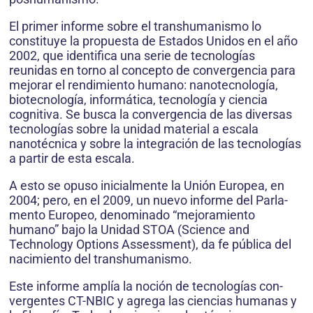
El primer informe sobre el transhumanismo lo
constituye la propuesta de Estados Unidos en el año
2002, que identifica una serie de tecnologías
reunidas en torno al concepto de convergencia para
mejorar el rendimiento humano: nanotecnología,
biotecnología, informática, tecnología y ciencia
cognitiva. Se busca la convergencia de las diversas
tecnologías sobre la unidad material a escala
nanotécnica y sobre la integración de las tecnologías
a partir de esta escala.
A esto se opuso inicialmente la Unión Europea, en
2004; pero, en el 2009, un nuevo informe del Parla­
mento Europeo, denominado “mejoramiento
humano” bajo la Unidad STOA (Science and
Technology Options Assessment), da fe pública del
nacimiento del transhu­manismo.
Este informe amplía la noción de tecnologías con­
vergentes CT-NBIC y agrega las ciencias humanas y