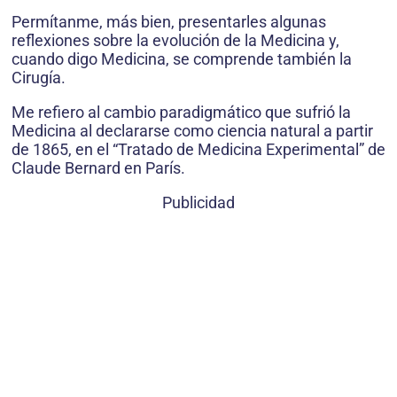
Permítanme, más bien, presentarles algunas
reflexio­nes sobre la evolución de la Medicina y,
cuando digo Medicina, se comprende también la
Cirugía.
Me refiero al cambio paradigmático que sufrió la
Medicina al declararse como ciencia natural a partir
de 1865, en el “Tratado de Medicina Experimental” de
Claude Bernard en París.
Publicidad