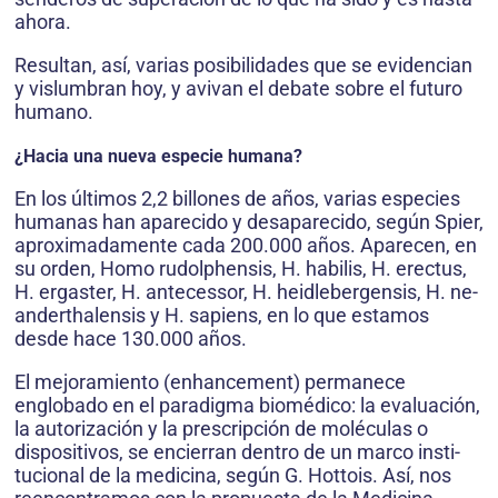
ahora.
Resultan, así, varias posibilidades que se evidencian
y vislumbran hoy, y avivan el debate sobre el futuro
humano.
¿Hacia una nueva especie humana?
En los últimos 2,2 billones de años, varias especies
humanas han aparecido y desaparecido, según Spier,
aproximadamente cada 200.000 años. Aparecen, en
su orden, Homo rudolphensis, H. habilis, H. erectus,
H. ergaster, H. antecessor, H. heidlebergensis, H. ne­
anderthalensis y H. sapiens, en lo que estamos
desde hace 130.000 años.
El mejoramiento (enhancement) permanece
englobado en el paradigma biomédico: la evaluación,
la autorización y la prescripción de moléculas o
dispositivos, se encierran dentro de un marco insti­
tucional de la medicina, según G. Hottois. Así, nos