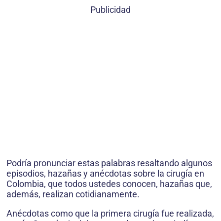
Publicidad
Podría pronunciar estas palabras resaltando algunos
episodios, hazañas y anécdotas sobre la cirugía en
Co­lombia, que todos ustedes conocen, hazañas que,
además, realizan cotidianamente.
Anécdotas como que la primera cirugía fue realizada,