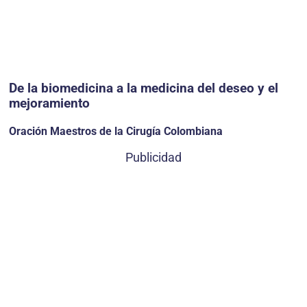
De la biomedicina a la medicina del deseo y el
mejoramiento
Oración Maestros de la Cirugía Colombiana
Publicidad