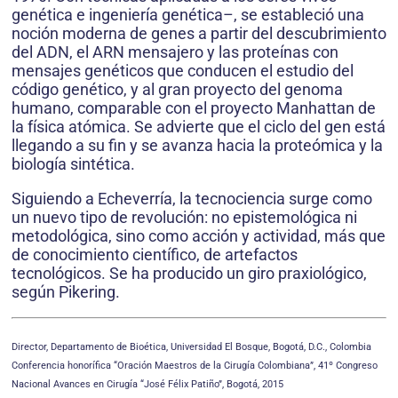
genética e ingeniería genética–, se estableció una
noción moderna de genes a partir del descubrimiento
del ADN, el ARN mensajero y las proteínas con
mensajes genéticos que conducen el estudio del
código genético, y al gran proyecto del genoma
humano, comparable con el proyecto Manhattan de
la física atómica. Se advierte que el ciclo del gen está
llegando a su fin y se avanza hacia la proteómica y la
biología sintética.
Siguiendo a Echeverría, la tecnociencia surge como
un nuevo tipo de revolución: no epistemológica ni
metodológica, sino como acción y actividad, más que
de conocimiento científico, de artefactos
tecnológicos. Se ha producido un giro praxiológico,
según Pikering.
Director, Departamento de Bioética, Universidad El Bosque, Bogotá, D.C., Colombia
Conferencia honorífica “Oración Maestros de la Cirugía Colombiana”, 41º Congreso
Nacional Avances en Cirugía “José Félix Patiño”, Bogotá, 2015