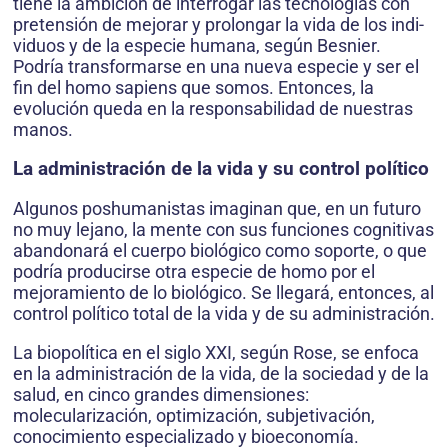
tiene la ambición de interrogar las tecnologías con
pretensión de mejorar y prolongar la vida de los indi­
viduos y de la especie humana, según Besnier.
Podría transformarse en una nueva especie y ser el
fin del homo sapiens que somos. Entonces, la
evolución queda en la responsabilidad de nuestras
manos.
La administración de la vida y su control político
Algunos poshumanistas imaginan que, en un futuro
no muy lejano, la mente con sus funciones cognitivas
aban­donará el cuerpo biológico como soporte, o que
podría producirse otra especie de homo por el
mejoramiento de lo biológico. Se llegará, entonces, al
control político total de la vida y de su administración.
La biopolítica en el siglo XXI, según Rose, se enfoca
en la administración de la vida, de la sociedad y de la
salud, en cinco grandes dimensiones:
molecularización, optimización, subjetivación,
conocimiento especializado y bioeconomía.