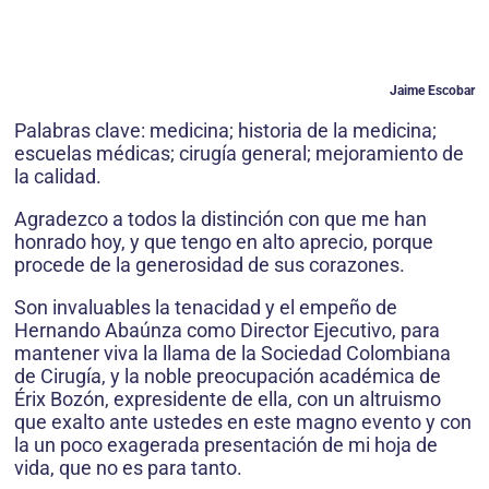
Jaime Escobar
Palabras clave: medicina; historia de la medicina;
escuelas médicas; cirugía general; mejoramiento de
la calidad.
Agradezco a todos la distinción con que me han
honrado hoy, y que tengo en alto aprecio, porque
procede de la generosidad de sus corazones.
Son invaluables la tenacidad y el empeño de
Hernando Abaúnza como Director Ejecutivo, para
mantener viva la llama de la Sociedad Colombiana
de Cirugía, y la noble preocupación académica de
Érix Bozón, expresidente de ella, con un altruismo
que exalto ante ustedes en este magno evento y con
la un poco exagerada presentación de mi hoja de
vida, que no es para tanto.