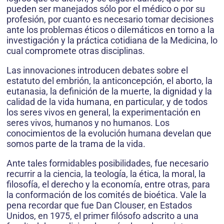
pueden ser manejados sólo por el médico o por su
profesión, por cuanto es necesario tomar decisiones
ante los problemas éticos o dilemáticos en torno a la
investigación y la práctica cotidiana de la Medicina, lo
cual compromete otras disciplinas.
Las innovaciones introducen debates sobre el
estatuto del embrión, la anticoncepción, el aborto, la
eutanasia, la definición de la muerte, la dignidad y la
calidad de la vida humana, en particular, y de todos
los seres vivos en general, la experimentación en
seres vivos, humanos y no humanos. Los
conocimientos de la evolución humana develan que
somos parte de la trama de la vida.
Ante tales formidables posibilidades, fue necesario
recurrir a la ciencia, la teología, la ética, la moral, la
filosofía, el derecho y la economía, entre otras, para
la conformación de los comités de bioética. Vale la
pena recordar que fue Dan Clouser, en Estados
Unidos, en 1975, el primer filósofo adscrito a una