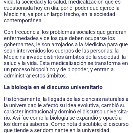
vida, la sociedad y la salud, medicalización que es
cuestionada hoy en día, por el poder que ejerce la
Medicina, ya por un largo trecho, en la sociedad
contemporánea.
Con frecuencia, los problemas sociales que generan
enfermedades y de los que deben ocuparse los
gober­nantes, le son arrojados a la Medicina para que
sean intervenidos los cuerpos de las personas: la
Medicina invade distintos ámbitos de la sociedad, la
salud y la vida. Esta medicalización se transforma en
un proceso biopolítico y de biopoder, y entran a
administrar estos ámbitos.
La biología en el discurso universitario
Históricamente, la llegada de las ciencias naturales a
la universidad le afectó su idea evolutiva, cambió su
carácter institucional y dominó el discurso universita­
rio. Así fue como la biología se expandió y opacó a
los demás saberes. Como nota discutible, el discurso
que tiende a ser dominante en la universidad