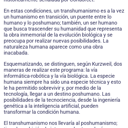
En estas condiciones, un transhumanismo es a la vez
un humanismo en transición, un puente entre lo
humano y lo poshumano; también, un ser humano
que busca trascender su humanidad que representa
la obra inmemorial de la evolución biológica y se
preocupa por realizar nuevas posibilidades. La
naturaleza humana aparece como una obra
inacabada.
Esquematizando, se distinguen, según Kurzweil, dos
maneras de realizar este programa: la vía
informática-robótica y la vía biológica. La especie
humana siempre ha sido una especie técnica y esto
le ha permitido sobre­vivir y, por medio de la
tecnología, llegar a un destino poshumano. Las
posibilidades de la tecnociencia, desde la ingeniería
genética a la inteligencia artificial, pueden
transformar la condición humana.
El transhumanismo nos llevaría al poshumanismo;