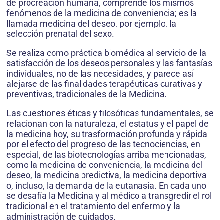
de procreación humana, comprende los mismos
fenómenos de la medicina de conveniencia; es la
llamada medicina del deseo, por ejemplo, la
selección prenatal del sexo.
Se realiza como práctica biomédica al servicio de la
satisfacción de los deseos personales y las fantasías
individuales, no de las necesidades, y parece así
alejarse de las finalidades terapéuticas curativas y
preventivas, tradicionales de la Medicina.
Las cuestiones éticas y filosóficas fundamentales, se
relacionan con la naturaleza, el estatus y el papel de
la medicina hoy, su trasformación profunda y rápida
por el efecto del progreso de las tecnociencias, en
especial, de las biotecnologías arriba mencionadas,
como la medici­na de conveniencia, la medicina del
deseo, la medicina predictiva, la medicina deportiva
o, incluso, la demanda de la eutanasia. En cada uno
se desafía la Medicina y al médico a transgredir el rol
tradicional en el tratamiento del enfermo y la
administración de cuidados.