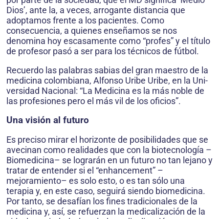
Dios’, ante la, a veces, arrogante distancia que
adoptamos frente a los pacientes. Como
consecuencia, a quienes enseñamos se nos
denomina hoy escasamente como “profes” y el título
de profesor pasó a ser para los técnicos de fútbol.
Recuerdo las palabras sabias del gran maestro de la
medicina colombiana, Alfonso Uribe Uribe, en la Uni­
versidad Nacional: “La Medicina es la más noble de
las profesiones pero el más vil de los oficios”.
Una visión al futuro
Es preciso mirar el horizonte de posibilidades que se
avecinan como realidades que con la biotecnología –
Biomedicina– se lograrán en un futuro no tan lejano y
tratar de entender si el “enhancement” –
mejoramiento– es solo esto, o es tan sólo una
terapia y, en este caso, seguirá siendo biomedicina.
Por tanto, se desafían los fines tradicionales de la
medicina y, así, se refuerzan la medicalización de la