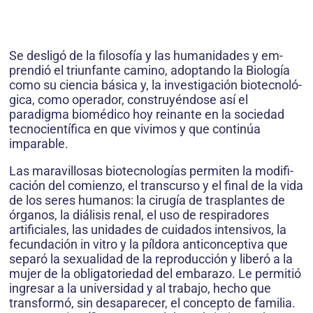
Se desligó de la filosofía y las humanidades y em­
prendió el triunfante camino, adoptando la Biología
como su ciencia básica y, la investigación biotecnoló­
gica, como operador, construyéndose así el
paradigma biomédico hoy reinante en la sociedad
tecnocientífica en que vivimos y que continúa
imparable.
Las maravillosas biotecnologías permiten la modifi­
cación del comienzo, el transcurso y el final de la vida
de los seres humanos: la cirugía de trasplantes de
órganos, la diálisis renal, el uso de respiradores
artificiales, las unidades de cuidados intensivos, la
fecundación in vitro y la píldora anticonceptiva que
separó la sexualidad de la reproducción y liberó a la
mujer de la obligatoriedad del embarazo. Le permitió
ingresar a la universidad y al tra­bajo, hecho que
transformó, sin desaparecer, el concepto de familia.