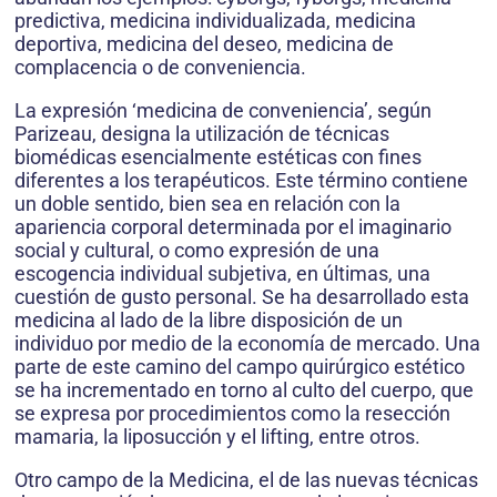
predictiva, medicina individualizada, medicina
deportiva, medicina del deseo, medicina de
complacencia o de conveniencia.
La expresión ‘medicina de conveniencia’, según
Parizeau, designa la utilización de técnicas
biomédicas esencialmente estéticas con fines
diferentes a los terapéu­ticos. Este término contiene
un doble sentido, bien sea en relación con la
apariencia corporal determinada por el imaginario
social y cultural, o como expresión de una
escogencia individual subjetiva, en últimas, una
cuestión de gusto personal. Se ha desarrollado esta
medicina al lado de la libre disposición de un
individuo por medio de la economía de mercado. Una
parte de este camino del campo quirúrgico estético
se ha incrementado en torno al culto del cuerpo, que
se expresa por procedimientos como la resección
mamaria, la liposucción y el lifting, entre otros.
Otro campo de la Medicina, el de las nuevas técnicas