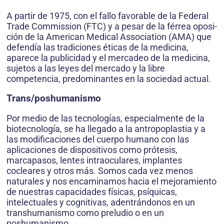
A partir de 1975, con el fallo favorable de la Federal
Trade Commission (FTC) y a pesar de la férrea oposi­
ción de la American Medical Association (AMA) que
defendía las tradiciones éticas de la medicina,
aparece la publicidad y el mercadeo de la medicina,
sujetos a las leyes del mercado y la libre
competencia, predominantes en la sociedad actual.
Trans/poshumanismo
Por medio de las tecnologías, especialmente de la
biotecnología, se ha llegado a la antropoplastia y a
las modificaciones del cuerpo humano con las
aplicacio­nes de dispositivos como prótesis,
marcapasos, lentes intraoculares, implantes
cocleares y otros más. Somos cada vez menos
naturales y nos encaminamos hacia el mejoramiento
de nuestras capacidades físicas, psíqui­cas,
intelectuales y cognitivas, adentrándonos en un
transhumanismo como preludio o en un
poshumanismo.