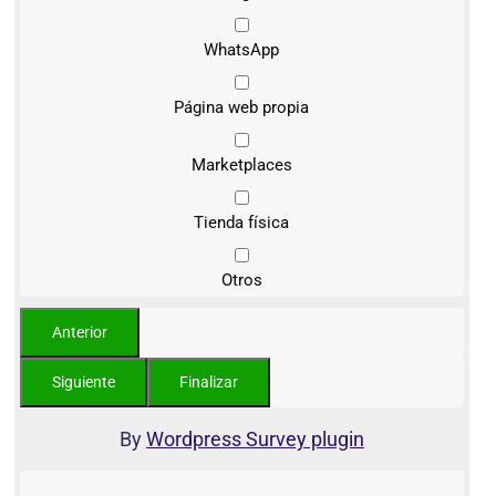
WhatsApp
Página web propia
Marketplaces
Tienda física
Otros
By
Wordpress Survey plugin