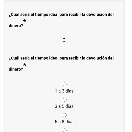
¿Cuál sería el tiempo ideal para recibir la devolución del
*
dinero?
¿Cuál sería el tiempo ideal para recibir la devolución del
*
dinero?
1 a 3 días
3 a 5 días
5 a 8 días