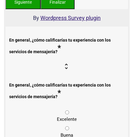
By
Wordpress Survey plugin
En general, ¿cómo calificarías tu experiencia con los
*
servicios de mensajería?
En general, ¿cómo calificarías tu experiencia con los
*
servicios de mensajería?
Excelente
Buena