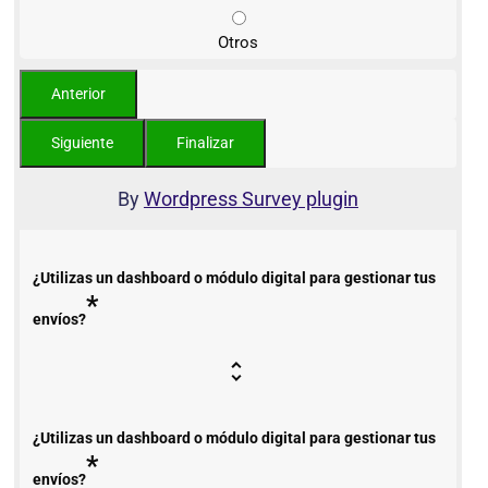
Otros
By
Wordpress Survey plugin
¿Utilizas un dashboard o módulo digital para gestionar tus
*
envíos?
¿Utilizas un dashboard o módulo digital para gestionar tus
*
envíos?