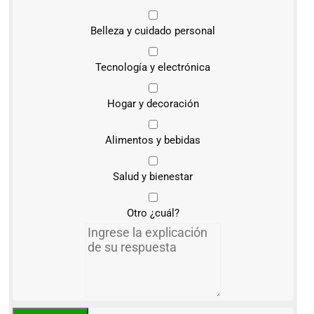
Belleza y cuidado personal
Tecnología y electrónica
Hogar y decoración
Alimentos y bebidas
Salud y bienestar
Otro ¿cuál?