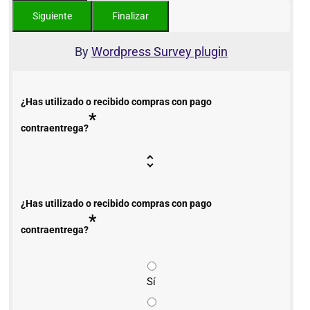
By
Wordpress Survey plugin
¿Has utilizado o recibido compras con pago
*
contraentrega?
¿Has utilizado o recibido compras con pago
*
contraentrega?
Sí