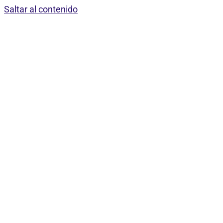
Saltar al contenido