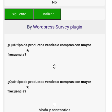
No
By
Wordpress Survey plugin
¿Qué tipo de productos vendes o compras con mayor
*
frecuencia?
¿Qué tipo de productos vendes o compras con mayor
*
frecuencia?
Moda y accesorios