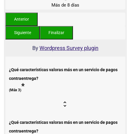
Más de 8 días
By
Wordpress Survey plugin
¿Qué características valoras más en un servicio de pagos
contraentrega?
*
(Máx 3)
¿Qué características valoras más en un servicio de pagos
contraentrega?