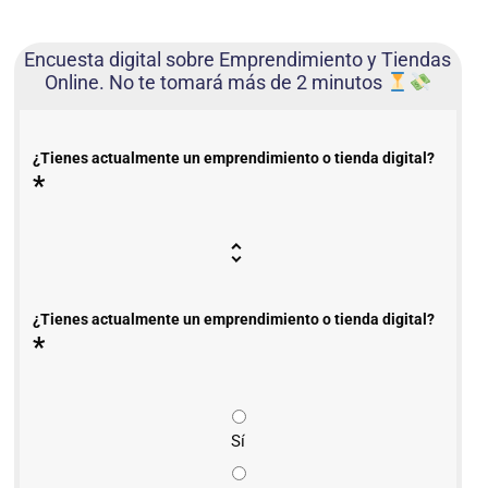
Encuesta digital sobre Emprendimiento y Tiendas
Online. No te tomará más de 2 minutos
¿Tienes actualmente un emprendimiento o tienda digital?
*
¿Tienes actualmente un emprendimiento o tienda digital?
*
Sí