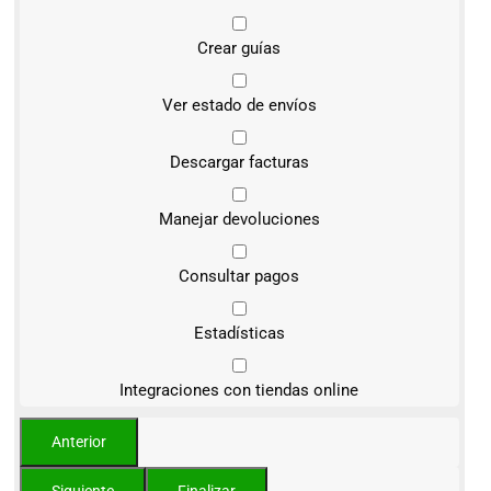
Crear guías
Ver estado de envíos
Descargar facturas
Manejar devoluciones
Consultar pagos
Estadísticas
Integraciones con tiendas online