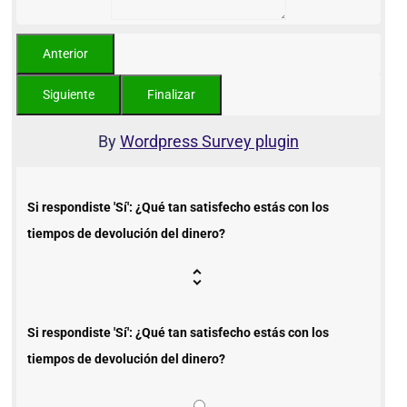
By
Wordpress Survey plugin
Si respondiste 'Sí': ¿Qué tan satisfecho estás con los
tiempos de devolución del dinero?
Si respondiste 'Sí': ¿Qué tan satisfecho estás con los
tiempos de devolución del dinero?