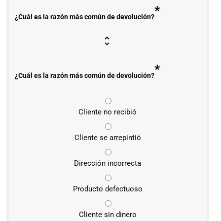
*
¿Cuál es la razón más común de devolución?
*
¿Cuál es la razón más común de devolución?
Cliente no recibió
Cliente se arrepintió
Dirección incorrecta
Producto defectuoso
Cliente sin dinero