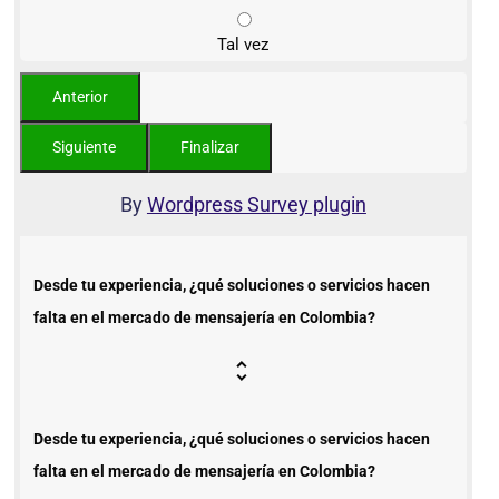
Tal vez
By
Wordpress Survey plugin
Desde tu experiencia, ¿qué soluciones o servicios hacen
falta en el mercado de mensajería en Colombia?
Desde tu experiencia, ¿qué soluciones o servicios hacen
falta en el mercado de mensajería en Colombia?