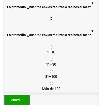
*
En promedio, ¿Cuántos envíos realizas o recibes al mes?
*
En promedio, ¿Cuántos envíos realizas o recibes al mes?
1–10
11–30
31–100
Más de 100