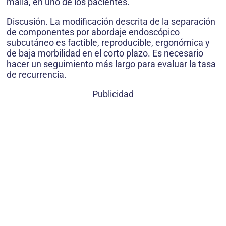
malla, en uno de los pacientes.
Discusión. La modificación descrita de la separación
de componentes por abordaje endoscópico
subcutáneo es factible, reproducible, ergonómica y
de baja morbilidad en el corto plazo. Es necesario
hacer un seguimiento más largo para evaluar la tasa
de recurrencia.
Publicidad