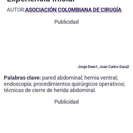
AUTOR:
ASOCIACIÓN COLOMBIANA DE CIRUGÍA
Publicidad
Jorge Daes1, Juan Carlos Daza2
Palabras clave:
pared abdominal; hernia ventral;
endoscopía; procedimientos quirúrgicos operativos;
técnicas de cierre de herida abdominal.
Publicidad