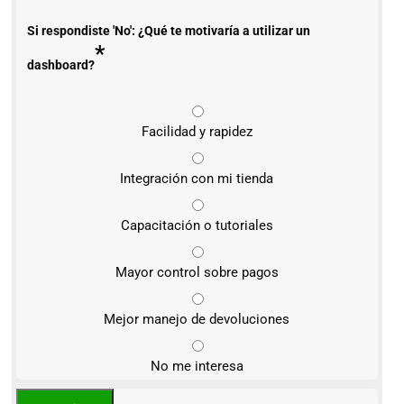
Si respondiste 'No': ¿Qué te motivaría a utilizar un
*
dashboard?
Facilidad y rapidez
Integración con mi tienda
Capacitación o tutoriales
Mayor control sobre pagos
Mejor manejo de devoluciones
No me interesa