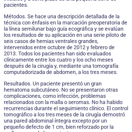
pacientes.
Métodos. Se hace una descripción detallada de la
técnica con énfasis en la marcación preoperatoria de
la línea semilunar bajo guía ecográfica y se evalúan
los resultados de su aplicación en una serie piloto de
seis casos de hernias ventrales grandes,
intervenidos entre octubre de 2012 y febrero de
2013. Todos los pacientes han sido evaluados
clínicamente entre los cuatro y los ocho meses
después de la cirugía y, mediante una tomografía
computadorizada de abdomen, a los tres meses.
Resultados. Un paciente presentó un gran
hematoma subcutáneo. No se presentaron otras
complicaciones, como infección, problemas
relacionados con la malla o seromas. No ha habido
recurrencias durante el seguimiento clínico. El control
tomográfico a los tres meses de la cirugía demostró
una pared abdominal íntegra excepto por un
pequeño defecto de 1 cm, bien reforzado por la