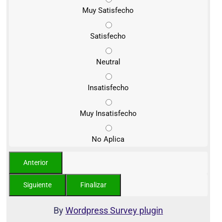
Muy Satisfecho
Satisfecho
Neutral
Insatisfecho
Muy Insatisfecho
No Aplica
By
Wordpress Survey plugin