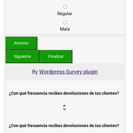
Regular
Mala
By
Wordpress Survey plugin
¿Con qué frecuencia recibes devoluciones de tus clientes?
¿Con qué frecuencia recibes devoluciones de tus clientes?