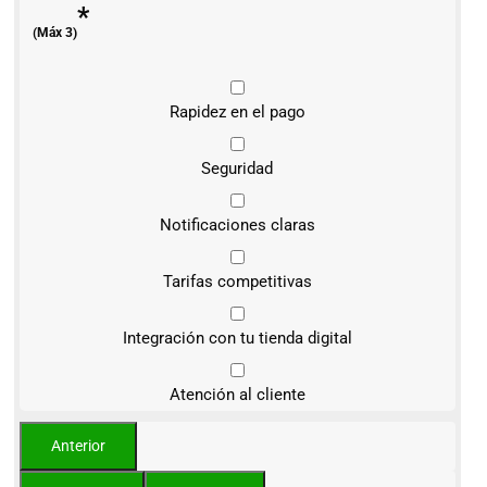
*
(Máx 3)
Rapidez en el pago
Seguridad
Notificaciones claras
Tarifas competitivas
Integración con tu tienda digital
Atención al cliente