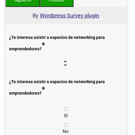
By
Wordpress Survey plugin
¿Te interesa asistir a espacios de networking para
*
emprendedores?
¿Te interesa asistir a espacios de networking para
*
emprendedores?
Sí
No