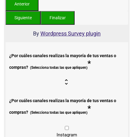
By
Wordpress Survey plugin
¿Por cuáles canales realizas la mayoría de tus ventas o
*
compras?
(Selecciona todas las que apliquen)
¿Por cuáles canales realizas la mayoría de tus ventas o
*
compras?
(Selecciona todas las que apliquen)
Instagram