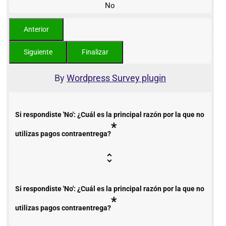
No
By
Wordpress Survey plugin
Si respondiste 'No': ¿Cuál es la principal razón por la que no
*
utilizas pagos contraentrega?
Si respondiste 'No': ¿Cuál es la principal razón por la que no
*
utilizas pagos contraentrega?