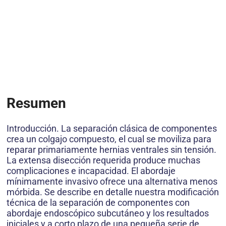
Resumen
Introducción. La separación clásica de componentes
crea un colgajo compuesto, el cual se moviliza para
reparar primariamente hernias ventrales sin tensión.
La extensa disección requerida produce muchas
complicaciones e incapacidad. El abordaje
mínimamente invasivo ofrece una alternativa menos
mórbida. Se describe en detalle nuestra modificación
técnica de la separación de componentes con
abordaje endoscópico subcutáneo y los resultados
iniciales y a corto plazo de una pequeña serie de