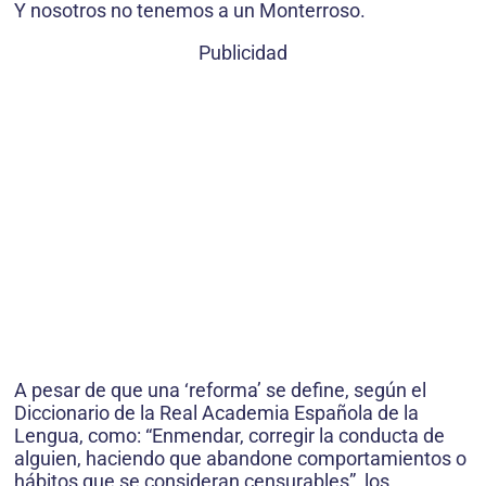
Y nosotros no tenemos a un Monterroso.
Publicidad
A pesar de que una ‘reforma’ se define, según el
Diccionario de la Real Academia Española de la
Lengua, como: “Enmendar, corregir la conducta de
alguien, haciendo que abandone comportamientos o
hábitos que se consideran censurables”, los