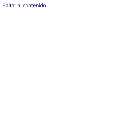
Saltar al contenido