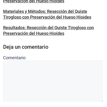
Preservación del Hueso Hioides
Materiales y Métodos: Resección del Quiste
Tirogloso con Preservación del Hueso Hioides
Resultados: Resección del Quiste Tirogloso con
Preservación del Hueso Hioides
Deja un comentario
Comentario