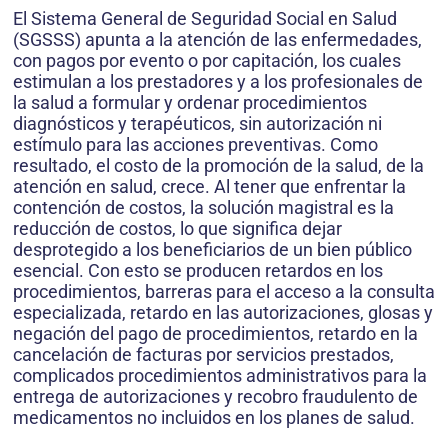
El Sistema General de Seguridad Social en Salud
(SGSSS) apunta a la atención de las enfermedades,
con pagos por evento o por capitación, los cuales
estimulan a los prestadores y a los profesionales de
la salud a formular y ordenar procedimientos
diagnósticos y terapéuticos, sin autorización ni
estímulo para las acciones preventivas. Como
resultado, el costo de la promoción de la salud, de la
atención en salud, crece. Al tener que enfrentar la
contención de costos, la solución magistral es la
reducción de costos, lo que significa dejar
desprotegido a los beneficiarios de un bien público
esencial. Con esto se producen retardos en los
procedimientos, barreras para el acceso a la consulta
especializada, retardo en las autorizaciones, glosas y
negación del pago de procedimientos, retardo en la
cancelación de facturas por servicios prestados,
complicados procedimientos administrativos para la
entrega de autorizaciones y recobro fraudulento de
medicamentos no incluidos en los planes de salud.