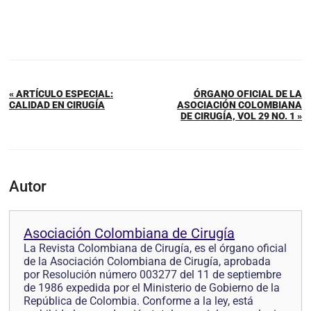
« ARTÍCULO ESPECIAL:
ÓRGANO OFICIAL DE LA
CALIDAD EN CIRUGÍA
ASOCIACIÓN COLOMBIANA
DE CIRUGÍA, VOL 29 NO. 1 »
Autor
Asociación Colombiana de Cirugía
La Revista Colombiana de Cirugía, es el órgano oficial
de la Asociación Colombiana de Cirugía, aprobada
por Resolución número 003277 del 11 de septiembre
de 1986 expedida por el Ministerio de Gobierno de la
República de Colombia. Conforme a la ley, está