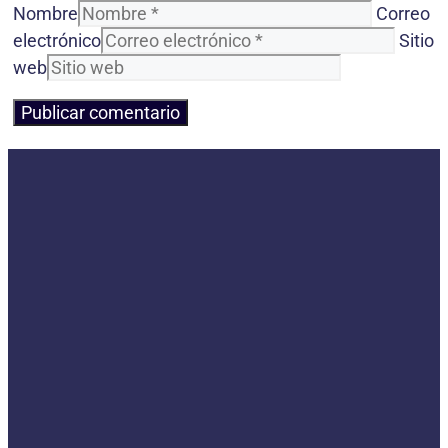
Nombre
Correo
electrónico
Sitio
web