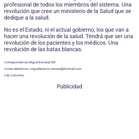
profesional de todos los miembros del sistema. Una
revolución que cree un ministerio de la Salud que se
dedique a la salud.
No es el Estado, ni el actual gobierno, los que van a
hacer una revolución de la salud. Tendrá que ser una
revolución de los pacientes y los médicos. Una
revolución de las batas blancas.
Correspondencia: Miguel Esmeral, MD
Correo electrónico: miguelantonio.esmeral@hotmail.com
Cali, Colombia
Publicidad