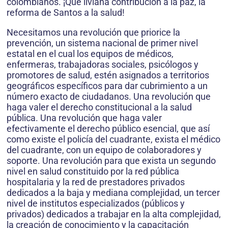
colombianos. ¡Qué liviana contribución a la paz, la
reforma de Santos a la salud!
Necesitamos una revolución que priorice la
prevención, un sistema nacional de primer nivel
estatal en el cual los equipos de médicos,
enfermeras, trabajadoras sociales, psicólogos y
promotores de salud, estén asignados a territorios
geográficos específicos para dar cubrimiento a un
número exacto de ciudadanos. Una revolución que
haga valer el derecho constitucional a la salud
pública. Una revolución que haga valer
efectivamente el derecho público esencial, que así
como existe el policía del cuadrante, exista el médico
del cuadrante, con un equipo de colaboradores y
soporte. Una revolución para que exista un segundo
nivel en salud constituido por la red pública
hospitalaria y la red de prestadores privados
dedicados a la baja y mediana complejidad, un tercer
nivel de institutos especializados (públicos y
privados) dedicados a trabajar en la alta complejidad,
la creación de conocimiento y la capacitación