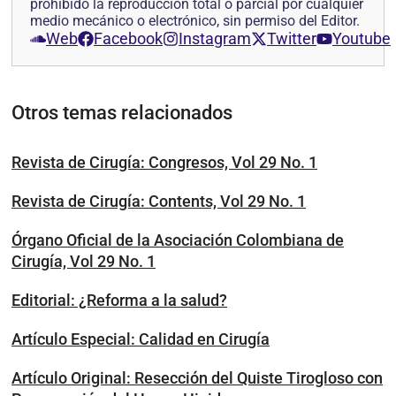
prohibido la reproducción total o parcial por cualquier
medio mecánico o electrónico, sin permiso del Editor.
Web
Facebook
Instagram
Twitter
Youtube
Otros temas relacionados
Revista de Cirugía: Congresos, Vol 29 No. 1
Revista de Cirugía: Contents, Vol 29 No. 1
Órgano Oficial de la Asociación Colombiana de
Cirugía, Vol 29 No. 1
Editorial: ¿Reforma a la salud?
Artículo Especial: Calidad en Cirugía
Artículo Original: Resección del Quiste Tirogloso con