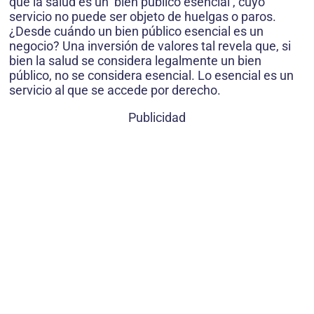
que la salud es un ‘bien público esencial’, cuyo
servicio no puede ser objeto de huelgas o paros.
¿Desde cuándo un bien público esencial es un
negocio? Una inversión de valores tal revela que, si
bien la salud se considera legalmente un bien
público, no se considera esencial. Lo esencial es un
servicio al que se accede por derecho.
Publicidad