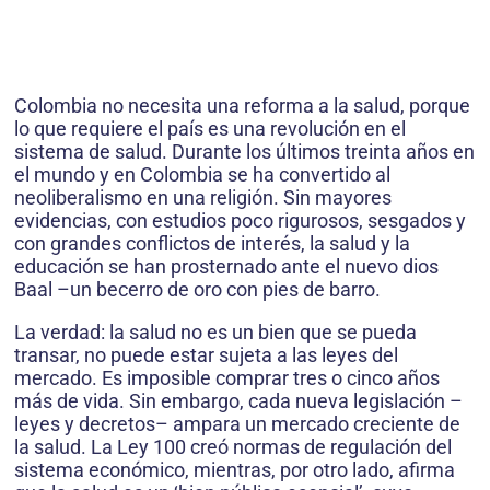
Colombia no necesita una reforma a la salud, porque
lo que requiere el país es una revolución en el
sistema de salud. Durante los últimos treinta años en
el mundo y en Colombia se ha convertido al
neoliberalismo en una religión. Sin mayores
evidencias, con estudios poco rigurosos, sesgados y
con grandes conflictos de interés, la salud y la
educación se han prosternado ante el nuevo dios
Baal –un becerro de oro con pies de barro.
La verdad: la salud no es un bien que se pueda
transar, no puede estar sujeta a las leyes del
mercado. Es imposible comprar tres o cinco años
más de vida. Sin embargo, cada nueva legislación –
leyes y decretos– ampara un mercado creciente de
la salud. La Ley 100 creó normas de regulación del
sistema económico, mientras, por otro lado, afirma