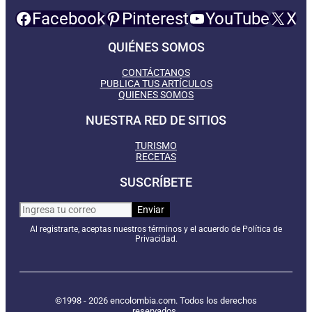
Facebook
Pinterest
YouTube
X
QUIÉNES SOMOS
CONTÁCTANOS
PUBLICA TUS ARTÍCULOS
QUIENES SOMOS
NUESTRA RED DE SITIOS
TURISMO
RECETAS
SUSCRÍBETE
Al registrarte, aceptas nuestros términos y el acuerdo de Política de
Privacidad.
©1998 - 2026 encolombia.com. Todos los derechos
reservados.