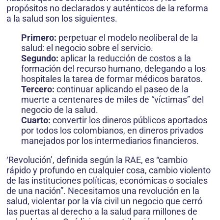
propósitos no declarados y auténticos de la reforma
a la salud son los siguientes.
Primero:
perpetuar el modelo neoliberal de la
salud: el negocio sobre el servicio.
Segundo:
aplicar la reducción de costos a la
formación del recurso humano, delegando a los
hospitales la tarea de formar médicos baratos.
Tercero:
continuar aplicando el paseo de la
muerte a centenares de miles de “víctimas” del
negocio de la salud.
Cuarto:
convertir los dineros públicos aportados
por todos los colombianos, en dineros privados
manejados por los intermediarios financieros.
‘Revolución’, definida según la RAE, es “cambio
rápido y profundo en cualquier cosa, cambio violento
de las instituciones políticas, económicas o sociales
de una nación”. Necesitamos una revolución en la
salud, violentar por la vía civil un negocio que cerró
las puertas al derecho a la salud para millones de