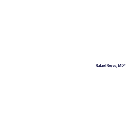
Rafael Reyes, MD*