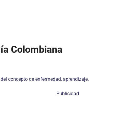
gía Colombiana
ón del concepto de enfermedad, aprendizaje.
Publicidad