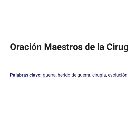
Oración Maestros de la Ciru
Palabras clave:
guerra, herido de guerra, cirugía, evoluci