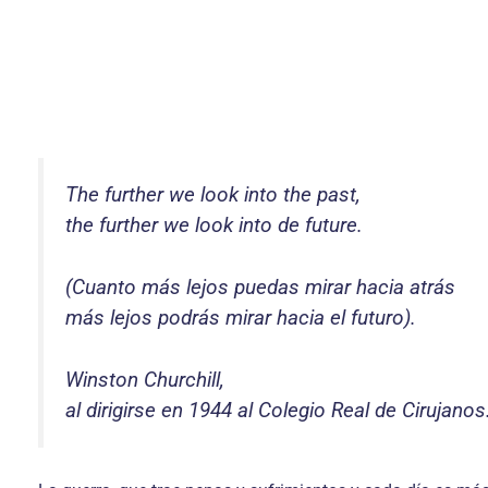
The further we look into the past,
the further we look into de future.
(Cuanto más lejos puedas mirar hacia atrás
más lejos podrás mirar hacia el futuro).
Winston Churchill,
al dirigirse en 1944 al Colegio Real de Cirujanos