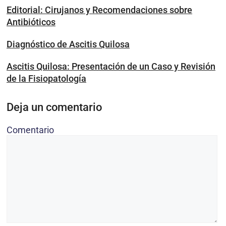
Editorial: Cirujanos y Recomendaciones sobre
Antibióticos
Diagnóstico de Ascitis Quilosa
Ascitis Quilosa: Presentación de un Caso y Revisión
de la Fisiopatología
Deja un comentario
Comentario