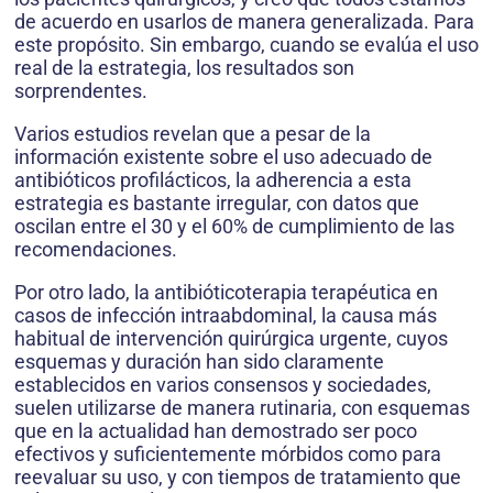
de acuerdo en usarlos de manera generalizada. Para
este propósito. Sin embargo, cuando se evalúa el uso
real de la estrategia, los resultados son
sorprendentes.
Varios estudios revelan que a pesar de la
información existente sobre el uso adecuado de
antibióticos profilácticos, la adherencia a esta
estrategia es bastante irregular, con datos que
oscilan entre el 30 y el 60% de cumplimiento de las
recomendaciones.
Por otro lado, la antibióticoterapia terapéutica en
casos de infección intraabdominal, la causa más
habitual de intervención quirúrgica urgente, cuyos
esquemas y duración han sido claramente
establecidos en varios consensos y sociedades,
suelen utilizarse de manera rutinaria, con esquemas
que en la actualidad han demostrado ser poco
efectivos y suficientemente mórbidos como para
reevaluar su uso, y con tiempos de tratamiento que