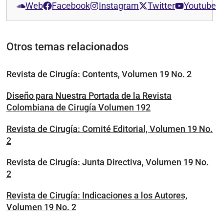
Web
Facebook
Instagram
Twitter
Youtube
Otros temas relacionados
Revista de Cirugía: Contents, Volumen 19 No. 2
Diseño para Nuestra Portada de la Revista
Colombiana de Cirugía Volumen 192
Revista de Cirugía: Comité Editorial, Volumen 19 No.
2
Revista de Cirugía: Junta Directiva, Volumen 19 No.
2
Revista de Cirugía: Indicaciones a los Autores,
Volumen 19 No. 2