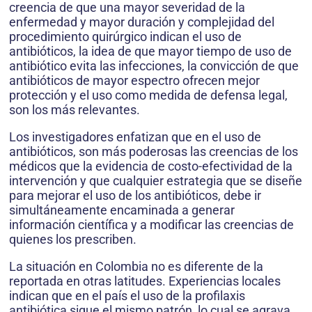
creencia de que una mayor severidad de la
enfermedad y mayor duración y complejidad del
procedimiento quirúrgico indican el uso de
antibióticos, la idea de que mayor tiempo de uso de
antibiótico evita las infecciones, la convicción de que
antibióticos de mayor espectro ofrecen mejor
protección y el uso como medida de defensa legal,
son los más relevantes.
Los investigadores enfatizan que en el uso de
antibióticos, son más poderosas las creencias de los
médicos que la evidencia de costo-efectividad de la
intervención y que cualquier estrategia que se diseñe
para mejorar el uso de los antibióticos, debe ir
simultáneamente encaminada a generar
información científica y a modificar las creencias de
quienes los prescriben.
La situación en Colombia no es diferente de la
reportada en otras latitudes. Experiencias locales
indican que en el país el uso de la profilaxis
antibiótica sigue el mismo patrón, lo cual se agrava