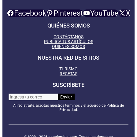
Facebook
Pinterest
YouTube
X
QUIÉNES SOMOS
CONTÁCTANOS
PUBLICA TUS ARTÍCULOS
QUIENES SOMOS
NUESTRA RED DE SITIOS
TURISMO
RECETAS
SUSCRÍBETE
Al registrarte, aceptas nuestros términos y el acuerdo de Política de
Privacidad.
©1998 - 2026 encolombia.com. Todos los derechos