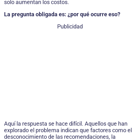
solo aumentan los costos.
La pregunta obligada es: ¿por qué ocurre eso?
Publicidad
Aquí la respuesta se hace difícil. Aquellos que han
explorado el problema indican que factores como el
desconocimiento de las recomendaciones, la