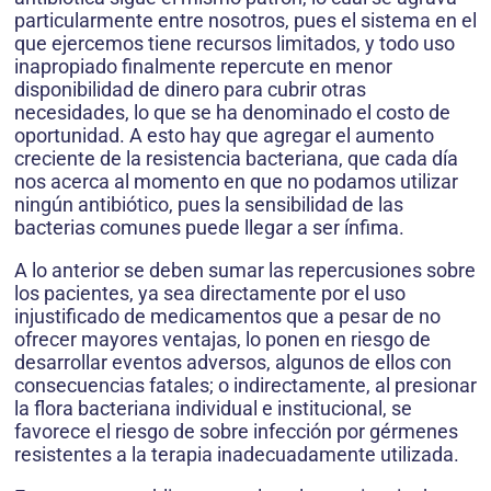
particularmente entre nosotros, pues el sistema en el
que ejercemos tiene recursos limitados, y todo uso
inapropiado finalmente repercute en menor
disponibilidad de dinero para cubrir otras
necesidades, lo que se ha denominado el costo de
oportunidad. A esto hay que agregar el aumento
creciente de la resistencia bacteriana, que cada día
nos acerca al momento en que no podamos utilizar
ningún antibiótico, pues la sensibilidad de las
bacterias comunes puede llegar a ser ínfima.
A lo anterior se deben sumar las repercusiones sobre
los pacientes, ya sea directamente por el uso
injustificado de medicamentos que a pesar de no
ofrecer mayores ventajas, lo ponen en riesgo de
desarrollar eventos adversos, algunos de ellos con
consecuencias fatales; o indirectamente, al presionar
la flora bacteriana individual e institucional, se
favorece el riesgo de sobre infección por gérmenes
resistentes a la terapia inadecuadamente utilizada.