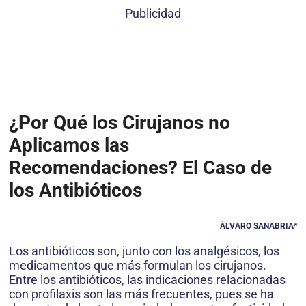
Publicidad
¿Por Qué los Cirujanos no
Aplicamos las
Recomendaciones? El Caso de
los Antibióticos
ÁLVARO SANABRIA*
Los antibióticos son, junto con los analgésicos, los
medicamentos que más formulan los cirujanos.
Entre los antibióticos, las indicaciones relacionadas
con profilaxis son las más frecuentes, pues se ha