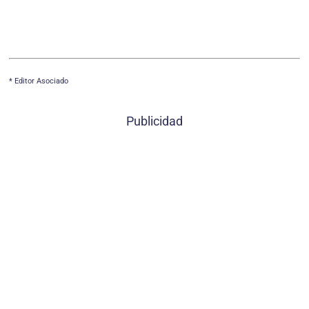
* Editor Asociado
Publicidad