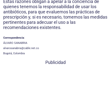
Estas razones obligan a apelar a la conciencia de
quienes tenemos la responsabilidad de usar los
antibióticos, para que evaluemos las prácticas de
prescripción y, si es necesario, tomemos las medidas
pertinentes para adecuar el uso a las
recomendaciones existentes.
Correspondencia
:
ÁLVARO SANABRIA
alvarosanabria@cable.net.co
Bogotá, Colombia
Publicidad