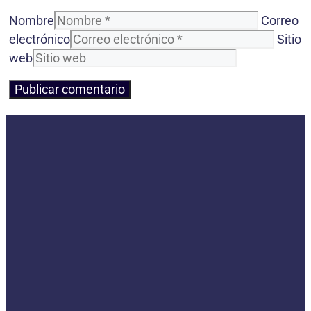
Nombre
Correo
electrónico
Sitio
web