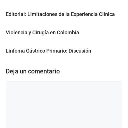
Editorial: Limitaciones de la Experiencia Clínica
Violencia y Cirugía en Colombia
Linfoma Gástrico Primario: Discusión
Deja un comentario
Comentario