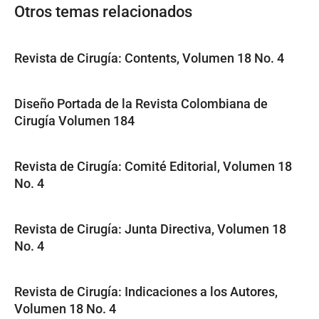
Otros temas relacionados
Revista de Cirugía: Contents, Volumen 18 No. 4
Diseño Portada de la Revista Colombiana de
Cirugía Volumen 184
Revista de Cirugía: Comité Editorial, Volumen 18
No. 4
Revista de Cirugía: Junta Directiva, Volumen 18
No. 4
Revista de Cirugía: Indicaciones a los Autores,
Volumen 18 No. 4