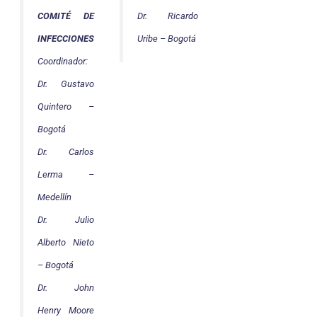
Dr. Ricardo
COMITÉ DE
Uribe – Bogotá
INFECCIONES
Coordinador:
Dr. Gustavo
Quintero –
Bogotá
Dr. Carlos
Lerma –
Medellín
Dr. Julio
Alberto Nieto
– Bogotá
Dr. John
Henry Moore