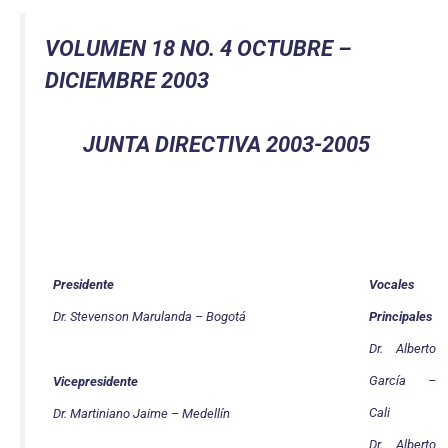
VOLUMEN 18 NO. 4 OCTUBRE –
DICIEMBRE 2003
JUNTA DIRECTIVA 2003-2005
Presidente
Vocales
Dr. Stevenson Marulanda – Bogotá
Principales
Dr. Alberto
García –
Vicepresidente
Cali
Dr. Martiniano Jaime – Medellín
Dr. Alberto