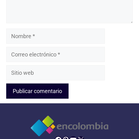
Nombre
Correo
electrónico
Sitio
web