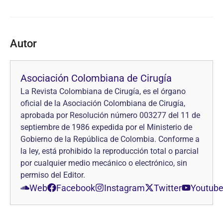
Autor
Asociación Colombiana de Cirugía
La Revista Colombiana de Cirugía, es el órgano
oficial de la Asociación Colombiana de Cirugía,
aprobada por Resolución número 003277 del 11 de
septiembre de 1986 expedida por el Ministerio de
Gobierno de la República de Colombia. Conforme a
la ley, está prohibido la reproducción total o parcial
por cualquier medio mecánico o electrónico, sin
permiso del Editor.
Web
Facebook
Instagram
Twitter
Youtub