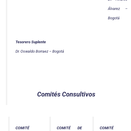
Álvarez –
Bogotá
Tesorero Suplente
Dr. Oswaldo Borraez – Bogotá
Comités Consultivos
COMITÉ
COMITÉ DE
COMITÉ 