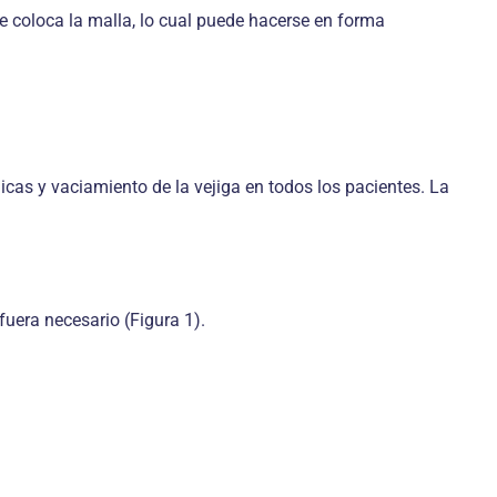
se coloca la malla, lo cual puede hacerse en forma
licas y vaciamiento de la vejiga en todos los pacientes. La
fuera necesario (Figura 1).