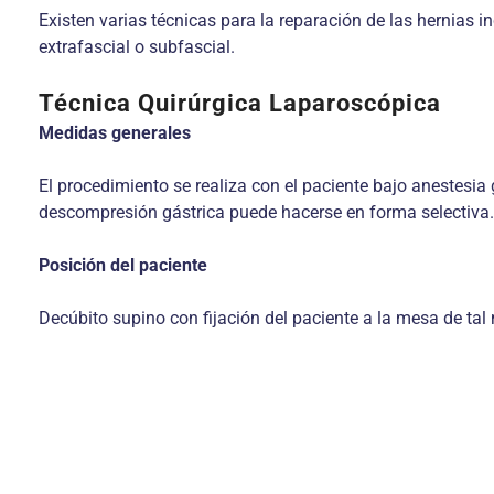
Existen varias técnicas para la reparación de las hernias i
extrafascial o subfascial.
Técnica Quirúrgica Laparoscópica
Medidas generales
El procedimiento se realiza con el paciente bajo anestesia 
descompresión gástrica puede hacerse en forma selectiva.
Posición del paciente
Decúbito supino con fijación del paciente a la mesa de tal 