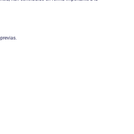
 previas.