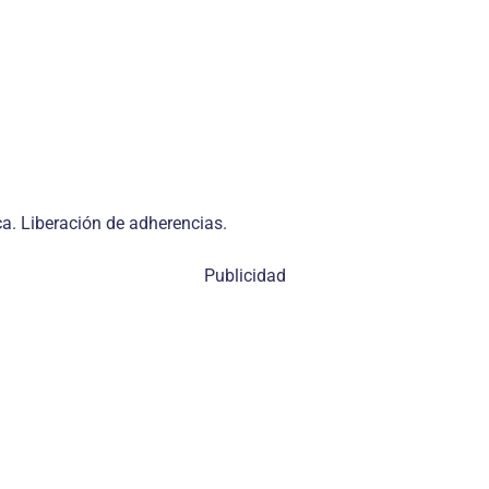
a. Liberación de adherencias.
Publicidad