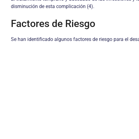
disminución de esta complicación (4).
Factores de Riesgo
Se han identificado algunos factores de riesgo para el desa