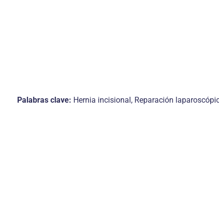
Palabras clave:
Hernia incisional, Reparación laparoscópic