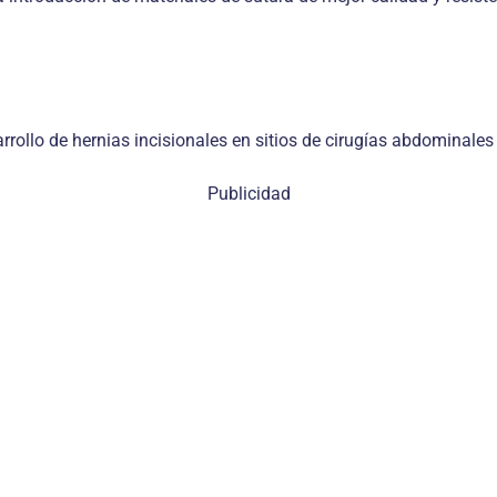
rrollo de hernias incisionales en sitios de cirugías abdominales
Publicidad