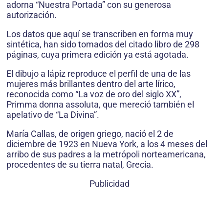
adorna “Nuestra Portada” con su generosa
autorización.
Los datos que aquí se transcriben en forma muy
sintética, han sido tomados del citado libro de 298
páginas, cuya primera edición ya está agotada.
El dibujo a lápiz reproduce el perfil de una de las
mujeres más brillantes dentro del arte lírico,
reconocida como “La voz de oro del siglo XX”,
Primma donna assoluta, que mereció también el
apelativo de “La Divina”.
María Callas, de origen griego, nació el 2 de
diciembre de 1923 en Nueva York, a los 4 meses del
arribo de sus padres a la metrópoli norteamericana,
procedentes de su tierra natal, Grecia.
Publicidad