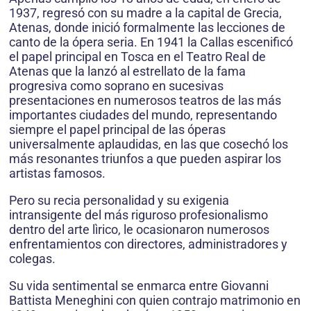
1937, regresó con su madre a la capital de Grecia,
Atenas, donde inició formalmente las lecciones de
canto de la ópera seria. En 1941 la Callas escenificó
el papel principal en Tosca en el Teatro Real de
Atenas que la lanzó al estrellato de la fama
progresiva como soprano en sucesivas
presentaciones en numerosos teatros de las más
importantes ciudades del mundo, representando
siempre el papel principal de las óperas
universalmente aplaudidas, en las que cosechó los
más resonantes triunfos a que pueden aspirar los
artistas famosos.
Pero su recia personalidad y su exigenia
intransigente del más riguroso profesionalismo
dentro del arte lìrico, le ocasionaron numerosos
enfrentamientos con directores, administradores y
colegas.
Su vida sentimental se enmarca entre Giovanni
Battista Meneghini con quien contrajo matrimonio en