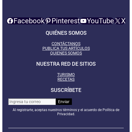
Facebook
Pinterest
YouTube
X
QUIÉNES SOMOS
CONTÁCTANOS
PUBLICA TUS ARTÍCULOS
QUIENES SOMOS
NUESTRA RED DE SITIOS
TURISMO
RECETAS
SUSCRÍBETE
Al registrarte, aceptas nuestros términos y el acuerdo de Política de
Privacidad.