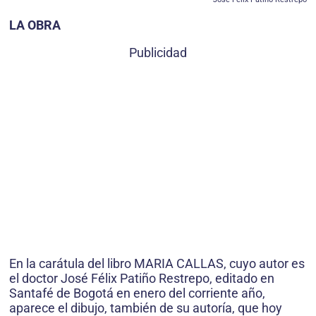
LA OBRA
Publicidad
En la carátula del libro MARIA CALLAS, cuyo autor es
el doctor José Félix Patiño Restrepo, editado en
Santafé de Bogotá en enero del corriente año,
aparece el dibujo, también de su autoría, que hoy