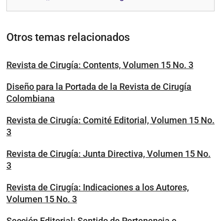
Otros temas relacionados
Revista de Cirugía: Contents, Volumen 15 No. 3
Diseño para la Portada de la Revista de Cirugía
Colombiana
Revista de Cirugía: Comité Editorial, Volumen 15 No.
3
Revista de Cirugía: Junta Directiva, Volumen 15 No.
3
Revista de Cirugía: Indicaciones a los Autores,
Volumen 15 No. 3
Sección Editorial: Sentido de Pertenencia e