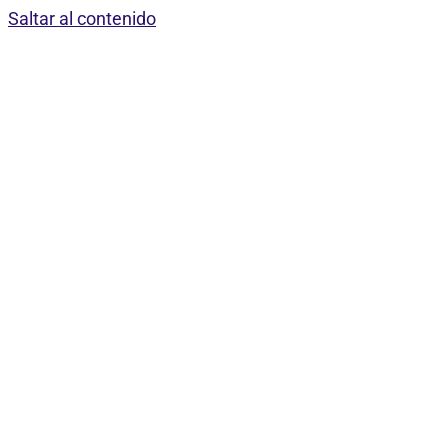
Saltar al contenido