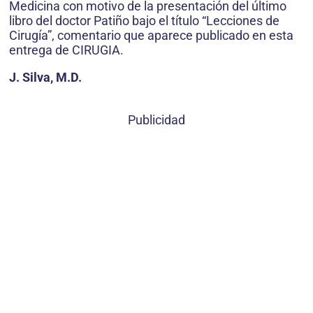
Medicina con motivo de la presentación del último
libro del doctor Patiño bajo el título “Lecciones de
Cirugía”, comentario que aparece publicado en esta
entrega de CIRUGIA.
J. Silva, M.D.
Publicidad