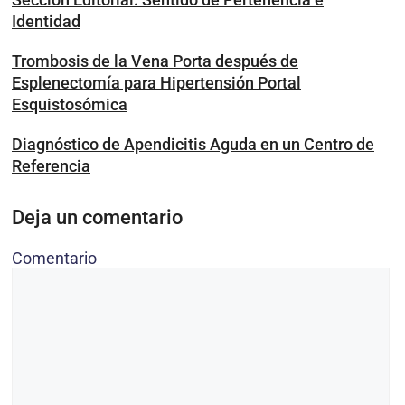
Identidad
Trombosis de la Vena Porta después de
Esplenectomía para Hipertensión Portal
Esquistosómica
Diagnóstico de Apendicitis Aguda en un Centro de
Referencia
Deja un comentario
Comentario