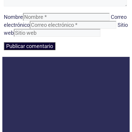
Nombre
Correo
electrónico
Sitio
web