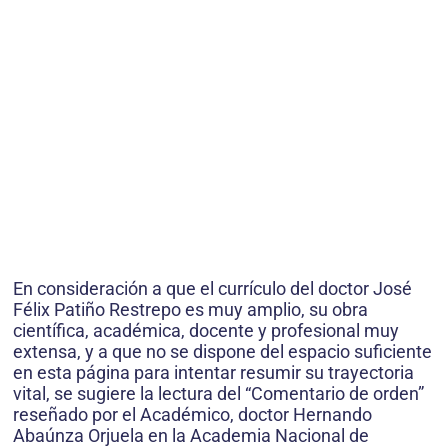
En consideración a que el currículo del doctor José
Félix Patiño Restrepo es muy amplio, su obra
científica, académica, docente y profesional muy
extensa, y a que no se dispone del espacio suficiente
en esta página para intentar resumir su trayectoria
vital, se sugiere la lectura del “Comentario de orden”
reseñado por el Académico, doctor Hernando
Abaúnza Orjuela en la Academia Nacional de