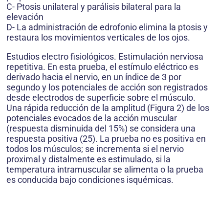
C- Ptosis unilateral y parálisis bilateral para la
elevación
D- La administración de edrofonio elimina la ptosis y
restaura los movimientos verticales de los ojos.
Estudios electro fisiológicos. Estimulación nerviosa
repetitiva. En esta prueba, el estímulo eléctrico es
derivado hacia el nervio, en un índice de 3 por
segundo y los potenciales de acción son registrados
desde electrodos de superficie sobre el músculo.
Una rápida reducción de la amplitud (Figura 2) de los
potenciales evocados de la acción muscular
(respuesta disminuida del 15%) se considera una
respuesta positiva (25). La prueba no es positiva en
todos los músculos; se incrementa si el nervio
proximal y distalmente es estimulado, si la
temperatura intramuscular se alimenta o la prueba
es conducida bajo condiciones isquémicas.