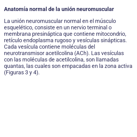
Anatomía normal de la unión neuromuscular
La unión neuromuscular normal en el músculo
esquelético, consiste en un nervio terminal o
membrana presináptica que contiene mitocondrio,
retículo endoplasma rugoso y vesículas sinápticas.
Cada vesícula contiene moléculas del
neurotransmisor acetilcolina (ACh). Las vesículas
con las moléculas de acetilcolina, son lIamadas
quantas, las cuales son empacadas en la zona activa
(Figuras 3 y 4).