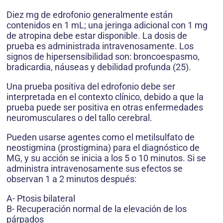
Diez mg de edrofonio generalmente están
contenidos en 1 mL; una jeringa adicional con 1 mg
de atropina debe estar disponible. La dosis de
prueba es administrada intravenosamente. Los
signos de hipersensibilidad son: broncoespasmo,
bradicardia, náuseas y debilidad profunda (25).
Una prueba positiva del edrofonio debe ser
interpretada en el contexto clínico, debido a que la
prueba puede ser positiva en otras enfermedades
neuromusculares o del tallo cerebral.
Pueden usarse agentes como el metilsulfato de
neostigmina (prostigmina) para el diagnóstico de
MG, y su acción se inicia a los 5 o 10 minutos. Si se
administra intravenosamente sus efectos se
observan 1 a 2 minutos después:
A- Ptosis bilateral
B- Recuperación normal de la elevación de los
párpados