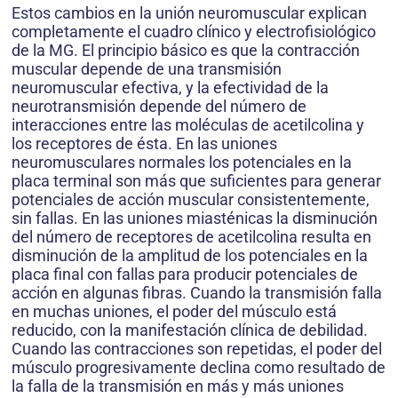
Estos cambios en la unión neuromuscular explican
completamente el cuadro clínico y electrofisiológico
de la MG. El principio básico es que la contracción
muscular depende de una transmisión
neuromuscular efectiva, y la efectividad de la
neurotransmisión depende del número de
interacciones entre las moléculas de acetilcolina y
los receptores de ésta. En las uniones
neuromusculares normales los potenciales en la
placa terminal son más que suficientes para generar
potenciales de acción muscular consistentemente,
sin fallas. En las uniones miasténicas la disminución
del número de receptores de acetilcolina resulta en
disminución de la amplitud de los potenciales en la
placa final con fallas para producir potenciales de
acción en algunas fibras. Cuando la transmisión falla
en muchas uniones, el poder del músculo está
reducido, con la manifestación clínica de debilidad.
Cuando las contracciones son repetidas, el poder del
músculo progresivamente declina como resultado de
la falla de la transmisión en más y más uniones