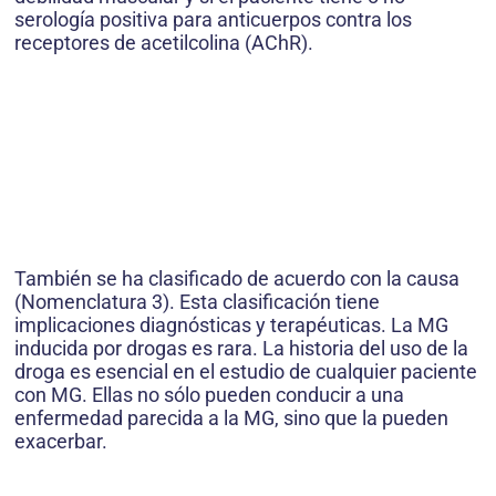
serología positiva para anticuerpos contra los
receptores de acetilcolina (AChR).
También se ha clasificado de acuerdo con la causa
(Nomenclatura 3). Esta clasificación tiene
implicaciones diagnósticas y terapéuticas. La MG
inducida por drogas es rara. La historia del uso de la
droga es esencial en el estudio de cualquier paciente
con MG. Ellas no sólo pueden conducir a una
enfermedad parecida a la MG, sino que la pueden
exacerbar.