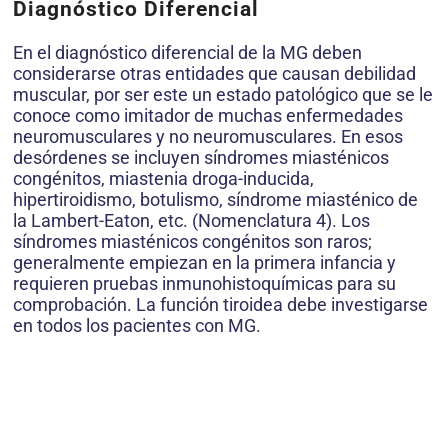
Diagnóstico Diferencial
En el diagnóstico diferencial de la MG deben
considerarse otras entidades que causan debilidad
muscular, por ser este un estado patológico que se le
conoce como imitador de muchas enfermedades
neuromusculares y no neuromusculares. En esos
desórdenes se incluyen síndromes miasténicos
congénitos, miastenia droga-inducida,
hipertiroidismo, botulismo, síndrome miasténico de
la Lambert-Eaton, etc. (Nomenclatura 4). Los
síndromes miasténicos congénitos son raros;
generalmente empiezan en la primera infancia y
requieren pruebas inmunohistoquímicas para su
comprobación. La función tiroidea debe investigarse
en todos los pacientes con MG.