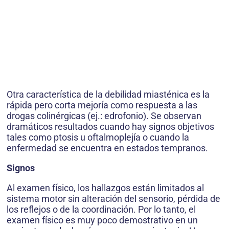
Otra característica de la debilidad miasténica es la
rápida pero corta mejoría como respuesta a las
drogas colinérgicas (ej.: edrofonio). Se observan
dramáticos resultados cuando hay signos objetivos
tales como ptosis u oftalmoplejía o cuando la
enfermedad se encuentra en estados tempranos.
Signos
Al examen físico, los hallazgos están limitados al
sistema motor sin alteración del sensorio, pérdida de
los reflejos o de la coordinación. Por lo tanto, el
examen físico es muy poco demostrativo en un