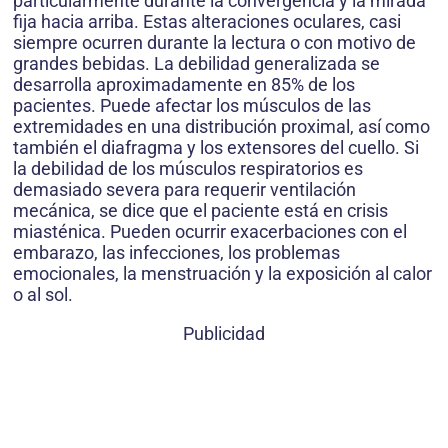
particularmente durante la convergencia y la mirada
fija hacia arriba. Estas alteraciones oculares, casi
siempre ocurren durante la lectura o con motivo de
grandes bebidas. La debilidad generalizada se
desarrolla aproximadamente en 85% de los
pacientes. Puede afectar los músculos de las
extremidades en una distribución proximal, así como
también el diafragma y los extensores del cuello. Si
la debiIidad de los músculos respiratorios es
demasiado severa para requerir ventilación
mecánica, se dice que el paciente está en crisis
miasténica. Pueden ocurrir exacerbaciones con el
embarazo, las infecciones, los problemas
emocionales, la menstruación y la exposición al calor
o al sol.
Publicidad