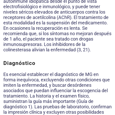
autoinmune idiopática desde el punto de vista
electrofisiológico e inmunológico, y puede tener
niveles séricos elevados de anticuerpos contra los
receptores de acetilcolina (AChR). El tratamiento de
esta modalidad es la suspensión del medicamento.
En ocasiones la recuperación es lenta. Se
recomienda que, si los síntomas no mejoran después
de 1 año, el paciente sea tratado con drogas
inmunosupresoras. Los inhibidores de la
colinesterasa alivian la enfermedad (3, 21).
Diagnóstico
Es esencial establecer el diagnóstico de MG en
forma inequívoca, excluyendo otras condiciones que
imiten la enfermedad, y buscar desórdenes
asociados que puedan influenciar la escogencia del
tratamiento. La historia y el examen físico,
suministran la guía más importante (Guía de
diagnóstico 1). Las pruebas de laboratorio, confirman
la impresión clínica y excluyen otras posibilidades