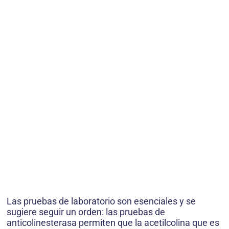
Las pruebas de laboratorio son esenciales y se
sugiere seguir un orden: las pruebas de
anticolinesterasa permiten que la acetilcolina que es