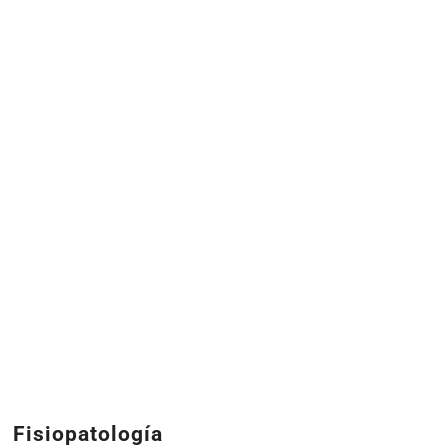
Fisiopatología