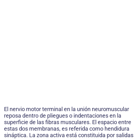
El nervio motor terminal en la unión neuromuscular
reposa dentro de pliegues o indentaciones en la
superficie de las fibras musculares. El espacio entre
estas dos membranas, es referida como hendidura
sináptica. La zona activa está constituida por salidas