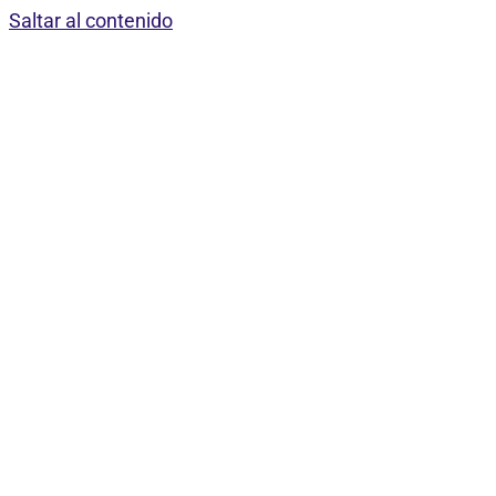
Saltar al contenido