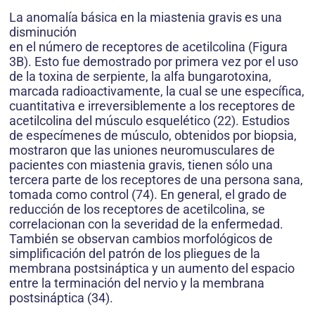
La anomalía básica en la miastenia gravis es una
disminución
en el número de receptores de acetilcolina (Figura
3B). Esto fue demostrado por primera vez por el uso
de la toxina de serpiente, la alfa bungarotoxina,
marcada radioactivamente, la cual se une específica,
cuantitativa e irreversiblemente a los receptores de
acetilcolina del músculo esquelético (22). Estudios
de especímenes de músculo, obtenidos por biopsia,
mostraron que las uniones neuromusculares de
pacientes con miastenia gravis, tienen sólo una
tercera parte de los receptores de una persona sana,
tomada como control (74). En general, el grado de
reducción de los receptores de acetilcolina, se
correlacionan con la severidad de la enfermedad.
También se observan cambios morfológicos de
simplificación del patrón de los pliegues de la
membrana postsináptica y un aumento del espacio
entre la terminación del nervio y la membrana
postsináptica (34).