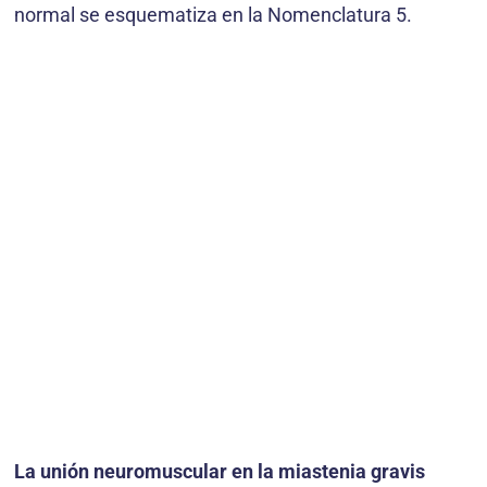
normal se esquematiza en la Nomenclatura 5.
La unión neuromuscular en la miastenia gravis