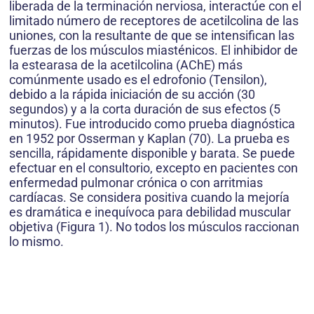
liberada de la terminación nerviosa, interactúe con el
limitado número de receptores de acetilcolina de las
uniones, con la resultante de que se intensifican las
fuerzas de los músculos miasténicos. El inhibidor de
la estearasa de la acetilcolina (AChE) más
comúnmente usado es el edrofonio (Tensilon),
debido a la rápida iniciación de su acción (30
segundos) y a la corta duración de sus efectos (5
minutos). Fue introducido como prueba diagnóstica
en 1952 por Osserman y Kaplan (70). La prueba es
sencilla, rápidamente disponible y barata. Se puede
efectuar en el consultorio, excepto en pacientes con
enfermedad pulmonar crónica o con arritmias
cardíacas. Se considera positiva cuando la mejoría
es dramática e inequívoca para debilidad muscular
objetiva (Figura 1). No todos los músculos raccionan
lo mismo.