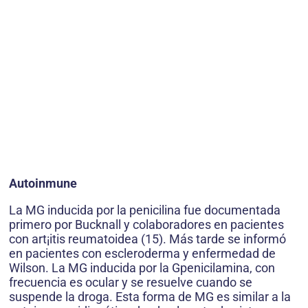
Autoinmune
La MG inducida por la penicilina fue documentada
primero por Bucknall y colaboradores en pacientes
con art¡itis reumatoidea (15). Más tarde se informó
en pacientes con escleroderma y enfermedad de
Wilson. La MG inducida por la Gpenicilamina, con
frecuencia es ocular y se resuelve cuando se
suspende la droga. Esta forma de MG es similar a la