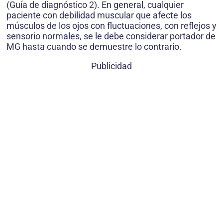
(Guía de diagnóstico 2). En general, cualquier
paciente con debilidad muscular que afecte los
músculos de los ojos con fluctuaciones, con reflejos y
sensorio normales, se le debe considerar portador de
MG hasta cuando se demuestre lo contrario.
Publicidad