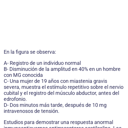
En la figura se observa:
A- Registro de un individuo normal
B- Disminución de la amplitud en 40% en un hombre
con MG conocida
C- Una mujer de 19 años con miastenia gravis
severa, muestra el estímulo repetitivo sobre el nervio
cubital y el registro del músculo abductor, antes del
edrofonio.
D- Dos minutos más tarde, después de 10 mg
intravenosos de tensión.
Estudios para demostrar una respuesta anormal