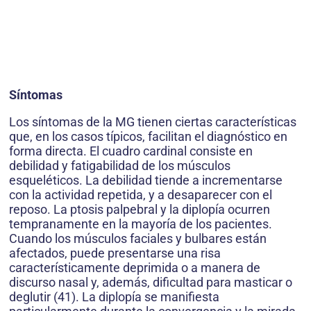
Síntomas
Los síntomas de la MG tienen ciertas características
que, en los casos típicos, facilitan el diagnóstico en
forma directa. El cuadro cardinal consiste en
debilidad y fatigabilidad de los músculos
esqueléticos. La debilidad tiende a incrementarse
con la actividad repetida, y a desaparecer con el
reposo. La ptosis palpebral y la diplopía ocurren
tempranamente en la mayoría de los pacientes.
Cuando los músculos faciales y bulbares están
afectados, puede presentarse una risa
característicamente deprimida o a manera de
discurso nasal y, además, dificultad para masticar o
deglutir (41). La diplopía se manifiesta