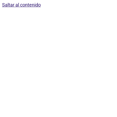
Saltar al contenido