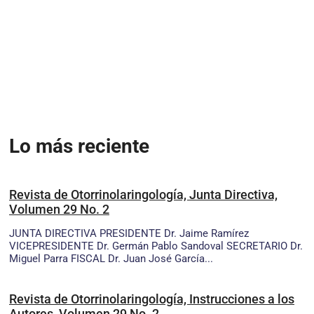
Lo más reciente
Revista de Otorrinolaringología, Junta Directiva,
Volumen 29 No. 2
JUNTA DIRECTIVA PRESIDENTE Dr. Jaime Ramírez
VICEPRESIDENTE Dr. Germán Pablo Sandoval SECRETARIO Dr.
Miguel Parra FISCAL Dr. Juan José García...
Revista de Otorrinolaringología, Instrucciones a los
Autores, Volumen 29 No. 2