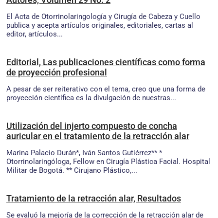
El Acta de Otorrinolaringología y Cirugía de Cabeza y Cuello
publica y acepta artículos originales, editoriales, cartas al
editor, artículos...
Editorial, Las publicaciones científicas como forma
de proyección profesional
A pesar de ser reiterativo con el tema, creo que una forma de
proyección científica es la divulgación de nuestras...
Utilización del injerto compuesto de concha
auricular en el tratamiento de la retracción alar
Marina Palacio Durán*, Iván Santos Gutiérrez** *
Otorrinolaringóloga, Fellow en Cirugía Plástica Facial. Hospital
Militar de Bogotá. ** Cirujano Plástico,...
Tratamiento de la retracción alar, Resultados
Se evaluó la mejoría de la corrección de la retracción alar de