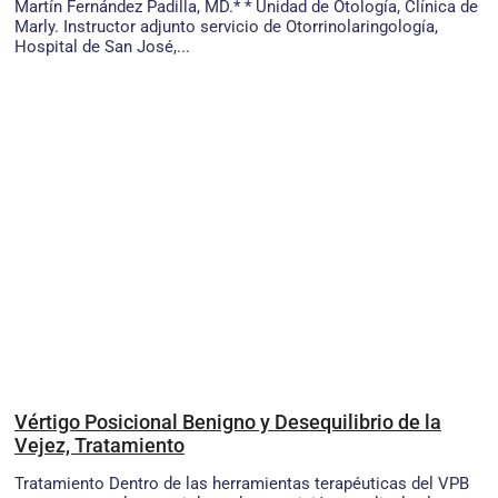
Martín Fernández Padilla, MD.* * Unidad de Otología, Clínica de
Marly. Instructor adjunto servicio de Otorrinolaringología,
Hospital de San José,...
Vértigo Posicional Benigno y Desequilibrio de la
Vejez, Tratamiento
Tratamiento Dentro de las herramientas terapéuticas del VPB