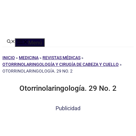
Menú
INICIO
»
MEDICINA
»
REVISTAS MÉDICAS
»
OTORRINOLARINGOLOGÍA Y CIRUGÍA DE CABEZA Y CUELLO
»
OTORRINOLARINGOLOGÍA. 29 NO. 2
Otorrinolaringología. 29 No. 2
Publicidad