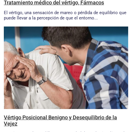
Tratamiento médico del vértigo, Fármacos
El vértigo, una sensación de mareo o pérdida de equilibrio que
puede llevar a la percepción de que el entorno...
Vértigo Posicional Benigno y Desequilibrio de la
Vejez