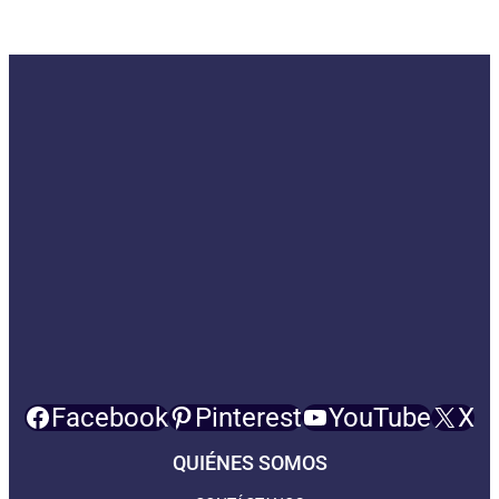
Facebook
Pinterest
YouTube
X
QUIÉNES SOMOS