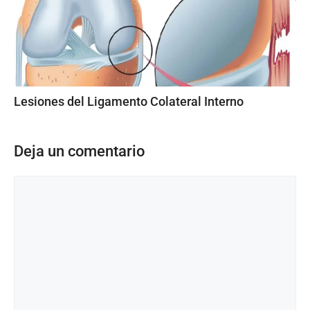
Lesiones del Ligamento Colateral Interno
Deja un comentario
Comentario