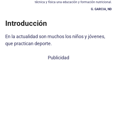
técnica y física una educación y formación nutricional.
G. GARCIA, ND
Introducción
En la actualidad son muchos los niños y jóvenes,
que practican deporte.
Publicidad