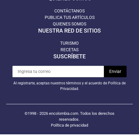
CONTÁCTANOS
PUBLICA TUS ARTÍCULOS
QUIENES SOMOS
NUESTRA RED DE SITIOS
TURISMO
RECETAS
SUSCRÍBETE
Al registrarte, aceptas nuestros términos y el acuerdo de Política de
Privacidad.
©1998 - 2026 encolombia.com. Todos los derechos
reservados.
Política de privacidad