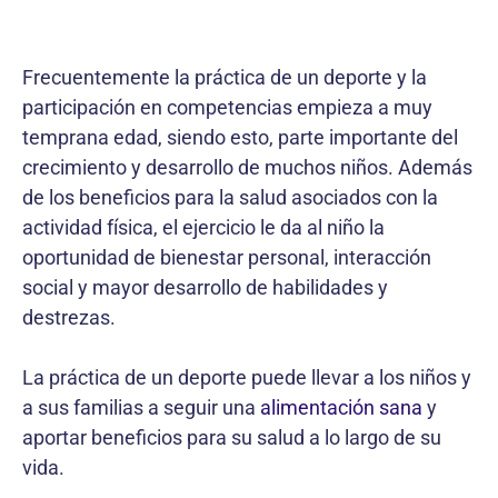
Frecuentemente la práctica de un deporte y la
participación en competencias empieza a muy
temprana edad, siendo esto, parte importante del
crecimiento y desarrollo de muchos niños. Además
de los beneficios para la salud asociados con la
actividad física, el ejercicio le da al niño la
oportunidad de bienestar personal, interacción
social y mayor desarrollo de habilidades y
destrezas.
La práctica de un deporte puede llevar a los niños y
a sus familias a seguir una
alimentación sana
y
aportar beneficios para su salud a lo largo de su
vida.