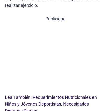
realizar ejercicio.
Publicidad
Lea También: Requerimientos Nutricionales en
Niños y Jóvenes Deportistas, Necesidades
Dietarias Diarias