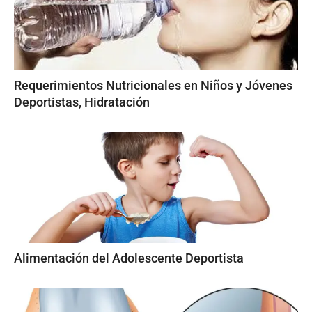
Requerimientos Nutricionales en Niños y Jóvenes
Deportistas, Hidratación
Alimentación del Adolescente Deportista