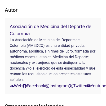
Autor
Asociación de Medicina del Deporte de
Colombia
La Asociación de Medicina del Deporte de
Colombia (AMEDCO) es una entidad privada,
autónoma, apolítica, sin fines de lucro, formada por
médicos especialistas en Medicina del Deporte;
nacionales y extranjeros que se dediquen a la
docencia y/o al ejercicio de esta especialidad y que
reúnan los requisitos que los presentes estatutos
señalen.
Web
Facebook
Instagram
Twitter
Youtub