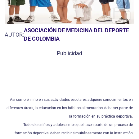
ASOCIACIÓN DE MEDICINA DEL DEPORTE
AUTOR:
DE COLOMBIA
Publicidad
Así como el niño en sus actividades escolares adquiere conocimientos en
diferentes áreas, la educación en los hábitos alimentarios, debe ser parte de
la formación en su práctica deportiva.
Todos los niños y adolescentes que hacen parte de un proceso de
formación deportiva, deben recibir simultáneamente con la instrucción