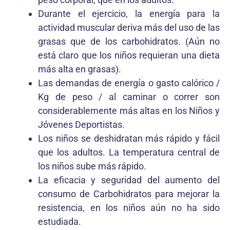
Durante el ejercicio, la energía para la
actividad muscular deriva más del uso de las
grasas que de los carbohidratos. (Aún no
está claro que los niños requieran una dieta
más alta en grasas).
Las demandas de energía o gasto calórico /
Kg de peso / al caminar o correr son
considerablemente más altas en los Niños y
Jóvenes Deportistas.
Los niños se deshidratan más rápido y fácil
que los adultos. La temperatura central de
los niños sube más rápido.
La eficacia y seguridad del aumento del
consumo de Carbohidratos para mejorar la
resistencia, en los niños aún no ha sido
estudiada.