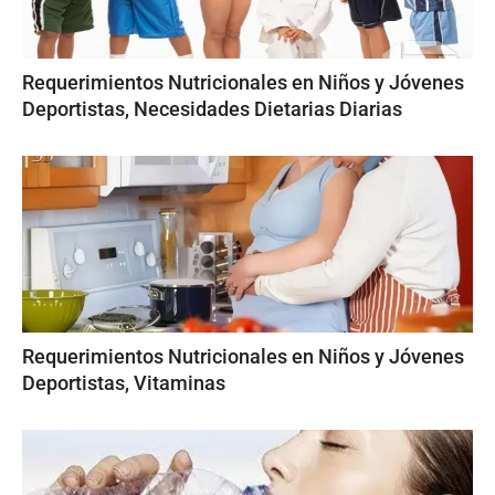
Requerimientos Nutricionales en Niños y Jóvenes
Deportistas, Necesidades Dietarias Diarias
Requerimientos Nutricionales en Niños y Jóvenes
Deportistas, Vitaminas