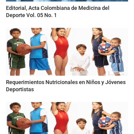
Editorial, Acta Colombiana de Medicina del
Deporte Vol. 05 No. 1
Requerimientos Nutricionales en Niños y Jóvenes
Deportistas