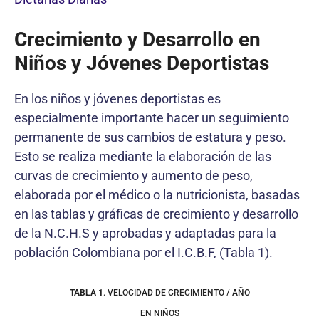
Crecimiento y Desarrollo en
Niños y Jóvenes Deportistas
En los niños y jóvenes deportistas es
especialmente importante hacer un seguimiento
permanente de sus cambios de estatura y peso.
Esto se realiza mediante la elaboración de las
curvas de crecimiento y aumento de peso,
elaborada por el médico o la nutricionista, basadas
en las tablas y gráficas de crecimiento y desarrollo
de la N.C.H.S y aprobadas y adaptadas para la
población Colombiana por el I.C.B.F, (Tabla 1).
TABLA 1
.
VELOCIDAD DE CRECIMIENTO / AÑO
EN NIÑOS