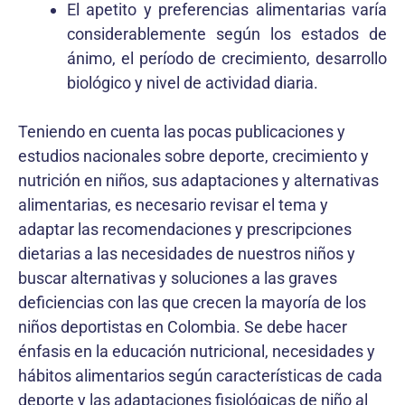
El apetito y preferencias alimentarias varía
considerablemente según los estados de
ánimo, el período de crecimiento, desarrollo
biológico y nivel de actividad diaria.
Teniendo en cuenta las pocas publicaciones y
estudios nacionales sobre deporte, crecimiento y
nutrición en niños, sus adaptaciones y alternativas
alimentarias, es necesario revisar el tema y
adaptar las recomendaciones y prescripciones
dietarias a las necesidades de nuestros niños y
buscar alternativas y soluciones a las graves
deficiencias con las que crecen la mayoría de los
niños deportistas en Colombia. Se debe hacer
énfasis en la educación nutricional, necesidades y
hábitos alimentarios según características de cada
deporte y las adaptaciones fisiológicas de niño al