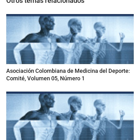
Otros temas relacionados
Asociación Colombiana de Medicina del Deporte:
Comité, Volumen 05, Número 1