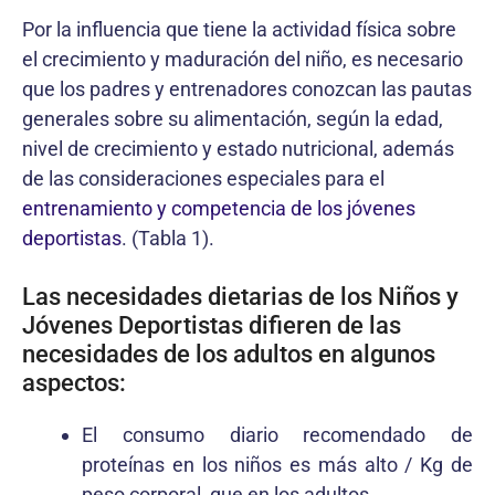
Por la influencia que tiene la actividad física sobre
el crecimiento y maduración del niño, es necesario
que los padres y entrenadores conozcan las pautas
generales sobre su alimentación, según la edad,
nivel de crecimiento y estado nutricional, además
de las consideraciones especiales para el
entrenamiento y competencia de los jóvenes
deportistas
. (Tabla 1).
Las necesidades dietarias de los Niños y
Jóvenes Deportistas difieren de las
necesidades de los adultos en algunos
aspectos:
El consumo diario recomendado de
proteínas en los niños es más alto / Kg de
peso corporal, que en los adultos.