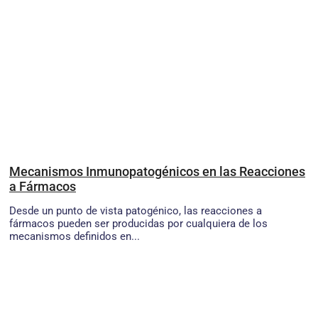
Mecanismos Inmunopatogénicos en las Reacciones
a Fármacos
Desde un punto de vista patogénico, las reacciones a
fármacos pueden ser producidas por cualquiera de los
mecanismos definidos en...