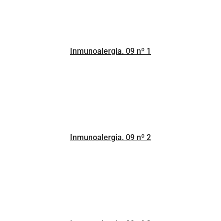
Inmunoalergia. 09 nº 1
Inmunoalergia. 09 nº 2