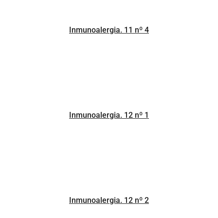
Inmunoalergia. 11 nº 4
Inmunoalergia. 12 nº 1
Inmunoalergia. 12 nº 2