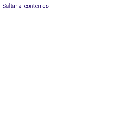
Saltar al contenido