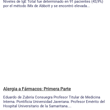
Niveles de IgE Total fue determinado en 91 pacientes (43,9%)
por el método IMx de Abbott y se encontró elevada...
Alergia a Fármacos: Primera Parte
Eduardo de Zubiría Consuegra Profesor Titular de Medicina
Interna. Pontificia Universidad Javeriana. Profesor Emérito del
Hospital Universitario de la Samaritana....