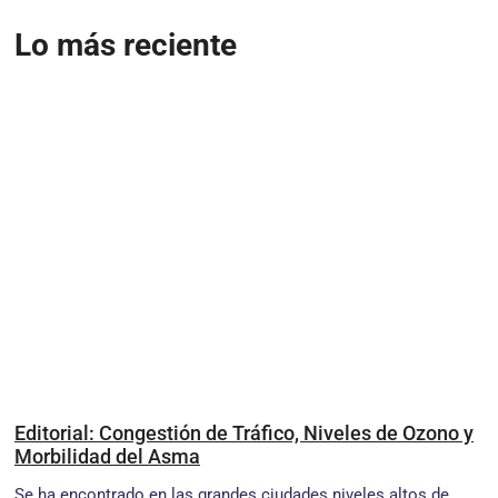
Lo más reciente
Editorial: Congestión de Tráfico, Niveles de Ozono y
Morbilidad del Asma
Se ha encontrado en las grandes ciudades niveles altos de