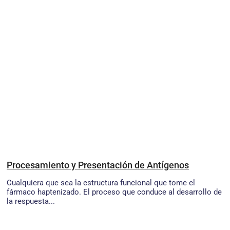
Procesamiento y Presentación de Antígenos
Cualquiera que sea la estructura funcional que tome el
fármaco haptenizado. El proceso que conduce al desarrollo de
la respuesta...