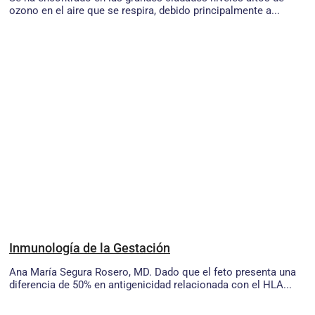
ozono en el aire que se respira, debido principalmente a...
Inmunología de la Gestación
Ana María Segura Rosero, MD. Dado que el feto presenta una
diferencia de 50% en antigenicidad relacionada con el HLA...