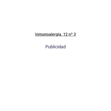
Inmunoalergia. 12 nº 3
Publicidad