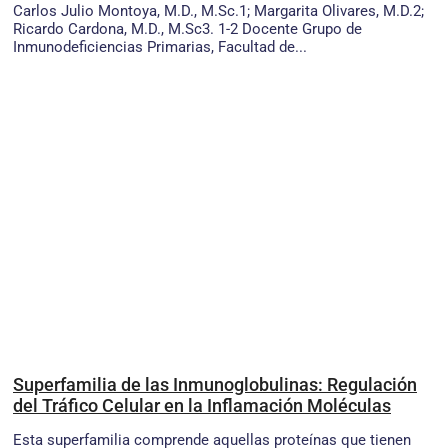
Carlos Julio Montoya, M.D., M.Sc.1; Margarita Olivares, M.D.2;
Ricardo Cardona, M.D., M.Sc3. 1-2 Docente Grupo de
Inmunodeficiencias Primarias, Facultad de...
Superfamilia de las Inmunoglobulinas: Regulación
del Tráfico Celular en la Inflamación Moléculas
Esta superfamilia comprende aquellas proteínas que tienen