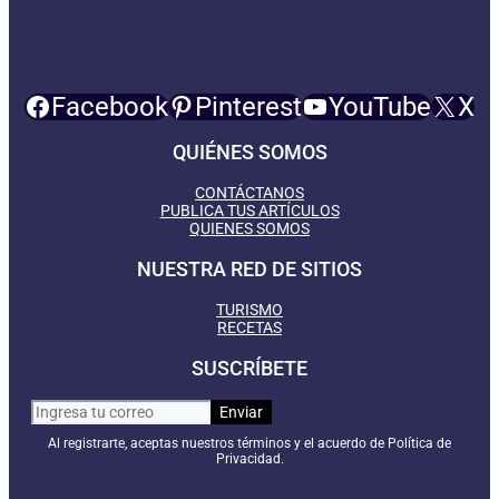
Facebook
Pinterest
YouTube
X
QUIÉNES SOMOS
CONTÁCTANOS
PUBLICA TUS ARTÍCULOS
QUIENES SOMOS
NUESTRA RED DE SITIOS
TURISMO
RECETAS
SUSCRÍBETE
Al registrarte, aceptas nuestros términos y el acuerdo de Política de
Privacidad.