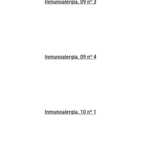
Inmunoalergia. 09 nº 3
Inmunoalergia. 09 nº 4
Inmunoalergia. 10 nº 1