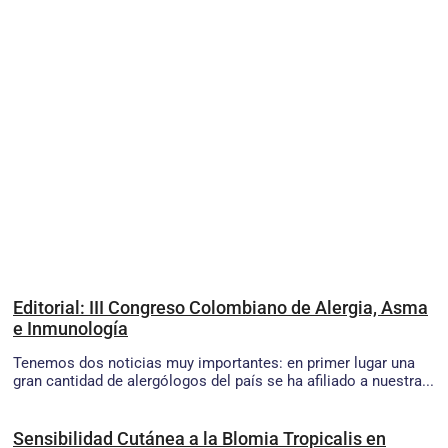
Editorial: III Congreso Colombiano de Alergia, Asma
e Inmunología
Tenemos dos noticias muy importantes: en primer lugar una
gran cantidad de alergólogos del país se ha afiliado a nuestra...
Sensibilidad Cutánea a la Blomia Tropicalis en