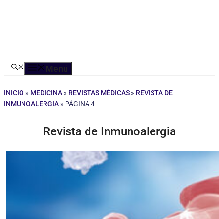
Menú
INICIO
»
MEDICINA
»
REVISTAS MÉDICAS
»
REVISTA DE
INMUNOALERGIA
»
PÁGINA 4
Revista de Inmunoalergia