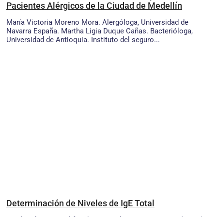
Pacientes Alérgicos de la Ciudad de Medellín
María Victoria Moreno Mora. Alergóloga, Universidad de
Navarra España. Martha Ligia Duque Cañas. Bacterióloga,
Universidad de Antioquia. Instituto del seguro...
Determinación de Niveles de IgE Total