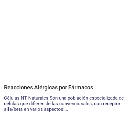
Reacciones Alérgicas por Fármacos
Células NT Naturales Son una población especializada de
células que difieren de las convencionales, con receptor
alfa/beta en varios aspectos:...