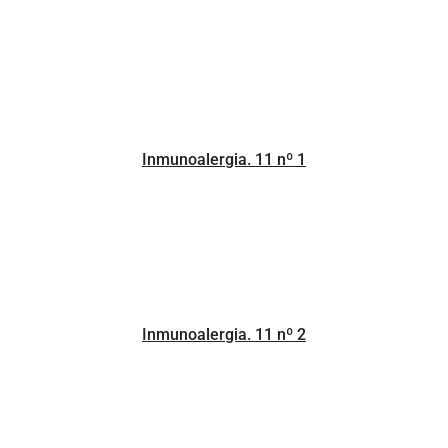
Inmunoalergia. 11 nº 1
Inmunoalergia. 11 nº 2