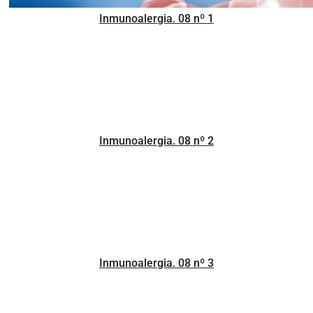
Inmunoalergia. 08 nº 1
Inmunoalergia. 08 nº 2
Inmunoalergia. 08 nº 3