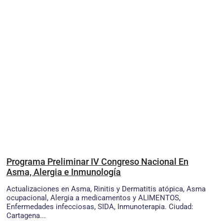
Programa Preliminar IV Congreso Nacional En
Asma, Alergia e Inmunología
Actualizaciones en Asma, Rinitis y Dermatitis atópica, Asma
ocupacional, Alergia a medicamentos y ALIMENTOS,
Enfermedades infecciosas, SIDA, Inmunoterapia. Ciudad:
Cartagena...