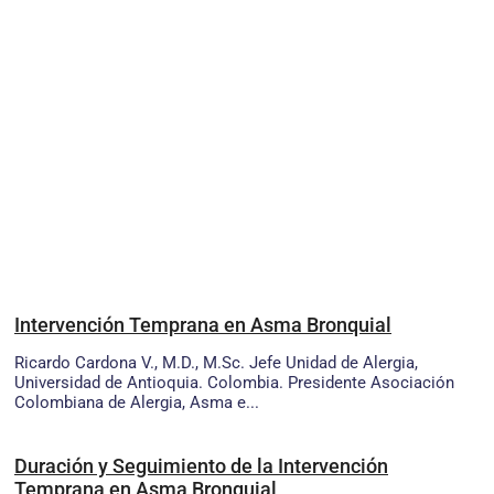
Intervención Temprana en Asma Bronquial
Ricardo Cardona V., M.D., M.Sc. Jefe Unidad de Alergia,
Universidad de Antioquia. Colombia. Presidente Asociación
Colombiana de Alergia, Asma e...
Duración y Seguimiento de la Intervención
Temprana en Asma Bronquial