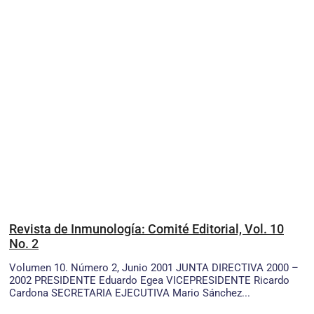
Revista de Inmunología: Comité Editorial, Vol. 10
No. 2
Volumen 10. Número 2, Junio 2001 JUNTA DIRECTIVA 2000 –
2002 PRESIDENTE Eduardo Egea VICEPRESIDENTE Ricardo
Cardona SECRETARIA EJECUTIVA Mario Sánchez...