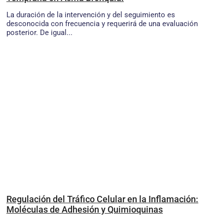
La duración de la intervención y del seguimiento es
desconocida con frecuencia y requerirá de una evaluación
posterior. De igual...
Regulación del Tráfico Celular en la Inflamación:
Moléculas de Adhesión y Quimioquinas