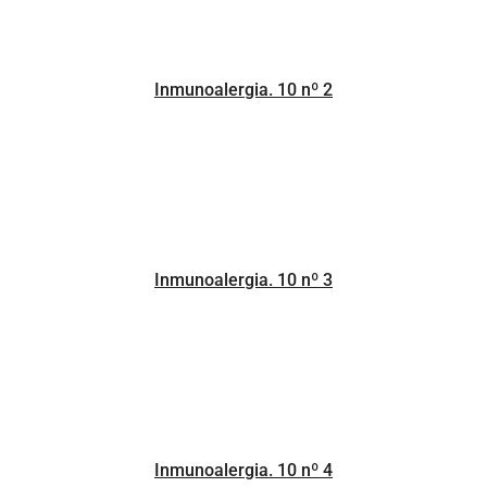
Inmunoalergia. 10 nº 2
Inmunoalergia. 10 nº 3
Inmunoalergia. 10 nº 4