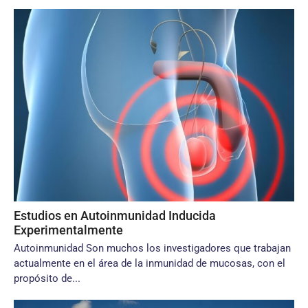
Estudios en Autoinmunidad Inducida
Experimentalmente
Autoinmunidad Son muchos los investigadores que trabajan
actualmente en el área de la inmunidad de mucosas, con el
propósito de...