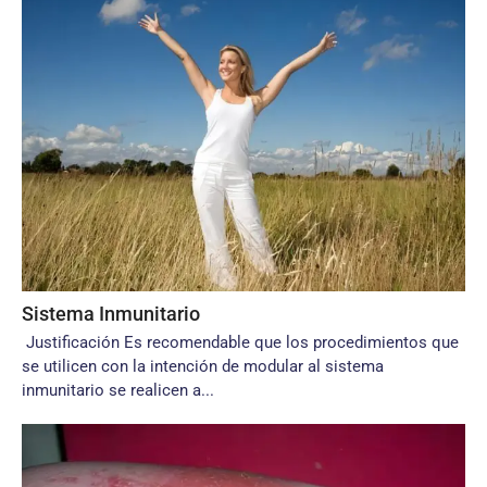
Sistema Inmunitario
Justificación Es recomendable que los procedimientos que
se utilicen con la intención de modular al sistema
inmunitario se realicen a...