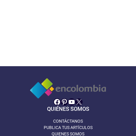
Facebook
Pinterest
YouTube
X
QUIÉNES SOMOS
CONTÁCTANOS
PUBLICA TUS ARTÍCULOS
QUIENES SOMOS