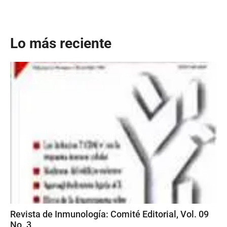
Lo más reciente
Revista de Inmunología: Comité Editorial, Vol. 09
No. 3