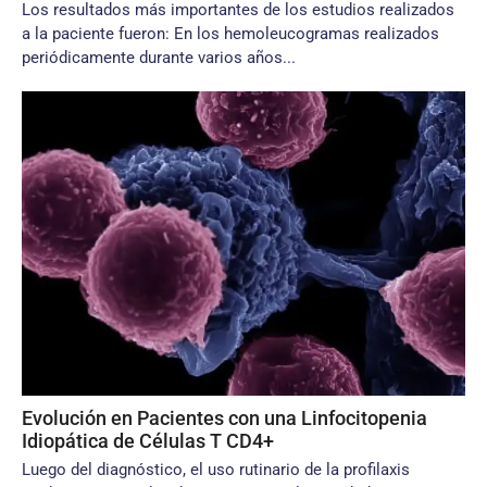
Los resultados más importantes de los estudios realizados
a la paciente fueron: En los hemoleucogramas realizados
periódicamente durante varios años...
Evolución en Pacientes con una Linfocitopenia
Idiopática de Células T CD4+
Luego del diagnóstico, el uso rutinario de la profilaxis