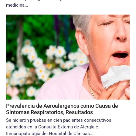
medicina...
Prevalencia de Aeroalergenos como Causa de
Síntomas Respiratorios, Resultados
Se hicieron pruebas en cien pacientes consecutivos
atendidos en la Consulta Externa de Alergia e
Inmunopatología del Hospital de Clínicas...