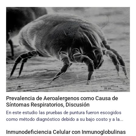
Prevalencia de Aeroalergenos como Causa de
Síntomas Respiratorios, Discusión
En este estudio las pruebas de puntura fueron escogidos
como método diagnóstico debido a su bajo costo y a la...
Inmunodeficiencia Celular con Inmunoglobulinas