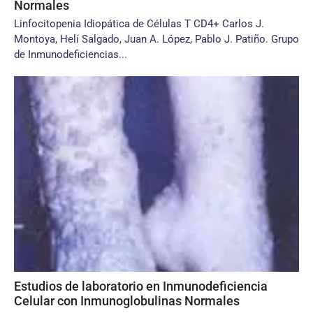
Normales
Linfocitopenia Idiopática de Células T CD4+ Carlos J.
Montoya, Helí Salgado, Juan A. López, Pablo J. Patiño. Grupo
de Inmunodeficiencias...
Estudios de laboratorio en Inmunodeficiencia
Celular con Inmunoglobulinas Normales