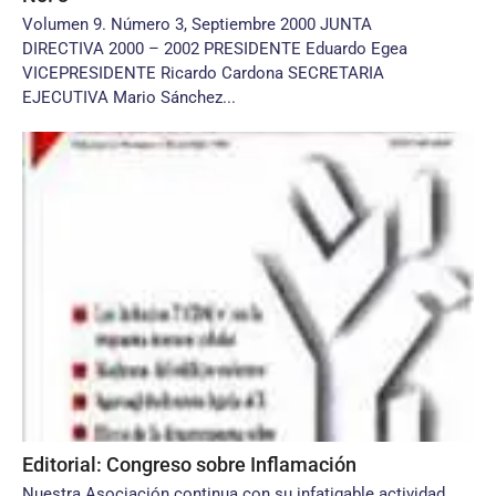
Volumen 9. Número 3, Septiembre 2000 JUNTA
DIRECTIVA 2000 – 2002 PRESIDENTE Eduardo Egea
VICEPRESIDENTE Ricardo Cardona SECRETARIA
EJECUTIVA Mario Sánchez...
Editorial: Congreso sobre Inflamación
Nuestra Asociación continua con su infatigable actividad