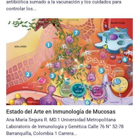
antibiótica sumado a la vacunación y los cuidados para
controlar los...
Estado del Arte en Inmunología de Mucosas
Ana María Segura R. MD.1 Universidad Metropolitana
Laboratorio de Inmunología y Genética Calle 76 N° 52-78
Barranquilla, Colombia 1 Carrera...