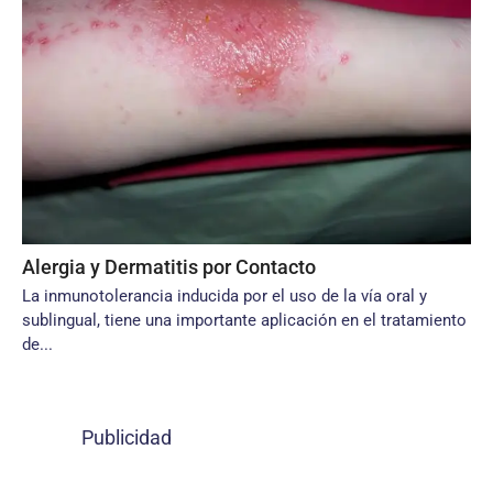
Alergia y Dermatitis por Contacto
La inmunotolerancia inducida por el uso de la vía oral y
sublingual, tiene una importante aplicación en el tratamiento
de...
Publicidad