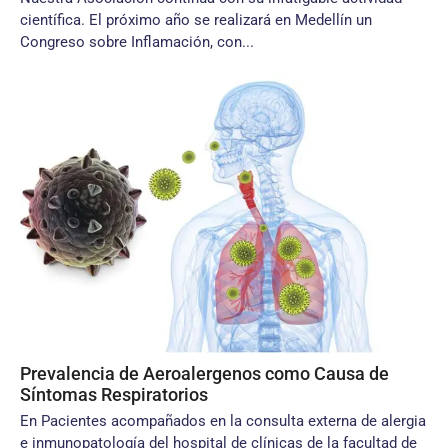
científica. El próximo año se realizará en Medellín un
Congreso sobre Inflamación, con...
Prevalencia de Aeroalergenos como Causa de
Síntomas Respiratorios
En Pacientes acompañados en la consulta externa de alergia
e inmunopatología del hospital de clínicas de la facultad de