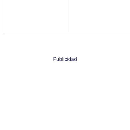
Publicidad