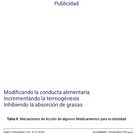
Publicidad
Modificando la conducta alimentaria
Incrementando la termogénesis
Inhibiendo la absorción de grasas
Tabla 8
. Mecanismos de Acción de algunos Medicamentos para la obesidad
MECANISMO DE ACCION
NOMBRE GENERICOFenter