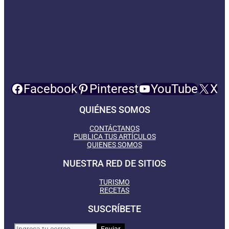
Facebook
Pinterest
YouTube
X
QUIÉNES SOMOS
CONTÁCTANOS
PUBLICA TUS ARTÍCULOS
QUIENES SOMOS
NUESTRA RED DE SITIOS
TURISMO
RECETAS
SUSCRÍBETE