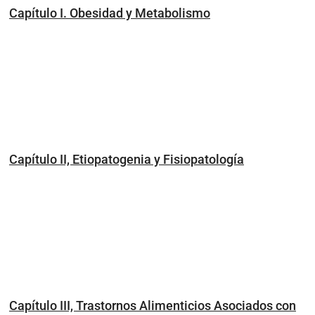
Capítulo I. Obesidad y Metabolismo
Capítulo II, Etiopatogenia y Fisiopatología
Capítulo III, Trastornos Alimenticios Asociados con