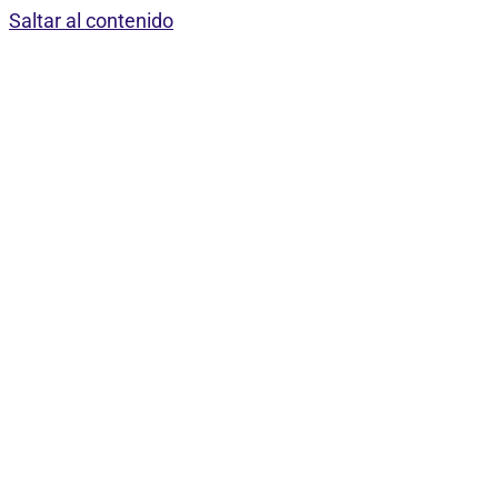
Saltar al contenido