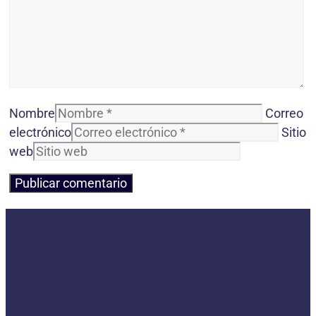
Nombre
Correo
electrónico
Sitio
web