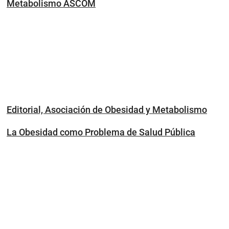
Metabolismo ASCOM
Editorial, Asociación de Obesidad y Metabolismo
La Obesidad como Problema de Salud Pública