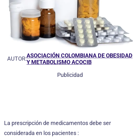
ASOCIACIÓN COLOMBIANA DE OBESIDAD
AUTOR:
Y METABOLISMO ACOCIB
Publicidad
La prescripción de medicamentos debe ser
considerada en los pacientes :