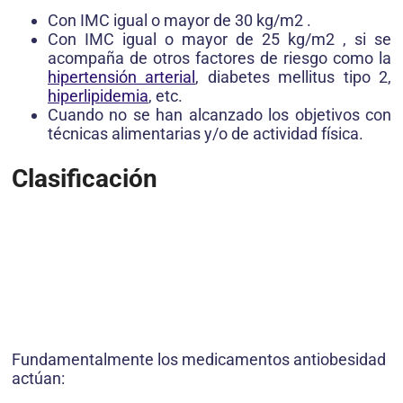
Con IMC igual o mayor de 30 kg/m2 .
Con IMC igual o mayor de 25 kg/m2 , si se
acompaña de otros factores de riesgo como la
hipertensión arterial
, diabetes mellitus tipo 2,
hiperlipidemia
, etc.
Cuando no se han alcanzado los objetivos con
técnicas alimentarias y/o de actividad física.
Clasificación
Fundamentalmente los medicamentos antiobesidad
actúan: