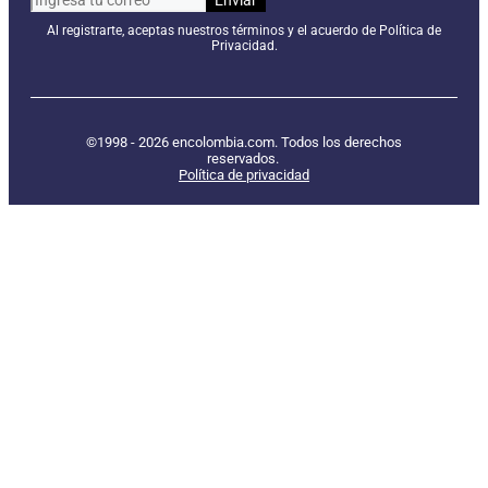
Al registrarte, aceptas nuestros términos y el acuerdo de Política de
Privacidad.
©1998 - 2026 encolombia.com. Todos los derechos
reservados.
Política de privacidad