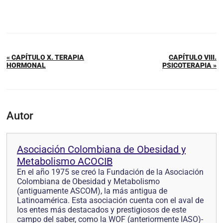
« CAPÍTULO X. TERAPIA
CAPÍTULO VIII.
HORMONAL
PSICOTERAPIA »
Autor
Asociación Colombiana de Obesidad y
Metabolismo ACOCIB
En el año 1975 se creó la Fundación de la Asociación
Colombiana de Obesidad y Metabolismo
(antiguamente ASCOM), la más antigua de
Latinoamérica. Esta asociación cuenta con el aval de
los entes más destacados y prestigiosos de este
campo del saber, como la WOF (anteriormente IASO)-