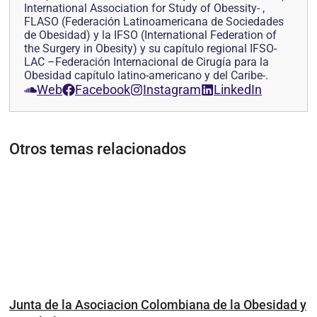
International Association for Study of Obessity- ,
FLASO (Federación Latinoamericana de Sociedades
de Obesidad) y la IFSO (International Federation of
the Surgery in Obesity) y su capítulo regional IFSO-
LAC –Federación Internacional de Cirugía para la
Obesidad capítulo latino-americano y del Caribe-.
Web
Facebook
Instagram
LinkedIn
Otros temas relacionados
Junta de la Asociacion Colombiana de la Obesidad y