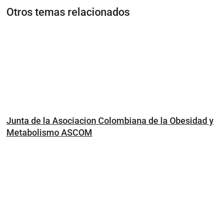
Otros temas relacionados
Junta de la Asociacion Colombiana de la Obesidad y
Metabolismo ASCOM