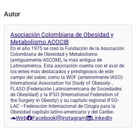
Autor
Asociación Colombiana de Obesidad y
Metabolismo ACOCIB
En el año 1975 se creó la Fundación de la Asociación
Colombiana de Obesidad y Metabolismo
(antiguamente ASCOM), la más antigua de
Latinoamérica. Esta asociación cuenta con el aval de
los entes más destacados y prestigiosos de este
campo del saber, como la WOF (anteriormente IASO)-
International Association for Study of Obessity- ,
FLASO (Federación Latinoamericana de Sociedades
de Obesidad) y la IFSO (International Federation of
the Surgery in Obesity) y su capítulo regional IFSO-
LAC –Federación Internacional de Cirugía para la
Obesidad capítulo latino-americano y del Caribe-.
Web
Facebook
Instagram
LinkedIn