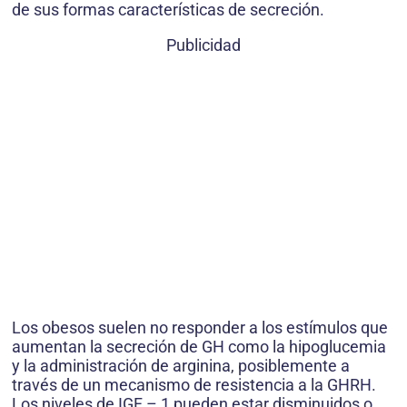
de sus formas características de secreción.
Publicidad
Los obesos suelen no responder a los estímulos que
aumentan la secreción de GH como la hipoglucemia
y la administración de arginina, posiblemente a
través de un mecanismo de resistencia a la GHRH.
Los niveles de IGF – 1 pueden estar disminuidos o