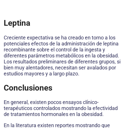
Leptina
Creciente expectativa se ha creado en torno a los
potenciales efectos de la administración de leptina
recombinante sobre el control de la ingesta y
diferentes parámetros metabólicos en la obesidad.
Los resultados preliminares de diferentes grupos, si
bien muy alentadores, necesitan ser avalados por
estudios mayores y a largo plazo.
Conclusiones
En general, existen pocos ensayos clínico-
terapéuticos controlados mostrando la efectividad
de tratamientos hormonales en la obesidad.
En la literatura existen reportes mostrando que