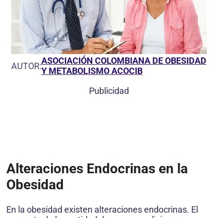
ASOCIACIÓN COLOMBIANA DE OBESIDAD
AUTOR:
Y METABOLISMO ACOCIB
Publicidad
Alteraciones Endocrinas en la
Obesidad
En la obesidad existen alteraciones endocrinas. El