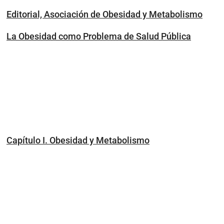
Editorial, Asociación de Obesidad y Metabolismo
La Obesidad como Problema de Salud Pública
Capítulo I. Obesidad y Metabolismo