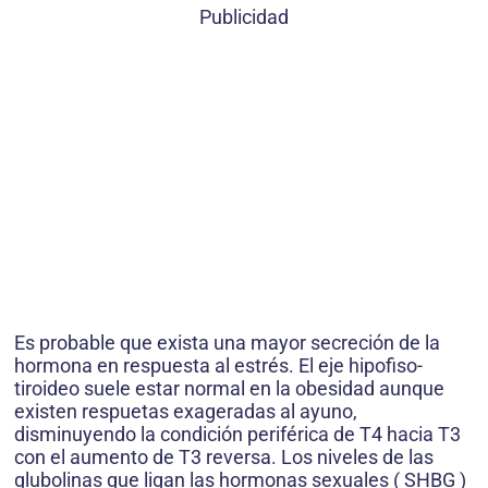
Publicidad
Es probable que exista una mayor secreción de la
hormona en respuesta al estrés. El eje hipofiso-
tiroideo suele estar normal en la obesidad aunque
existen respuetas exageradas al ayuno,
disminuyendo la condición periférica de T4 hacia T3
con el aumento de T3 reversa. Los niveles de las
glubolinas que ligan las hormonas sexuales ( SHBG )