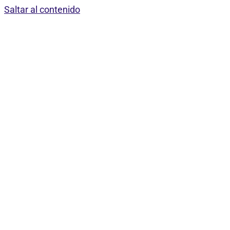
Saltar al contenido