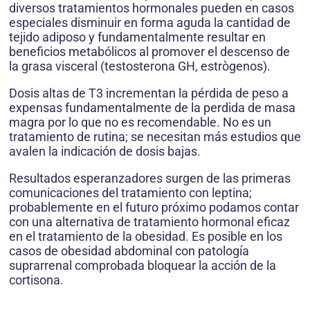
diversos tratamientos hormonales pueden en casos
especiales disminuir en forma aguda la cantidad de
tejido adiposo y fundamentalmente resultar en
beneficios metabólicos al promover el descenso de
la grasa visceral (testosterona GH, estrògenos).
Dosis altas de T3 incrementan la pérdida de peso a
expensas fundamentalmente de la perdida de masa
magra por lo que no es recomendable. No es un
tratamiento de rutina; se necesitan más estudios que
avalen la indicación de dosis bajas.
Resultados esperanzadores surgen de las primeras
comunicaciones del tratamiento con leptina;
probablemente en el futuro próximo podamos contar
con una alternativa de tratamiento hormonal eficaz
en el tratamiento de la obesidad. Es posible en los
casos de obesidad abdominal con patología
suprarrenal comprobada bloquear la acción de la
cortisona.