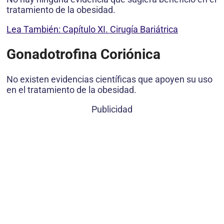
tratamiento de la obesidad.
Lea También: Capítulo XI. Cirugía Bariátrica
Gonadotrofina Coriónica
No existen evidencias científicas que apoyen su uso
en el tratamiento de la obesidad.
Publicidad