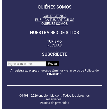
QUIÉNES SOMOS
CONTÁCTANOS
PUBLICA TUS ARTÍCULOS
QUIENES SOMOS
NUESTRA RED DE SITIOS
TURISMO
RECETAS
SUSCRÍBETE
Al registrarte, aceptas nuestros términos y el acuerdo de Política de
Privacidad.
©1998 - 2026 encolombia.com. Todos los derechos
reservados.
Política de privacidad