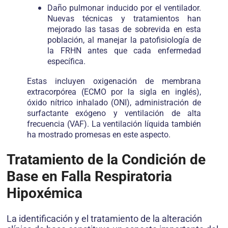
Daño pulmonar inducido por el ventilador.
Nuevas técnicas y tratamientos han
mejorado las tasas de sobrevida en esta
población, al manejar la patofisiología de
la FRHN antes que cada enfermedad
específica.
Estas incluyen oxigenación de membrana
extracorpórea (ECMO por la sigla en inglés),
óxido nítrico inhalado (ONI), administración de
surfactante exógeno y ventilación de alta
frecuencia (VAF). La ventilación líquida también
ha mostrado promesas en este aspecto.
Tratamiento de la Condición de
Base en Falla Respiratoria
Hipoxémica
La identificación y el tratamiento de la alteración