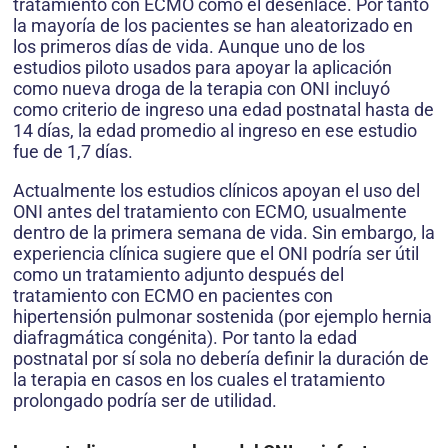
tratamiento con ECMO como el desenlace. Por tanto
la mayoría de los pacientes se han aleatorizado en
los primeros días de vida. Aunque uno de los
estudios piloto usados para apoyar la aplicación
como nueva droga de la terapia con ONI incluyó
como criterio de ingreso una edad postnatal hasta de
14 días, la edad promedio al ingreso en ese estudio
fue de 1,7 días.
Actualmente los estudios clínicos apoyan el uso del
ONI antes del tratamiento con ECMO, usualmente
dentro de la primera semana de vida. Sin embargo, la
experiencia clínica sugiere que el ONI podría ser útil
como un tratamiento adjunto después del
tratamiento con ECMO en pacientes con
hipertensión pulmonar sostenida (por ejemplo hernia
diafragmática congénita). Por tanto la edad
postnatal por sí sola no debería definir la duración de
la terapia en casos en los cuales el tratamiento
prolongado podría ser de utilidad.