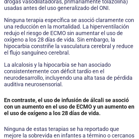
drogas vasodilatadoras, primariamente tolazolina)
usadas antes del uso generalizado del ONI.
Ninguna terapia específica se asoció claramente con
una reducción en la mortalidad. La hiperventilación
redujo el riesgo de ECMO sin aumentar el uso de
oxígeno a los 28 días de vida. Sin embargo, la
hipocarbia constriñe la vasculatura cerebral y reduce
el flujo sanguíneo cerebral.
La alcalosis y la hipocarbia se han asociado
consistentemente con déficit tardío en el
neurodesarrollo, incluyendo una alta tasa de pérdida
auditiva neurosensorial.
En contraste, el uso de infusión de álcali se asoció
con un aumento en el uso de ECMO y un aumento en
el uso de oxígeno a los 28 días de vida.
Ninguna de estas terapias se ha reportado que
mejore la sobrevida en infantes a término o cercanos