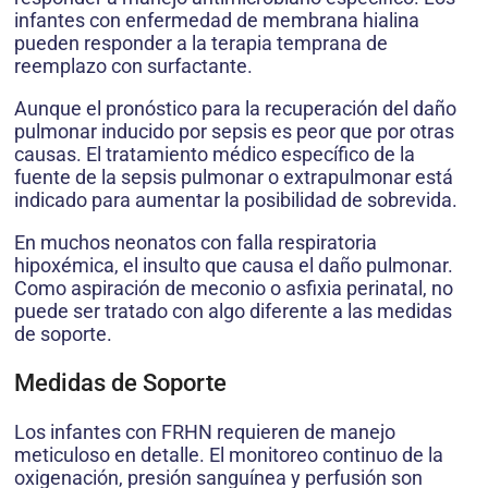
infantes con enfermedad de membrana hialina
pueden responder a la terapia temprana de
reemplazo con surfactante.
Aunque el pronóstico para la recuperación del daño
pulmonar inducido por sepsis es peor que por otras
causas. El tratamiento médico específico de la
fuente de la sepsis pulmonar o extrapulmonar está
indicado para aumentar la posibilidad de sobrevida.
En muchos neonatos con falla respiratoria
hipoxémica, el insulto que causa el daño pulmonar.
Como aspiración de meconio o asfixia perinatal, no
puede ser tratado con algo diferente a las medidas
de soporte.
Medidas de Soporte
Los infantes con FRHN requieren de manejo
meticuloso en detalle. El monitoreo continuo de la
oxigenación, presión sanguínea y perfusión son