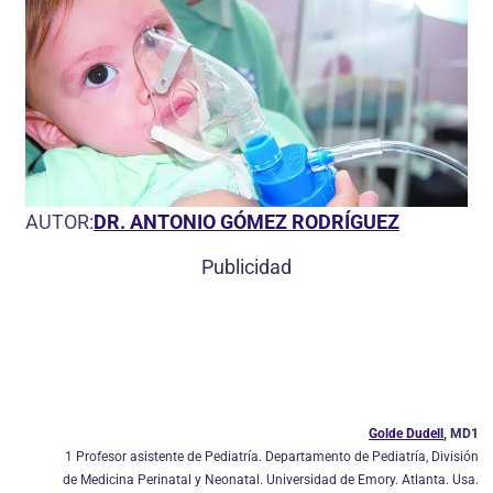
AUTOR:
DR. ANTONIO GÓMEZ RODRÍGUEZ
Publicidad
Golde Dudell
, MD1
1 Profesor asistente de Pediatría. Departamento de Pediatría, División
de Medicina Perinatal y Neonatal. Universidad de Emory. Atlanta. Usa.