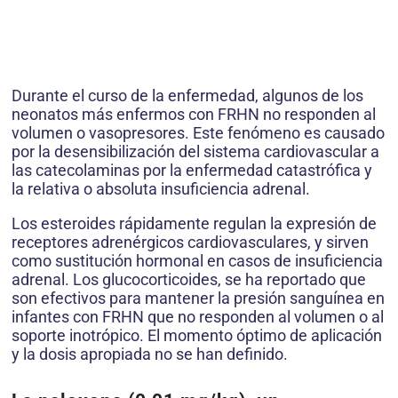
Durante el curso de la enfermedad, algunos de los
neonatos más enfermos con FRHN no responden al
volumen o vasopresores. Este fenómeno es causado
por la desensibilización del sistema cardiovascular a
las catecolaminas por la enfermedad catastrófica y
la relativa o absoluta insuficiencia adrenal.
Los esteroides rápidamente regulan la expresión de
receptores adrenérgicos cardiovasculares, y sirven
como sustitución hormonal en casos de insuficiencia
adrenal. Los glucocorticoides, se ha reportado que
son efectivos para mantener la presión sanguínea en
infantes con FRHN que no responden al volumen o al
soporte inotrópico. El momento óptimo de aplicación
y la dosis apropiada no se han definido.