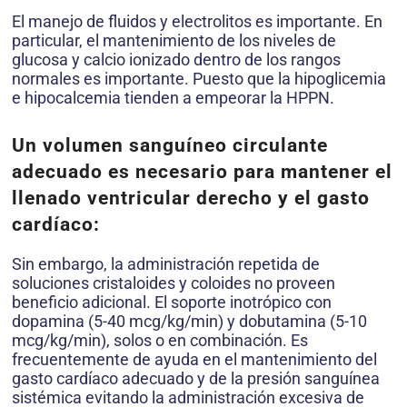
El manejo de fluidos y electrolitos es importante. En
particular, el mantenimiento de los niveles de
glucosa y calcio ionizado dentro de los rangos
normales es importante. Puesto que la hipoglicemia
e hipocalcemia tienden a empeorar la HPPN.
Un volumen sanguíneo circulante
adecuado es necesario para mantener el
llenado ventricular derecho y el gasto
cardíaco:
Sin embargo, la administración repetida de
soluciones cristaloides y coloides no proveen
beneficio adicional. El soporte inotrópico con
dopamina (5-40 mcg/kg/min) y dobutamina (5-10
mcg/kg/min), solos o en combinación. Es
frecuentemente de ayuda en el mantenimiento del
gasto cardíaco adecuado y de la presión sanguínea
sistémica evitando la administración excesiva de