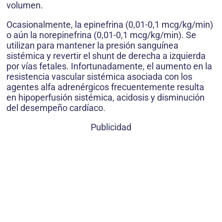
volumen.
Ocasionalmente, la epinefrina (0,01-0,1 mcg/kg/min)
o aún la norepinefrina (0,01-0,1 mcg/kg/min). Se
utilizan para mantener la presión sanguínea
sistémica y revertir el shunt de derecha a izquierda
por vías fetales. Infortunadamente, el aumento en la
resistencia vascular sistémica asociada con los
agentes alfa adrenérgicos frecuentemente resulta
en hipoperfusión sistémica, acidosis y disminución
del desempeño cardíaco.
Publicidad