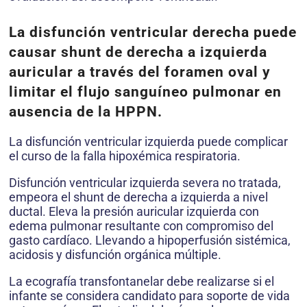
La disfunción ventricular derecha puede
causar shunt de derecha a izquierda
auricular a través del foramen oval y
limitar el flujo sanguíneo pulmonar en
ausencia de la HPPN.
La disfunción ventricular izquierda puede complicar
el curso de la falla hipoxémica respiratoria.
Disfunción ventricular izquierda severa no tratada,
empeora el shunt de derecha a izquierda a nivel
ductal. Eleva la presión auricular izquierda con
edema pulmonar resultante con compromiso del
gasto cardíaco. Llevando a hipoperfusión sistémica,
acidosis y disfunción orgánica múltiple.
La ecografía transfontanelar debe realizarse si el
infante se considera candidato para soporte de vida