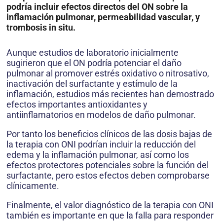
podría incluir efectos directos del ON sobre la
inflamación pulmonar, permeabilidad vascular, y
trombosis in situ.
Aunque estudios de laboratorio inicialmente
sugirieron que el ON podría potenciar el daño
pulmonar al promover estrés oxidativo o nitrosativo,
inactivación del surfactante y estímulo de la
inflamación, estudios más recientes han demostrado
efectos importantes antioxidantes y
antiinflamatorios en modelos de daño pulmonar.
Por tanto los beneficios clínicos de las dosis bajas de
la terapia con ONI podrían incluir la reducción del
edema y la inflamación pulmonar, así como los
efectos protectores potenciales sobre la función del
surfactante, pero estos efectos deben comprobarse
clínicamente.
Finalmente, el valor diagnóstico de la terapia con ONI
también es importante en que la falla para responder