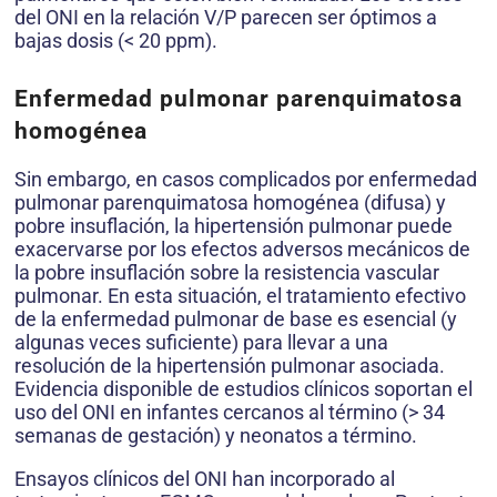
del ONI en la relación V/P parecen ser óptimos a
bajas dosis (< 20 ppm).
Enfermedad pulmonar parenquimatosa
homogénea
Sin embargo, en casos complicados por enfermedad
pulmonar parenquimatosa homogénea (difusa) y
pobre insuflación, la hipertensión pulmonar puede
exacervarse por los efectos adversos mecánicos de
la pobre insuflación sobre la resistencia vascular
pulmonar. En esta situación, el tratamiento efectivo
de la enfermedad pulmonar de base es esencial (y
algunas veces suficiente) para llevar a una
resolución de la hipertensión pulmonar asociada.
Evidencia disponible de estudios clínicos soportan el
uso del ONI en infantes cercanos al término (> 34
semanas de gestación) y neonatos a término.
Ensayos clínicos del ONI han incorporado al