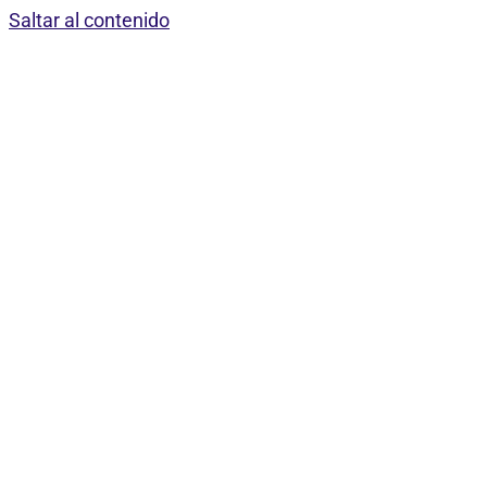
Saltar al contenido