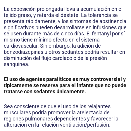
La exposición prolongada lleva a acumulación en el
tejido graso, y retarda el destete. La tolerancia se
presenta rápidamente, y los síntomas de abstinencia
significativos pueden desarrollarse en infusiones que
se usen durante más de cinco días. El fentanyl por sí
mismo tiene mínimo efecto en el sistema
cardiovascular. Sin embargo, la adición de
benzodiazepinas u otros sedantes podría resultar en
disminución del flujo cardíaco o de la presión
sanguínea.
El uso de agentes paralíticos es muy controversial y
típicamente se reserva para el infante que no puede
tratarse con sedantes únicamente.
Sea consciente de que el uso de los relajantes
musculares podría promover la atelectasia de
regiones pulmonares dependientes y favorecer la
alteración en la relación ventilación/perfusión.