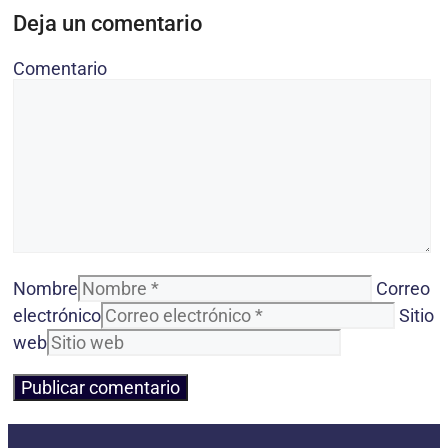
Deja un comentario
Comentario
Nombre
Correo
electrónico
Sitio
web