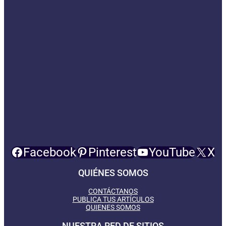
Facebook
Pinterest
YouTube
X
QUIÉNES SOMOS
CONTÁCTANOS
PUBLICA TUS ARTÍCULOS
QUIENES SOMOS
NUESTRA RED DE SITIOS