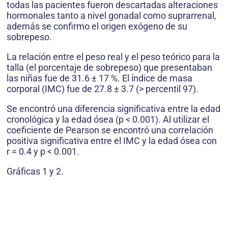
todas las pacientes fueron descartadas alteraciones
hormonales tanto a nivel gonadal como suprarrenal,
además se confirmo el origen exógeno de su
sobrepeso.
La relación entre el peso real y el peso teórico para la
talla (el porcentaje de sobrepeso) que presentaban
las niñas fue de 31.6 ± 17 %. El índice de masa
corporal (IMC) fue de 27.8 ± 3.7 (> percentil 97).
Se encontró una diferencia significativa entre la edad
cronológica y la edad ósea (p < 0.001). Al utilizar el
coeficiente de Pearson se encontró una correlación
positiva significativa entre el IMC y la edad ósea con
r = 0.4 y p < 0.001.
Gráficas 1 y 2.