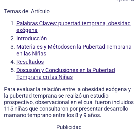
Temas del Artículo
Palabras Claves: pubertad temprana, obesidad
exógena
Introducción
Materiales y Métodosen la Pubertad Temprana
en las Niñas
Resultados
Discusión y Conclusiones en la Pubertad
Temprana en las Niñas
Para evaluar la relación entre la obesidad exógena y
la pubertad temprana se realizó un estudio
prospectivo, observacional en el cual fueron incluidos
115 niñas que consultaron por presentar desarrollo
mamario temprano entre los 8 y 9 años.
Publicidad