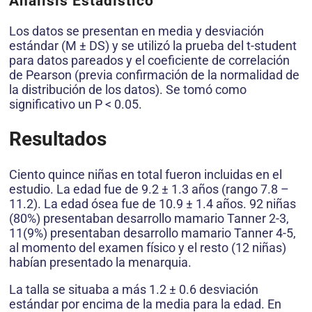
Análisis Estadístico
Los datos se presentan en media y desviación
estándar (M ± DS) y se utilizó la prueba del t-student
para datos pareados y el coeficiente de correlación
de Pearson (previa confirmación de la normalidad de
la distribución de los datos). Se tomó como
significativo un P < 0.05.
Resultados
Ciento quince niñas en total fueron incluidas en el
estudio. La edad fue de 9.2 ± 1.3 años (rango 7.8 –
11.2). La edad ósea fue de 10.9 ± 1.4 años. 92 niñas
(80%) presentaban desarrollo mamario Tanner 2-3,
11(9%) presentaban desarrollo mamario Tanner 4-5,
al momento del examen físico y el resto (12 niñas)
habían presentado la menarquia.
La talla se situaba a más 1.2 ± 0.6 desviación
estándar por encima de la media para la edad. En