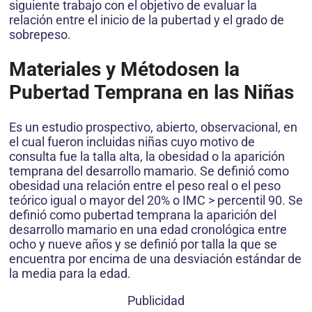
siguiente trabajo con el objetivo de evaluar la
relación entre el inicio de la pubertad y el grado de
sobrepeso.
Materiales y Métodosen la
Pubertad Temprana en las Niñas
Es un estudio prospectivo, abierto, observacional, en
el cual fueron incluidas niñas cuyo motivo de
consulta fue la talla alta, la obesidad o la aparición
temprana del desarrollo mamario. Se definió como
obesidad una relación entre el peso real o el peso
teórico igual o mayor del 20% o IMC > percentil 90. Se
definió como pubertad temprana la aparición del
desarrollo mamario en una edad cronológica entre
ocho y nueve años y se definió por talla la que se
encuentra por encima de una desviación estándar de
la media para la edad.
Publicidad