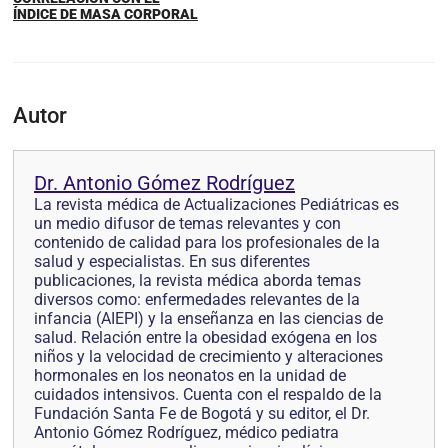
ÍNDICE DE MASA CORPORAL
Autor
Dr. Antonio Gómez Rodríguez
La revista médica de Actualizaciones Pediátricas es
un medio difusor de temas relevantes y con
contenido de calidad para los profesionales de la
salud y especialistas. En sus diferentes
publicaciones, la revista médica aborda temas
diversos como: enfermedades relevantes de la
infancia (AIEPI) y la enseñanza en las ciencias de
salud. Relación entre la obesidad exógena en los
niños y la velocidad de crecimiento y alteraciones
hormonales en los neonatos en la unidad de
cuidados intensivos. Cuenta con el respaldo de la
Fundación Santa Fe de Bogotá y su editor, el Dr.
Antonio Gómez Rodríguez, médico pediatra