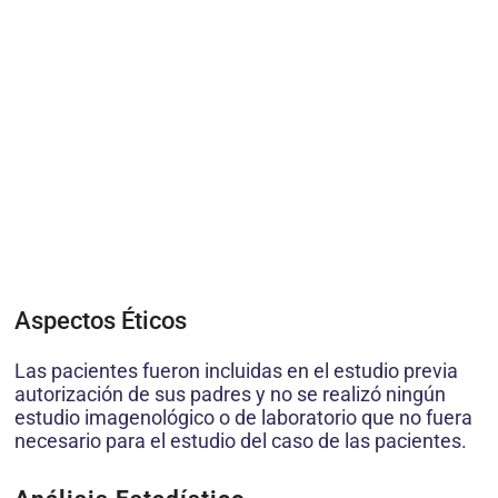
Aspectos Éticos
Las pacientes fueron incluidas en el estudio previa
autorización de sus padres y no se realizó ningún
estudio imagenológico o de laboratorio que no fuera
necesario para el estudio del caso de las pacientes.