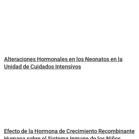
Alteraciones Hormonales en los Neonatos en la
Unidad de Cuidados Intensivos
Efecto de la Hormona de Crecimiento Recombinante
Humana sobre el Sistema Inmune de los Niños