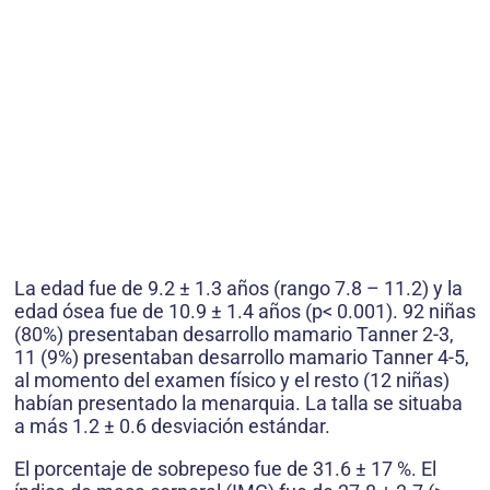
La edad fue de 9.2 ± 1.3 años (rango 7.8 – 11.2) y la
edad ósea fue de 10.9 ± 1.4 años (p< 0.001). 92 niñas
(80%) presentaban desarrollo mamario Tanner 2-3,
11 (9%) presentaban desarrollo mamario Tanner 4-5,
al momento del examen físico y el resto (12 niñas)
habían presentado la menarquia. La talla se situaba
a más 1.2 ± 0.6 desviación estándar.
El porcentaje de sobrepeso fue de 31.6 ± 17 %. El