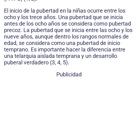
El inicio de la pubertad en la niñas ocurre entre los
ocho y los trece años. Una pubertad que se inicia
antes de los ocho años se considera como pubertad
precoz. La pubertad que se inicia entre las ocho y los
nueve años, aunque dentro los rangos normales de
edad, se considera como una pubertad de inicio
temprano. Es importante hacer la diferencia entre
una telarquia aislada temprana y un desarrollo
puberal verdadero (3, 4, 5).
Publicidad