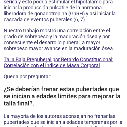
sérica
y esto podría estimular el hipotálamo para
iniciar la producción pulsatile de la hormona
liberadora de gonadotropina (GnRH) y así iniciar la
cascada de eventos puberales (6, 7).
Nuestro trabajo mostró una correlación entre el
grado de sobrepeso y la maduración ósea y por
consecuente el desarrollo puberal, a mayor
sobrepeso mayor avance en la maduración ósea.
Talla Baja Prepuberal por Retardo Constitucional;
Correlación con el Índice de Masa Corporal
Queda por preguntar:
¿Se deberían frenar estas pubertades que
se inician a edades límites para mejorar la
talla final?.
La mayoría de los autores aconsejan no frenar las
pubertades que se inician a edades tempranas por la