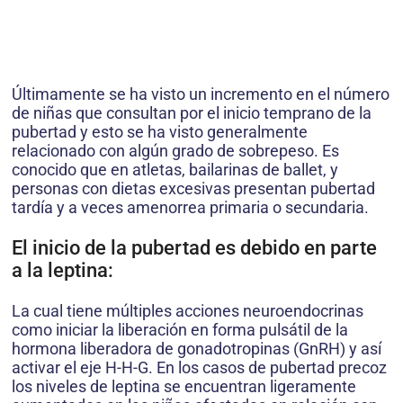
Últimamente se ha visto un incremento en el número
de niñas que consultan por el inicio temprano de la
pubertad y esto se ha visto generalmente
relacionado con algún grado de sobrepeso. Es
conocido que en atletas, bailarinas de ballet, y
personas con dietas excesivas presentan pubertad
tardía y a veces amenorrea primaria o secundaria.
El inicio de la pubertad es debido en parte
a la leptina:
La cual tiene múltiples acciones neuroendocrinas
como iniciar la liberación en forma pulsátil de la
hormona liberadora de gonadotropinas (GnRH) y así
activar el eje H-H-G. En los casos de pubertad precoz
los niveles de leptina se encuentran ligeramente