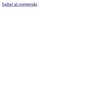
Saltar al contenido