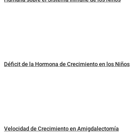
Déficit de la Hormona de Crecimiento en los Niños
Velocidad de Crecimiento en Amigdalectomía