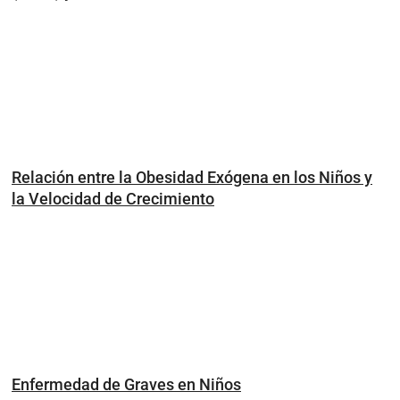
Relación entre la Obesidad Exógena en los Niños y
la Velocidad de Crecimiento
Enfermedad de Graves en Niños