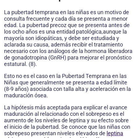
La pubertad temprana en las niñas es un motivo de
consulta frecuente y cada día se presenta a menor
edad. La pubertad precoz que se presenta antes de
los ocho años es una entidad patológica,aunque la
mayoría son idiopáticas, y debe ser estudiada y
aclarada su causa, además recibir el tratamiento
necesario con los análogos de la hormona liberadora
de gonadotropina (GnRH) para mejorar el pronóstico
estatural. (8).
Esto no es el caso en la Pubertad Temprana en las
Niñas que generalmente se presenta a edad límite
(8-9 años) asociada con talla alta y aceleración en la
maduración ósea.
La hipótesis más aceptada para explicar el avance
maduración al relacionado con el sobrepeso es el
aumento de los niveles de leptina y su efecto sobre
el inicio de la pubertad. Se conoce que las niñas con
sobrepeso presentan niveles elevados de
leptina