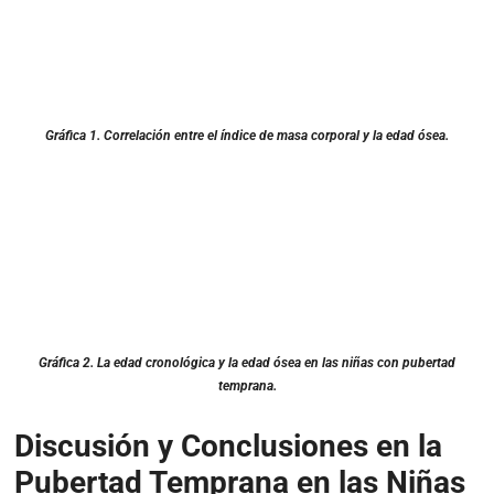
Gráfica 1
. Correlación entre el índice de masa corporal y la edad ósea.
Gráfica 2.
La edad cronológica y la edad ósea en las niñas con pubertad
temprana.
Discusión y Conclusiones en la
Pubertad Temprana en las Niñas