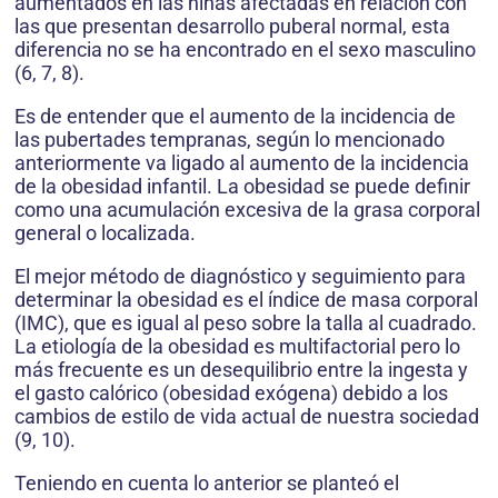
aumentados en las niñas afectadas en relación con
las que presentan desarrollo puberal normal, esta
diferencia no se ha encontrado en el sexo masculino
(6, 7, 8).
Es de entender que el aumento de la incidencia de
las pubertades tempranas, según lo mencionado
anteriormente va ligado al aumento de la incidencia
de la obesidad infantil. La obesidad se puede definir
como una acumulación excesiva de la grasa corporal
general o localizada.
El mejor método de diagnóstico y seguimiento para
determinar la obesidad es el índice de masa corporal
(IMC), que es igual al peso sobre la talla al cuadrado.
La etiología de la obesidad es multifactorial pero lo
más frecuente es un desequilibrio entre la ingesta y
el gasto calórico (obesidad exógena) debido a los
cambios de estilo de vida actual de nuestra sociedad
(9, 10).
Teniendo en cuenta lo anterior se planteó el