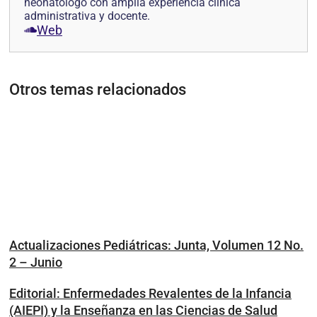
neonátologo con amplia experiencia clínica
administrativa y docente.
Web
Otros temas relacionados
Actualizaciones Pediátricas: Junta, Volumen 12 No.
2 – Junio
Editorial: Enfermedades Revalentes de la Infancia
(AIEPI) y la Enseñanza en las Ciencias de Salud