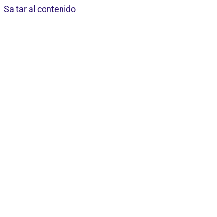
Saltar al contenido