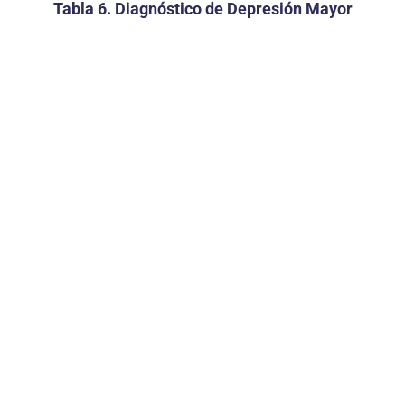
Tabla 6. Diagnóstico de Depresión Mayor