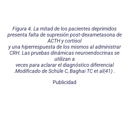
Figura 4. La mitad de los pacientes deprimidos
presenta falta de supresión post-dexametasona de
ACTH y cortisol
y una hiperrespuesta de los mismos al administrar
CRH. Las pruebas dinámicas neuroendocrinas se
utilizan a
veces para aclarar el diagnóstico diferencial
.Modificado de Schüle C, Baghai TC et al(41) .
Publicidad