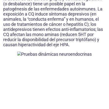
(o desbalance) tiene un posible papel en la
patogénesis de las enfermedades autoinmunes. La
exposición a CQ induce síntomas depresivos (en
animales, la “conducta enferma” y en humanos, el
uso de tratamientos de cáncer o hepatitis C); los
antidepresivos tienen efectos anti-inflamatorios; las
CQ afectan las mono aminas (reducen 5HT por
reducir la disponibilidad del precursor triptófano) y
causan hiperactividad del eje HPA.