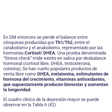
En DM entonces se pierde el balance entre
citoquinas producidas por
Th1/Th2,
entre el
catabolismo y el anabolismo, representado por las
hormonas
Cortisol/ DHEA
. Una prueba denominada
“Stress check” mide estrés en saliva por desbalance
hormonal (cortisol libre, DHEA, testosterona,
cotinina), Se han vuelto populares productos de
venta libre como
DHEA, melatonina, estimulantes de
hormona del crecimiento, vitaminas antioxidantes,
que supuestamente producen bienestar y aumentan
la longevidad
.
El cuadro clínico de la depresión mayor se puede
observar en la Tabla 6 (42).