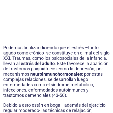
Podemos finalizar diciendo que el estrés –tanto
agudo como crónico- se constituye en el mal del siglo
XXI. Traumas, como los psicosociales de la infancia,
llevan al
estrés del adulto
. Este favorece la aparición
de trastornos psiquiátricos como la depresión, por
mecanismos
neuroinmunohormonales
; por estas
complejas relaciones, se desarrollan luego
enfermedades como el síndrome metabólico,
infecciones, enfermedades autoinmunes y
trastornos demenciales (43-50).
Debido a esto están en boga –además del ejercicio
regular moderado- las técnicas de relajación,