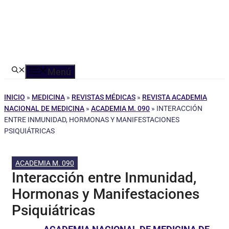
Menú
INICIO
»
MEDICINA
»
REVISTAS MÉDICAS
»
REVISTA ACADEMIA
NACIONAL DE MEDICINA
»
ACADEMIA M. 090
»
INTERACCIÓN
ENTRE INMUNIDAD, HORMONAS Y MANIFESTACIONES
PSIQUIÁTRICAS
ACADEMIA M. 090
Interacción entre Inmunidad,
Hormonas y Manifestaciones
Psiquiátricas