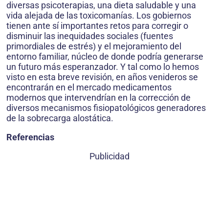
diversas psicoterapias, una dieta saludable y una
vida alejada de las toxicomanías. Los gobiernos
tienen ante sí importantes retos para corregir o
disminuir las inequidades sociales (fuentes
primordiales de estrés) y el mejoramiento del
entorno familiar, núcleo de donde podría generarse
un futuro más esperanzador. Y tal como lo hemos
visto en esta breve revisión, en años venideros se
encontrarán en el mercado medicamentos
modernos que intervendrían en la corrección de
diversos mecanismos fisiopatológicos generadores
de la sobrecarga alostática.
Referencias
Publicidad