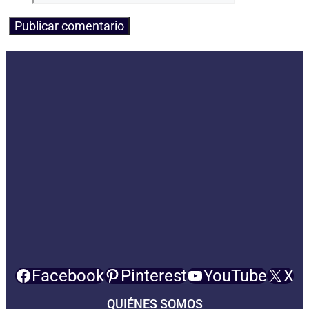
Facebook
Pinterest
YouTube
X
QUIÉNES SOMOS