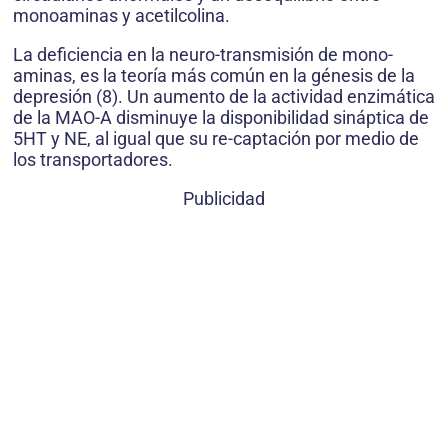
monoaminas y acetilcolina.
La deficiencia en la neuro-transmisión de mono-
aminas, es la teoría más común en la génesis de la
depresión (8). Un aumento de la actividad enzimática
de la MAO-A disminuye la disponibilidad sináptica de
5HT y NE, al igual que su re-captación por medio de
los transportadores.
Publicidad