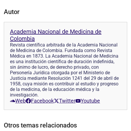
Autor
Academia Nacional de Medicina de
Colombia
Revista científica arbitrada de la Academia Nacional
de Medicina de Colombia. Fundada como Revista
Médica en 1873. La Academia Nacional de Medicina
es una institución científica de duración indefinida,
sin ánimo de lucro, de derecho privado, con
Personería Jurídica otorgada por el Ministerio de
Justicia mediante Resolución 1241 del 29 de abril de
1958, cuya misión es contribuir al estudio y progreso
de la medicina, de la educación médica y la
investigación.
Web
Facebook
Twitter
Youtube
Otros temas relacionados