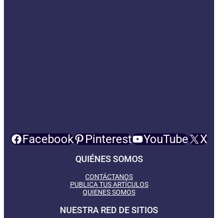
Facebook
Pinterest
YouTube
X
QUIÉNES SOMOS
CONTÁCTANOS
PUBLICA TUS ARTÍCULOS
QUIENES SOMOS
NUESTRA RED DE SITIOS