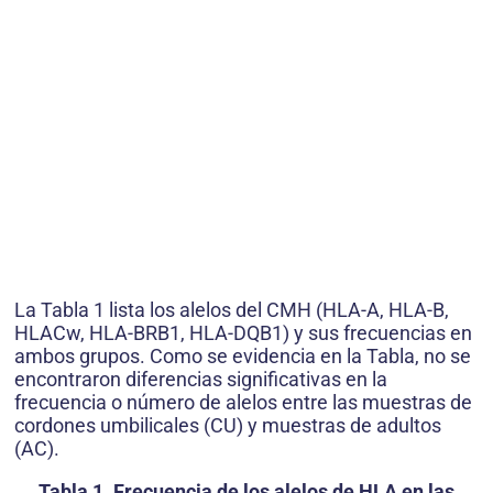
La Tabla 1 lista los alelos del CMH (HLA-A, HLA-B,
HLACw, HLA-BRB1, HLA-DQB1) y sus frecuencias en
ambos grupos. Como se evidencia en la Tabla, no se
encontraron diferencias significativas en la
frecuencia o número de alelos entre las muestras de
cordones umbilicales (CU) y muestras de adultos
(AC).
Tabla 1. Frecuencia de los alelos de HLA en las