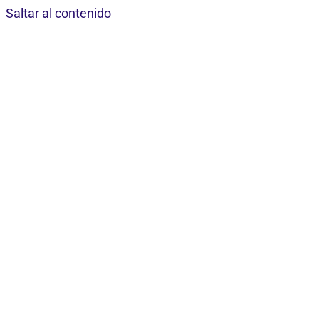
Saltar al contenido