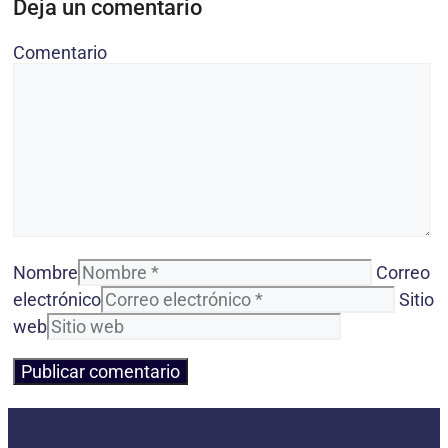
Deja un comentario
Comentario
Nombre
Correo
electrónico
Sitio
web