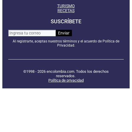
TURISMO
RECETAS
SUSCRÍBETE
Al registrarte, aceptas nuestros términos y el acuerdo de Política de
Privacidad.
©1998 - 2026 encolombia.com. Todos los derechos
reservados.
Política de privacidad