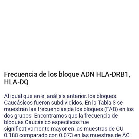
Frecuencia de los bloque ADN HLA-DRB1,
HLA-DQ
Al igual que en el análisis anterior, los bloques
Caucásicos fueron subdivididos. En la Tabla 3 se
muestran las frecuencias de los bloques (FAB) en los
dos grupos. Encontramos que la frecuencia de
bloques Caucásico específicos fue
significativamente mayor en las muestras de CU
0.188 comparado con 0.073 en las muestras de AC