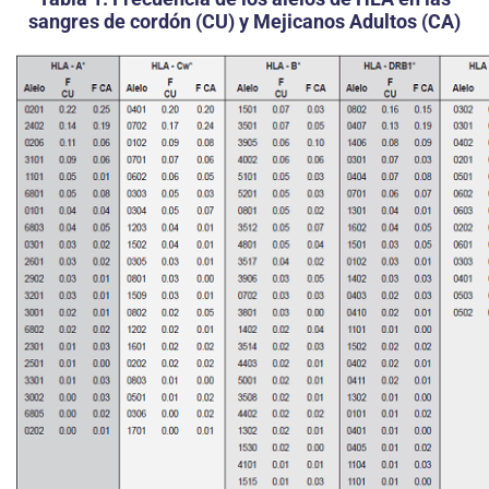
sangres de cordón (CU) y Mejicanos Adultos (CA)