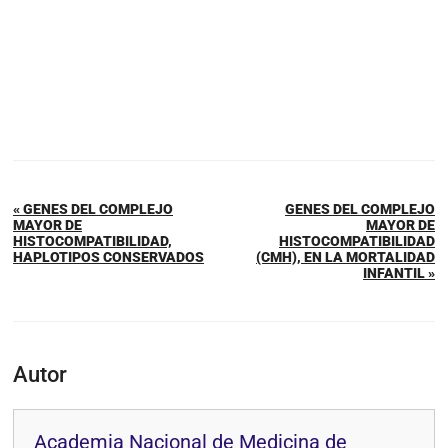
« GENES DEL COMPLEJO
GENES DEL COMPLEJO
MAYOR DE
MAYOR DE
HISTOCOMPATIBILIDAD,
HISTOCOMPATIBILIDAD
HAPLOTIPOS CONSERVADOS
(CMH), EN LA MORTALIDAD
INFANTIL »
Autor
Academia Nacional de Medicina de