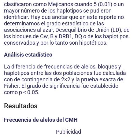
clasificaron como Mejicanos cuando 5 (0.01) o un
mayor número de los haplotipos se pudieron
identificar. Hay que anotar que en este reporte no
determinamos el grado estadístico de las
asociaciones al azar, Desequilibrio de Unión (LD), de
los bloques de Cw, B y DRB1, DQ o de los haplotipos
conservados y por lo tanto son hipotéticos.
Análisis estadístico
La diferencia de frecuencias de alelos, bloques y
haplotipos entre las dos poblaciones fue calculada
con de contingencia de 2×2 y la prueba exacta de
Fisher. El grado de significancia fue establecido
como p < 0.05.
Resultados
Frecuencia de alelos del CMH
Publicidad