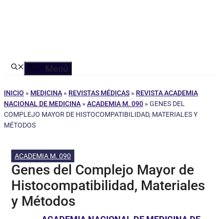
Menú
INICIO
»
MEDICINA
»
REVISTAS MÉDICAS
»
REVISTA ACADEMIA
NACIONAL DE MEDICINA
»
ACADEMIA M. 090
»
GENES DEL
COMPLEJO MAYOR DE HISTOCOMPATIBILIDAD, MATERIALES Y
MÉTODOS
ACADEMIA M. 090
Genes del Complejo Mayor de
Histocompatibilidad, Materiales
y Métodos