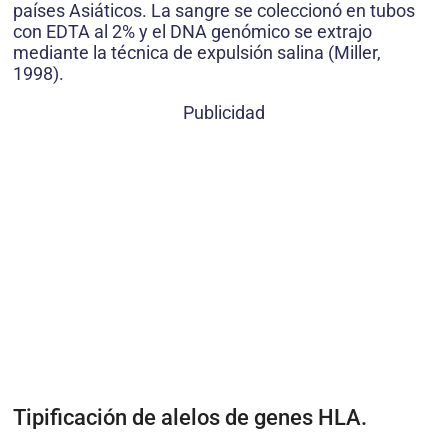
países Asiáticos. La sangre se coleccionó en tubos
con EDTA al 2% y el DNA genómico se extrajo
mediante la técnica de expulsión salina (Miller,
1998).
Publicidad
Tipificación de alelos de genes HLA.