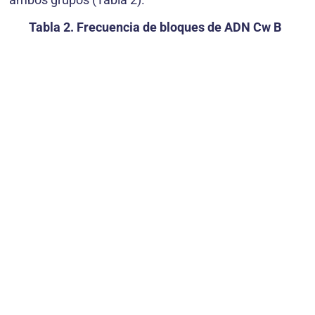
Tabla 2. Frecuencia de bloques de ADN Cw B