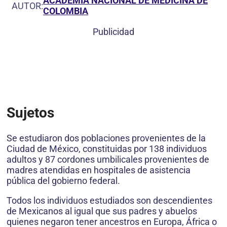
ACADEMIA NACIONAL DE MEDICINA DE
AUTOR:
COLOMBIA
Publicidad
Sujetos
Se estudiaron dos poblaciones provenientes de la
Ciudad de México, constituidas por 138 individuos
adultos y 87 cordones umbilicales provenientes de
madres atendidas en hospitales de asistencia
pública del gobierno federal.
Todos los individuos estudiados son descendientes
de Mexicanos al igual que sus padres y abuelos
quienes negaron tener ancestros en Europa, África o