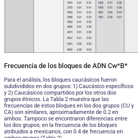
Frecuencia de los bloques de ADN Cw*B*
Para el análisis, los bloques caucásicos fueron
subdivididos en dos grupos: 1) Caucásico específicos
y 2) Caucásicos compartidos por los otros dos
grupos étnicos. La Tabla 2 muestra que las
frecuencias de estos bloques en los dos grupos (CU y
CA) son similares, aproximadamente de 0.2 en
ambos. Tampoco se encontraron diferencias entre
los dos grupos, en la frecuencia de los bloques
atribuidos a mexicanos, con 0.4 de frecuencia en
ambos grupos (Tabla 2).