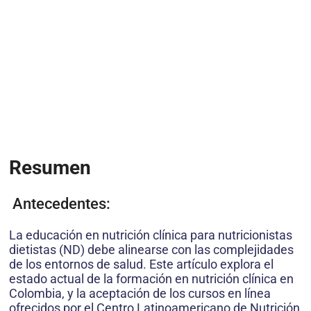
Resumen
Antecedentes:
La educación en nutrición clínica para nutricionistas
dietistas (ND) debe alinearse con las complejidades
de los entornos de salud. Este artículo explora el
estado actual de la formación en nutrición clínica en
Colombia, y la aceptación de los cursos en línea
ofrecidos por el Centro Latinoamericano de Nutrición