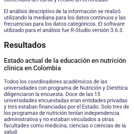
El análisis descriptivo de la información se realizó
utilizando la mediana para los datos continuos y las
frecuencias para los datos categóricos. El software
utilizado para el análisis fue R-Studio versión 3.6.3.
Resultados
Estado actual de la educación en nutrición
clínica en Colombia
Todos los coordinadores académicos de las
universidades con programa de Nutrición y Dietética
diligenciaron la encuesta. Doce de las 15
universidades encuestadas eran entidades privadas
y tres estaban financiadas por el Estado. Solo tres de
los programas de nutrición tenían independencia
administrativa y no estaban vinculados a otras
facultades como medicina, ciencias o ciencias de la
salud.