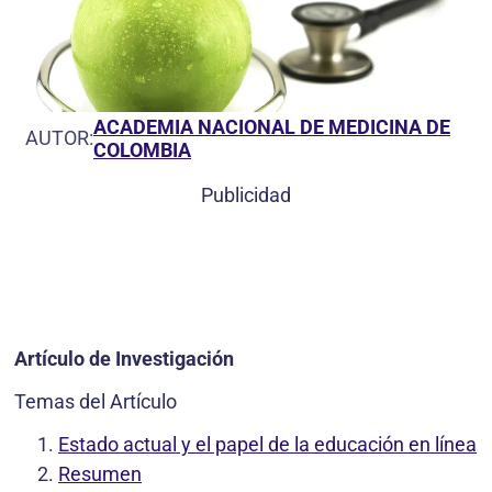
ACADEMIA NACIONAL DE MEDICINA DE
AUTOR:
COLOMBIA
Publicidad
Artículo de Investigación
Temas del Artículo
Estado actual y el papel de la educación en línea
Resumen