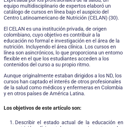
equipo multidisciplinario de expertos elaboró un
catálogo de cursos en línea bajo el auspicio del
Centro Latinoamericano de Nutrición (CELAN) (30).
El CELAN es una institución privada, de origen
colombiano, cuyo objetivo es contribuir a la
educación no formal e investigación en el área de la
nutrición. Incluyendo el área clínica. Los cursos en
línea son asincrónicos, lo que proporciona un entorno
flexible en el que los estudiantes acceden a los
contenidos del curso a su propio ritmo.
Aunque originalmente estaban dirigidos a los ND, los
cursos han captado el interés de otros profesionales
de la salud como médicos y enfermeras en Colombia
y en otros países de América Latina.
Los objetivos de este artículo son:
Describir el estado actual de la educación en