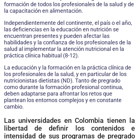
formación de todos los profesionales de la salud y de
la capacitación en alimentación.
Independientemente del continente, el país o el año,
las deficiencias en la educación en nutrición se
encuentran presentes y pueden afectar las
habilidades y la confianza de los profesionales de la
salud al implementar la atención nutricional en la
práctica clínica habitual (8-12).
La educación y la formación en la práctica clínica de
los profesionales de la salud, y en particular de los
nutricionistas dietistas (ND). Tanto de pregrado
como durante la formación profesional continua,
deben adaptarse para afrontar los retos que
plantean los entornos complejos y en constante
cambio.
Las universidades en Colombia tienen la
libertad de definir los contenidos e
intensidad de sus programas de pregrado