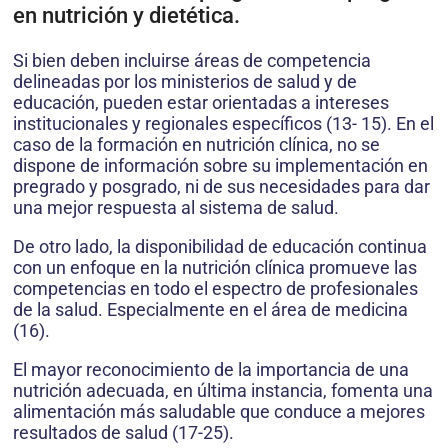
en nutrición y dietética.
Si bien deben incluirse áreas de competencia
delineadas por los ministerios de salud y de
educación, pueden estar orientadas a intereses
institucionales y regionales específicos (13- 15). En el
caso de la formación en nutrición clínica, no se
dispone de información sobre su implementación en
pregrado y posgrado, ni de sus necesidades para dar
una mejor respuesta al sistema de salud.
De otro lado, la disponibilidad de educación continua
con un enfoque en la nutrición clínica promueve las
competencias en todo el espectro de profesionales
de la salud. Especialmente en el área de medicina
(16).
El mayor reconocimiento de la importancia de una
nutrición adecuada, en última instancia, fomenta una
alimentación más saludable que conduce a mejores
resultados de salud (17-25).