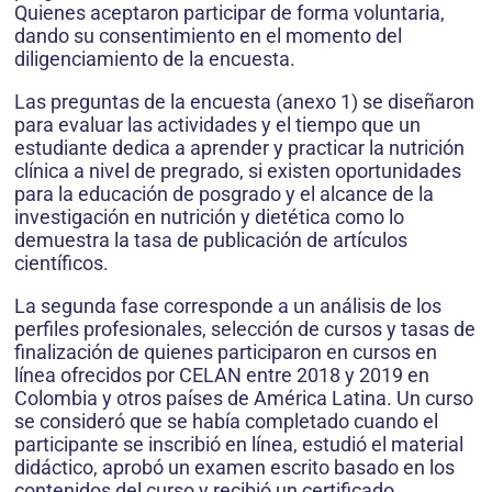
Quienes aceptaron participar de forma voluntaria,
dando su consentimiento en el momento del
diligenciamiento de la encuesta.
Las preguntas de la encuesta (anexo 1) se diseñaron
para evaluar las actividades y el tiempo que un
estudiante dedica a aprender y practicar la nutrición
clínica a nivel de pregrado, si existen oportunidades
para la educación de posgrado y el alcance de la
investigación en nutrición y dietética como lo
demuestra la tasa de publicación de artículos
científicos.
La segunda fase corresponde a un análisis de los
perfiles profesionales, selección de cursos y tasas de
finalización de quienes participaron en cursos en
línea ofrecidos por CELAN entre 2018 y 2019 en
Colombia y otros países de América Latina. Un curso
se consideró que se había completado cuando el
participante se inscribió en línea, estudió el material
didáctico, aprobó un examen escrito basado en los
contenidos del curso y recibió un certificado.