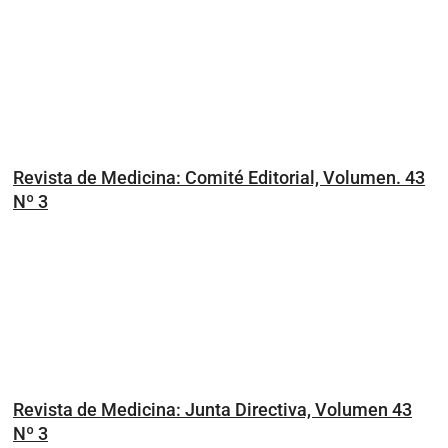
Revista de Medicina: Comité Editorial, Volumen. 43
Nº 3
Revista de Medicina: Junta Directiva, Volumen 43
Nº 3