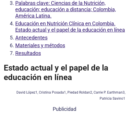
Palabras clave: Ciencias de la Nutrición,
educación; educación a distancia; Colombia,
América Latina.
Educación en Nutrición Clínica en Colombia.
Estado actual y el papel de la educación en línea
Antecedentes
Materiales y métodos
Resultados
Estado actual y el papel de la
educación en línea
David López1, Cristina Posada1, Piedad Roldan2, Carrie P. Earthman3,
Patricia Savino1
Publicidad