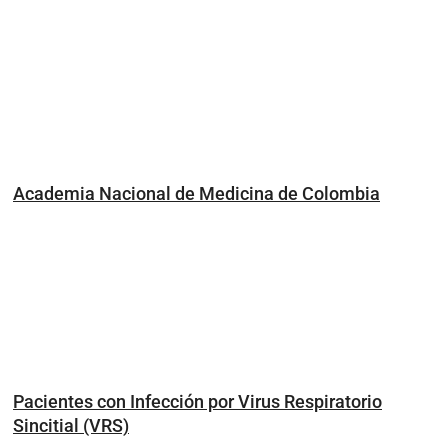
Academia Nacional de Medicina de Colombia
Pacientes con Infección por Virus Respiratorio
Sincitial (VRS)