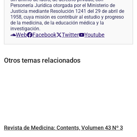
Personería Jurídica otorgada por el Ministerio de
Justicia mediante Resolución 1241 del 29 de abril de
1958, cuya misión es contribuir al estudio y progreso
de la medicina, de la educación médica y la
investigación.
Web
Facebook
Twitter
Youtube
Otros temas relacionados
Revista de Medicina: Contents, Volumen 43 Nº 3