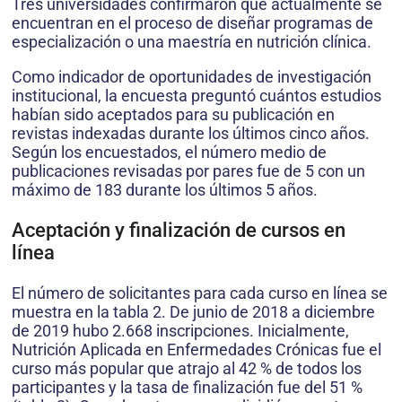
Tres universidades confirmaron que actualmente se
encuentran en el proceso de diseñar programas de
especialización o una maestría en nutrición clínica.
Como indicador de oportunidades de investigación
institucional, la encuesta preguntó cuántos estudios
habían sido aceptados para su publicación en
revistas indexadas durante los últimos cinco años.
Según los encuestados, el número medio de
publicaciones revisadas por pares fue de 5 con un
máximo de 183 durante los últimos 5 años.
Aceptación y finalización de cursos en
línea
El número de solicitantes para cada curso en línea se
muestra en la tabla 2. De junio de 2018 a diciembre
de 2019 hubo 2.668 inscripciones. Inicialmente,
Nutrición Aplicada en Enfermedades Crónicas fue el
curso más popular que atrajo al 42 % de todos los
participantes y la tasa de finalización fue del 51 %