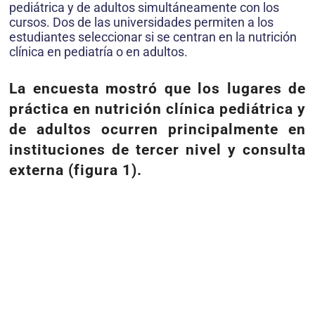
pediátrica y de adultos simultáneamente con los
cursos. Dos de las universidades permiten a los
estudiantes seleccionar si se centran en la nutrición
clínica en pediatría o en adultos.
La encuesta mostró que los lugares de
práctica en nutrición clínica pediátrica y
de adultos ocurren principalmente en
instituciones de tercer nivel y consulta
externa (figura 1).