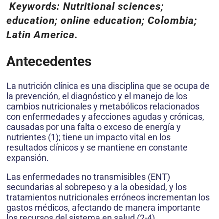
Keywords: Nutritional sciences;
education; online education; Colombia;
Latin America.
Antecedentes
La nutrición clínica es una disciplina que se ocupa de
la prevención, el diagnóstico y el manejo de los
cambios nutricionales y metabólicos relacionados
con enfermedades y afecciones agudas y crónicas,
causadas por una falta o exceso de energía y
nutrientes (1); tiene un impacto vital en los
resultados clínicos y se mantiene en constante
expansión.
Las enfermedades no transmisibles (ENT)
secundarias al sobrepeso y a la obesidad, y los
tratamientos nutricionales erróneos incrementan los
gastos médicos, afectando de manera importante
los recursos del sistema en salud (2-4).