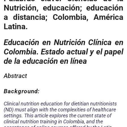
Nutrición, educación; educación
a distancia; Colombia, América
Latina.
Educación en Nutrición Clínica en
Colombia. Estado actual y el papel
de la educación en línea
Abstract
Background:
Clinical nutrition education for dietitian nutritionists
(ND) must align with the complexities of healthcare
settings. This article explores the current state of
clinical nutrition training in Colombia, and the