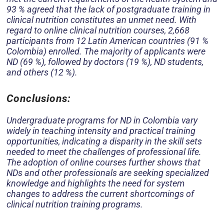
93 % agreed that the lack of postgraduate training in
clinical nutrition constitutes an unmet need. With
regard to online clinical nutrition courses, 2,668
participants from 12 Latin American countries (91 %
Colombia) enrolled. The majority of applicants were
ND (69 %), followed by doctors (19 %), ND students,
and others (12 %).
Conclusions:
Undergraduate programs for ND in Colombia vary
widely in teaching intensity and practical training
opportunities, indicating a disparity in the skill sets
needed to meet the challenges of professional life.
The adoption of online courses further shows that
NDs and other professionals are seeking specialized
knowledge and highlights the need for system
changes to address the current shortcomings of
clinical nutrition training programs.