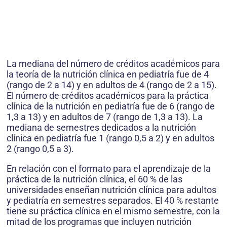
La mediana del número de créditos académicos para
la teoría de la nutrición clínica en pediatría fue de 4
(rango de 2 a 14) y en adultos de 4 (rango de 2 a 15).
El número de créditos académicos para la práctica
clínica de la nutrición en pediatría fue de 6 (rango de
1,3 a 13) y en adultos de 7 (rango de 1,3 a 13). La
mediana de semestres dedicados a la nutrición
clínica en pediatría fue 1 (rango 0,5 a 2) y en adultos
2 (rango 0,5 a 3).
En relación con el formato para el aprendizaje de la
práctica de la nutrición clínica, el 60 % de las
universidades enseñan nutrición clínica para adultos
y pediatría en semestres separados. El 40 % restante
tiene su práctica clínica en el mismo semestre, con la
mitad de los programas que incluyen nutrición