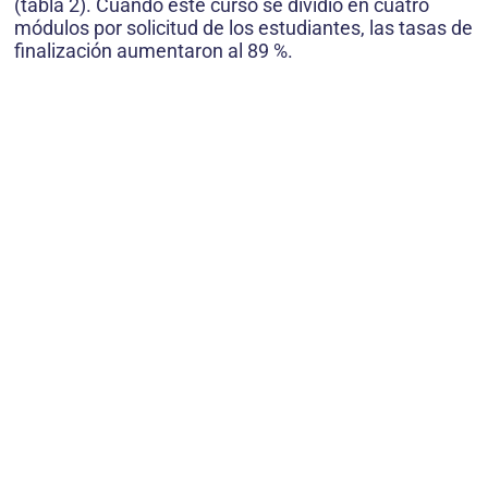
(tabla 2). Cuando este curso se dividió en cuatro
módulos por solicitud de los estudiantes, las tasas de
finalización aumentaron al 89 %.