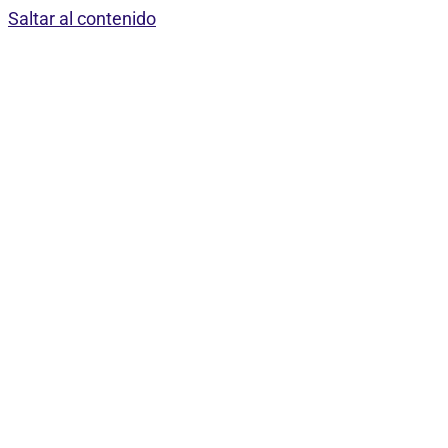
Saltar al contenido