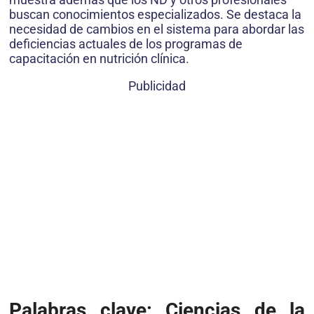
buscan conocimientos especializados. Se destaca la
necesidad de cambios en el sistema para abordar las
deficiencias actuales de los programas de
capacitación en nutrición clínica.
Publicidad
Palabras clave: Ciencias de la