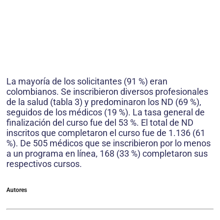
La mayoría de los solicitantes (91 %) eran
colombianos. Se inscribieron diversos profesionales
de la salud (tabla 3) y predominaron los ND (69 %),
seguidos de los médicos (19 %). La tasa general de
finalización del curso fue del 53 %. El total de ND
inscritos que completaron el curso fue de 1.136 (61
%). De 505 médicos que se inscribieron por lo menos
a un programa en línea, 168 (33 %) completaron sus
respectivos cursos.
Autores