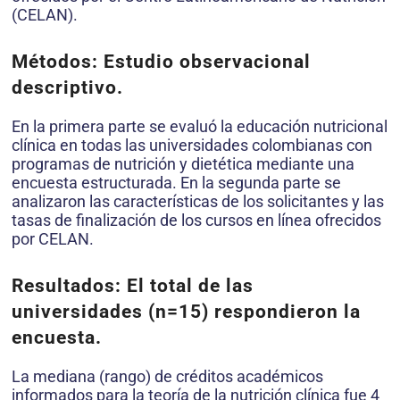
(CELAN).
Métodos: Estudio observacional
descriptivo.
En la primera parte se evaluó la educación nutricional
clínica en todas las universidades colombianas con
programas de nutrición y dietética mediante una
encuesta estructurada. En la segunda parte se
analizaron las características de los solicitantes y las
tasas de finalización de los cursos en línea ofrecidos
por CELAN.
Resultados: El total de las
universidades (n=15) respondieron la
encuesta.
La mediana (rango) de créditos académicos
informados para la teoría de la nutrición clínica fue 4