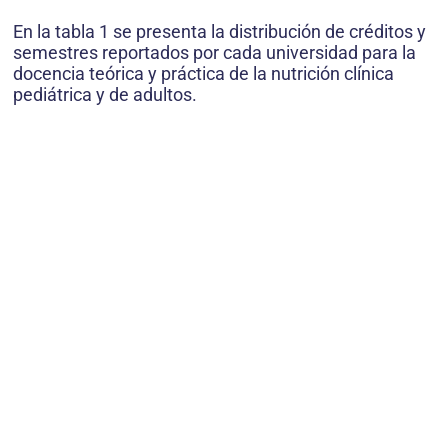
En la tabla 1 se presenta la distribución de créditos y
semestres reportados por cada universidad para la
docencia teórica y práctica de la nutrición clínica
pediátrica y de adultos.