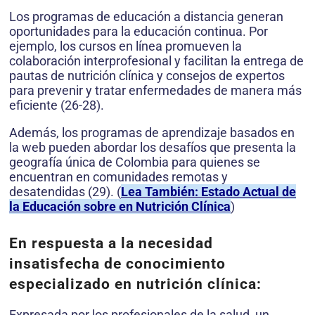
Los programas de educación a distancia generan
oportunidades para la educación continua. Por
ejemplo, los cursos en línea promueven la
colaboración interprofesional y facilitan la entrega de
pautas de nutrición clínica y consejos de expertos
para prevenir y tratar enfermedades de manera más
eficiente (26-28).
Además, los programas de aprendizaje basados en
la web pueden abordar los desafíos que presenta la
geografía única de Colombia para quienes se
encuentran en comunidades remotas y
desatendidas (29). (
Lea También: Estado Actual de
la Educación sobre en Nutrición Clínica
)
En respuesta a la necesidad
insatisfecha de conocimiento
especializado en nutrición clínica:
Expresada por los profesionales de la salud, un