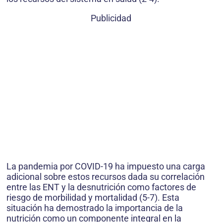
Publicidad
La pandemia por COVID-19 ha impuesto una carga
adicional sobre estos recursos dada su correlación
entre las ENT y la desnutrición como factores de
riesgo de morbilidad y mortalidad (5-7). Esta
situación ha demostrado la importancia de la
nutrición como un componente integral en la