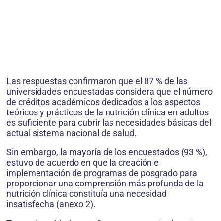
Las respuestas confirmaron que el 87 % de las
universidades encuestadas considera que el número
de créditos académicos dedicados a los aspectos
teóricos y prácticos de la nutrición clínica en adultos
es suficiente para cubrir las necesidades básicas del
actual sistema nacional de salud.
Sin embargo, la mayoría de los encuestados (93 %),
estuvo de acuerdo en que la creación e
implementación de programas de posgrado para
proporcionar una comprensión más profunda de la
nutrición clínica constituía una necesidad
insatisfecha (anexo 2).