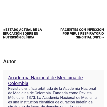
« ESTADO ACTUAL DE LA
PACIENTES CON INFECCIÓN
EDUCACIÓN SOBRE EN
POR VIRUS RESPIRATORIO
NUTRICIÓN CLÍNICA
SINCITIAL (VRS) »
Autor
Academia Nacional de Medicina de
Colombia
Revista científica arbitrada de la Academia Nacional
de Medicina de Colombia. Fundada como Revista
Médica en 1873. La Academia Nacional de Medicina
es una institución científica de duración indefinida,
sin ánimo de lucro, de derecho privado, con