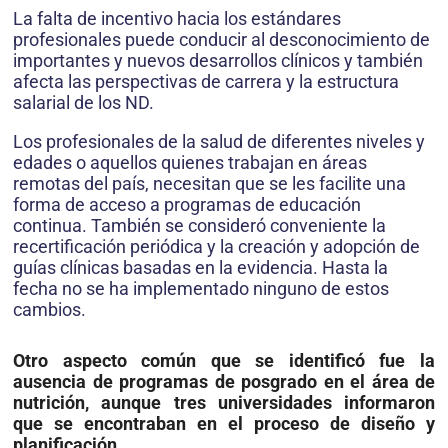
La falta de incentivo hacia los estándares
profesionales puede conducir al desconocimiento de
importantes y nuevos desarrollos clínicos y también
afecta las perspectivas de carrera y la estructura
salarial de los ND.
Los profesionales de la salud de diferentes niveles y
edades o aquellos quienes trabajan en áreas
remotas del país, necesitan que se les facilite una
forma de acceso a programas de educación
continua. También se consideró conveniente la
recertificación periódica y la creación y adopción de
guías clínicas basadas en la evidencia. Hasta la
fecha no se ha implementado ninguno de estos
cambios.
Otro aspecto común que se identificó fue la
ausencia de programas de posgrado en el área de
nutrición, aunque tres universidades informaron
que se encontraban en el proceso de diseño y
planificación.