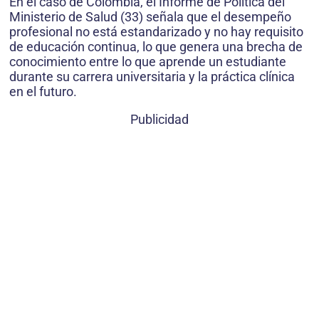
En el caso de Colombia, el Informe de Política del
Ministerio de Salud (33) señala que el desempeño
profesional no está estandarizado y no hay requisito
de educación continua, lo que genera una brecha de
conocimiento entre lo que aprende un estudiante
durante su carrera universitaria y la práctica clínica
en el futuro.
Publicidad