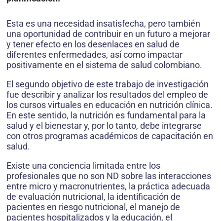
Esta es una necesidad insatisfecha, pero también
una oportunidad de contribuir en un futuro a mejorar
y tener efecto en los desenlaces en salud de
diferentes enfermedades, así como impactar
positivamente en el sistema de salud colombiano.
El segundo objetivo de este trabajo de investigación
fue describir y analizar los resultados del empleo de
los cursos virtuales en educación en nutrición clínica.
En este sentido, la nutrición es fundamental para la
salud y el bienestar y, por lo tanto, debe integrarse
con otros programas académicos de capacitación en
salud.
Existe una conciencia limitada entre los
profesionales que no son ND sobre las interacciones
entre micro y macronutrientes, la práctica adecuada
de evaluación nutricional, la identificación de
pacientes en riesgo nutricional, el manejo de
pacientes hospitalizados y la educación, el