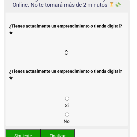
Online. No te tomará más de 2 minutos
¿Tienes actualmente un emprendimiento o tienda digital?
*
¿Tienes actualmente un emprendimiento o tienda digital?
*
Sí
No