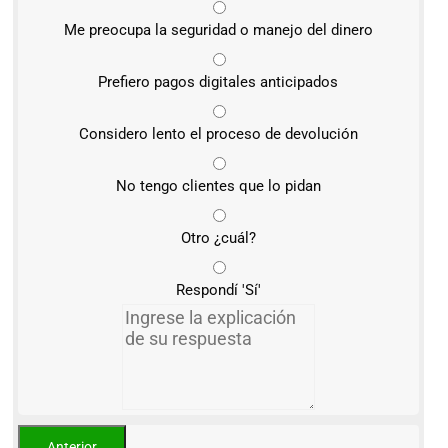
Me preocupa la seguridad o manejo del dinero
Prefiero pagos digitales anticipados
Considero lento el proceso de devolución
No tengo clientes que lo pidan
Otro ¿cuál?
Respondí 'Sí'