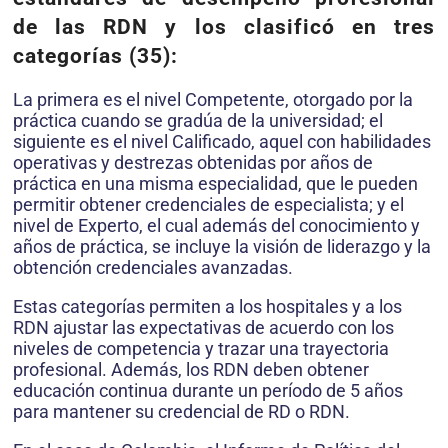
de las RDN y los clasificó en tres
categorías (35):
La primera es el nivel Competente, otorgado por la
práctica cuando se gradúa de la universidad; el
siguiente es el nivel Calificado, aquel con habilidades
operativas y destrezas obtenidas por años de
práctica en una misma especialidad, que le pueden
permitir obtener credenciales de especialista; y el
nivel de Experto, el cual además del conocimiento y
años de práctica, se incluye la visión de liderazgo y la
obtención credenciales avanzadas.
Estas categorías permiten a los hospitales y a los
RDN ajustar las expectativas de acuerdo con los
niveles de competencia y trazar una trayectoria
profesional. Además, los RDN deben obtener
educación continua durante un período de 5 años
para mantener su credencial de RD o RDN.