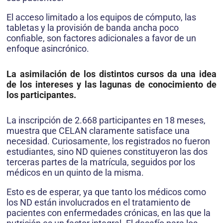
El acceso limitado a los equipos de cómputo, las
tabletas y la provisión de banda ancha poco
confiable, son factores adicionales a favor de un
enfoque asincrónico.
La asimilación de los distintos cursos da una idea
de los intereses y las lagunas de conocimiento de
los participantes.
La inscripción de 2.668 participantes en 18 meses,
muestra que CELAN claramente satisface una
necesidad. Curiosamente, los registrados no fueron
estudiantes, sino ND quienes constituyeron las dos
terceras partes de la matrícula, seguidos por los
médicos en un quinto de la misma.
Esto es de esperar, ya que tanto los médicos como
los ND están involucrados en el tratamiento de
pacientes con enfermedades crónicas, en las que la