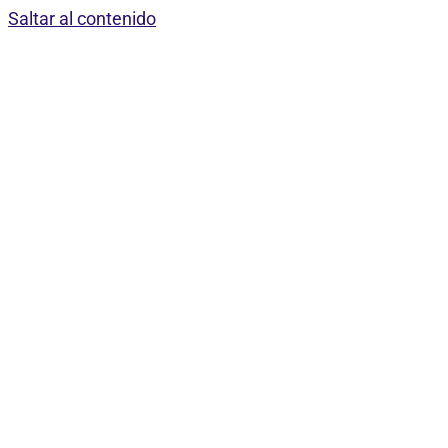
Saltar al contenido