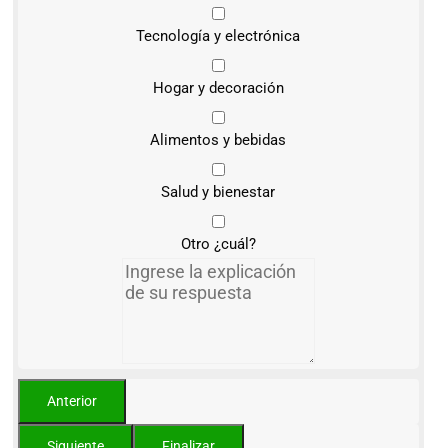
Tecnología y electrónica
Hogar y decoración
Alimentos y bebidas
Salud y bienestar
Otro ¿cuál?