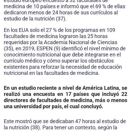
estudio europeo encuestó a 32 facultades de
medicina de 10 países e informó que el 69 % de ellas
dedicaron menos de 24 horas de sus currículos al
estudio de la nutrición (37).
En los EUA solo el 27 % de los programas en 109
facultades de medicina lograron las 25 horas
requeridas por la Academia Nacional de Ciencias
(35), en 2019, ESPEN (9) identificó el nivel mínimo de
conocimiento nutricional que debe integrarse en el
currículo médico y cómo superar los obstáculos
existentes para reforzar la necesidad de educación
nutricional en las facultades de medicina.
En un estudio reciente a nivel de América Latina, se
realizó una encuesta en 17 países que incluyó 22
directores de facultades de medicina, más o menos
una universidad por país, el cual concluyó.
Este mostró que se dedicaban 47 horas al estudio de
la nutrición (38). Para tener un contexto, según la