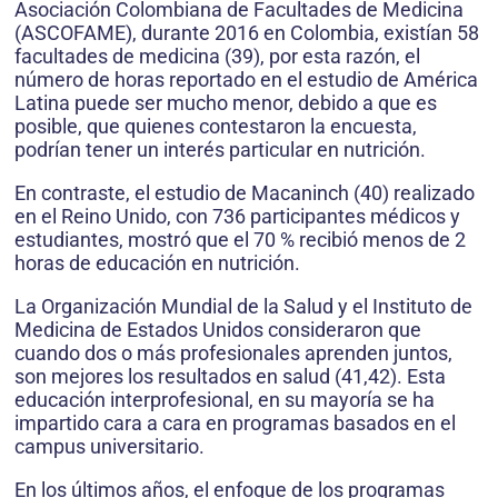
Asociación Colombiana de Facultades de Medicina
(ASCOFAME), durante 2016 en Colombia, existían 58
facultades de medicina (39), por esta razón, el
número de horas reportado en el estudio de América
Latina puede ser mucho menor, debido a que es
posible, que quienes contestaron la encuesta,
podrían tener un interés particular en nutrición.
En contraste, el estudio de Macaninch (40) realizado
en el Reino Unido, con 736 participantes médicos y
estudiantes, mostró que el 70 % recibió menos de 2
horas de educación en nutrición.
La Organización Mundial de la Salud y el Instituto de
Medicina de Estados Unidos consideraron que
cuando dos o más profesionales aprenden juntos,
son mejores los resultados en salud (41,42). Esta
educación interprofesional, en su mayoría se ha
impartido cara a cara en programas basados en el
campus universitario.
En los últimos años, el enfoque de los programas