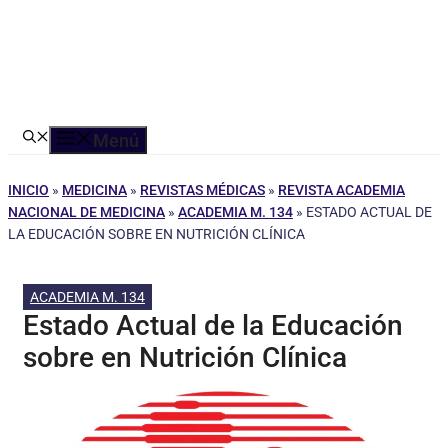
Menú
INICIO
»
MEDICINA
»
REVISTAS MÉDICAS
»
REVISTA ACADEMIA
NACIONAL DE MEDICINA
»
ACADEMIA M. 134
»
ESTADO ACTUAL DE
LA EDUCACIÓN SOBRE EN NUTRICIÓN CLÍNICA
ACADEMIA M. 134
Estado Actual de la Educación
sobre en Nutrición Clínica