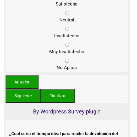
Satisfecho
Neutral
Insatisfecho
Muy Insatisfecho
No Aplica
By
Wordpress Survey plugin
¿Cuál sería el tiempo ideal para recibir la devolución del