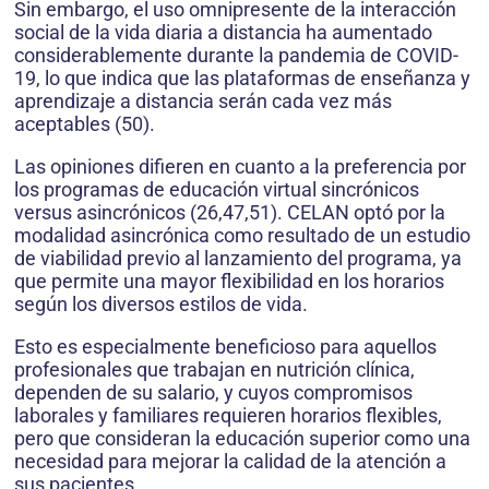
Sin embargo, el uso omnipresente de la interacción
social de la vida diaria a distancia ha aumentado
considerablemente durante la pandemia de COVID-
19, lo que indica que las plataformas de enseñanza y
aprendizaje a distancia serán cada vez más
aceptables (50).
Las opiniones difieren en cuanto a la preferencia por
los programas de educación virtual sincrónicos
versus asincrónicos (26,47,51). CELAN optó por la
modalidad asincrónica como resultado de un estudio
de viabilidad previo al lanzamiento del programa, ya
que permite una mayor flexibilidad en los horarios
según los diversos estilos de vida.
Esto es especialmente beneficioso para aquellos
profesionales que trabajan en nutrición clínica,
dependen de su salario, y cuyos compromisos
laborales y familiares requieren horarios flexibles,
pero que consideran la educación superior como una
necesidad para mejorar la calidad de la atención a
sus pacientes.