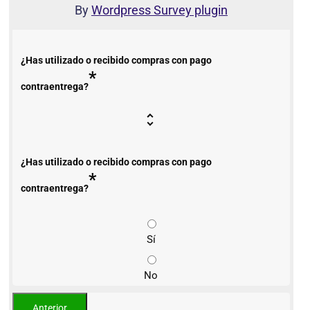
By
Wordpress Survey plugin
¿Has utilizado o recibido compras con pago
*
contraentrega?
¿Has utilizado o recibido compras con pago
*
contraentrega?
Sí
No