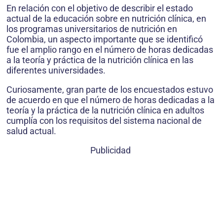
En relación con el objetivo de describir el estado
actual de la educación sobre en nutrición clínica, en
los programas universitarios de nutrición en
Colombia, un aspecto importante que se identificó
fue el amplio rango en el número de horas dedicadas
a la teoría y práctica de la nutrición clínica en las
diferentes universidades.
Curiosamente, gran parte de los encuestados estuvo
de acuerdo en que el número de horas dedicadas a la
teoría y la práctica de la nutrición clínica en adultos
cumplía con los requisitos del sistema nacional de
salud actual.
Publicidad