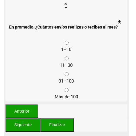
*
En promedio, ¿Cuántos envíos realizas o recibes al mes?
1–10
11–30
31–100
Más de 100