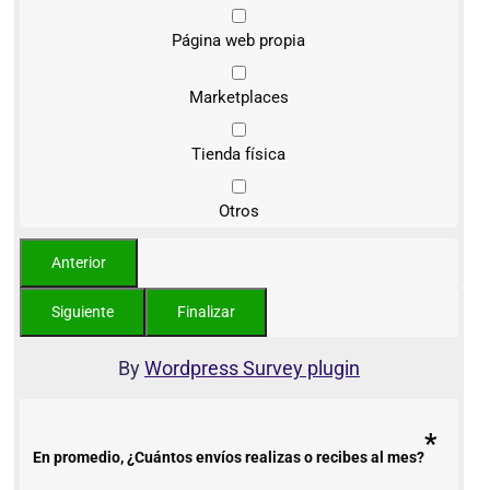
Página web propia
Marketplaces
Tienda física
Otros
By
Wordpress Survey plugin
*
En promedio, ¿Cuántos envíos realizas o recibes al mes?