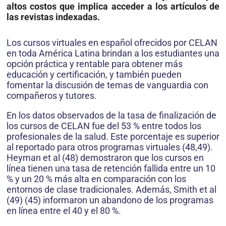
altos costos que implica acceder a los artículos de
las revistas indexadas.
Los cursos virtuales en español ofrecidos por CELAN
en toda América Latina brindan a los estudiantes una
opción práctica y rentable para obtener más
educación y certificación, y también pueden
fomentar la discusión de temas de vanguardia con
compañeros y tutores.
En los datos observados de la tasa de finalización de
los cursos de CELAN fue del 53 % entre todos los
profesionales de la salud. Este porcentaje es superior
al reportado para otros programas virtuales (48,49).
Heyman et al (48) demostraron que los cursos en
línea tienen una tasa de retención fallida entre un 10
% y un 20 % más alta en comparación con los
entornos de clase tradicionales. Además, Smith et al
(49) (45) informaron un abandono de los programas
en línea entre el 40 y el 80 %.