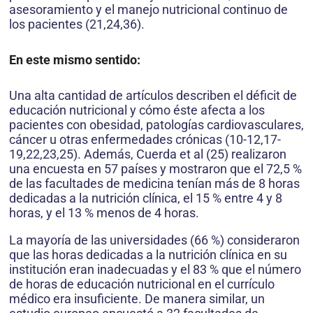
asesoramiento y el manejo nutricional continuo de
los pacientes (21,24,36).
En este mismo sentido:
Una alta cantidad de artículos describen el déficit de
educación nutricional y cómo éste afecta a los
pacientes con obesidad, patologías cardiovasculares,
cáncer u otras enfermedades crónicas (10-12,17-
19,22,23,25). Además, Cuerda et al (25) realizaron
una encuesta en 57 países y mostraron que el 72,5 %
de las facultades de medicina tenían más de 8 horas
dedicadas a la nutrición clínica, el 15 % entre 4 y 8
horas, y el 13 % menos de 4 horas.
La mayoría de las universidades (66 %) consideraron
que las horas dedicadas a la nutrición clínica en su
institución eran inadecuadas y el 83 % que el número
de horas de educación nutricional en el currículo
médico era insuficiente. De manera similar, un