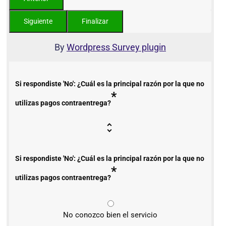
By
Wordpress Survey plugin
Si respondiste 'No': ¿Cuál es la principal razón por la que no
*
utilizas pagos contraentrega?
Si respondiste 'No': ¿Cuál es la principal razón por la que no
*
utilizas pagos contraentrega?
No conozco bien el servicio