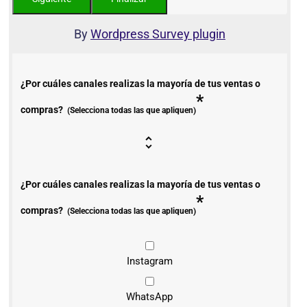
By
Wordpress Survey plugin
¿Por cuáles canales realizas la mayoría de tus ventas o
*
compras?
(Selecciona todas las que apliquen)
¿Por cuáles canales realizas la mayoría de tus ventas o
*
compras?
(Selecciona todas las que apliquen)
Instagram
WhatsApp