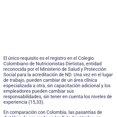
El único requisito es el registro en el Colegio
Colombiano de Nutricionistas Dietistas, entidad
reconocida por el Ministerio de Salud y Protección
Social para la acreditación de ND. Una vez en el lugar
de trabajo, pueden cambiar de un área clínica
especializada a otra, sin capacitación adicional y los
empleadores pueden cambiar sus
responsabilidades, sin tener en cuenta los niveles de
experiencia (15,33).
En comparación con Colombia, las pasantías de