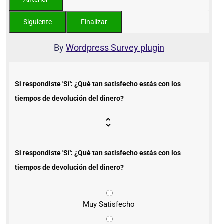
By
Wordpress Survey plugin
Si respondiste 'Sí': ¿Qué tan satisfecho estás con los
tiempos de devolución del dinero?
Si respondiste 'Sí': ¿Qué tan satisfecho estás con los
tiempos de devolución del dinero?
Muy Satisfecho