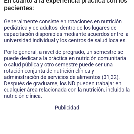
En cuanto a la experiencia práctica con los
pacientes:
Generalmente consiste en rotaciones en nutrición
pediátrica y de adultos, dentro de los lugares de
capacitación disponibles mediante acuerdos entre la
universidad individual y los centros de salud locales.
Por lo general, a nivel de pregrado, un semestre se
puede dedicar a la práctica en nutrición comunitaria
o salud pública y otro semestre puede ser una
rotación conjunta de nutrición clínica y
administración de servicios de alimentos (31,32).
Después de graduarse, los ND pueden trabajar en
cualquier área relacionada con la nutrición, incluida la
nutrición clínica.
Publicidad