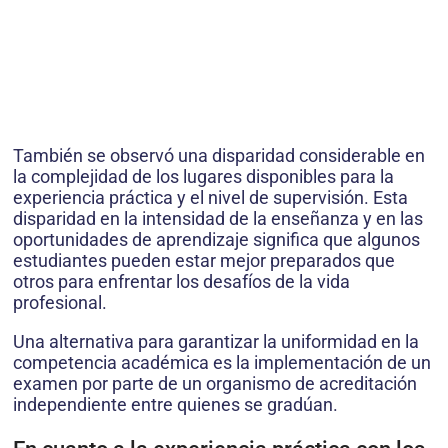
También se observó una disparidad considerable en
la complejidad de los lugares disponibles para la
experiencia práctica y el nivel de supervisión. Esta
disparidad en la intensidad de la enseñanza y en las
oportunidades de aprendizaje significa que algunos
estudiantes pueden estar mejor preparados que
otros para enfrentar los desafíos de la vida
profesional.
Una alternativa para garantizar la uniformidad en la
competencia académica es la implementación de un
examen por parte de un organismo de acreditación
independiente entre quienes se gradúan.