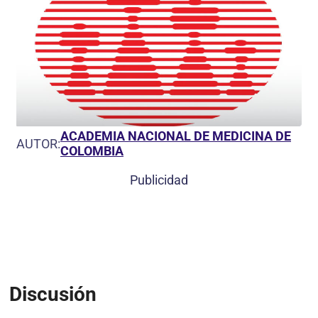
ACADEMIA NACIONAL DE MEDICINA DE
AUTOR:
COLOMBIA
Publicidad
Discusión