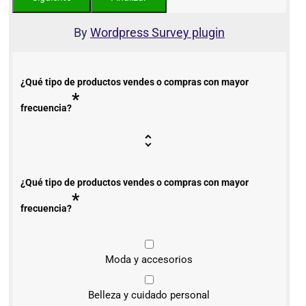
By
Wordpress Survey plugin
¿Qué tipo de productos vendes o compras con mayor
*
frecuencia?
¿Qué tipo de productos vendes o compras con mayor
*
frecuencia?
Moda y accesorios
Belleza y cuidado personal