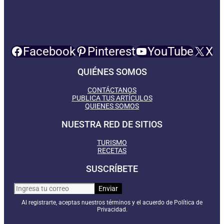
Facebook
Pinterest
YouTube
X
QUIÉNES SOMOS
CONTÁCTANOS
PUBLICA TUS ARTÍCULOS
QUIENES SOMOS
NUESTRA RED DE SITIOS
TURISMO
RECETAS
SUSCRÍBETE
Al registrarte, aceptas nuestros términos y el acuerdo de Política de
Privacidad.