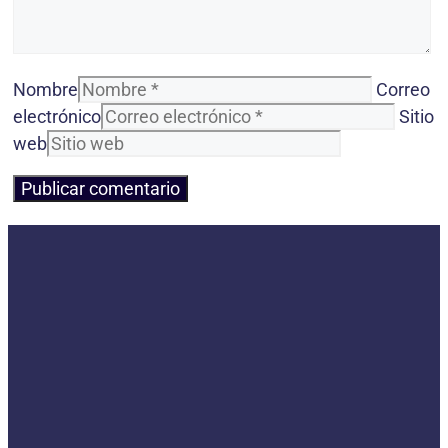
Nombre
Correo
electrónico
Sitio
web