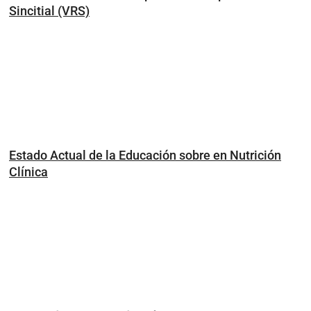
Sincitial (VRS)
Estado Actual de la Educación sobre en Nutrición
Clínica