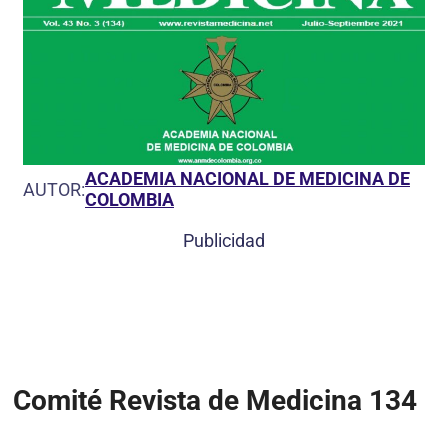
ACADEMIA NACIONAL DE MEDICINA DE
AUTOR:
COLOMBIA
Publicidad
Comité Revista de Medicina 134