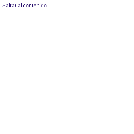
Saltar al contenido