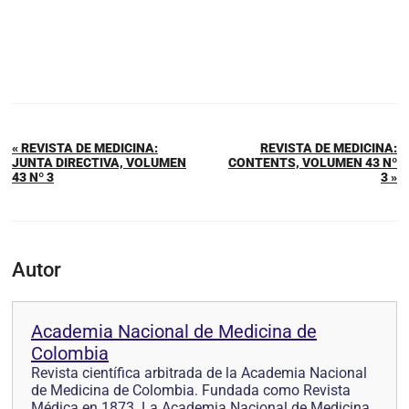
« REVISTA DE MEDICINA:
REVISTA DE MEDICINA:
JUNTA DIRECTIVA, VOLUMEN
CONTENTS, VOLUMEN 43 Nº
43 Nº 3
3 »
Autor
Academia Nacional de Medicina de
Colombia
Revista científica arbitrada de la Academia Nacional
de Medicina de Colombia. Fundada como Revista
Médica en 1873. La Academia Nacional de Medicina