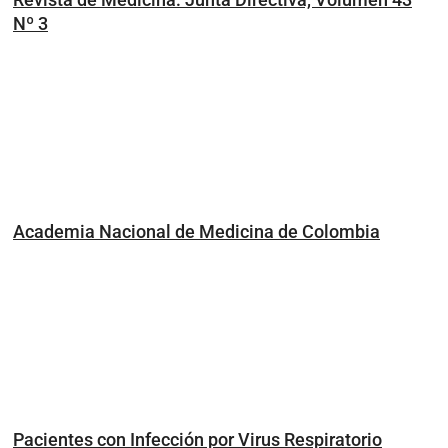
Nº 3
Academia Nacional de Medicina de Colombia
Pacientes con Infección por Virus Respiratorio