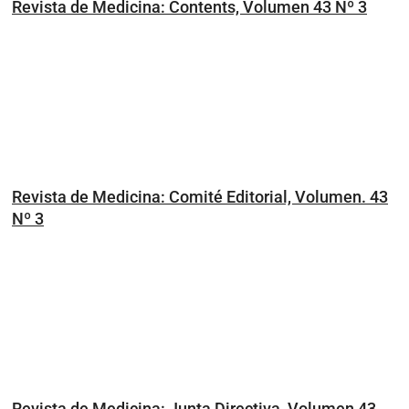
Revista de Medicina: Contents, Volumen 43 Nº 3
Revista de Medicina: Comité Editorial, Volumen. 43
Nº 3
Revista de Medicina: Junta Directiva, Volumen 43