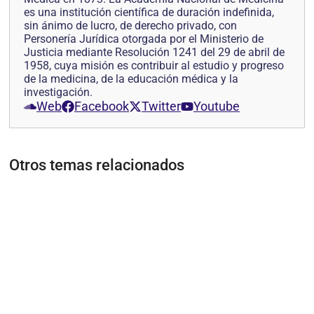
es una institución científica de duración indefinida,
sin ánimo de lucro, de derecho privado, con
Personería Jurídica otorgada por el Ministerio de
Justicia mediante Resolución 1241 del 29 de abril de
1958, cuya misión es contribuir al estudio y progreso
de la medicina, de la educación médica y la
investigación.
Web
Facebook
Twitter
Youtube
Otros temas relacionados