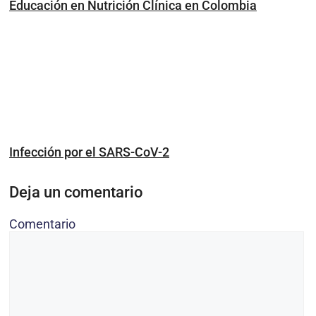
Educación en Nutrición Clínica en Colombia
Infección por el SARS-CoV-2
Deja un comentario
Comentario