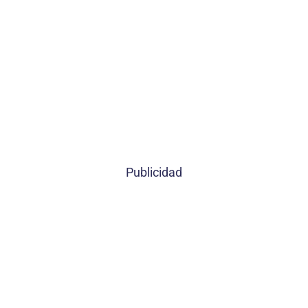
Publicidad