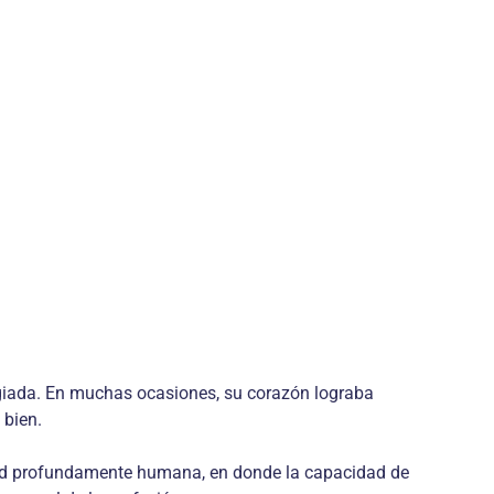
legiada. En muchas ocasiones, su corazón lograba
 bien.
idad profundamente humana, en donde la capacidad de