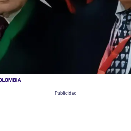
COLOMBIA
Publicidad