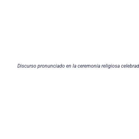
Discurso pronunciado en la ceremonia religiosa celebrad