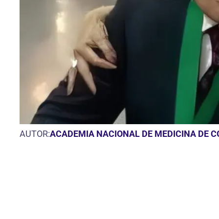
AUTOR:
ACADEMIA NACIONAL DE MEDICINA DE 