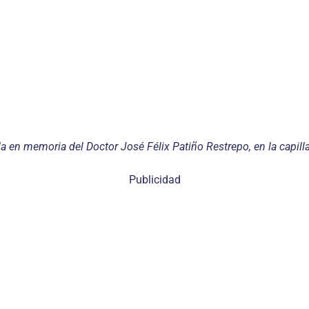
a en memoria del Doctor José Félix Patiño Restrepo, en la capi
Publicidad