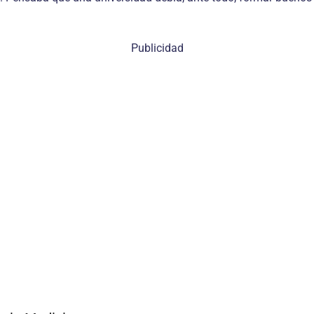
Publicidad