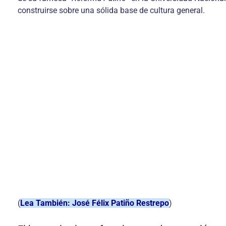
construirse sobre una sólida base de cultura general.
(
Lea También: José Félix Patiño Restrepo
)