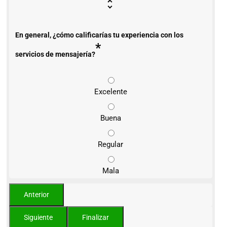
En general, ¿cómo calificarías tu experiencia con los
*
servicios de mensajería?
Excelente
Buena
Regular
Mala