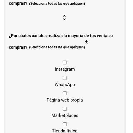
compras?
(Selecciona todas las que apliquen)
¿Por cuáles canales realizas la mayoría de tus ventas o
*
compras?
(Selecciona todas las que apliquen)
Instagram
WhatsApp
Página web propia
Marketplaces
Tienda física