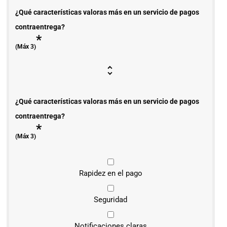
¿Qué características valoras más en un servicio de pagos
contraentrega?
*
(Máx 3)
¿Qué características valoras más en un servicio de pagos
contraentrega?
*
(Máx 3)
Rapidez en el pago
Seguridad
Notificaciones claras