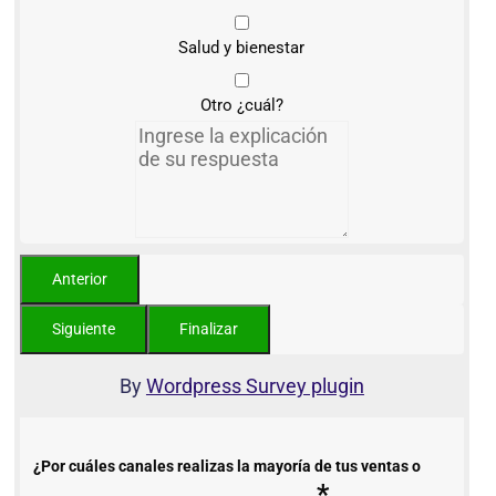
Salud y bienestar
Otro ¿cuál?
By
Wordpress Survey plugin
¿Por cuáles canales realizas la mayoría de tus ventas o
*