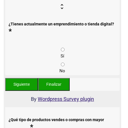
¿Tienes actualmente un emprendimiento o tienda digital?
*
Sí
No
By
Wordpress Survey plugin
¿Qué tipo de productos vendes o compras con mayor
*