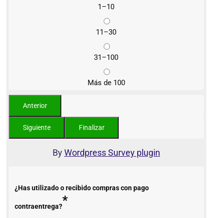
1–10
11–30
31–100
Más de 100
By
Wordpress Survey plugin
¿Has utilizado o recibido compras con pago
*
contraentrega?