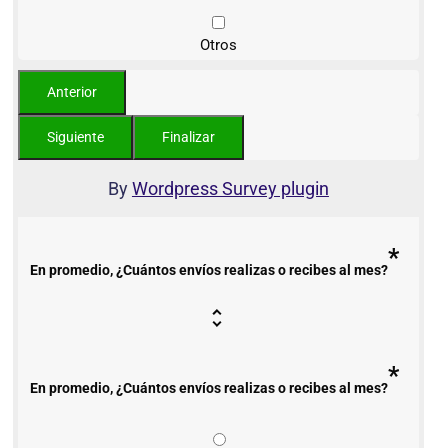
Otros
By
Wordpress Survey plugin
*
En promedio, ¿Cuántos envíos realizas o recibes al mes?
*
En promedio, ¿Cuántos envíos realizas o recibes al mes?