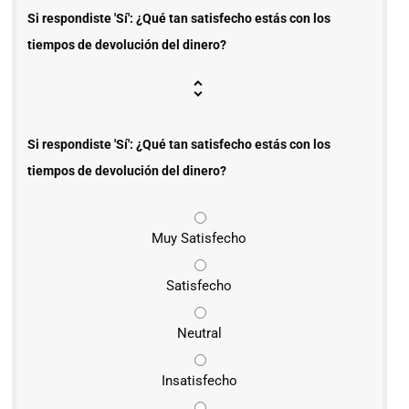
Si respondiste 'Sí': ¿Qué tan satisfecho estás con los
tiempos de devolución del dinero?
Si respondiste 'Sí': ¿Qué tan satisfecho estás con los
tiempos de devolución del dinero?
Muy Satisfecho
Satisfecho
Neutral
Insatisfecho