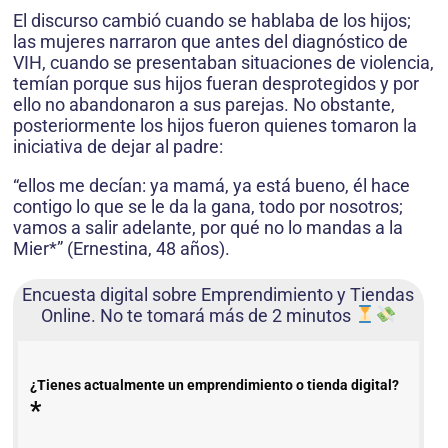
El discurso cambió cuando se hablaba de los hijos;
las mujeres narraron que antes del diagnóstico de
VIH, cuando se presentaban situaciones de violencia,
temían porque sus hijos fueran desprotegidos y por
ello no abandonaron a sus parejas. No obstante,
posteriormente los hijos fueron quienes tomaron la
iniciativa de dejar al padre:
“ellos me decían: ya mamá, ya está bueno, él hace
contigo lo que se le da la gana, todo por nosotros;
vamos a salir adelante, por qué no lo mandas a la
Mier*” (Ernestina, 48 años).
Encuesta digital sobre Emprendimiento y Tiendas
Online. No te tomará más de 2 minutos
¿Tienes actualmente un emprendimiento o tienda digital?
*