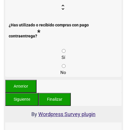
¿Has utilizado o recibido compras con pago
*
contraentrega?
Sí
No
By
Wordpress Survey plugin