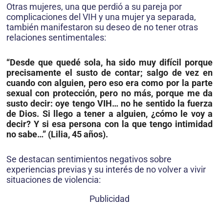
Otras mujeres, una que perdió a su pareja por
complicaciones del VIH y una mujer ya separada,
también manifestaron su deseo de no tener otras
relaciones sentimentales:
“Desde que quedé sola, ha sido muy difícil porque
precisamente el susto de contar; salgo de vez en
cuando con alguien, pero eso era como por la parte
sexual con protección, pero no más, porque me da
susto decir: oye tengo VIH… no he sentido la fuerza
de Dios. Si llego a tener a alguien, ¿cómo le voy a
decir? Y si esa persona con la que tengo intimidad
no sabe…” (Lilia, 45 años).
Se destacan sentimientos negativos sobre
experiencias previas y su interés de no volver a vivir
situaciones de violencia:
Publicidad