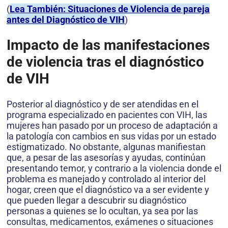
(
Lea También: Situaciones de Violencia de pareja
antes del Diagnóstico de VIH
)
Impacto de las manifestaciones
de violencia tras el diagnóstico
de VIH
Posterior al diagnóstico y de ser atendidas en el
programa especializado en pacientes con VIH, las
mujeres han pasado por un proceso de adaptación a
la patología con cambios en sus vidas por un estado
estigmatizado. No obstante, algunas manifiestan
que, a pesar de las asesorías y ayudas, continúan
presentando temor, y contrario a la violencia donde el
problema es manejado y controlado al interior del
hogar, creen que el diagnóstico va a ser evidente y
que pueden llegar a descubrir su diagnóstico
personas a quienes se lo ocultan, ya sea por las
consultas, medicamentos, exámenes o situaciones