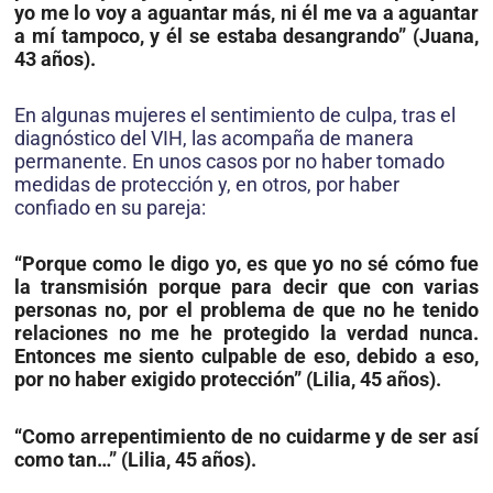
yo me lo voy a aguantar más, ni él me va a aguantar
a mí tampoco, y él se estaba desangrando” (Juana,
43 años).
En algunas mujeres el sentimiento de culpa, tras el
diagnóstico del VIH, las acompaña de manera
permanente. En unos casos por no haber tomado
medidas de protección y, en otros, por haber
confiado en su pareja:
“Porque como le digo yo, es que yo no sé cómo fue
la transmisión porque para decir que con varias
personas no, por el problema de que no he tenido
relaciones no me he protegido la verdad nunca.
Entonces me siento culpable de eso, debido a eso,
por no haber exigido protección” (Lilia, 45 años).
“Como arrepentimiento de no cuidarme y de ser así
como tan…” (Lilia, 45 años).