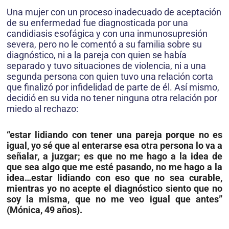
Una mujer con un proceso inadecuado de aceptación
de su enfermedad fue diagnosticada por una
candidiasis esofágica y con una inmunosupresión
severa, pero no le comentó a su familia sobre su
diagnóstico, ni a la pareja con quien se había
separado y tuvo situaciones de violencia, ni a una
segunda persona con quien tuvo una relación corta
que finalizó por infidelidad de parte de él. Así mismo,
decidió en su vida no tener ninguna otra relación por
miedo al rechazo:
“estar lidiando con tener una pareja porque no es
igual, yo sé que al enterarse esa otra persona lo va a
señalar, a juzgar; es que no me hago a la idea de
que sea algo que me esté pasando, no me hago a la
idea…estar lidiando con eso que no sea curable,
mientras yo no acepte el diagnóstico siento que no
soy la misma, que no me veo igual que antes”
(Mónica, 49 años).