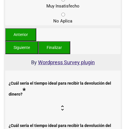
Muy Insatisfecho
No Aplica
By
Wordpress Survey plugin
¿Cuál sería el tiempo ideal para recibir la devolución del
*
dinero?
¿Cuál sería el tiempo ideal para recibir la devolución del