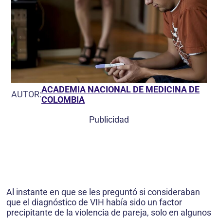
ACADEMIA NACIONAL DE MEDICINA DE
AUTOR:
COLOMBIA
Publicidad
Al instante en que se les preguntó si consideraban
que el diagnóstico de VIH había sido un factor
precipitante de la violencia de pareja, solo en algunos