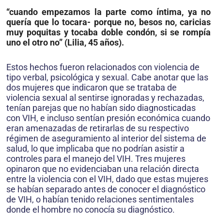
“cuando empezamos la parte como íntima, ya no
quería que lo tocara- porque no, besos no, caricias
muy poquitas y tocaba doble condón, si se rompía
uno el otro no” (Lilia, 45 años).
Estos hechos fueron relacionados con violencia de
tipo verbal, psicológica y sexual. Cabe anotar que las
dos mujeres que indicaron que se trataba de
violencia sexual al sentirse ignoradas y rechazadas,
tenían parejas que no habían sido diagnosticadas
con VIH, e incluso sentían presión económica cuando
eran amenazadas de retirarlas de su respectivo
régimen de aseguramiento al interior del sistema de
salud, lo que implicaba que no podrían asistir a
controles para el manejo del VIH. Tres mujeres
opinaron que no evidenciaban una relación directa
entre la violencia con el VIH, dado que estas mujeres
se habían separado antes de conocer el diagnóstico
de VIH, o habían tenido relaciones sentimentales
donde el hombre no conocía su diagnóstico.