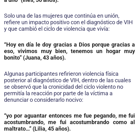
Solo una de las mujeres que continúa en unión,
refiere un impacto positivo con el diagnóstico de VIH
y que cambió el ciclo de violencia que vivía:
“Hoy en día le doy gracias a Dios porque gracias a
eso, vivimos muy bien, tenemos un hogar muy
bonito” (Juana, 43 años).
Algunas participantes refirieron violencia física
posterior al diagnóstico de VIH, dentro de las cuales
se observó que la cronicidad del ciclo violento no
permitía la reacción por parte de la víctima a
denunciar o considerarlo nocivo:
“yo por aguantar entonces me fue pegando, me fui
acostumbrando, me fui acostumbrando como al
maltrato…” (Lilia, 45 años).