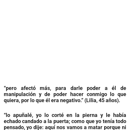
“pero afectó más, para darle poder a él de
manipulación y de poder hacer conmigo lo que
quiera, por lo que él era negativo.” (Lilia, 45 años).
“lo apuñalé, yo lo corté en la pierna y le había
echado candado a la puerta; como que yo tenía todo
pensado, yo dije: aquí nos vamos a matar porque ni