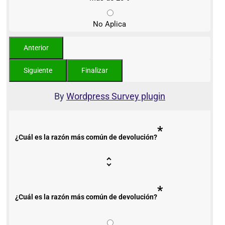
No Aplica
By
Wordpress Survey plugin
*
¿Cuál es la razón más común de devolución?
*
¿Cuál es la razón más común de devolución?