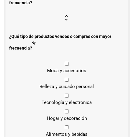
frecuencia?
¿Qué tipo de productos vendes o compras con mayor
*
frecuencia?
Moda y accesorios
Belleza y cuidado personal
Tecnología y electrónica
Hogar y decoración
Alimentos y bebidas