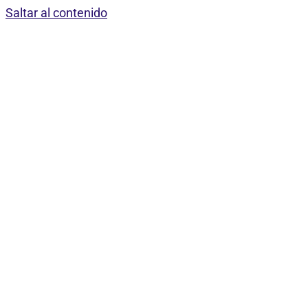
Saltar al contenido