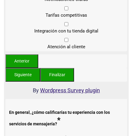
Tarifas competitivas
Integración con tu tienda digital
Atención al cliente
By
Wordpress Survey plugin
En general, ¿cómo calificarías tu experiencia con los
*
servicios de mensajería?