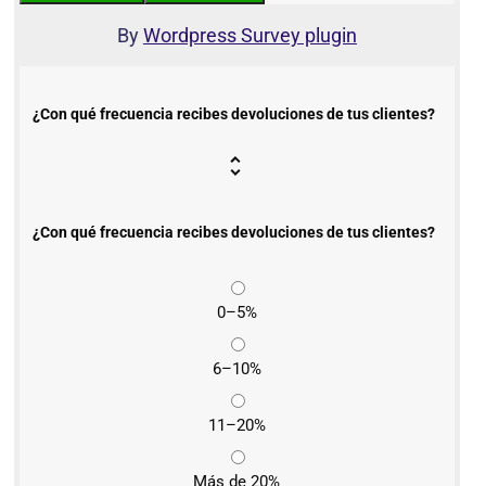
By
Wordpress Survey plugin
¿Con qué frecuencia recibes devoluciones de tus clientes?
¿Con qué frecuencia recibes devoluciones de tus clientes?
0–5%
6–10%
11–20%
Más de 20%