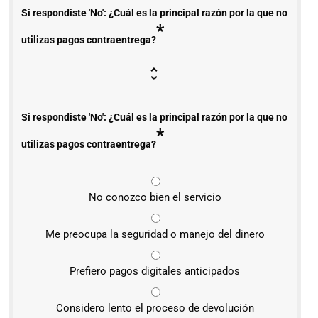
Si respondiste 'No': ¿Cuál es la principal razón por la que no
*
utilizas pagos contraentrega?
Si respondiste 'No': ¿Cuál es la principal razón por la que no
*
utilizas pagos contraentrega?
No conozco bien el servicio
Me preocupa la seguridad o manejo del dinero
Prefiero pagos digitales anticipados
Considero lento el proceso de devolución