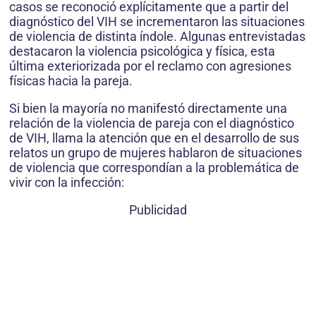
casos se reconoció explícitamente que a partir del
diagnóstico del VIH se incrementaron las situaciones
de violencia de distinta índole. Algunas entrevistadas
destacaron la violencia psicológica y física, esta
última exteriorizada por el reclamo con agresiones
físicas hacia la pareja.
Si bien la mayoría no manifestó directamente una
relación de la violencia de pareja con el diagnóstico
de VIH, llama la atención que en el desarrollo de sus
relatos un grupo de mujeres hablaron de situaciones
de violencia que correspondían a la problemática de
vivir con la infección:
Publicidad