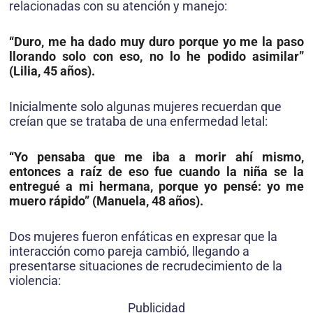
relacionadas con su atención y manejo:
“Duro, me ha dado muy duro porque yo me la paso
llorando solo con eso, no lo he podido asimilar”
(Lilia, 45 años).
Inicialmente solo algunas mujeres recuerdan que
creían que se trataba de una enfermedad letal:
“Yo pensaba que me iba a morir ahí mismo,
entonces a raíz de eso fue cuando la niña se la
entregué a mi hermana, porque yo pensé: yo me
muero rápido” (Manuela, 48 años).
Dos mujeres fueron enfáticas en expresar que la
interacción como pareja cambió, llegando a
presentarse situaciones de recrudecimiento de la
violencia:
Publicidad