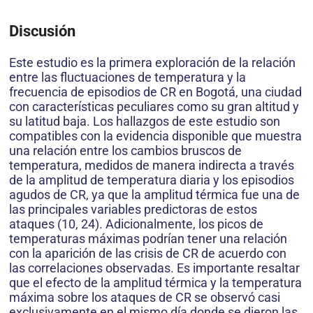
Discusión
Este estudio es la primera exploración de la relación
entre las fluctuaciones de temperatura y la
frecuencia de episodios de CR en Bogotá, una ciudad
con características peculiares como su gran altitud y
su latitud baja. Los hallazgos de este estudio son
compatibles con la evidencia disponible que muestra
una relación entre los cambios bruscos de
temperatura, medidos de manera indirecta a través
de la amplitud de temperatura diaria y los episodios
agudos de CR, ya que la amplitud térmica fue una de
las principales variables predictoras de estos
ataques (10, 24). Adicionalmente, los picos de
temperaturas máximas podrían tener una relación
con la aparición de las crisis de CR de acuerdo con
las correlaciones observadas. Es importante resaltar
que el efecto de la amplitud térmica y la temperatura
máxima sobre los ataques de CR se observó casi
exclusivamente en el mismo día donde se dieron las