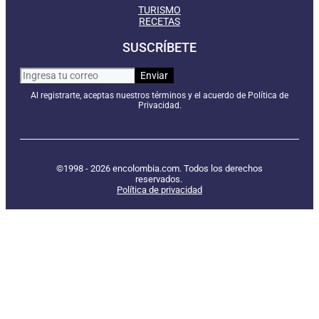
TURISMO
RECETAS
SUSCRÍBETE
Al registrarte, aceptas nuestros términos y el acuerdo de Política de
Privacidad.
©1998 - 2026 encolombia.com. Todos los derechos
reservados.
Política de privacidad