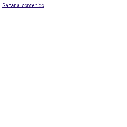
Saltar al contenido