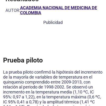
ACADEMIA NACIONAL DE MEDICINA DE
AUTOR:
COLOMBIA
Publicidad
Prueba piloto
La prueba piloto confirmó la hipótesis del incre­mento
de la mayoría de variables de temperatura en el
quinquenio comprendido entre 2009-2013, con
relación al periodo de 1998-2002. Se observó un
incremento en la temperatura media (1,10 ºC, IC
95%: 0,97 a 1,22), en la temperatura máxima (0,6 ºC,
IC 95% 0,41 a 0,78) y la amplitud térmica (1,41 ºC