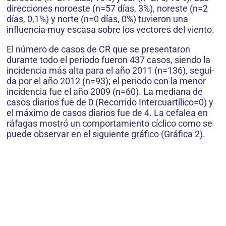
direcciones noroeste (n=57 días, 3%), noreste (n=2
días, 0,1%) y norte (n=0 días, 0%) tuvieron una
influencia muy escasa sobre los vectores del viento.
El número de casos de CR que se presentaron
durante todo el periodo fueron 437 casos, siendo la
incidencia más alta para el año 2011 (n=136), segui­
da por el año 2012 (n=93); el periodo con la menor
incidencia fue el año 2009 (n=60). La mediana de
casos diarios fue de 0 (Recorrido Intercuartílico=0) y
el máximo de casos diarios fue de 4. La cefalea en
ráfagas mostró un comportamiento cíclico como se
puede observar en el siguiente gráfico (Gráfica 2).