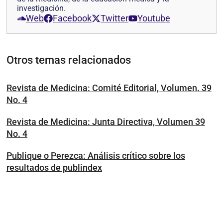
investigación.
Web
Facebook
Twitter
Youtube
Otros temas relacionados
Revista de Medicina: Comité Editorial, Volumen. 39
No. 4
Revista de Medicina: Junta Directiva, Volumen 39
No. 4
Publique o Perezca: Análisis crítico sobre los
resultados de publindex