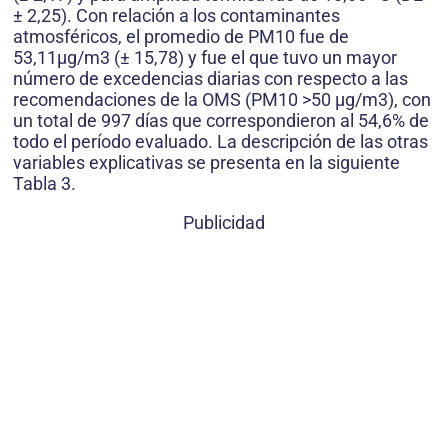
± 2,25). Con relación a los contami­nantes
atmosféricos, el promedio de PM10 fue de
53,11μg/m3 (± 15,78) y fue el que tuvo un mayor
número de excedencias diarias con respecto a las
recomendaciones de la OMS (PM10 >50 μg/m3), con
un total de 997 días que correspondieron al 54,6% de
todo el período evaluado. La descripción de las otras
variables explicativas se presenta en la siguiente
Tabla 3.
Publicidad