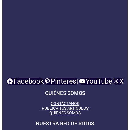
Facebook
Pinterest
YouTube
X
QUIÉNES SOMOS
CONTÁCTANOS
PUBLICA TUS ARTÍCULOS
QUIENES SOMOS
NUESTRA RED DE SITIOS