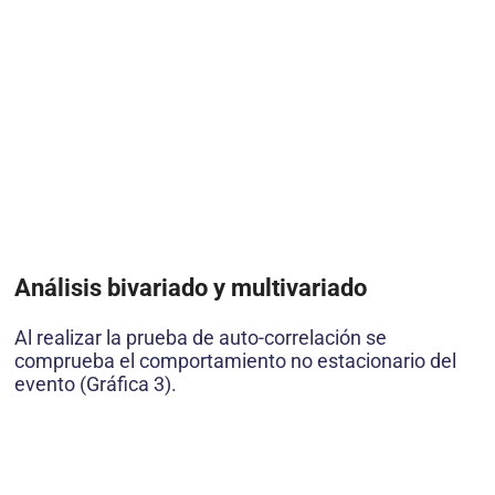
Análisis bivariado y multivariado
Al realizar la prueba de auto-correlación se
comprueba el comportamiento no estacionario del
evento (Gráfica 3).