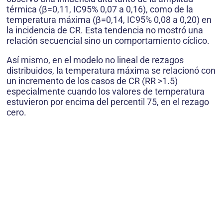
térmica (β=0,11, IC95% 0,07 a 0,16), como de la
temperatura máxima (β=0,14, IC95% 0,08 a 0,20) en
la incidencia de CR. Esta tendencia no mostró una
relación secuencial sino un comportamiento cíclico.
Así mismo, en el modelo no lineal de rezagos
distribuidos, la temperatura máxima se relacionó con
un incremento de los casos de CR (RR >1.5)
especialmente cuando los valores de temperatura
estuvieron por encima del percentil 75, en el re­zago
cero.