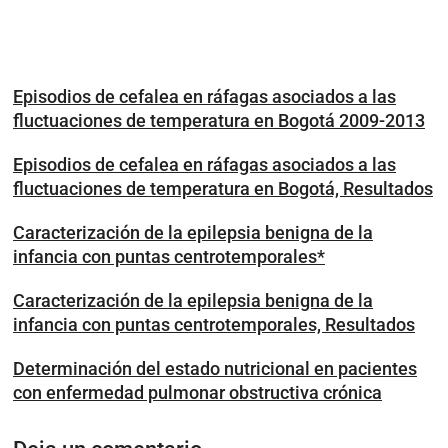
Episodios de cefalea en ráfagas asociados a las
fluctuaciones de temperatura en Bogotá 2009-2013
Episodios de cefalea en ráfagas asociados a las
fluctuaciones de temperatura en Bogotá, Resultados
Caracterización de la epilepsia benigna de la
infancia con puntas centrotemporales*
Caracterización de la epilepsia benigna de la
infancia con puntas centrotemporales, Resultados
Determinación del estado nutricional en pacientes
con enfermedad pulmonar obstructiva crónica