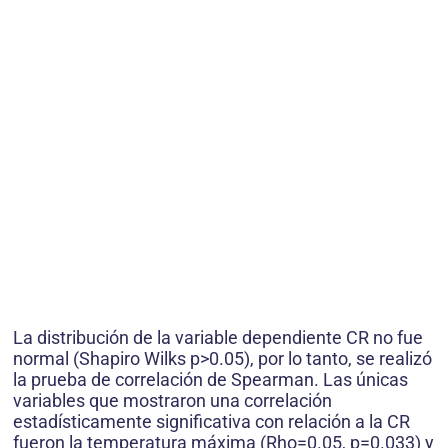
La distribución de la variable dependiente CR no fue
normal (Shapiro Wilks p>0.05), por lo tanto, se realizó
la prueba de correlación de Spearman. Las únicas
variables que mostraron una correlación
estadísticamente significativa con relación a la CR
fueron la temperatura máxima (Rho=0.05, p=0.033) y