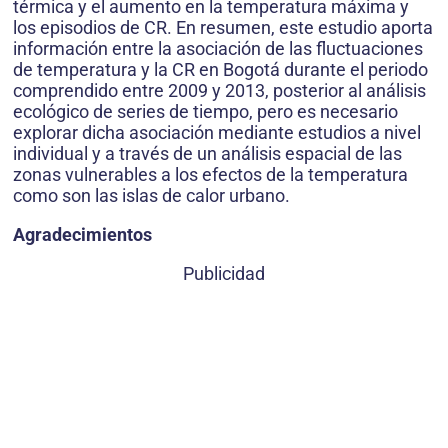
térmica y el aumento en la temperatura máxima y
los episodios de CR. En resumen, este estudio aporta
información entre la asociación de las fluctuaciones
de temperatura y la CR en Bogotá durante el periodo
comprendido entre 2009 y 2013, posterior al análisis
ecológico de series de tiempo, pero es necesario
explorar dicha asociación mediante estudios a nivel
indivi­dual y a través de un análisis espacial de las
zonas vulnerables a los efectos de la temperatura
como son las islas de calor urbano.
Agradecimientos
Publicidad