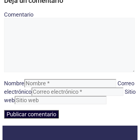
Deja un comentario
Comentario
Nombre
Correo
electrónico
Sitio
web