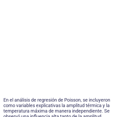
En el análisis de regresión de Poisson, se incluyeron
como variables explicativas la ampli­tud térmica y la
temperatura máxima de manera independiente. Se
observó una influencia alta tanto de la amplitud