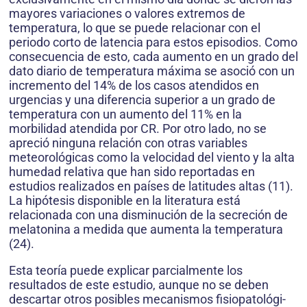
mayores variaciones o valores extre­mos de
temperatura, lo que se puede relacionar con el
periodo corto de latencia para estos episodios. Como
consecuencia de esto, cada aumento en un grado del
dato diario de temperatura máxima se asoció con un
incremento del 14% de los casos atendidos en
urgencias y una diferencia superior a un grado de
temperatura con un aumento del 11% en la
morbilidad atendida por CR. Por otro lado, no se
apreció ninguna relación con otras variables
meteorológicas como la velocidad del viento y la alta
humedad relativa que han sido reportadas en
estudios realizados en países de latitudes altas (11).
La hipótesis disponible en la literatura está
relacionada con una disminución de la secreción de
melatonina a medida que aumenta la tempe­ratura
(24).
Esta teoría puede explicar parcialmente los
resultados de este estudio, aunque no se deben
descartar otros posibles mecanismos fisiopatológi­