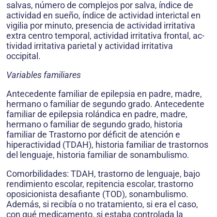
salvas, número de complejos por salva, índice de
actividad en sueño, índice de actividad interictal en
vigilia por minuto, presencia de actividad irritativa
extra centro temporal, actividad irritativa frontal, ac­
tividad irritativa parietal y actividad irritativa
occipital.
Variables familiares
Antecedente familiar de epilepsia en padre, madre,
hermano o familiar de segundo grado. Antecedente
familiar de epilepsia rolándica en padre, madre,
hermano o familiar de segundo grado, historia
familiar de Trastorno por déficit de atención e
hiperactividad (TDAH), historia familiar de trastornos
del lenguaje, historia familiar de sonambulismo.
Comorbilidades: TDAH, trastorno de lenguaje, bajo
rendimiento escolar, repitencia escolar, trastorno
oposicionista desafiante (TOD), sonambulismo.
Además, si recibía o no tratamien­to, si era el caso,
con qué medicamento, si estaba controlada la