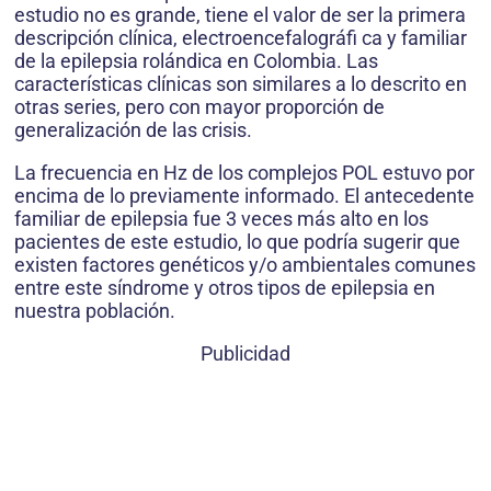
estudio no es grande, tiene el valor de ser la primera
descripción clínica, electroencefalográfi ca y familiar
de la epilepsia rolándica en Colombia. Las
características clínicas son similares a lo descrito en
otras series, pero con mayor proporción de
generalización de las crisis.
La frecuencia en Hz de los complejos POL estuvo por
encima de lo previamente informado. El antecedente
familiar de epilepsia fue 3 veces más alto en los
pacientes de este estudio, lo que podría sugerir que
existen factores genéticos y/o ambientales comunes
entre este síndrome y otros tipos de epilepsia en
nuestra población.
Publicidad