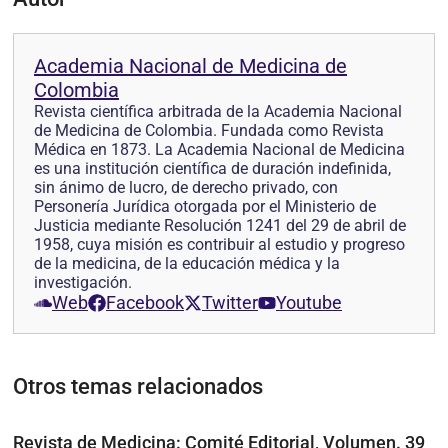
Academia Nacional de Medicina de
Colombia
Revista científica arbitrada de la Academia Nacional
de Medicina de Colombia. Fundada como Revista
Médica en 1873. La Academia Nacional de Medicina
es una institución científica de duración indefinida,
sin ánimo de lucro, de derecho privado, con
Personería Jurídica otorgada por el Ministerio de
Justicia mediante Resolución 1241 del 29 de abril de
1958, cuya misión es contribuir al estudio y progreso
de la medicina, de la educación médica y la
investigación.
Web
Facebook
Twitter
Youtube
Otros temas relacionados
Revista de Medicina: Comité Editorial, Volumen. 39