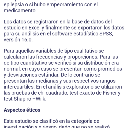
epilepsia o si hubo empeoramiento con el
medicamento.
Los datos se registraron en la base de datos del
estudio en Excel y finalmente se exportaron los datos
para su análisis en el software estadístico SPSS,
versión 16.0.
Para aquellas variables de tipo cualitativo se
calcularon las frecuencias y proporciones. Para las
de tipo cuantitativo se verificó si su distribución era
normal, en cuyo caso se presentan como prome­dios
y desviaciones estándar. De lo contrario se
presentan las medianas y sus respectivos rangos
intercuartiles. En el análisis exploratorio se utilizaron
las pruebas de chi cuadrado, test exacto de Fisher y
test Shapiro –Wilk.
Aspectos éticos
Este estudio se clasificó en la categoría de
investigación sin riesgo, dado que no se realizó