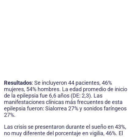
Resultados
: Se incluyeron 44 pacientes, 46%
mujeres, 54% hombres. La edad promedio de inicio
de la epilepsia fue 6,6 años (DE: 2,3). Las
manifestaciones clínicas más frecuentes de esta
epilepsia fueron: Sialorrea 27% y sonidos faríngeos
27%.
Las crisis se presentaron durante el sueño en 43%,
no muy diferente del porcentaje en vigilia, 46%. El