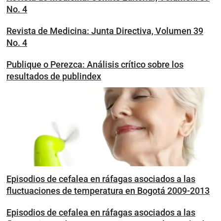
No. 4
Revista de Medicina: Junta Directiva, Volumen 39
No. 4
Publique o Perezca: Análisis crítico sobre los
resultados de publindex
Episodios de cefalea en ráfagas asociados a las
fluctuaciones de temperatura en Bogotá 2009-2013
Episodios de cefalea en ráfagas asociados a las