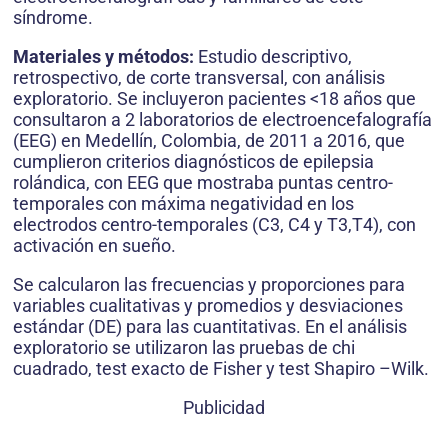
síndrome.
Materiales y métodos:
Estudio descriptivo,
retrospectivo, de corte transversal, con análisis
exploratorio. Se incluyeron pacientes <18 años que
consultaron a 2 laboratorios de electroencefalografía
(EEG) en Medellín, Colombia, de 2011 a 2016, que
cumplieron criterios diagnósticos de epilepsia
rolándica, con EEG que mostraba puntas centro-
temporales con máxima negatividad en los
electrodos centro-temporales (C3, C4 y T3,T4), con
activación en sueño.
Se calcularon las frecuencias y proporciones para
variables cualitativas y promedios y desviaciones
estándar (DE) para las cuantitativas. En el análisis
exploratorio se utilizaron las pruebas de chi
cuadrado, test exacto de Fisher y test Shapiro –Wilk.
Publicidad