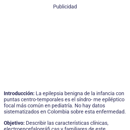
Publicidad
Introducción:
La epilepsia benigna de la infancia con
puntas centro-temporales es el síndro- me epiléptico
focal más común en pediatría. No hay datos
sistematizados en Colombia sobre esta enfermedad.
Objetivo:
Describir las características clínicas,
electroencefalográfi cas y familiares de este