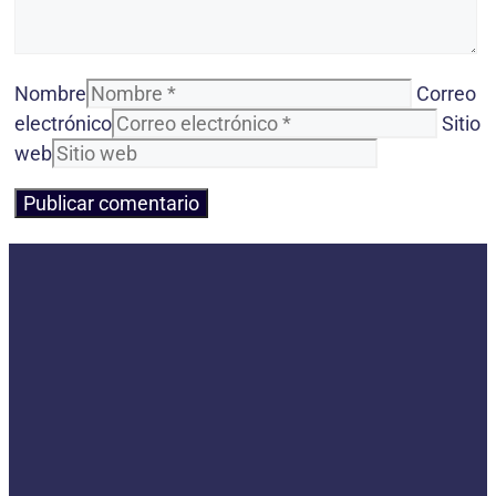
Nombre
Correo
electrónico
Sitio
web