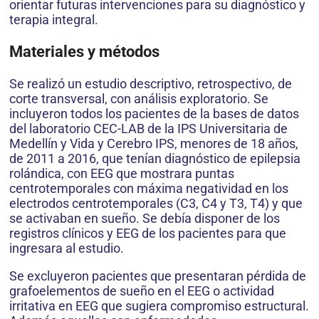
orientar futuras intervenciones para su diagnóstico y
terapia integral.
Materiales y métodos
Se realizó un estudio descriptivo, retrospectivo, de
corte transversal, con análisis exploratorio. Se
incluyeron todos los pacientes de la bases de datos
del laboratorio CEC-LAB de la IPS Universitaria de
Medellín y Vida y Cerebro IPS, menores de 18 años,
de 2011 a 2016, que tenían diagnóstico de epilepsia
rolándica, con EEG que mostrara puntas
centrotemporales con máxima negatividad en los
electrodos centrotemporales (C3, C4 y T3, T4) y que
se activaban en sueño. Se debía disponer de los
registros clínicos y EEG de los pacientes para que
ingresara al estudio.
Se excluyeron pacientes que presentaran pérdida de
grafoelementos de sueño en el EEG o actividad
irritativa en EEG que sugiera compromiso estructural.