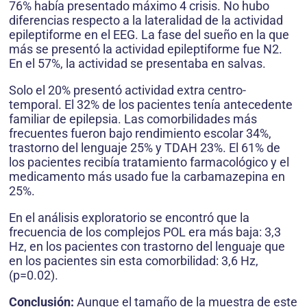
76% había presentado máximo 4 crisis. No hubo
diferencias respecto a la lateralidad de la actividad
epileptiforme en el EEG. La fase del sueño en la que
más se presentó la actividad epileptiforme fue N2.
En el 57%, la actividad se presentaba en salvas.
Solo el 20% presentó actividad extra centro-
temporal. El 32% de los pacientes tenía antecedente
familiar de epilepsia. Las comorbilidades más
frecuentes fueron bajo rendimiento escolar 34%,
trastorno del lenguaje 25% y TDAH 23%. El 61% de
los pacientes recibía tratamiento farmacológico y el
medicamento más usado fue la carbamazepina en
25%.
En el análisis exploratorio se encontró que la
frecuencia de los complejos POL era más baja: 3,3
Hz, en los pacientes con trastorno del lenguaje que
en los pacientes sin esta comorbilidad: 3,6 Hz,
(p=0.02).
Conclusión:
Aunque el tamaño de la muestra de este