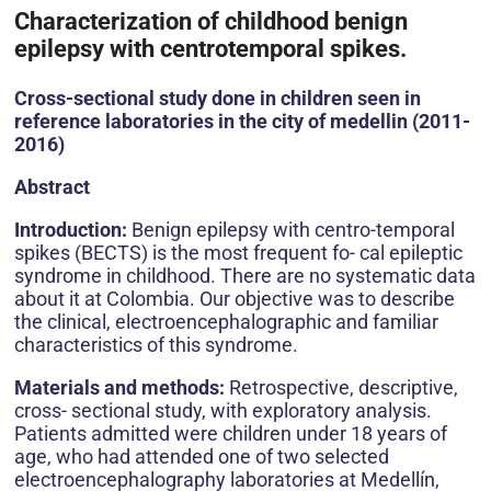
Characterization of childhood benign
epilepsy with centrotemporal spikes.
Cross-sectional study done in children seen in
reference laboratories in the city of medellin (2011-
2016)
Abstract
Introduction:
Benign epilepsy with centro-temporal
spikes (BECTS) is the most frequent fo- cal epileptic
syndrome in childhood. There are no systematic data
about it at Colombia. Our objective was to describe
the clinical, electroencephalographic and familiar
characteristics of this syndrome.
Materials and methods:
Retrospective, descriptive,
cross- sectional study, with exploratory analysis.
Patients admitted were children under 18 years of
age, who had attended one of two selected
electroencephalography laboratories at Medellín,