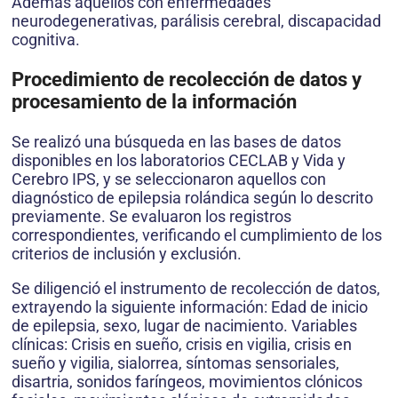
Además aquellos con enfermedades
neurodegenerativas, parálisis cerebral, discapa­cidad
cognitiva.
Procedimiento de recolección de datos y
procesamiento de la información
Se realizó una búsqueda en las bases de datos
disponibles en los laboratorios CECLAB y Vida y
Cerebro IPS, y se seleccionaron aquellos con
diagnóstico de epilepsia rolándica según lo descrito
previamente. Se evaluaron los registros
correspondientes, verificando el cumplimiento de los
criterios de inclusión y exclusión.
Se diligenció el instrumento de recolección de datos,
extrayendo la siguiente información: Edad de inicio
de epilepsia, sexo, lugar de nacimiento. Varia­bles
clínicas: Crisis en sueño, crisis en vigilia, crisis en
sueño y vigilia, sialorrea, síntomas sensoriales,
disartria, sonidos faríngeos, movimientos clónicos