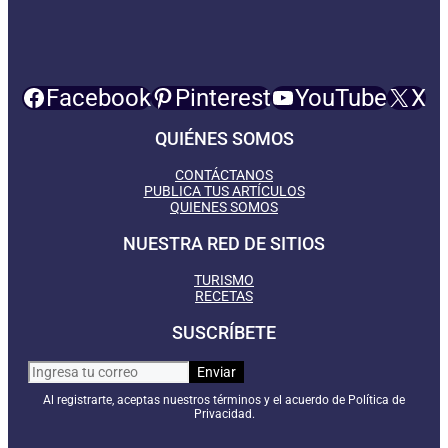
Facebook
Pinterest
YouTube
X
QUIÉNES SOMOS
CONTÁCTANOS
PUBLICA TUS ARTÍCULOS
QUIENES SOMOS
NUESTRA RED DE SITIOS
TURISMO
RECETAS
SUSCRÍBETE
Al registrarte, aceptas nuestros términos y el acuerdo de Política de
Privacidad.