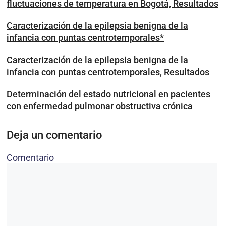
fluctuaciones de temperatura en Bogotá, Resultados
Caracterización de la epilepsia benigna de la
infancia con puntas centrotemporales*
Caracterización de la epilepsia benigna de la
infancia con puntas centrotemporales, Resultados
Determinación del estado nutricional en pacientes
con enfermedad pulmonar obstructiva crónica
Deja un comentario
Comentario