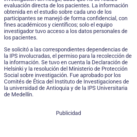
evaluación directa de los pacientes. La informa­ción
obtenida en el estudio sobre cada uno de los
participantes se manejó de forma confidencial, con
fines académicos y científicos; solo el equipo
investigador tuvo acceso a los datos personales de
los pacientes.
Se solicitó a las correspondientes dependencias de
la IPS involucradas, el permiso para la recolección de
la información. Se tuvo en cuenta la Declaración de
Helsinki y la resolución del Ministerio de Protección
Social sobre investigación. Fue aprobado por los
Comités de Ética del Instituto de Investigaciones de
la universidad de Antioquia y de la IPS Universitaria
de Medellín.
Publicidad