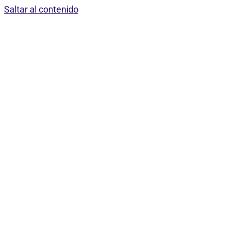
Saltar al contenido