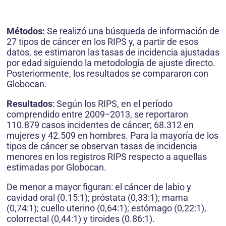
Métodos:
Se realizó una búsqueda de información de
27 tipos de cáncer en los RIPS y, a partir de esos
datos, se estimaron las tasas de incidencia ajustadas
por edad siguiendo la metodología de ajuste directo.
Posteriormente, los resultados se compararon con
Globocan.
Resultados
: Según los RIPS, en el período
comprendido entre 2009−2013, se reportaron
110.879 casos incidentes de cáncer; 68.312 en
mujeres y 42.509 en hombres. Para la mayoría de los
tipos de cáncer se observan tasas de incidencia
menores en los registros RIPS respecto a aquellas
estimadas por Globocan.
De menor a mayor figuran: el cáncer de labio y
cavidad oral (0.15:1); próstata (0,33:1); mama
(0,74:1); cuello uterino (0,64:1); estómago (0,22:1),
colorrectal (0,44:1) y tiroides (0.86:1).