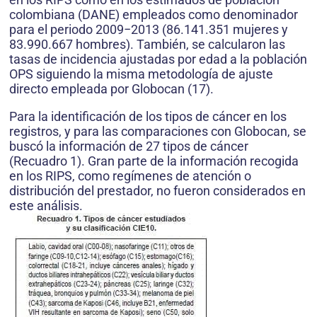
colombiana (DANE) empleados como denominador
para el periodo 2009−2013 (86.141.351 mujeres y
83.990.667 hombres). También, se calcularon las
tasas de incidencia ajustadas por edad a la población
OPS siguiendo la misma metodología de ajuste
directo empleada por Globocan (17).
Para la identificación de los tipos de cáncer en los
registros, y para las comparaciones con Globocan, se
buscó la información de 27 tipos de cáncer
(Recuadro 1). Gran parte de la información recogida
en los RIPS, como regímenes de atención o
distribución del prestador, no fueron considerados en
este análisis.