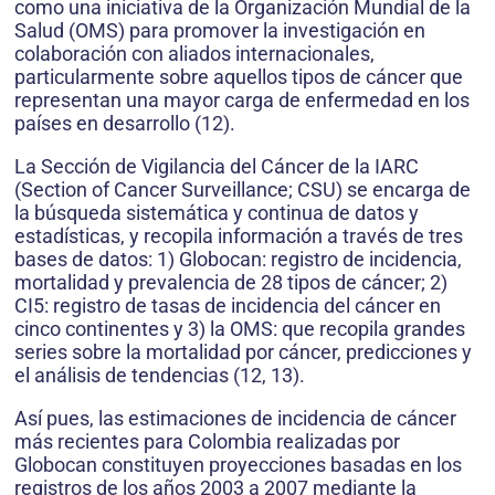
como una iniciativa de la Organización Mundial de la
Salud (OMS) para promover la investigación en
colaboración con aliados internacionales,
particularmente sobre aquellos tipos de cáncer que
representan una mayor carga de enfermedad en los
países en desarrollo (12).
La Sección de Vigilancia del Cáncer de la IARC
(Section of Cancer Surveillance; CSU) se encarga de
la búsqueda sistemática y continua de datos y
estadísticas, y recopila información a través de tres
bases de datos: 1) Globocan: registro de incidencia,
mortalidad y prevalencia de 28 tipos de cáncer; 2)
CI5: registro de tasas de incidencia del cáncer en
cinco continentes y 3) la OMS: que recopila grandes
series sobre la mortalidad por cáncer, predicciones y
el análisis de tendencias (12, 13).
Así pues, las estimaciones de incidencia de cáncer
más recientes para Colombia realizadas por
Globocan constituyen proyecciones basadas en los
registros de los años 2003 a 2007 mediante la