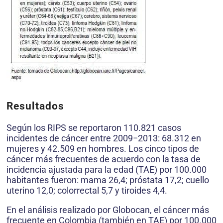
Resultados
Según los RIPS se reportaron 110.821 casos
incidentes de cáncer entre 2009−2013: 68.312 en
mujeres y 42.509 en hombres. Los cinco tipos de
cáncer más frecuentes de acuerdo con la tasa de
incidencia ajustada para la edad (TAE) por 100.000
habitantes fueron: mama 26,4; próstata 17,2; cuello
uterino 12,0; colorrectal 5,7 y tiroides 4,4.
En el análisis realizado por Globocan, el cáncer más
frecuente en Colombia (también en TAE) por 100.000