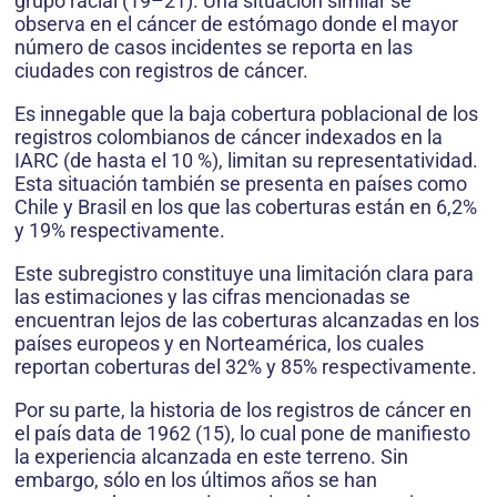
grupo racial (19–21). Una situación similar se
observa en el cáncer de estómago donde el mayor
número de casos incidentes se reporta en las
ciudades con registros de cáncer.
Es innegable que la baja cobertura poblacional de los
registros colombianos de cáncer indexados en la
IARC (de hasta el 10 %), limitan su representatividad.
Esta situación también se presenta en países como
Chile y Brasil en los que las coberturas están en 6,2%
y 19% respectivamente.
Este subregistro constituye una limitación clara para
las estimaciones y las cifras mencionadas se
encuentran lejos de las coberturas alcanzadas en los
países europeos y en Norteamérica, los cuales
reportan coberturas del 32% y 85% respectivamente.
Por su parte, la historia de los registros de cáncer en
el país data de 1962 (15), lo cual pone de manifiesto
la experiencia alcanzada en este terreno. Sin
embargo, sólo en los últimos años se han