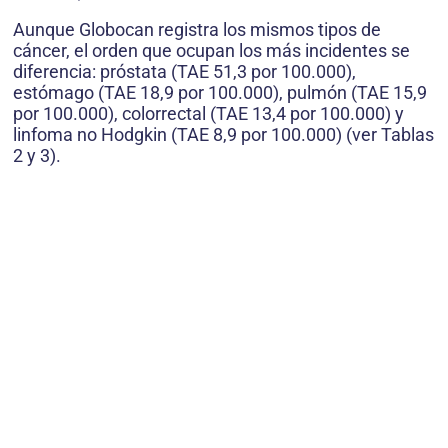
Aunque Globocan registra los mismos tipos de
cáncer, el orden que ocupan los más incidentes se
diferencia: próstata (TAE 51,3 por 100.000),
estómago (TAE 18,9 por 100.000), pulmón (TAE 15,9
por 100.000), colorrectal (TAE 13,4 por 100.000) y
linfoma no Hodgkin (TAE 8,9 por 100.000) (ver Tablas
2 y 3).