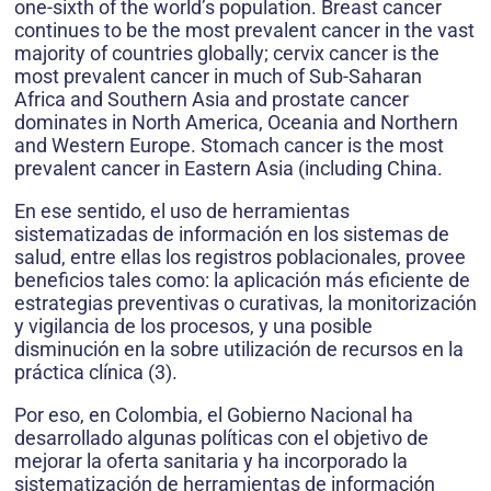
one-sixth of the world’s population. Breast cancer
continues to be the most prevalent cancer in the vast
majority of countries globally; cervix cancer is the
most prevalent cancer in much of Sub-Saharan
Africa and Southern Asia and prostate cancer
dominates in North America, Oceania and Northern
and Western Europe. Stomach cancer is the most
prevalent cancer in Eastern Asia (including China.
En ese sentido, el uso de herramientas
sistematizadas de información en los sistemas de
salud, entre ellas los registros poblacionales, provee
beneficios tales como: la aplicación más eficiente de
estrategias preventivas o curativas, la monitorización
y vigilancia de los procesos, y una posible
disminución en la sobre utilización de recursos en la
práctica clínica (3).
Por eso, en Colombia, el Gobierno Nacional ha
desarrollado algunas políticas con el objetivo de
mejorar la oferta sanitaria y ha incorporado la
sistematización de herramientas de información