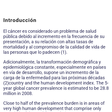
Introducción
El cáncer es considerado un problema de salud
pública debido al incremento en la frecuencia de su
presentación, a su relación con altas tasas de
mortalidad y al compromiso de la calidad de vida de
las personas que lo padecen (1).
Adicionalmente, la transformación demográfica y
epidemiológica constante, especialmente en países
en vía de desarrollo, supone un incremento de la
carga de la enfermedad para las próximas décadas
(2)country and the human development index. The 5-
year global cancer prevalence is estimated to be 28.8
million in 2008.
Close to half of the prevalence burden is in areas of
very high human development that comprise only