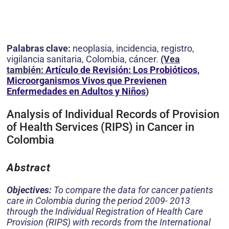
Palabras clave:
neoplasia, incidencia, registro,
vigilancia sanitaria, Colombia, cáncer.
(Vea
también:
Artículo de Revisión: Los Probióticos,
Microorganismos Vivos que Previenen
Enfermedades en Adultos y Niños
)
Analysis of Individual Records of Provision
of Health Services (RIPS) in Cancer in
Colombia
Abstract
Objectives:
To compare the data for cancer patients
care in Colombia during the period 2009- 2013
through the Individual Registration of Health Care
Provision (RIPS) with records from the International