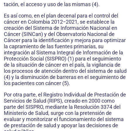
tación, el acceso y uso de las mismas (4).
Es así como, en el plan decenal para el control del
cáncer en Colombia 2012−2021, se establece la
creación del Sistema de Información Nacional en
Cáncer (SINCan) y del Observatorio Nacional de
Cáncer para la identificación y mejora para optimizar
la capramiento de las fuentes primarias, su
integración al Sistema Integral de Información de la
Protección Social (SISPRO) (1) para el seguimiento
de la situación de cáncer en el país, la vigilancia de
los procesos de atención dentro del sistema de salud
(4) y la disminución de barreras en el seguimiento de
los pacientes con cáncer (5).
Por otra parte, el Registro Individual de Prestación de
Servicios de Salud (RIPS), creado en 2000 como
parte del SISPRO, mediante la Resolución 3374 del
Ministerio de Salud, surge con la pretensión de
evaluar y monitorizar el funcionamiento del sistema
de prestación de salud y apoyar las decisiones de