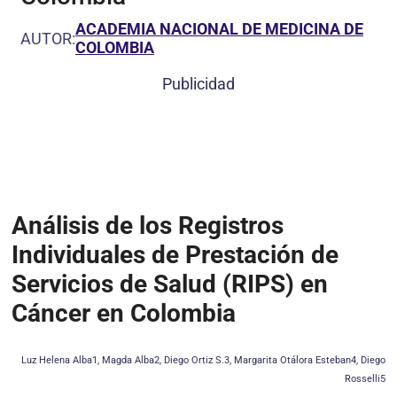
ACADEMIA NACIONAL DE MEDICINA DE
AUTOR:
COLOMBIA
Publicidad
Análisis de los Registros
Individuales de Prestación de
Servicios de Salud (RIPS) en
Cáncer en Colombia
Luz Helena Alba1, Magda Alba2, Diego Ortiz S.3, Margarita Otálora Esteban4, Diego
Rosselli5