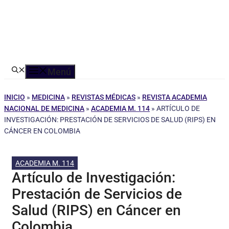
Menú
INICIO
»
MEDICINA
»
REVISTAS MÉDICAS
»
REVISTA ACADEMIA
NACIONAL DE MEDICINA
»
ACADEMIA M. 114
»
ARTÍCULO DE
INVESTIGACIÓN: PRESTACIÓN DE SERVICIOS DE SALUD (RIPS) EN
CÁNCER EN COLOMBIA
ACADEMIA M. 114
Artículo de Investigación:
Prestación de Servicios de
Salud (RIPS) en Cáncer en
Colombia