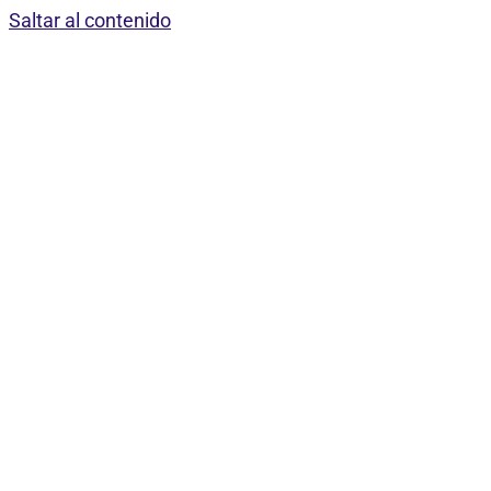
Saltar al contenido