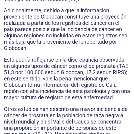
Adicionalmente, debido a que la información
proveniente de Globocan constituye una proyección
realizada a partir de los registros del cáncer en el
país parece posible que la incidencia de cáncer en
algunas regiones no incluidas en estos registros sea
más baja que la proveniente de lo reportado por
Globocan.
Esto podría reflejarse en la discrepancia observada
en algunos tipos de cáncer como el de próstata (TAE
51,3 por 100.000 según Globocan, 17,2 según RIPS);
en este sentido, vale la pena mencionar que
Globocan toma información del registro de Cali,
región con alta incidencia de esta patología y con una
mayor cultura de registro de esta enfermedad.
Otros estudios han descrito una mayor incidencia de
cáncer de próstata en la población de raza negra a
nivel mundial y en el Valle del Cauca se concentra
una proporción importante de personas de este