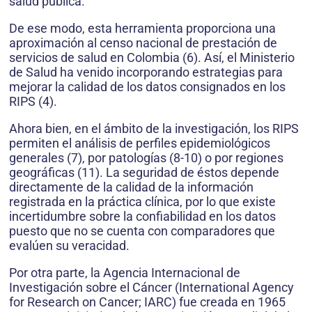
salud pública.
De ese modo, esta herramienta proporciona una
aproximación al censo nacional de prestación de
servicios de salud en Colombia (6). Así, el Ministerio
de Salud ha venido incorporando estrategias para
mejorar la calidad de los datos consignados en los
RIPS (4).
Ahora bien, en el ámbito de la investigación, los RIPS
permiten el análisis de perfiles epidemiológicos
generales (7), por patologías (8-10) o por regiones
geográficas (11). La seguridad de éstos depende
directamente de la calidad de la información
registrada en la práctica clínica, por lo que existe
incertidumbre sobre la confiabilidad en los datos
puesto que no se cuenta con comparadores que
evalúen su veracidad.
Por otra parte, la Agencia Internacional de
Investigación sobre el Cáncer (International Agency
for Research on Cancer; IARC) fue creada en 1965