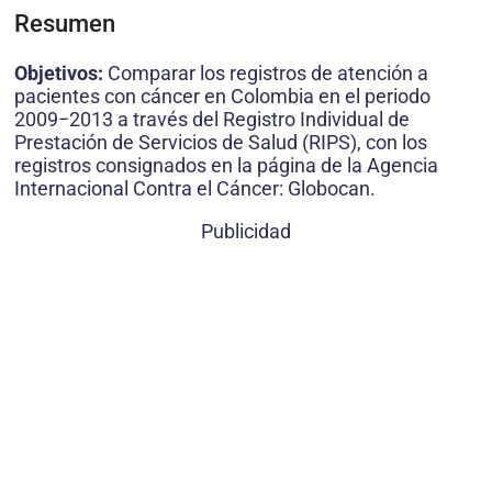
Resumen
Objetivos:
Comparar los registros de atención a
pacientes con cáncer en Colombia en el periodo
2009−2013 a través del Registro Individual de
Prestación de Servicios de Salud (RIPS), con los
registros consignados en la página de la Agencia
Internacional Contra el Cáncer: Globocan.
Publicidad