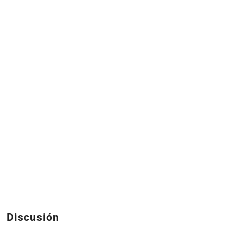
Discusión