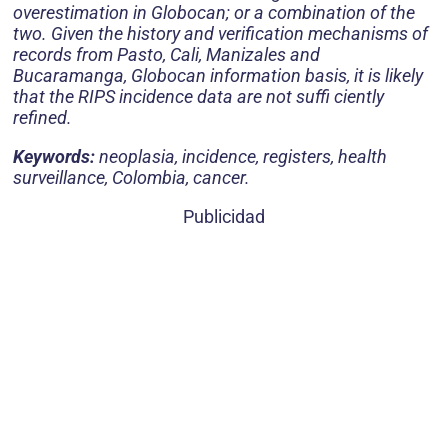
overestimation in Globocan; or a combination of the
two. Given the history and verification mechanisms of
records from Pasto, Cali, Manizales and
Bucaramanga, Globocan information basis, it is likely
that the RIPS incidence data are not suffi ciently
refined.
Keywords:
neoplasia, incidence, registers, health
surveillance, Colombia, cancer.
Publicidad