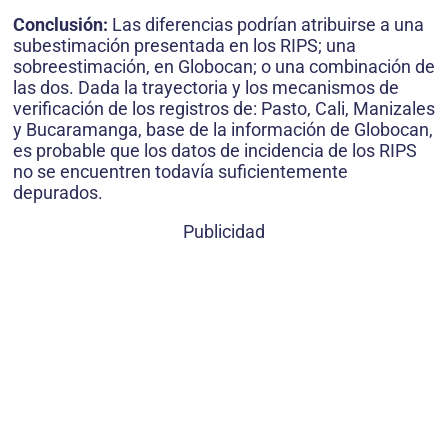
Conclusión:
Las diferencias podrían atribuirse a una
subestimación presentada en los RIPS; una
sobreestimación, en Globocan; o una combinación de
las dos. Dada la trayectoria y los mecanismos de
verificación de los registros de: Pasto, Cali, Manizales
y Bucaramanga, base de la información de Globocan,
es probable que los datos de incidencia de los RIPS
no se encuentren todavía suficientemente
depurados.
Publicidad