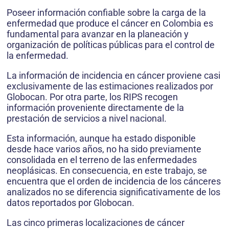
Poseer información confiable sobre la carga de la
enfermedad que produce el cáncer en Colombia es
fundamental para avanzar en la planeación y
organización de políticas públicas para el control de
la enfermedad.
La información de incidencia en cáncer proviene casi
exclusivamente de las estimaciones realizados por
Globocan. Por otra parte, los RIPS recogen
información proveniente directamente de la
prestación de servicios a nivel nacional.
Esta información, aunque ha estado disponible
desde hace varios años, no ha sido previamente
consolidada en el terreno de las enfermedades
neoplásicas. En consecuencia, en este trabajo, se
encuentra que el orden de incidencia de los cánceres
analizados no se diferencia significativamente de los
datos reportados por Globocan.
Las cinco primeras localizaciones de cáncer