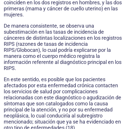
coinciden en los dos registros en hombres, y las dos
primeras (mama y cáncer de cuello uterino) en las
mujeres.
De manera consistente, se observa una
subestimación en las tasas de incidencia de
cánceres de distintas localizaciones en los registros
RIPS (razones de tasas de incidencia
RIPS/Globocan), lo cual podría explicarse por la
manera como el cuerpo médico registra la
información referente al diagnóstico principal en los
RIPS.
En este sentido, es posible que los pacientes
afectados por esta enfermedad crónica contacten
los servicios de salud por complicaciones
relacionadas con este diagnóstico o agudización de
síntomas que son catalogados como la causa
principal de la atención, y no por su enfermedad
neoplásica, lo cual conduciría al subregistro
mencionado; situación que ya se ha evidenciado en
otro tipo de enfermedades (18).