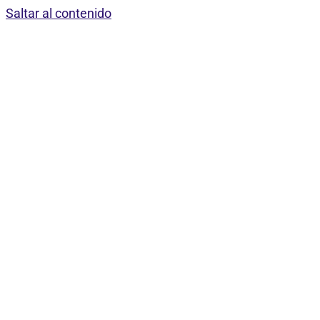
Saltar al contenido