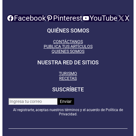
Facebook
Pinterest
YouTube
X
QUIÉNES SOMOS
CONTÁCTANOS
PUBLICA TUS ARTÍCULOS
QUIENES SOMOS
NUESTRA RED DE SITIOS
TURISMO
RECETAS
SUSCRÍBETE
Al registrarte, aceptas nuestros términos y el acuerdo de Política de
Privacidad.