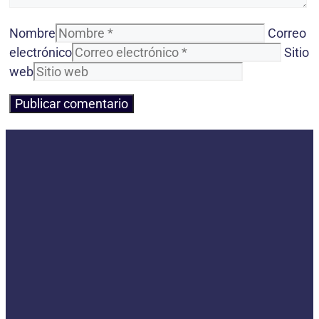
Nombre
Correo
electrónico
Sitio
web