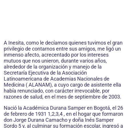
A Inesita, como le decíamos quienes tuvimos el gran
privilegio de contarnos entre sus amigos, me ligó un
inmenso afecto, acrecentado por los intereses
mutuos que nos unieron, durante varios años,
alrededor de la organización y manejo de la
Secretaría Ejecutiva de la Asociación
Latinoamericana de Academias Nacionales de
Medicina ( ALANAM), a cuyo cargo de asistente ella
había renunciado, con carácter irrevocable, por
razones de salud, en el mes de septiembre de 2003.
Nació la Académica Durana Samper en Bogotá, el 26
de febrero de 1931 1,2,3,4 , en el hogar que formaron
don Jorge Durana Camacho y doña Inés Samper
Sordo 5 y, al culminar su formación escolar, ingresó a