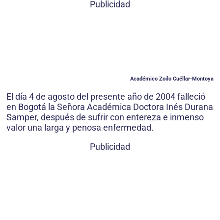
Publicidad
Académico Zoilo Cuéllar-Montoya
El día 4 de agosto del presente año de 2004 falleció
en Bogotá la Señora Académica Doctora Inés Durana
Samper, después de sufrir con entereza e inmenso
valor una larga y penosa enfermedad.
Publicidad