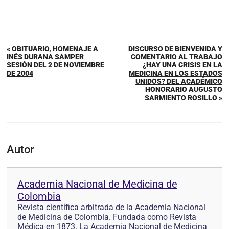
« OBITUARIO, HOMENAJE A
DISCURSO DE BIENVENIDA Y
INÉS DURANA SAMPER
COMENTARIO AL TRABAJO
SESIÓN DEL 2 DE NOVIEMBRE
¿HAY UNA CRISIS EN LA
DE 2004
MEDICINA EN LOS ESTADOS
UNIDOS? DEL ACADÉMICO
HONORARIO AUGUSTO
SARMIENTO ROSILLO »
Autor
Academia Nacional de Medicina de
Colombia
Revista científica arbitrada de la Academia Nacional
de Medicina de Colombia. Fundada como Revista
Médica en 1873. La Academia Nacional de Medicina