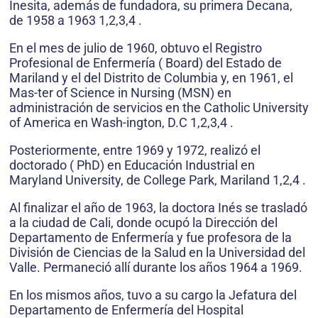
Inesita, además de fundadora, su primera Decana,
de 1958 a 1963 1,2,3,4 .
En el mes de julio de 1960, obtuvo el Registro
Profesional de Enfermería ( Board) del Estado de
Mariland y el del Distrito de Columbia y, en 1961, el
Mas-ter of Science in Nursing (MSN) en
administración de servicios en the Catholic University
of America en Wash-ington, D.C 1,2,3,4 .
Posteriormente, entre 1969 y 1972, realizó el
doctorado ( PhD) en Educación Industrial en
Maryland University, de College Park, Mariland 1,2,4 .
Al finalizar el año de 1963, la doctora Inés se trasladó
a la ciudad de Cali, donde ocupó la Dirección del
Departamento de Enfermería y fue profesora de la
División de Ciencias de la Salud en la Universidad del
Valle. Permaneció allí durante los años 1964 a 1969.
En los mismos años, tuvo a su cargo la Jefatura del
Departamento de Enfermería del Hospital