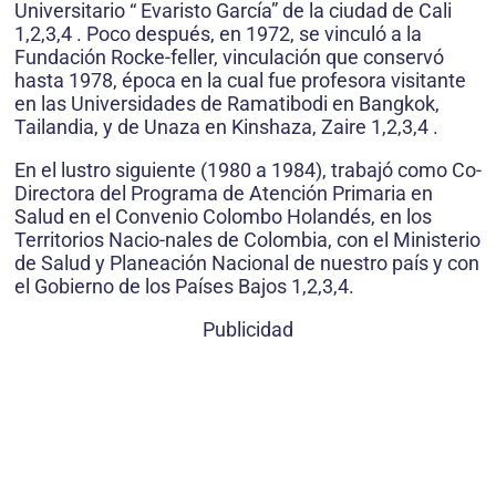
Universitario “ Evaristo García” de la ciudad de Cali
1,2,3,4 . Poco después, en 1972, se vinculó a la
Fundación Rocke-feller, vinculación que conservó
hasta 1978, época en la cual fue profesora visitante
en las Universidades de Ramatibodi en Bangkok,
Tailandia, y de Unaza en Kinshaza, Zaire 1,2,3,4 .
En el lustro siguiente (1980 a 1984), trabajó como Co-
Directora del Programa de Atención Primaria en
Salud en el Convenio Colombo Holandés, en los
Territorios Nacio-nales de Colombia, con el Ministerio
de Salud y Planeación Nacional de nuestro país y con
el Gobierno de los Países Bajos 1,2,3,4.
Publicidad