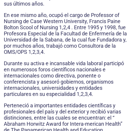
sus últimos años.
En ese mismo año, ocupó el cargo de Professor of
Nursing de Case Western University, Francis Paine
Bolton Scool of Nursing 1,2,4 . Entre 1995 y 1998, fue
Profesora Especial de la Facultad de Enfermería de la
Universidad de la Sabana, de la cual fue Fundadora y,
por muchos años, trabajó como Consultora de la
OMS/OPS 1,2,3,4.
Durante su activa e incansable vida laboral participó
en numerosos foros científicos nacionales e
internacionales como directiva, ponente o
conferencista y asesoró gobiernos, organismos
internacionales, universidades y entidades
particulares en su especialidad 1,2,3,4.
Perteneció a importantes entidades científicas y
profesionales del país y del exterior y recibió varias
distinciones, entre las cuales se encuentran: el “
Abraham Horwitz Award for Intera-merican Health”
de The Panamerican Health and Education