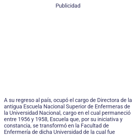
Publicidad
A su regreso al país, ocupó el cargo de Directora de la
antigua Escuela Nacional Superior de Enfermeras de
la Universidad Nacional, cargo en el cual permaneció
entre 1956 y 1958, Escuela que, por su iniciativa y
constancia, se transformó en la Facultad de
Enfermería de dicha Universidad de la cual fue