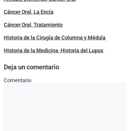
Cáncer Oral, La Encía
Cáncer Oral, Tratamiento
Historia de la Cirugía de Columna y Médula
Historia de la Medicina, Historia del Lupus
Deja un comentario
Comentario