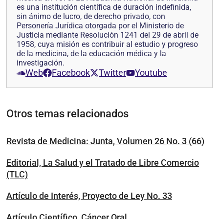
es una institución científica de duración indefinida,
sin ánimo de lucro, de derecho privado, con
Personería Jurídica otorgada por el Ministerio de
Justicia mediante Resolución 1241 del 29 de abril de
1958, cuya misión es contribuir al estudio y progreso
de la medicina, de la educación médica y la
investigación.
Web
Facebook
Twitter
Youtube
Otros temas relacionados
Revista de Medicina: Junta, Volumen 26 No. 3 (66)
Editorial, La Salud y el Tratado de Libre Comercio
(TLC)
Artículo de Interés, Proyecto de Ley No. 33
Artículo Científico, Cáncer Oral