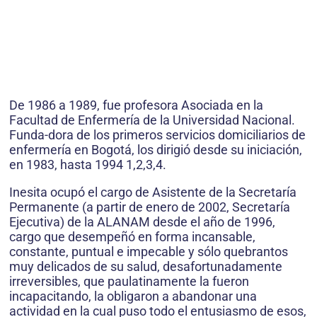
De 1986 a 1989, fue profesora Asociada en la
Facultad de Enfermería de la Universidad Nacional.
Funda-dora de los primeros servicios domiciliarios de
enfermería en Bogotá, los dirigió desde su iniciación,
en 1983, hasta 1994 1,2,3,4.
Inesita ocupó el cargo de Asistente de la Secretaría
Permanente (a partir de enero de 2002, Secretaría
Ejecutiva) de la ALANAM desde el año de 1996,
cargo que desempeñó en forma incansable,
constante, puntual e impecable y sólo quebrantos
muy delicados de su salud, desafortunadamente
irreversibles, que paulatinamente la fueron
incapacitando, la obligaron a abandonar una
actividad en la cual puso todo el entusiasmo de esos,