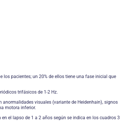
 los pacientes; un 20% de ellos tiene una fase inicial que
iódicos trifásicos de 1-2 Hz.
 anormalidades visuales (variante de Heidenhain), signos
a motora inferior.
en el lapso de 1 a 2 años según se indica en los cuadros 3