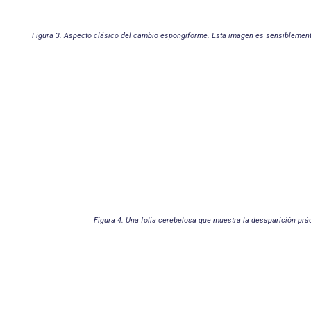
Figura 3. Aspecto clásico del cambio espongiforme. Esta imagen es sensiblemente
Figura 4. Una folia cerebelosa que muestra la desaparición prá