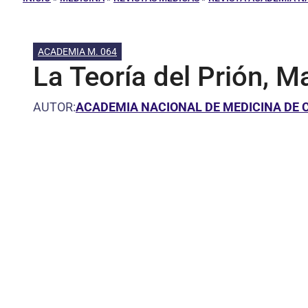
ACADEMIA M. 064
La Teoría del Prión, M
AUTOR:
ACADEMIA NACIONAL DE MEDICINA DE 