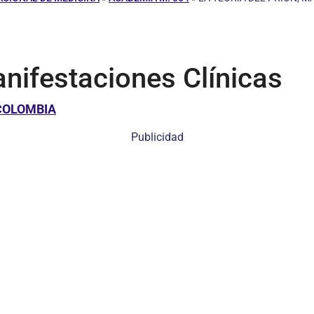
anifestaciones Clínicas
COLOMBIA
Publicidad