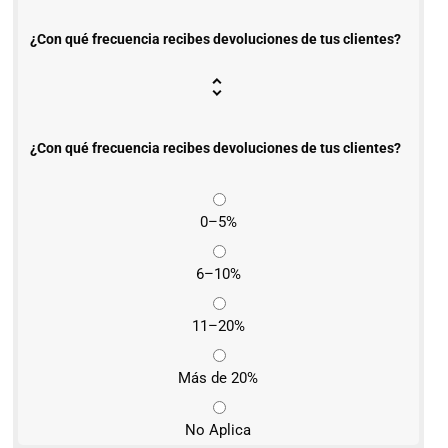
¿Con qué frecuencia recibes devoluciones de tus clientes?
¿Con qué frecuencia recibes devoluciones de tus clientes?
0–5%
6–10%
11–20%
Más de 20%
No Aplica