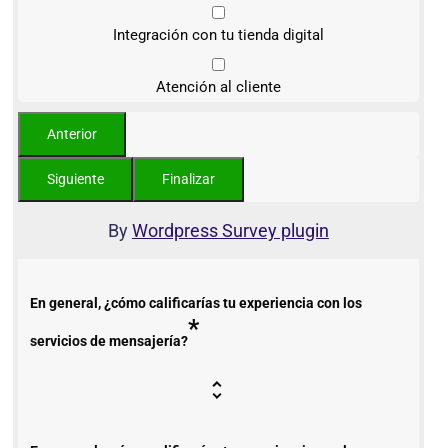
Integración con tu tienda digital
Atención al cliente
By
Wordpress Survey plugin
En general, ¿cómo calificarías tu experiencia con los
*
servicios de mensajería?