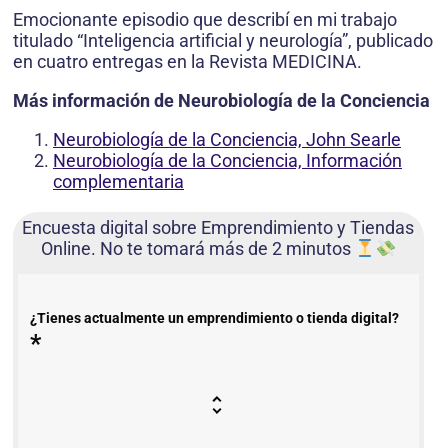
Emocionante episodio que describí en mi trabajo
titulado “Inteligencia artificial y neurología”, publicado
en cuatro entregas en la Revista MEDICINA.
Más información de Neurobiología de la Conciencia
Neurobiología de la Conciencia, John Searle
Neurobiología de la Conciencia, Información
complementaria
Encuesta digital sobre Emprendimiento y Tiendas
Online. No te tomará más de 2 minutos
¿Tienes actualmente un emprendimiento o tienda digital?
*