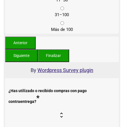
31–100
Más de 100
By
Wordpress Survey plugin
¿Has utilizado o recibido compras con pago
*
contraentrega?