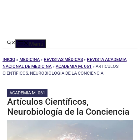
Menú
INICIO
»
MEDICINA
»
REVISTAS MÉDICAS
»
REVISTA ACADEMIA
NACIONAL DE MEDICINA
»
ACADEMIA M. 061
»
ARTÍCULOS
CIENTÍFICOS, NEUROBIOLOGÍA DE LA CONCIENCIA
ACADEMIA M. 061
Artículos Científicos,
Neurobiología de la Conciencia