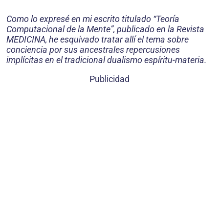
Como lo expresé en mi escrito titulado “Teoría
Computacional de la Mente”, publicado en la Revista
MEDICINA, he esquivado tratar allí el tema sobre
conciencia por sus ancestrales repercusiones
implícitas en el tradicional dualismo espíritu-materia.
Publicidad