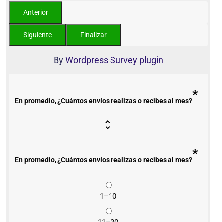
By
Wordpress Survey plugin
*
En promedio, ¿Cuántos envíos realizas o recibes al mes?
*
En promedio, ¿Cuántos envíos realizas o recibes al mes?
1–10
11–30