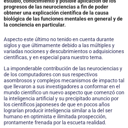
estudio, conocimiento y posible aplicación de los
progresos de las neurociencias a fin de poder
obtener una explicación científica de la causa
biológica de las funciones mentales en general y de
la conciencia en particular.
Aspecto este último no tenido en cuenta durante
siglos y que últimamente debido a las múltiples y
variadas nociones y descubrimientos o adquisiciones
científicas, y en especial para nuestro tema.
La imponderable contribución de las neurociencias y
de los computadores con sus respectivos
asombrosos y complejos mecanismos de impacto tal
que llevaron a sus investigadores a conformar en el
mundo científico un nuevo aspecto que comenzó con
la inteligencia artificial y su precipitado anuncio por
los científicos japoneses de que en pocos años
lograrían producir inteligencia similar a la del ser
humano en optimista e ilimitada prospección,
prontamente frenada por la escueta realidad.