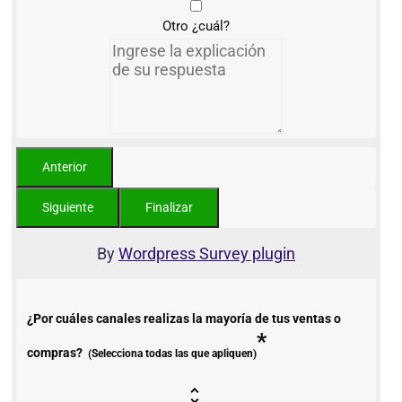
Otro ¿cuál?
By
Wordpress Survey plugin
¿Por cuáles canales realizas la mayoría de tus ventas o
*
compras?
(Selecciona todas las que apliquen)