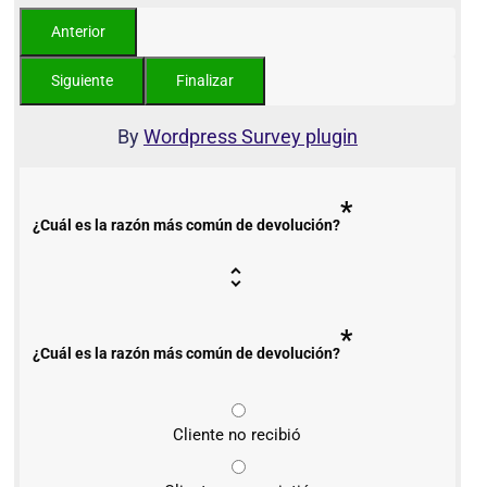
By
Wordpress Survey plugin
*
¿Cuál es la razón más común de devolución?
*
¿Cuál es la razón más común de devolución?
Cliente no recibió