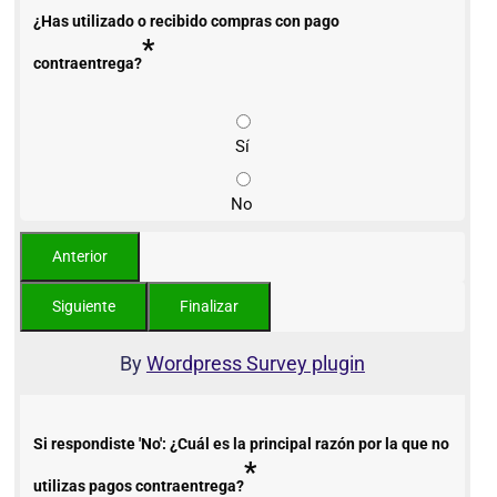
¿Has utilizado o recibido compras con pago
*
contraentrega?
Sí
No
By
Wordpress Survey plugin
Si respondiste 'No': ¿Cuál es la principal razón por la que no
*
utilizas pagos contraentrega?