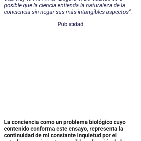
posible que la ciencia entienda la naturaleza de la
conciencia sin negar sus más intangibles aspectos”.
Publicidad
La conciencia como un problema biológico cuyo
contenido conforma este ensayo, representa la
continuidad de mi constante inquietud por el