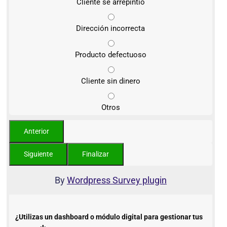
Cliente se arrepintió
Dirección incorrecta
Producto defectuoso
Cliente sin dinero
Otros
By
Wordpress Survey plugin
¿Utilizas un dashboard o módulo digital para gestionar tus