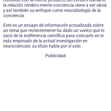
la relación cerebro-mente-conciencia viene a ser obvia
y así también su enfoque como neurobiología de la
conciencia.
Este es un ensayo de información actualizada sobre
un tema que recientemente ha dado un vuelco que lo
sacó de la indiferencia científica para colocarlo en lo
más empinado de la actual investigación en
neurociencias: su título habla por sí solo.
Publicidad