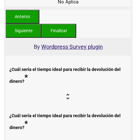
No Aplica
By
Wordpress Survey plugin
¿Cuál sería el tiempo ideal para recibir la devolución del
*
dinero?
¿Cuál sería el tiempo ideal para recibir la devolución del
*
dinero?