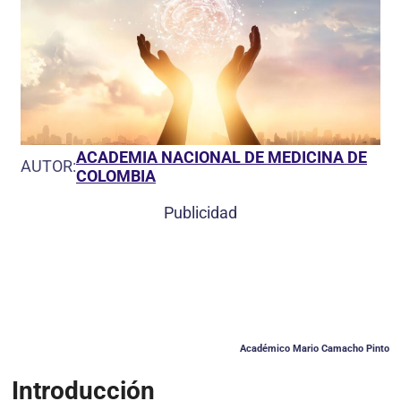
ACADEMIA NACIONAL DE MEDICINA DE
AUTOR:
COLOMBIA
Publicidad
Académico Mario Camacho Pinto
Introducción