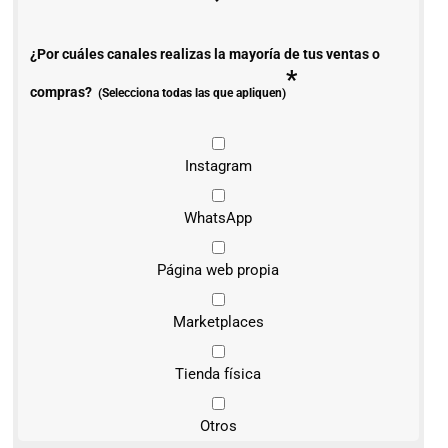
¿Por cuáles canales realizas la mayoría de tus ventas o
*
compras?
(Selecciona todas las que apliquen)
Instagram
WhatsApp
Página web propia
Marketplaces
Tienda física
Otros