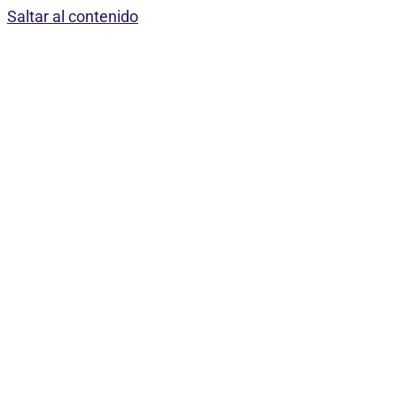
Saltar al contenido