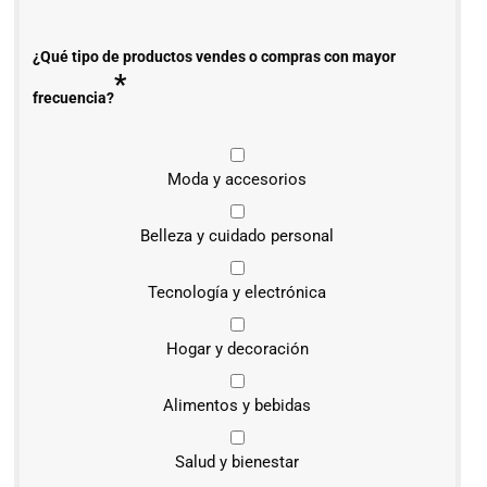
¿Qué tipo de productos vendes o compras con mayor
*
frecuencia?
Moda y accesorios
Belleza y cuidado personal
Tecnología y electrónica
Hogar y decoración
Alimentos y bebidas
Salud y bienestar