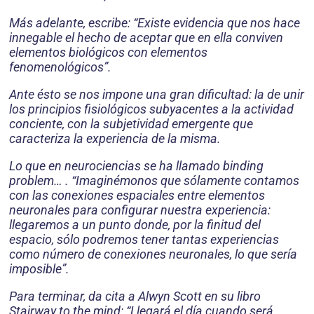
Más adelante, escribe: “Existe evidencia que nos hace
innegable el hecho de aceptar que en ella conviven
elementos biológicos con elementos
fenomenológicos”.
Ante ésto se nos impone una gran dificultad: la de unir
los principios fisiológicos subyacentes a la actividad
conciente, con la subjetividad emergente que
caracteriza la experiencia de la misma.
Lo que en neurociencias se ha llamado binding
problem… . “Imaginémonos que sólamente contamos
con las conexiones espaciales entre elementos
neuronales para configurar nuestra experiencia:
llegaremos a un punto donde, por la finitud del
espacio, sólo podremos tener tantas experiencias
como número de conexiones neuronales, lo que sería
imposible”.
Para terminar, da cita a Alwyn Scott en su libro
Stairway to the mind: “Llegará el día cuando será