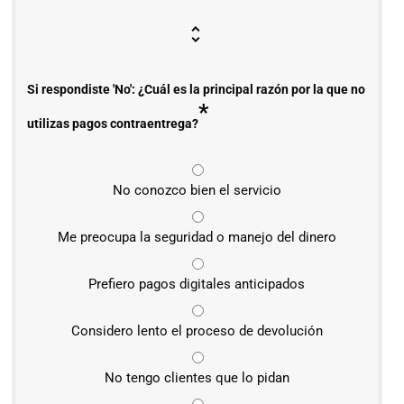
Si respondiste 'No': ¿Cuál es la principal razón por la que no
*
utilizas pagos contraentrega?
No conozco bien el servicio
Me preocupa la seguridad o manejo del dinero
Prefiero pagos digitales anticipados
Considero lento el proceso de devolución
No tengo clientes que lo pidan