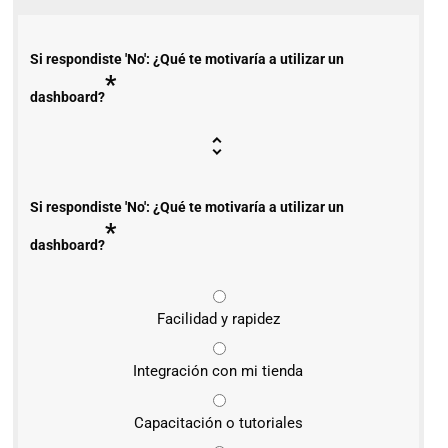
Si respondiste 'No': ¿Qué te motivaría a utilizar un
*
dashboard?
Si respondiste 'No': ¿Qué te motivaría a utilizar un
*
dashboard?
Facilidad y rapidez
Integración con mi tienda
Capacitación o tutoriales