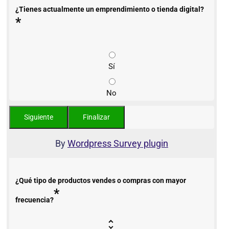
¿Tienes actualmente un emprendimiento o tienda digital?
*
Sí
No
By
Wordpress Survey plugin
¿Qué tipo de productos vendes o compras con mayor
*
frecuencia?