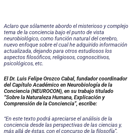
Aclaro que sólamente abordo el misterioso y complejo
tema de la conciencia bajo el punto de vista
neurobiológico, como función natural del cerebro,
nuevo enfoque sobre el cual he adquirido información
actualizada, dejando para otros estudiosos los
aspectos filosóficos, religiosos, cognoscitivos,
psicológicos, etc.
El Dr. Luis Felipe Orozco Cabal, fundador coordinador
del Capítulo Académico en Neurobiología de la
Conciencia (NEUROCON), en su trabajo titulado
“Sobre la Naturaleza Humana, Explicación y
Comprensión de la Conciencia”, escribe:
“En este texto podrá apreciarse el análisis de la
conciencia desde las perspectivas de las ciencias y,
más allá de éstas, con el concurso de la filosofía”.