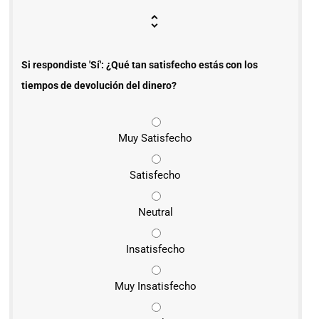
Si respondiste 'Sí': ¿Qué tan satisfecho estás con los
tiempos de devolución del dinero?
Muy Satisfecho
Satisfecho
Neutral
Insatisfecho
Muy Insatisfecho