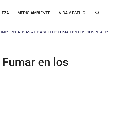
LEZA
MEDIO AMBIENTE
VIDA Y ESTILO
NES RELATIVAS AL HÁBITO DE FUMAR EN LOS HOSPITALES
 Fumar en los