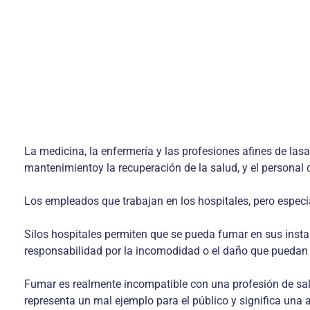
La medicina, la enfermería y las profesiones afines de la
mantenimientoy la recuperación de la salud, y el personal 
Los empleados que trabajan en los hospitales, pero especi
Silos hospitales permiten que se pueda fumar en sus inst
responsabilidad por la incomodidad o el daño que puedan o
Fumar es realmente incompatible con una profesión de salu
representa un mal ejemplo para el público y significa una a