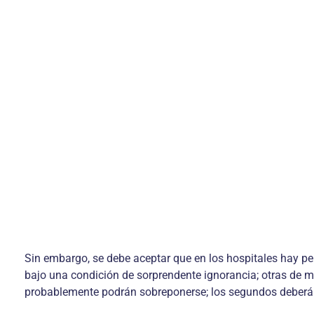
Sin embargo, se debe aceptar que en los hospitales hay p
bajo una condición de sorprendente ignorancia; otras de m
probablemente podrán sobreponerse; los segundos deberán