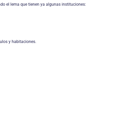
do el lema que tienen ya algunas instituciones:
bulos y habitaciones.