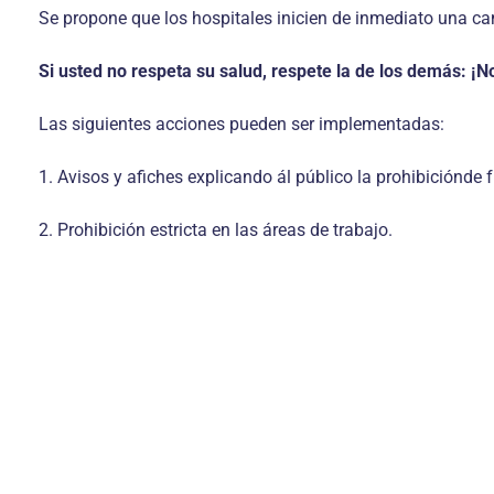
Se propone que los hospitales inicien de inmediato una ca
Si usted no respeta su salud, respete la de los demás: ¡
Las siguientes acciones pueden ser implementadas:
1. Avisos y afiches explicando ál público la prohibiciónde 
2. Prohibición estricta en las áreas de trabajo.