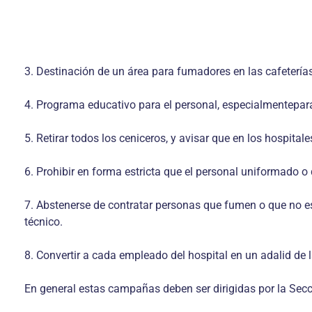
3. Destinación de un área para fumadores en las cafetería
4. Programa educativo para el personal, especialmentepara
5. Retirar todos los ceniceros, y avisar que en los hospital
6. Prohibir en forma estricta que el personal uniformado o q
7. Abstenerse de contratar personas que fumen o que no e
técnico.
8. Convertir a cada empleado del hospital en un adalid de 
En general estas campañas deben ser dirigidas por la Secc