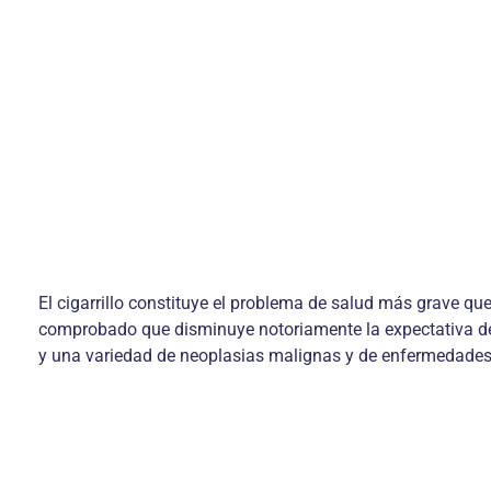
El cigarrillo constituye el problema de salud más grave q
comprobado que disminuye notoriamente la expectativa de 
y una variedad de neoplasias malignas y de enfermedades