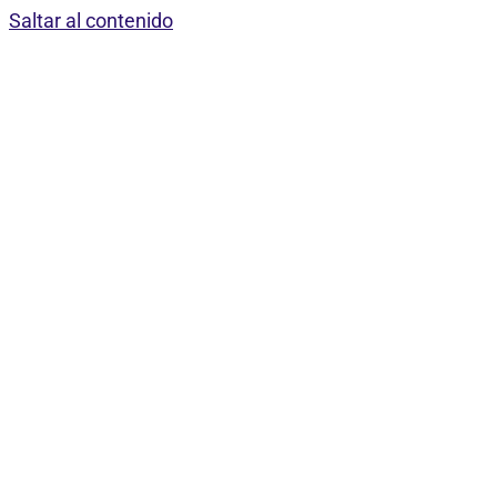
Saltar al contenido