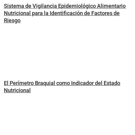
Sistema de Vigilancia Epidemiológico Alimentario
Nutricional para la Identificación de Factores de
Riesgo
El Perímetro Braquial como Indicador del Estado
Nutricional