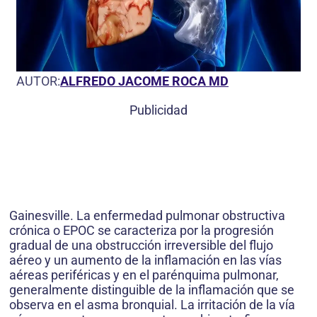
AUTOR:
ALFREDO JACOME ROCA MD
Publicidad
Gainesville. La enfermedad pulmonar obstructiva
crónica o EPOC se caracteriza por la progresión
gradual de una obstrucción irreversible del flujo
aéreo y un aumento de la inflamación en las vías
aéreas periféricas y en el parénquima pulmonar,
generalmente distinguible de la inflamación que se
observa en el asma bronquial. La irritación de la vía