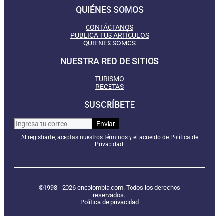
QUIÉNES SOMOS
CONTÁCTANOS
PUBLICA TUS ARTÍCULOS
QUIENES SOMOS
NUESTRA RED DE SITIOS
TURISMO
RECETAS
SUSCRÍBETE
Al registrarte, aceptas nuestros términos y el acuerdo de Política de
Privacidad.
©1998 - 2026 encolombia.com. Todos los derechos
reservados.
Política de privacidad