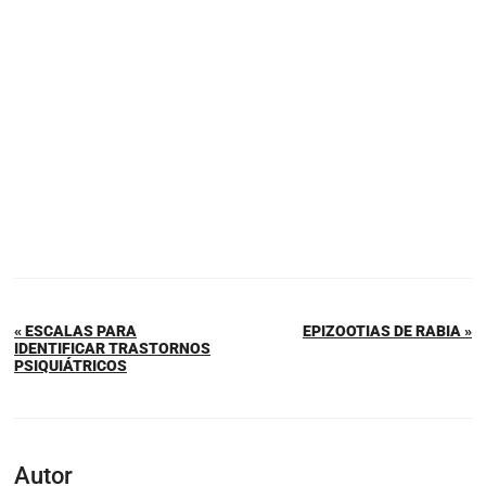
« ESCALAS PARA
EPIZOOTIAS DE RABIA »
IDENTIFICAR TRASTORNOS
PSIQUIÁTRICOS
Autor