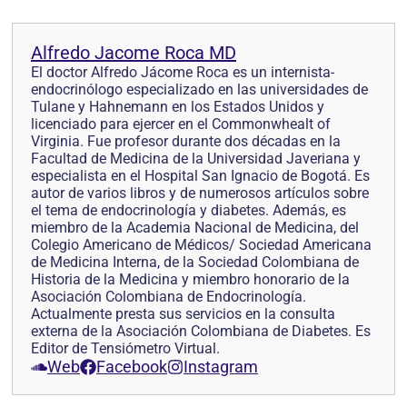
Alfredo Jacome Roca MD
El doctor Alfredo Jácome Roca es un internista-
endocrinólogo especializado en las universidades de
Tulane y Hahnemann en los Estados Unidos y
licenciado para ejercer en el Commonwhealt of
Virginia. Fue profesor durante dos décadas en la
Facultad de Medicina de la Universidad Javeriana y
especialista en el Hospital San Ignacio de Bogotá. Es
autor de varios libros y de numerosos artículos sobre
el tema de endocrinología y diabetes. Además, es
miembro de la Academia Nacional de Medicina, del
Colegio Americano de Médicos/ Sociedad Americana
de Medicina Interna, de la Sociedad Colombiana de
Historia de la Medicina y miembro honorario de la
Asociación Colombiana de Endocrinología.
Actualmente presta sus servicios en la consulta
externa de la Asociación Colombiana de Diabetes. Es
Editor de Tensiómetro Virtual.
Web
Facebook
Instagram