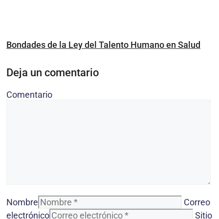
Bondades de la Ley del Talento Humano en Salud
Deja un comentario
Comentario
Nombre
Correo
electrónico
Sitio