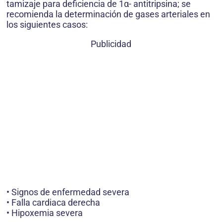
tamizaje para deficiencia de 1α- antitripsina; se
recomienda la determinación de gases arteriales en
los siguientes casos:
Publicidad
• Signos de enfermedad severa
• Falla cardiaca derecha
• Hipoxemia severa