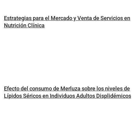
Estrategias para el Mercado y Venta de Servicios en
Nutrición Clínica
Efecto del consumo de Merluza sobre los niveles de
Lípidos Séricos en Individuos Adultos Displidémicos