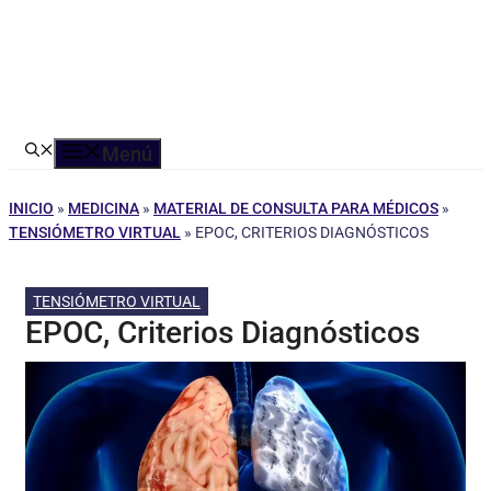
Menú
INICIO
»
MEDICINA
»
MATERIAL DE CONSULTA PARA MÉDICOS
»
TENSIÓMETRO VIRTUAL
»
EPOC, CRITERIOS DIAGNÓSTICOS
TENSIÓMETRO VIRTUAL
EPOC, Criterios Diagnósticos