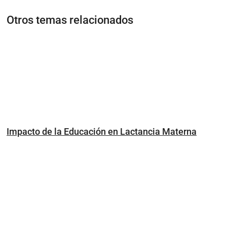
Otros temas relacionados
Impacto de la Educación en Lactancia Materna