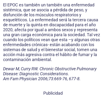
El EPOC es también un también una enfermedad
sistémica, que se asocia a pérdida de peso, y
disfunción de los músculos respiratorios y
esqueléticos. La enfermedad será la tercera causa
de muerte y la quinta en discapacidad para el año
2020, afecta por igual a ambos sexos y representa
una gran carga económica para la sociedad. Tal vez
cuando los políticos vean que esta –y algunas otras
enfermedades crónicas- están acabando con los
sistemas de salud y el bienestar social, tomen una
acción más agresiva contra el hábito de fumar y la
contaminación ambiental.
Dewar M, Curry RW. Chronic Obstructive Pulmonary
Disease: Diagnostic Considerations.
Am Fam Physician 2006;73:669-76, 677-8.
Publicidad