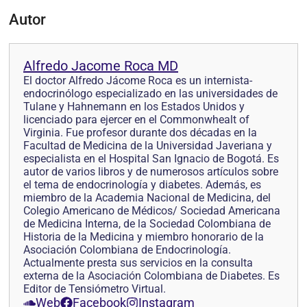
Autor
Alfredo Jacome Roca MD
El doctor Alfredo Jácome Roca es un internista-
endocrinólogo especializado en las universidades de
Tulane y Hahnemann en los Estados Unidos y
licenciado para ejercer en el Commonwhealt of
Virginia. Fue profesor durante dos décadas en la
Facultad de Medicina de la Universidad Javeriana y
especialista en el Hospital San Ignacio de Bogotá. Es
autor de varios libros y de numerosos artículos sobre
el tema de endocrinología y diabetes. Además, es
miembro de la Academia Nacional de Medicina, del
Colegio Americano de Médicos/ Sociedad Americana
de Medicina Interna, de la Sociedad Colombiana de
Historia de la Medicina y miembro honorario de la
Asociación Colombiana de Endocrinología.
Actualmente presta sus servicios en la consulta
externa de la Asociación Colombiana de Diabetes. Es
Editor de Tensiómetro Virtual.
Web
Facebook
Instagram