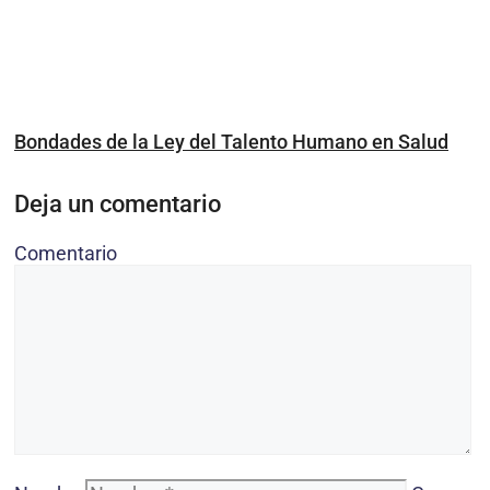
Bondades de la Ley del Talento Humano en Salud
Deja un comentario
Comentario