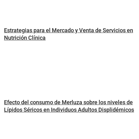
Estrategias para el Mercado y Venta de Servicios en
Nutrición Clínica
Efecto del consumo de Merluza sobre los niveles de
Lípidos Séricos en Individuos Adultos Displidémicos