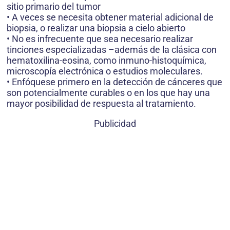
sitio primario del tumor
• A veces se necesita obtener material adicional de
biopsia, o realizar una biopsia a cielo abierto
• No es infrecuente que sea necesario realizar
tinciones especializadas –además de la clásica con
hematoxilina-eosina, como inmuno-histoquímica,
microscopía electrónica o estudios moleculares.
• Enfóquese primero en la detección de cánceres que
son potencialmente curables o en los que hay una
mayor posibilidad de respuesta al tratamiento.
Publicidad