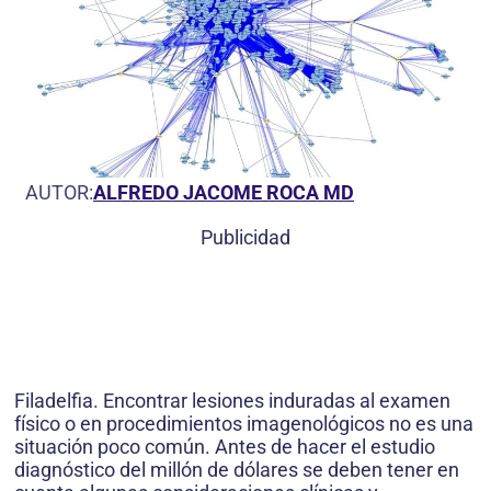
AUTOR:
ALFREDO JACOME ROCA MD
Publicidad
Filadelfia. Encontrar lesiones induradas al examen
físico o en procedimientos imagenológicos no es una
situación poco común. Antes de hacer el estudio
diagnóstico del millón de dólares se deben tener en