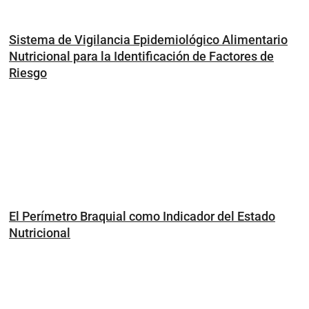
Sistema de Vigilancia Epidemiológico Alimentario
Nutricional para la Identificación de Factores de
Riesgo
El Perímetro Braquial como Indicador del Estado
Nutricional