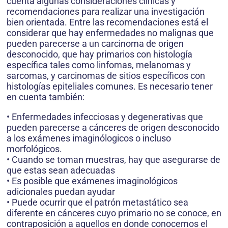
cuenta algunas consideraciones clínicas y
recomendaciones para realizar una investigación
bien orientada. Entre las recomendaciones está el
considerar que hay enfermedades no malignas que
pueden parecerse a un carcinoma de origen
desconocido, que hay primarios con histología
específica tales como linfomas, melanomas y
sarcomas, y carcinomas de sitios específicos con
histologías epiteliales comunes. Es necesario tener
en cuenta también:
• Enfermedades infecciosas y degenerativas que
pueden parecerse a cánceres de origen desconocido
a los exámenes imaginólogicos o incluso
morfológicos.
• Cuando se toman muestras, hay que asegurarse de
que estas sean adecuadas
• Es posible que exámenes imaginológicos
adicionales puedan ayudar
• Puede ocurrir que el patrón metastático sea
diferente en cánceres cuyo primario no se conoce, en
contraposición a aquellos en donde conocemos el