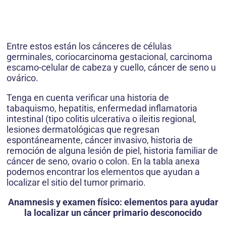
Entre estos están los cánceres de células
germinales, coriocarcinoma gestacional, carcinoma
escamo-celular de cabeza y cuello, cáncer de seno u
ovárico.
Tenga en cuenta verificar una historia de
tabaquismo, hepatitis, enfermedad inflamatoria
intestinal (tipo colitis ulcerativa o ileitis regional,
lesiones dermatológicas que regresan
espontáneamente, cáncer invasivo, historia de
remoción de alguna lesión de piel, historia familiar de
cáncer de seno, ovario o colon. En la tabla anexa
podemos encontrar los elementos que ayudan a
localizar el sitio del tumor primario.
Anamnesis y examen físico: elementos para ayudar
la localizar un cáncer primario desconocido