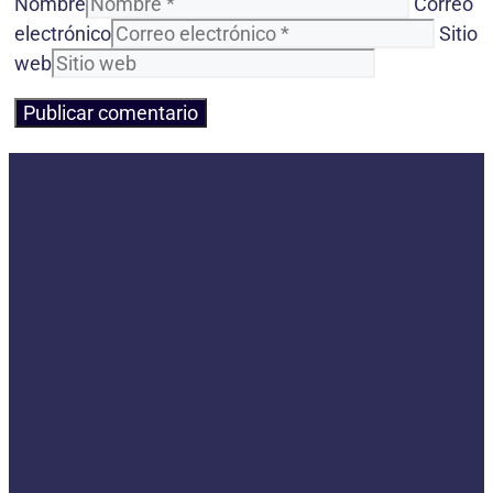
Nombre
Correo
electrónico
Sitio
web