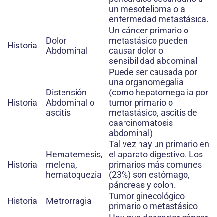
un mesotelioma o a
enfermedad metastásica.
Un cáncer primario o
Dolor
metastásico pueden
Historia
Abdominal
causar dolor o
sensibilidad abdominal
Puede ser causada por
una organomegalia
Distensión
(como hepatomegalia por
Historia
Abdominal o
tumor primario o
ascitis
metastásico, ascitis de
caarcinomatosis
abdominal)
Tal vez hay un primario en
Hematemesis,
el aparato digestivo. Los
Historia
melena,
primarios más comunes
hematoquezia
(23%) son estómago,
páncreas y colon.
Tumor ginecológico
Historia
Metrorragia
primario o metastásico