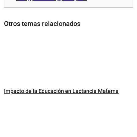
Otros temas relacionados
Impacto de la Educación en Lactancia Materna