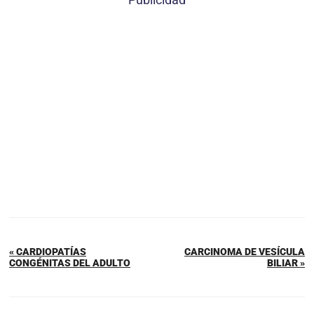
« CARDIOPATÍAS
CARCINOMA DE VESÍCULA
CONGÉNITAS DEL ADULTO
BILIAR »