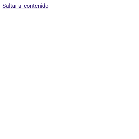
Saltar al contenido