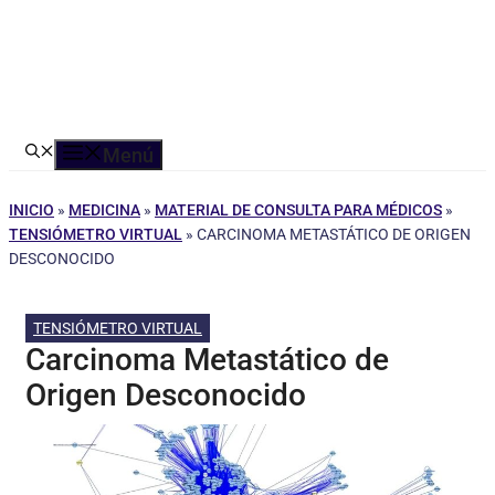
Menú
INICIO
»
MEDICINA
»
MATERIAL DE CONSULTA PARA MÉDICOS
»
TENSIÓMETRO VIRTUAL
»
CARCINOMA METASTÁTICO DE ORIGEN
DESCONOCIDO
TENSIÓMETRO VIRTUAL
Carcinoma Metastático de
Origen Desconocido