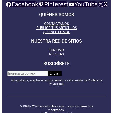
Facebook
Pinterest
YouTube
X
QUIÉNES SOMOS
CONTÁCTANOS
PUBLICA TUS ARTÍCULOS
QUIENES SOMOS
NUESTRA RED DE SITIOS
TURISMO
RECETAS
SUSCRÍBETE
Al registrarte, aceptas nuestros términos y el acuerdo de Política de
Privacidad.
©1998 - 2026 encolombia.com. Todos los derechos
reservados.