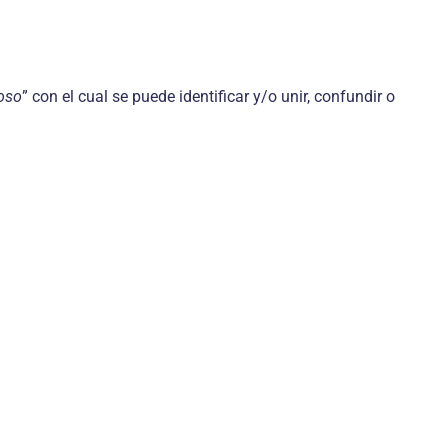
oso
” con el cual se puede identificar y/o unir, confundir o