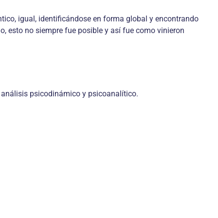
éntico, igual, identificándose en forma global y encontrando
o, esto no siempre fue posible y así fue como vinieron
 análisis psicodinámico y psicoanalítico.