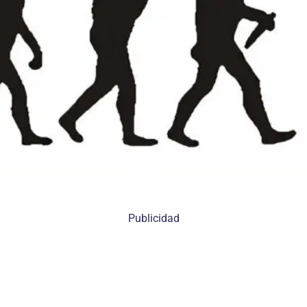
Publicidad