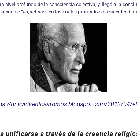
 nivel profundo de la consciencia colectiva, y, llegó a la conclu
pación de “
arquetipos”
en los cuales profundizó en su entendimi
ps://unavidaenlosaromos.blogspot.com/2013/04/el-
a unificarse a través de la creencia religi