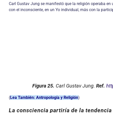
Carl Gustav Jung se manifestó que la religión operaba en un
con el inconsciente, en un Yo individual, más con la partici
Figura 25.
Carl Gustav Jung.
Ref.
htt
(
Lea También: Antropología y Religión
)
La consciencia partiría de la tendencia 