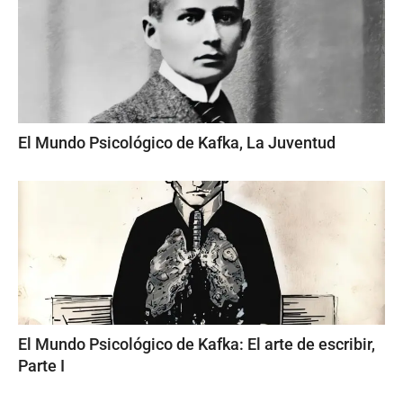
El Mundo Psicológico de Kafka, La Juventud
El Mundo Psicológico de Kafka: El arte de escribir,
Parte I