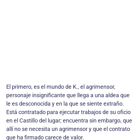
El primero, es el mundo de K., el agrimensor,
personaje insignificante que llega a una aldea que
le es desconocida y en la que se siente extraño.
Está contratado para ejecutar trabajos de su oficio
en el Castillo del lugar; encuentra sin embargo, que
allí no se necesita un agrimensor y que el contrato
que ha firmado carece de valor.