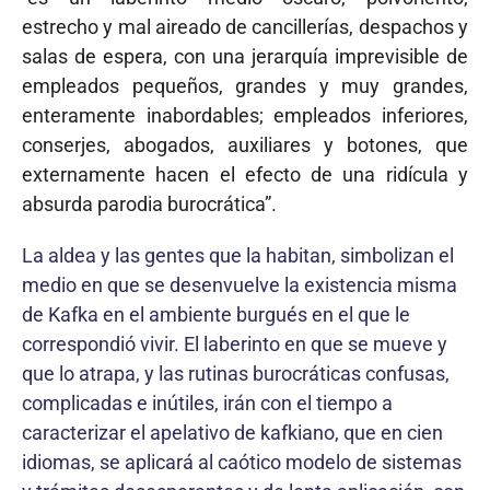
estrecho y mal aireado de cancillerías, despachos y
salas de espera, con una jerarquía imprevisible de
empleados pequeños, grandes y muy grandes,
enteramente inabordables; empleados inferiores,
conserjes, abogados, auxiliares y botones, que
externamente hacen el efecto de una ridícula y
absurda parodia burocrática”.
La aldea y las gentes que la habitan, simbolizan el
medio en que se desenvuelve la existencia misma
de Kafka en el ambiente burgués en el que le
correspondió vivir. El laberinto en que se mueve y
que lo atrapa, y las rutinas burocráticas confusas,
complicadas e inútiles, irán con el tiempo a
caracterizar el apelativo de kafkiano, que en cien
idiomas, se aplicará al caótico modelo de sistemas