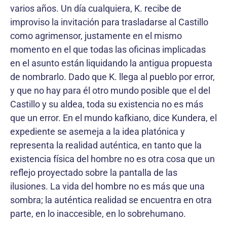
varios años. Un día cualquiera, K. recibe de
improviso la invitación para trasladarse al Castillo
como agrimensor, justamente en el mismo
momento en el que todas las oficinas implicadas
en el asunto están liquidando la antigua propuesta
de nombrarlo. Dado que K. llega al pueblo por error,
y que no hay para él otro mundo posible que el del
Castillo y su aldea, toda su existencia no es más
que un error. En el mundo kafkiano, dice Kundera, el
expediente se asemeja a la idea platónica y
representa la realidad auténtica, en tanto que la
existencia física del hombre no es otra cosa que un
reflejo proyectado sobre la pantalla de las
ilusiones. La vida del hombre no es más que una
sombra; la auténtica realidad se encuentra en otra
parte, en lo inaccesible, en lo sobrehumano.