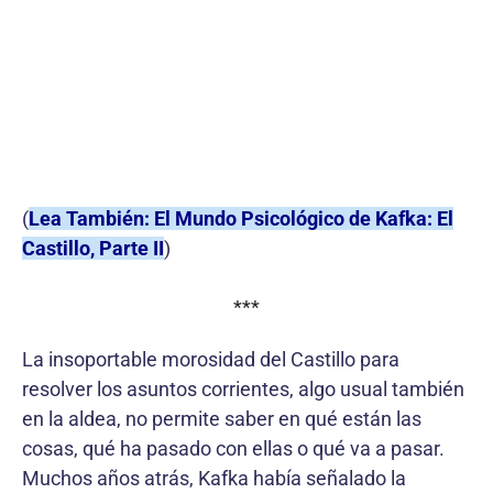
(
Lea También: El Mundo Psicológico de Kafka: El
Castillo, Parte II
)
***
La insoportable morosidad del Castillo para
resolver los asuntos corrientes, algo usual también
en la aldea, no permite saber en qué están las
cosas, qué ha pasado con ellas o qué va a pasar.
Muchos años atrás, Kafka había señalado la