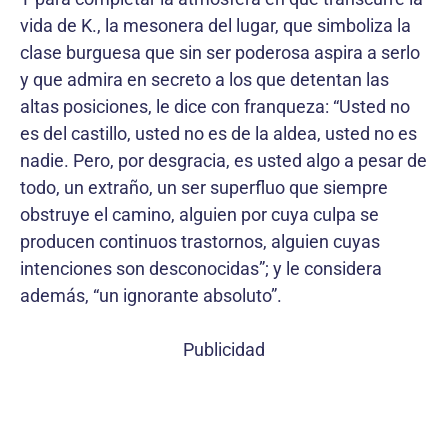
vida de K., la mesonera del lugar, que simboliza la
clase burguesa que sin ser poderosa aspira a serlo
y que admira en secreto a los que detentan las
altas posiciones, le dice con franqueza: “Usted no
es del castillo, usted no es de la aldea, usted no es
nadie. Pero, por desgracia, es usted algo a pesar de
todo, un extraño, un ser superfluo que siempre
obstruye el camino, alguien por cuya culpa se
producen continuos trastornos, alguien cuyas
intenciones son desconocidas”; y le considera
además, “un ignorante absoluto”.
Publicidad