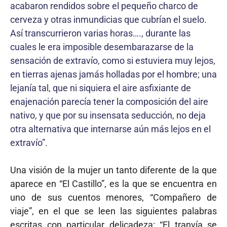
acabaron rendidos sobre el pequeño charco de
cerveza y otras inmundicias que cubrían el suelo.
Así transcurrieron varias horas…., durante las
cuales le era imposible desembarazarse de la
sensación de extravío, como si estuviera muy lejos,
en tierras ajenas jamás holladas por el hombre; una
lejanía tal, que ni siquiera el aire asfixiante de
enajenación parecía tener la composición del aire
nativo, y que por su insensata seducción, no deja
otra alternativa que internarse aún más lejos en el
extravío”.
Una visión de la mujer un tanto diferente de la que
aparece en “El Castillo”, es la que se encuentra en
uno de sus cuentos menores, “Compañero de
viaje”, en el que se leen las siguientes palabras
escritas con particular delicadeza: “El tranvía se