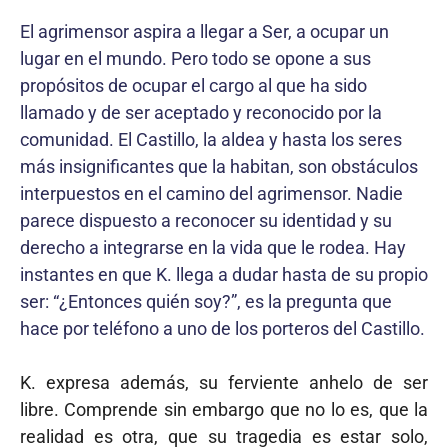
El agrimensor aspira a llegar a Ser, a ocupar un
lugar en el mundo. Pero todo se opone a sus
propósitos de ocupar el cargo al que ha sido
llamado y de ser aceptado y reconocido por la
comunidad. El Castillo, la aldea y hasta los seres
más insignificantes que la habitan, son obstáculos
interpuestos en el camino del agrimensor. Nadie
parece dispuesto a reconocer su identidad y su
derecho a integrarse en la vida que le rodea. Hay
instantes en que K. llega a dudar hasta de su propio
ser: “¿Entonces quién soy?”, es la pregunta que
hace por teléfono a uno de los porteros del Castillo.
K. expresa además, su ferviente anhelo de ser
libre. Comprende sin embargo que no lo es, que la
realidad es otra, que su tragedia es estar solo,