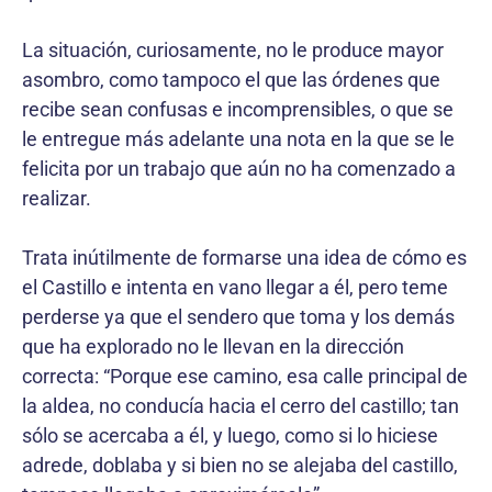
La situación, curiosamente, no le produce mayor
asombro, como tampoco el que las órdenes que
recibe sean confusas e incomprensibles, o que se
le entregue más adelante una nota en la que se le
felicita por un trabajo que aún no ha comenzado a
realizar.
Trata inútilmente de formarse una idea de cómo es
el Castillo e intenta en vano llegar a él, pero teme
perderse ya que el sendero que toma y los demás
que ha explorado no le llevan en la dirección
correcta: “Porque ese camino, esa calle principal de
la aldea, no conducía hacia el cerro del castillo; tan
sólo se acercaba a él, y luego, como si lo hiciese
adrede, doblaba y si bien no se alejaba del castillo,