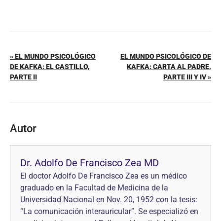
« EL MUNDO PSICOLÓGICO
EL MUNDO PSICOLÓGICO DE
DE KAFKA: EL CASTILLO,
KAFKA: CARTA AL PADRE,
PARTE II
PARTE III Y IV »
Autor
Dr. Adolfo De Francisco Zea MD
El doctor Adolfo De Francisco Zea es un médico
graduado en la Facultad de Medicina de la
Universidad Nacional en Nov. 20, 1952 con la tesis:
“La comunicación interauricular”. Se especializó en