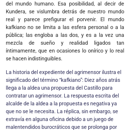
del mundo humano. Esa posibilidad, al decir de
Kundera, se vislumbra detrás de nuestro mundo
real y parece prefigurar el porvenir. El mundo
kafkiano no se limita a las esfera personal o a la
pública; las engloba a las dos, y es a la vez una
mezcla de sueño y realidad ligados tan
íntimamente, que en ocasiones lo onírico y lo real
se hacen indistinguibles.
La historia del expediente del agrimensor ilustra el
significado del término “kafkiano”: Diez años atrás
llega a la aldea una propuesta del Castillo para
contratar un agrimensor. La respuesta escrita del
alcalde de la aldea a la propuesta es negativa ya
que no se le necesita. La réplica, sin embargo, se
extravía en alguna oficina debido a un juego de
malentendidos burocráticos que se prolonga por