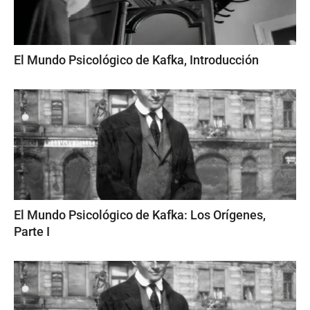
El Mundo Psicológico de Kafka, Introducción
El Mundo Psicológico de Kafka: Los Orígenes,
Parte I