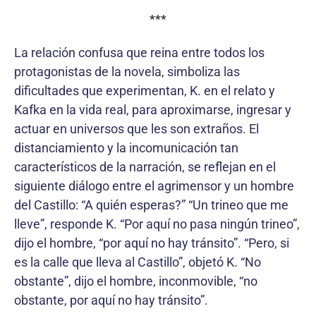
***
La relación confusa que reina entre todos los
protagonistas de la novela, simboliza las
dificultades que experimentan, K. en el relato y
Kafka en la vida real, para aproximarse, ingresar y
actuar en universos que les son extraños. El
distanciamiento y la incomunicación tan
característicos de la narración, se reflejan en el
siguiente diálogo entre el agrimensor y un hombre
del Castillo: “A quién esperas?” “Un trineo que me
lleve”, responde K. “Por aquí no pasa ningún trineo”,
dijo el hombre, “por aquí no hay tránsito”. “Pero, si
es la calle que lleva al Castillo”, objetó K. “No
obstante”, dijo el hombre, inconmovible, “no
obstante, por aquí no hay tránsito”.