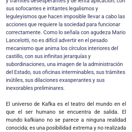
y trámites desesperantes y de lenta aplicación, con
sus sofocantes e irritantes legalismos y
leguleyismos que hacen imposible llevar a cabo las
acciones que requiere la sociedad para funcionar
correctamente. Como lo señala con agudeza Mario
Lancelotti, no es difícil advertir en el pesado
mecanismo que anima los círculos interiores del
castillo, con sus infinitas jerarquías y
subordinaciones, una imagen de la administración
del Estado, sus oficinas interminables, sus trámites
inútiles, sus dilaciones exasperantes y sus
inexorables preliminares.
El universo de Kafka es el teatro del mundo en el
que el ser humano se encuentra de salida. El
mundo kafkiano no se parece a ninguna realidad
conocida; es una posibilidad extrema y no realizada