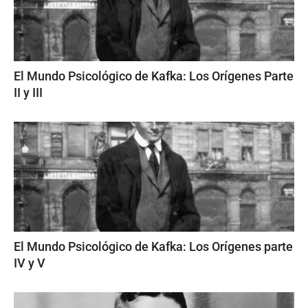
El Mundo Psicológico de Kafka: Los Orígenes Parte
II y III
El Mundo Psicológico de Kafka: Los Orígenes parte
IV y V