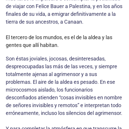
de viajar con Felice Bauer a Palestina, y en los años
finales de su vida, a emigrar definitivamente a la
tierra de sus ancestros, a Canaan.
El tercero de los mundos, es el de la aldea y las
gentes que allí habitan.
Son éstas joviales, jocosas, desinteresadas,
despreocupadas las más de las veces, y siempre
totalmente ajenas al agrimensor y a sus
problemas. El aire de la aldea es pesado. En ese
microcosmos aislado, los funcionarios
desconfiados atienden “cosas invisibles en nombre
de señores invisibles y remotos” e interpretan todo
erróneamente, incluso los silencios del agrimensor.
Y para completar la atmósfera en que transcurre la