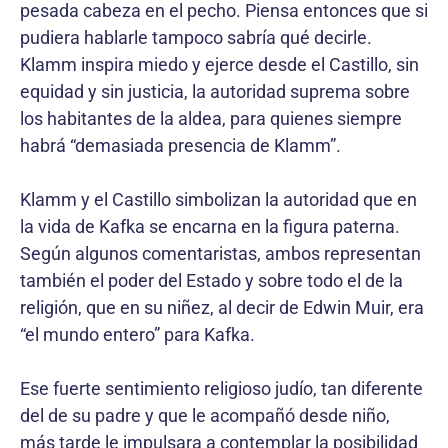
pesada cabeza en el pecho. Piensa entonces que si
pudiera hablarle tampoco sabría qué decirle.
Klamm inspira miedo y ejerce desde el Castillo, sin
equidad y sin justicia, la autoridad suprema sobre
los habitantes de la aldea, para quienes siempre
habrá “demasiada presencia de Klamm”.
Klamm y el Castillo simbolizan la autoridad que en
la vida de Kafka se encarna en la figura paterna.
Según algunos comentaristas, ambos representan
también el poder del Estado y sobre todo el de la
religión, que en su niñez, al decir de Edwin Muir, era
“el mundo entero” para Kafka.
Ese fuerte sentimiento religioso judío, tan diferente
del de su padre y que le acompañó desde niño,
más tarde le impulsara a contemplar la posibilidad