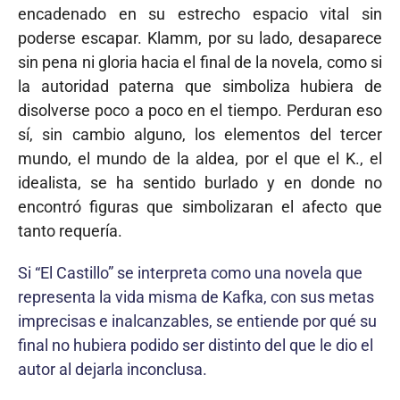
encadenado en su estrecho espacio vital sin
poderse escapar. Klamm, por su lado, desaparece
sin pena ni gloria hacia el final de la novela, como si
la autoridad paterna que simboliza hubiera de
disolverse poco a poco en el tiempo. Perduran eso
sí, sin cambio alguno, los elementos del tercer
mundo, el mundo de la aldea, por el que el K., el
idealista, se ha sentido burlado y en donde no
encontró figuras que simbolizaran el afecto que
tanto requería.
Si “El Castillo” se interpreta como una novela que
representa la vida misma de Kafka, con sus metas
imprecisas e inalcanzables, se entiende por qué su
final no hubiera podido ser distinto del que le dio el
autor al dejarla inconclusa.