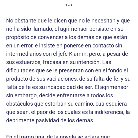
***
No obstante que le dicen que no le necesitan y que
no ha sido llamado, el agrimensor persiste en su
propósito de convencer a los demás de que están
en un error, e insiste en ponerse en contacto sin
intermediarios con el jefe Klamm, pero, a pesar de
sus esfuerzos, fracasa en su intención. Las
dificultades que se le presentan son en el fondo el
producto de sus vacilaciones, de su falta de fe; y su
falta de fe es su incapacidad de ser. El agrimensor
sin embargo, decide enfrentarse a todos los
obstáculos que estorban su camino, cualesquiera
que sean, el peor de los cuales es la indiferencia, la
deprimente pasividad de los demás.
En el tramo final de la novela se aclara que,