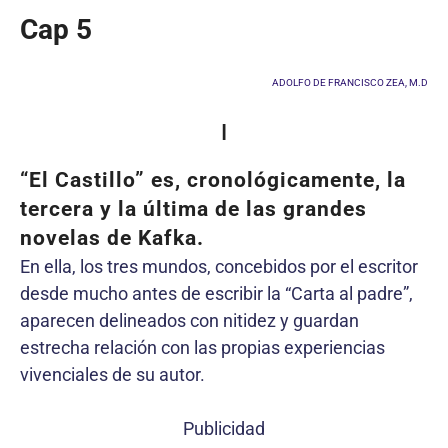
Cap 5
ADOLFO DE FRANCISCO ZEA, M.D
I
“El Castillo” es, cronológicamente, la
tercera y la última de las grandes
novelas de Kafka.
En ella, los tres mundos, concebidos por el escritor
desde mucho antes de escribir la “Carta al padre”,
aparecen delineados con nitidez y guardan
estrecha relación con las propias experiencias
vivenciales de su autor.
Publicidad