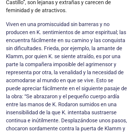
Castillo”, son lejanas y extrañas y carecen de
feminidad y de atractivos.
Viven en una promiscuidad sin barreras y no
producen en K. sentimientos de amor espiritual; las
encuentra fácilmente en su camino y las conquista
sin dificultades. Frieda, por ejemplo, la amante de
Klamm, por quien K. se siente atraído, es por una
parte la compañera imposible del agrimensor y
representa por otra, la venalidad y la necesidad de
acomodarse al mundo en que se vive. Esto se
puede apreciar fácilmente en el siguiente pasaje de
la obra: “Se abrazaron y el pequeño cuerpo ardía
entre las manos de K. Rodaron sumidos en una
insensibilidad de la que K. intentaba sustraerse
continua e inútilmente. Desplazándose unos pasos,
chocaron sordamente contra la puerta de Klamm y