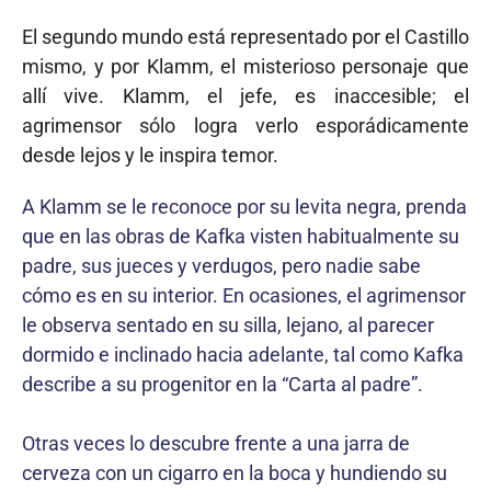
El segundo mundo está representado por el Castillo
mismo, y por Klamm, el misterioso personaje que
allí vive. Klamm, el jefe, es inaccesible; el
agrimensor sólo logra verlo esporádicamente
desde lejos y le inspira temor.
A Klamm se le reconoce por su levita negra, prenda
que en las obras de Kafka visten habitualmente su
padre, sus jueces y verdugos, pero nadie sabe
cómo es en su interior. En ocasiones, el agrimensor
le observa sentado en su silla, lejano, al parecer
dormido e inclinado hacia adelante, tal como Kafka
describe a su progenitor en la “Carta al padre”.
Otras veces lo descubre frente a una jarra de
cerveza con un cigarro en la boca y hundiendo su