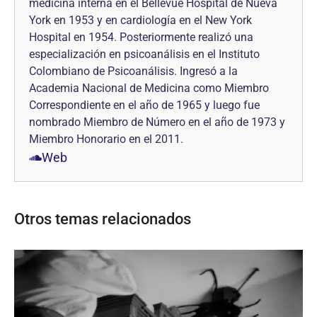
medicina interna en el Bellevue Hospital de Nueva
York en 1953 y en cardiología en el New York
Hospital en 1954. Posteriormente realizó una
especialización en psicoanálisis en el Instituto
Colombiano de Psicoanálisis. Ingresó a la
Academia Nacional de Medicina como Miembro
Correspondiente en el año de 1965 y luego fue
nombrado Miembro de Número en el año de 1973 y
Miembro Honorario en el 2011.
Web
Otros temas relacionados