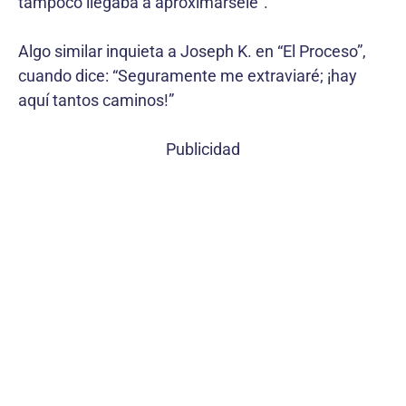
tampoco llegaba a aproximársele”.
Algo similar inquieta a Joseph K. en “El Proceso”,
cuando dice: “Seguramente me extraviaré; ¡hay
aquí tantos caminos!”
Publicidad