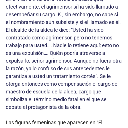
efectivamente, el agrimensor sí ha sido llamado a
desempeñar su cargo. K., sin embargo, no sabe si
el nombramiento aún subsiste y si el llamado es él.
El alcalde de la aldea le dice: “Usted ha sido
contratado como agrimensor, pero no tenemos
trabajo para usted…. Nadie lo retiene aquí; esto no
es una expulsión…. Quién podría atreverse a
expulsarlo, señor agrimensor. Aunque no fuera otra
la razón, ya lo confuso de sus antecedentes le
garantiza a usted un tratamiento cortés”. Se le
otorga entonces como compensación el cargo de
maestro de escuela de la aldea, cargo que
simboliza el término medio fatal en el que se
debate el protagonista de la obra.
Las figuras femeninas que aparecen en “El