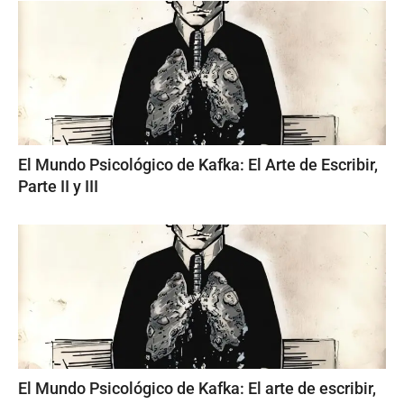
El Mundo Psicológico de Kafka: El Arte de Escribir,
Parte II y III
El Mundo Psicológico de Kafka: El arte de escribir,