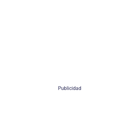
Publicidad