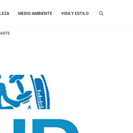
LEZA
MEDIO AMBIENTE
VIDA Y ESTILO
PARTE