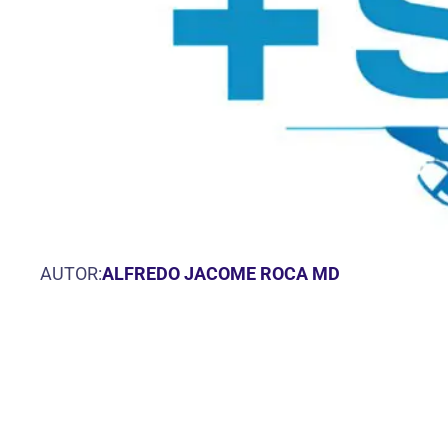
AUTOR:
ALFREDO JACOME ROCA MD