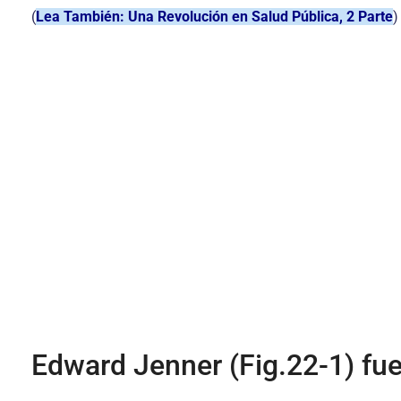
(
Lea También: Una Revolución en Salud Pública, 2 Parte
)
Edward Jenner (Fig.22-1) fue