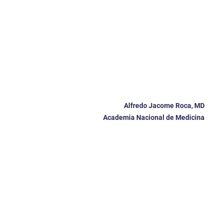
Alfredo Jacome Roca, MD
Academia Nacional de Medicina