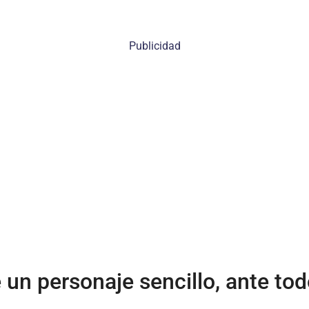
Publicidad
 un personaje sencillo, ante tod