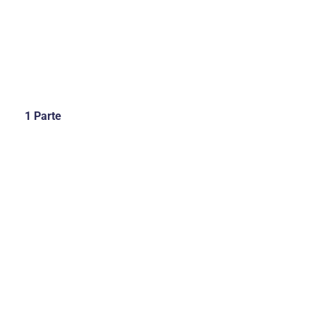
1 Parte