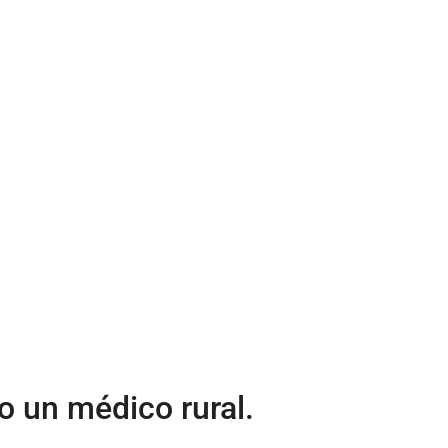
o un médico rural.