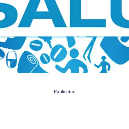
Publicidad