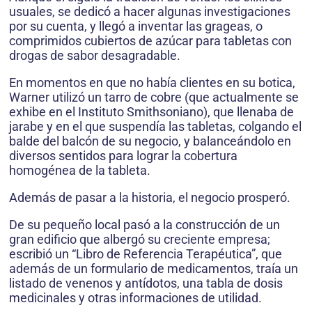
usuales, se dedicó a hacer algunas investigaciones
por su cuenta, y llegó a inventar las grageas, o
comprimidos cubiertos de azúcar para tabletas con
drogas de sabor desagradable.
En momentos en que no había clientes en su botica,
Warner utilizó un tarro de cobre (que actualmente se
exhibe en el Instituto Smithsoniano), que llenaba de
jarabe y en el que suspendía las tabletas, colgando el
balde del balcón de su negocio, y balanceándolo en
diversos sentidos para lograr la cobertura
homogénea de la tableta.
Además de pasar a la historia, el negocio prosperó.
De su pequeño local pasó a la construcción de un
gran edificio que albergó su creciente empresa;
escribió un “Libro de Referencia Terapéutica”, que
además de un formulario de medicamentos, traía un
listado de venenos y antídotos, una tabla de dosis
medicinales y otras informaciones de utilidad.