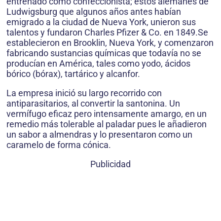
entrenado como confeccionista; estos alemanes de
Ludwigsburg que algunos años antes habían
emigrado a la ciudad de Nueva York, unieron sus
talentos y fundaron Charles Pfizer & Co. en 1849.Se
establecieron en Brooklin, Nueva York, y comenzaron
fabricando sustancias químicas que todavía no se
producían en América, tales como yodo, ácidos
bórico (bórax), tartárico y alcanfor.
La empresa inició su largo recorrido con
antiparasitarios, al convertir la santonina. Un
vermífugo eficaz pero intensamente amargo, en un
remedio más tolerable al paladar pues le añadieron
un sabor a almendras y lo presentaron como un
caramelo de forma cónica.
Publicidad