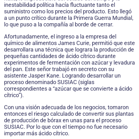
inestabilidad política hacía fluctuante tanto el
suministro como los precios del producto. Esto llegó
a un punto crítico durante la Primera Guerra Mundial,
lo que puso a la compañía al borde de cerrar.
Afortunadamente, el ingreso a la empresa del
químico de alimentos James Curie, permitió que este
desarrollara una técnica que lograra la producción de
pequeñas cantidades de ácido cítrico durante
experimentos de fermentación con azúcar y levadura
del pan. Este señor trabajó en secreto con su
asistente Jasper Kane. Logrando desarrollar un
proceso denominado SUSIAC (siglas
correspondientes a “azúcar que se convierte a ácido
cítrico”).
Con una visión adecuada de los negocios, tomaron
entonces el riesgo calculado de convertir sus plantas
de producción de bórax en unas para el proceso
SUSIAC. Por lo que con el tiempo no fue necesario
importar más ácido cítrico.