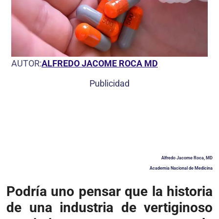
AUTOR:
ALFREDO JACOME ROCA MD
Publicidad
Alfredo Jacome Roca, MD
Academia Nacional de Medicina
Podría uno pensar que la historia
de una industria de vertiginoso