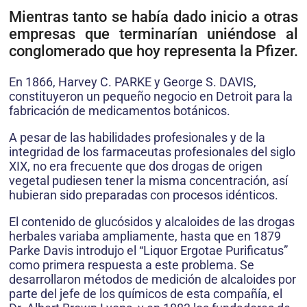
Mientras tanto se había dado inicio a otras
empresas que terminarían uniéndose al
conglomerado que hoy representa la Pfizer.
En 1866, Harvey C. PARKE y George S. DAVIS,
constituyeron un pequeño negocio en Detroit para la
fabricación de medicamentos botánicos.
A pesar de las habilidades profesionales y de la
integridad de los farmaceutas profesionales del siglo
XIX, no era frecuente que dos drogas de origen
vegetal pudiesen tener la misma concentración, así
hubieran sido preparadas con procesos idénticos.
El contenido de glucósidos y alcaloides de las drogas
herbales variaba ampliamente, hasta que en 1879
Parke Davis introdujo el “Liquor Ergotae Purificatus”
como primera respuesta a este problema. Se
desarrollaron métodos de medición de alcaloides por
parte del jefe de los químicos de esta compañía, el