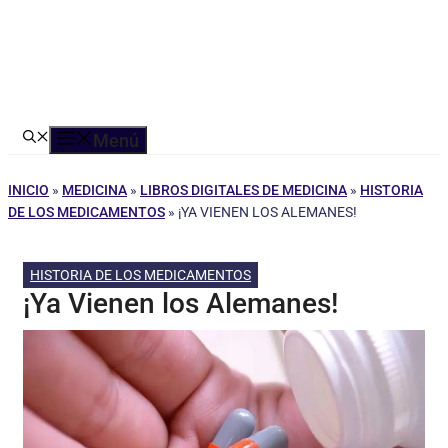
Menú
INICIO
»
MEDICINA
»
LIBROS DIGITALES DE MEDICINA
»
HISTORIA
DE LOS MEDICAMENTOS
»
¡YA VIENEN LOS ALEMANES!
HISTORIA DE LOS MEDICAMENTOS
¡Ya Vienen los Alemanes!