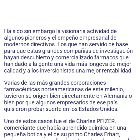
Ha sido sin embargo la visionaria actividad de
algunos pioneros y el empeño empresarial de
modernos directivos. Los que han servido de base
para que estas grandes compañías de investigación
hayan descubierto y comercializado fármacos que
han dado a la gente una vida más longeva de mejor
calidad y a los inversionistas una mejor rentabilidad.
Varias de las más grandes corporaciones
farmacéuticas norteamericanas de este milenio,
tuvieron su origen bien directamente en Alemania o
bien por que algunos empresarios de ese país
quisieron probar suerte en los Estados Unidos.
Uno de estos casos fue el de Charles PFIZER,
comerciante que había aprendido química en una
pequeña botica y el de su primo Charles Erhart,