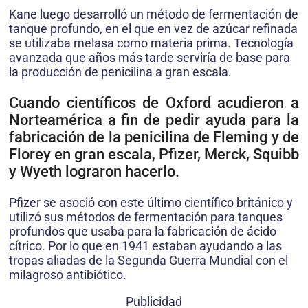
Kane luego desarrolló un método de fermentación de
tanque profundo, en el que en vez de azúcar refinada
se utilizaba melasa como materia prima. Tecnología
avanzada que años más tarde serviría de base para
la producción de penicilina a gran escala.
Cuando científicos de Oxford acudieron a
Norteamérica a fin de pedir ayuda para la
fabricación de la penicilina de Fleming y de
Florey en gran escala, Pfizer, Merck, Squibb
y Wyeth lograron hacerlo.
Pfizer se asoció con este último científico británico y
utilizó sus métodos de fermentación para tanques
profundos que usaba para la fabricación de ácido
cítrico. Por lo que en 1941 estaban ayudando a las
tropas aliadas de la Segunda Guerra Mundial con el
milagroso antibiótico.
Publicidad