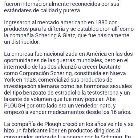
fueron internacionalmente reconocidos por sus
estándares de calidad y pureza.
Ingresaron al mercado americano en 1880 con
productos para la difteria y se establecieron allí como
la compañía Schering & Glatz, que fue básicamente
un distribuidor.
La empresa fue nacionalizada en América en las dos
oportunidades de las guerras mundiales, pero en el
intermedio de las dos alcanzó a crecer bastante
como Corporación Schering, constituida en Nueva
York en 1928, comercializó sus productos de
investigación alemana como las hormonas sexuales
del tipo benzoato de estradiol o la testosterona y un
laxante de volumen que fue muy popular. Abe
PLOUGH por otro lado era un vendedor nato, y
empezó a vender medicamentos desde los 16 años.
La compañía de Plough creció en los años veinte y se
hizo un fabricante líder en productos dirigidos al
consumidor, antes de fusionarse con la Schering. En