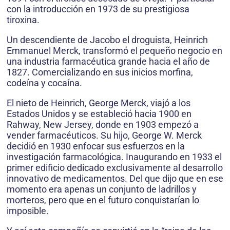
con la introducción en 1973 de su prestigiosa
tiroxina.
Un descendiente de Jacobo el droguista, Heinrich
Emmanuel Merck, transformó el pequeño negocio en
una industria farmacéutica grande hacia el año de
1827. Comercializando en sus inicios morfina,
codeína y cocaína.
El nieto de Heinrich, George Merck, viajó a los
Estados Unidos y se estableció hacia 1900 en
Rahway, New Jersey, donde en 1903 empezó a
vender farmacéuticos. Su hijo, George W. Merck
decidió en 1930 enfocar sus esfuerzos en la
investigación farmacológica. Inaugurando en 1933 el
primer edificio dedicado exclusivamente al desarrollo
innovativo de medicamentos. Del que dijo que en ese
momento era apenas un conjunto de ladrillos y
morteros, pero que en el futuro conquistarían lo
imposible.