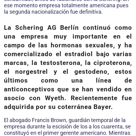
ese momento empresa totalmente americana pues
la segunda nacionalización fue definitiva.
La Schering AG Berlín continuó como
una empresa muy importante en el
campo de las hormonas sexuales, y ha
comercializado el estradiol bajo varias
marcas, la testosterona, la ciproterona,
el norgestrel y el gestodeno, estos
últimos como una línea de
anticonceptivos que se han vendido en
asocio con Wyeth. Recientemente fue
adquirida por su coterránea Bayer.
El abogado Francis Brown, guardián temporal de la
empresa durante la escisión de los a los cuarenta, se
constituyó en el primer gerente americano. Mientras