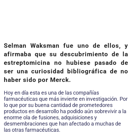
Selman Waksman fue uno de ellos, y
afirmaba que su descubrimiento de la
estreptomicina no hubiese pasado de
ser una curiosidad bibliográfica de no
haber sido por Merck.
Hoy en día esta es una de las compañías
farmacéuticas que más invierte en investigación. Por
lo que por su buena cantidad de prometedores
productos en desarrollo ha podido aún sobrevivir a la
enorme ola de fusiones, adquisiciones y
desmembraciones que han afectado a muchas de
las otras farmacéuticas.