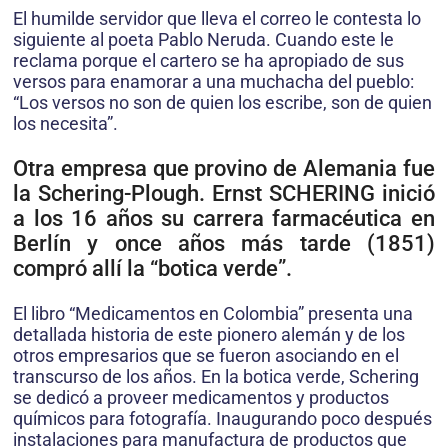
El humilde servidor que lleva el correo le contesta lo
siguiente al poeta Pablo Neruda. Cuando este le
reclama porque el cartero se ha apropiado de sus
versos para enamorar a una muchacha del pueblo:
“Los versos no son de quien los escribe, son de quien
los necesita”.
Otra empresa que provino de Alemania fue
la Schering-Plough. Ernst SCHERING inició
a los 16 años su carrera farmacéutica en
Berlín y once años más tarde (1851)
compró allí la “botica verde”.
El libro “Medicamentos en Colombia” presenta una
detallada historia de este pionero alemán y de los
otros empresarios que se fueron asociando en el
transcurso de los años. En la botica verde, Schering
se dedicó a proveer medicamentos y productos
químicos para fotografía. Inaugurando poco después
instalaciones para manufactura de productos que