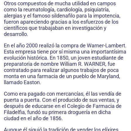
Otros compuestos de mucha utilidad en campos
como la reumatología, cardiología, psiquiatría,
alergias y el famoso sildenafilo para la impotencia,
fueron apareciendo gracias a los esfuerzos de los
científicos que trabajaban en investigación y
desarrollo.
En el año 2000 realizó la compra de Warner-Lambert.
Esta empresa tiene por sí misma una importantísima
evolución histórica. En 1850, un joven estudiante de
preparatoria de nombre William R. WARNER, fue
contratado para realizar algunos trabajos de poca
monta en una farmacia de un pueblo de Maryland,
llamado Easton.
Como era pagado con mercancías, él las vendía de
puerta a puerta. Con el producido de sus ventas, y
después de educarse en el Colegio de Farmacia de
Filadelfia, fundó su primera droguería en dicha
ciudad en el año de 1856.
Aunque él siguió la tradición de vender los elíxires