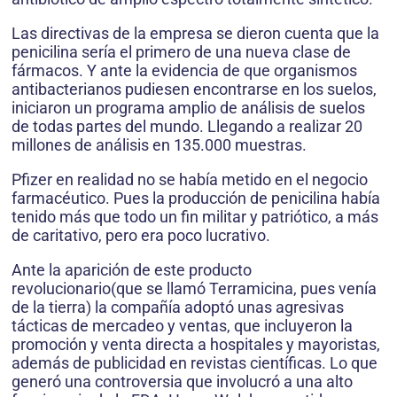
Las directivas de la empresa se dieron cuenta que la
penicilina sería el primero de una nueva clase de
fármacos. Y ante la evidencia de que organismos
antibacterianos pudiesen encontrarse en los suelos,
iniciaron un programa amplio de análisis de suelos
de todas partes del mundo. Llegando a realizar 20
millones de análisis en 135.000 muestras.
Pfizer en realidad no se había metido en el negocio
farmacéutico. Pues la producción de penicilina había
tenido más que todo un fin militar y patriótico, a más
de caritativo, pero era poco lucrativo.
Ante la aparición de este producto
revolucionario(que se llamó Terramicina, pues venía
de la tierra) la compañía adoptó unas agresivas
tácticas de mercadeo y ventas, que incluyeron la
promoción y venta directa a hospitales y mayoristas,
además de publicidad en revistas científicas. Lo que
generó una controversia que involucró a una alto