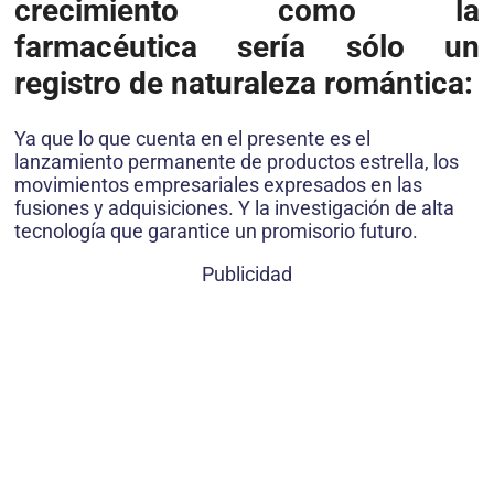
crecimiento como la
farmacéutica sería sólo un
registro de naturaleza romántica:
Ya que lo que cuenta en el presente es el
lanzamiento permanente de productos estrella, los
movimientos empresariales expresados en las
fusiones y adquisiciones. Y la investigación de alta
tecnología que garantice un promisorio futuro.
Publicidad