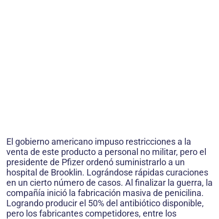
El gobierno americano impuso restricciones a la
venta de este producto a personal no militar, pero el
presidente de Pfizer ordenó suministrarlo a un
hospital de Brooklin. Lográndose rápidas curaciones
en un cierto número de casos. Al finalizar la guerra, la
compañía inició la fabricación masiva de penicilina.
Logrando producir el 50% del antibiótico disponible,
pero los fabricantes competidores, entre los