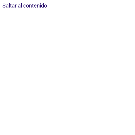
Saltar al contenido