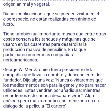
origen animal y vegetal.
Dichas publicaciones, que se pueden visitar en el
ciberespacio, no están realizadas con ánimo de
lucro.
Tiene también un importante museo que entre otras
cosas conserva los tanques y máquinas que se
usaron en los cuarentas para desarrollar la
producción masiva de penicilina. En la que
participaron numerosas compañías
norteamericanas.
George W. Merck, quien fuera presidente de la
compañía que lleva su nombre y descendiente del
fundador. Dijo alguna vez: “Nunca olvidaremos que
los medicamentos son para la gente y no para hacer
utilidades. Estas vendrán por añadidura; mientras
recordemos esto, nunca desaparecerán”. Algo
análogo pero más romántico, se menciona en un
diálogo de la película “El cartero”.