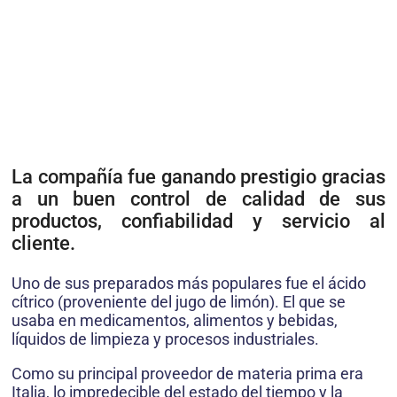
La compañía fue ganando prestigio gracias
a un buen control de calidad de sus
productos, confiabilidad y servicio al
cliente.
Uno de sus preparados más populares fue el ácido
cítrico (proveniente del jugo de limón). El que se
usaba en medicamentos, alimentos y bebidas,
líquidos de limpieza y procesos industriales.
Como su principal proveedor de materia prima era
Italia, lo impredecible del estado del tiempo y la