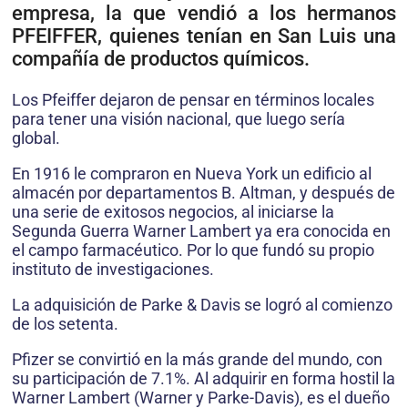
empresa, la que vendió a los hermanos
PFEIFFER, quienes tenían en San Luis una
compañía de productos químicos.
Los Pfeiffer dejaron de pensar en términos locales
para tener una visión nacional, que luego sería
global.
En 1916 le compraron en Nueva York un edificio al
almacén por departamentos B. Altman, y después de
una serie de exitosos negocios, al iniciarse la
Segunda Guerra Warner Lambert ya era conocida en
el campo farmacéutico. Por lo que fundó su propio
instituto de investigaciones.
La adquisición de Parke & Davis se logró al comienzo
de los setenta.
Pfizer se convirtió en la más grande del mundo, con
su participación de 7.1%. Al adquirir en forma hostil la
Warner Lambert (Warner y Parke-Davis), es el dueño