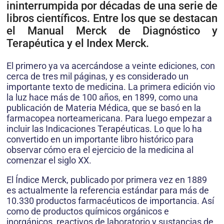
ininterrumpida por décadas de una serie de
libros científicos. Entre los que se destacan
el Manual Merck de Diagnóstico y
Terapéutica y el Index Merck.
El primero ya va acercándose a veinte ediciones, con
cerca de tres mil páginas, y es considerado un
importante texto de medicina. La primera edición vio
la luz hace más de 100 años, en 1899, como una
publicación de Materia Médica, que se basó en la
farmacopea norteamericana. Para luego empezar a
incluir las Indicaciones Terapéuticas. Lo que lo ha
convertido en un importante libro histórico para
observar cómo era el ejercicio de la medicina al
comenzar el siglo XX.
El Índice Merck, publicado por primera vez en 1889
es actualmente la referencia estándar para más de
10.330 productos farmacéuticos de importancia. Así
como de productos químicos orgánicos e
inorgánicos, reactivos de laboratorio y sustancias de