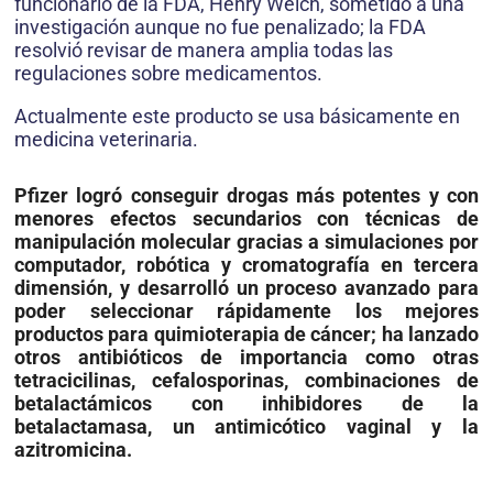
funcionario de la FDA, Henry Welch, sometido a una
investigación aunque no fue penalizado; la FDA
resolvió revisar de manera amplia todas las
regulaciones sobre medicamentos.
Actualmente este producto se usa básicamente en
medicina veterinaria.
Pfizer logró conseguir drogas más potentes y con
menores efectos secundarios con técnicas de
manipulación molecular gracias a simulaciones por
computador, robótica y cromatografía en tercera
dimensión, y desarrolló un proceso avanzado para
poder seleccionar rápidamente los mejores
productos para quimioterapia de cáncer; ha lanzado
otros antibióticos de importancia como otras
tetracicilinas, cefalosporinas, combinaciones de
betalactámicos con inhibidores de la
betalactamasa, un antimicótico vaginal y la
azitromicina.