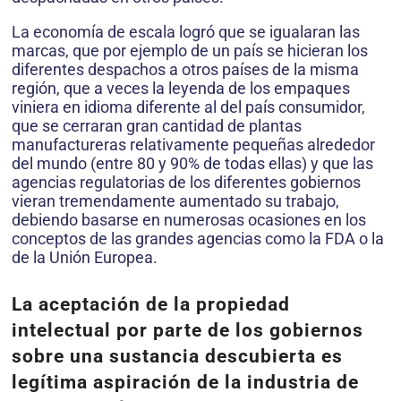
La economía de escala logró que se igualaran las
marcas, que por ejemplo de un país se hicieran los
diferentes despachos a otros países de la misma
región, que a veces la leyenda de los empaques
viniera en idioma diferente al del país consumidor,
que se cerraran gran cantidad de plantas
manufactureras relativamente pequeñas alrededor
del mundo (entre 80 y 90% de todas ellas) y que las
agencias regulatorias de los diferentes gobiernos
vieran tremendamente aumentado su trabajo,
debiendo basarse en numerosas ocasiones en los
conceptos de las grandes agencias como la FDA o la
de la Unión Europea.
La aceptación de la propiedad
intelectual por parte de los gobiernos
sobre una sustancia descubierta es
legítima aspiración de la industria de