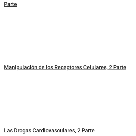
Parte
Manipulación de los Receptores Celulares, 2 Parte
Las Drogas Cardiovasculares, 2 Parte