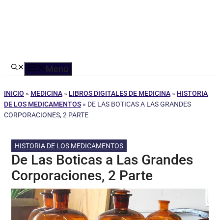
Menú
INICIO
»
MEDICINA
»
LIBROS DIGITALES DE MEDICINA
»
HISTORIA
DE LOS MEDICAMENTOS
»
DE LAS BOTICAS A LAS GRANDES
CORPORACIONES, 2 PARTE
HISTORIA DE LOS MEDICAMENTOS
De Las Boticas a Las Grandes
Corporaciones, 2 Parte