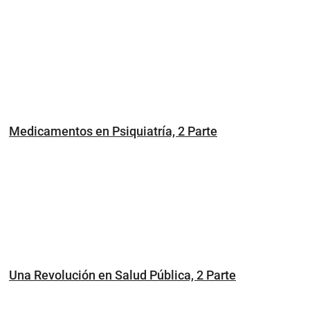
Medicamentos en Psiquiatría, 2 Parte
Una Revolución en Salud Pública, 2 Parte