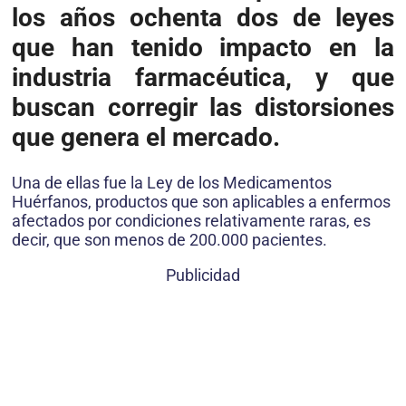
los años ochenta dos de leyes
que han tenido impacto en la
industria farmacéutica, y que
buscan corregir las distorsiones
que genera el mercado.
Una de ellas fue la Ley de los Medicamentos
Huérfanos, productos que son aplicables a enfermos
afectados por condiciones relativamente raras, es
decir, que son menos de 200.000 pacientes.
Publicidad