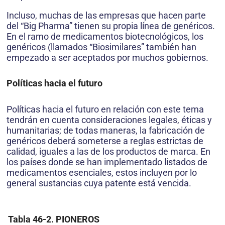
Incluso, muchas de las empresas que hacen parte
del “Big Pharma” tienen su propia línea de genéricos.
En el ramo de medicamentos biotecnológicos, los
genéricos (llamados “Biosimilares” también han
empezado a ser aceptados por muchos gobiernos.
Políticas hacia el futuro
Políticas hacia el futuro en relación con este tema
tendrán en cuenta consideraciones legales, éticas y
humanitarias; de todas maneras, la fabricación de
genéricos deberá someterse a reglas estrictas de
calidad, iguales a las de los productos de marca. En
los países donde se han implementado listados de
medicamentos esenciales, estos incluyen por lo
general sustancias cuya patente está vencida.
Tabla 46-2. PIONEROS