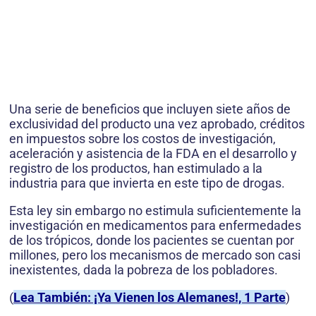
Una serie de beneficios que incluyen siete años de
exclusividad del producto una vez aprobado, créditos
en impuestos sobre los costos de investigación,
aceleración y asistencia de la FDA en el desarrollo y
registro de los productos, han estimulado a la
industria para que invierta en este tipo de drogas.
Esta ley sin embargo no estimula suficientemente la
investigación en medicamentos para enfermedades
de los trópicos, donde los pacientes se cuentan por
millones, pero los mecanismos de mercado son casi
inexistentes, dada la pobreza de los pobladores.
(
Lea También: ¡Ya Vienen los Alemanes!, 1 Parte
)