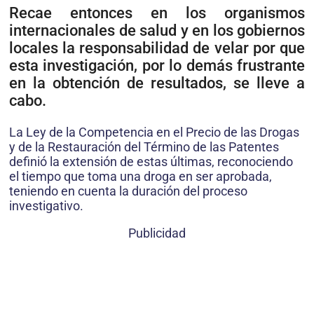
Recae entonces en los organismos
internacionales de salud y en los gobiernos
locales la responsabilidad de velar por que
esta investigación, por lo demás frustrante
en la obtención de resultados, se lleve a
cabo.
La Ley de la Competencia en el Precio de las Drogas
y de la Restauración del Término de las Patentes
definió la extensión de estas últimas, reconociendo
el tiempo que toma una droga en ser aprobada,
teniendo en cuenta la duración del proceso
investigativo.
Publicidad