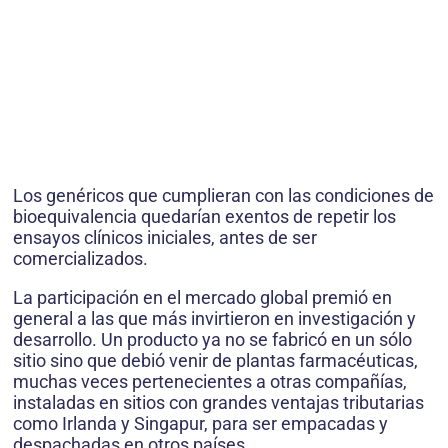
Los genéricos que cumplieran con las condiciones de
bioequivalencia quedarían exentos de repetir los
ensayos clínicos iniciales, antes de ser
comercializados.
La participación en el mercado global premió en
general a las que más invirtieron en investigación y
desarrollo. Un producto ya no se fabricó en un sólo
sitio sino que debió venir de plantas farmacéuticas,
muchas veces pertenecientes a otras compañías,
instaladas en sitios con grandes ventajas tributarias
como Irlanda y Singapur, para ser empacadas y
despachadas en otros países.