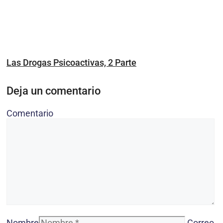
Las Drogas Psicoactivas, 2 Parte
Deja un comentario
Comentario
Nombre
Correo