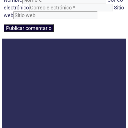
electrónico
Sitio
web