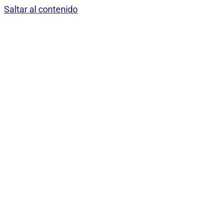
Saltar al contenido