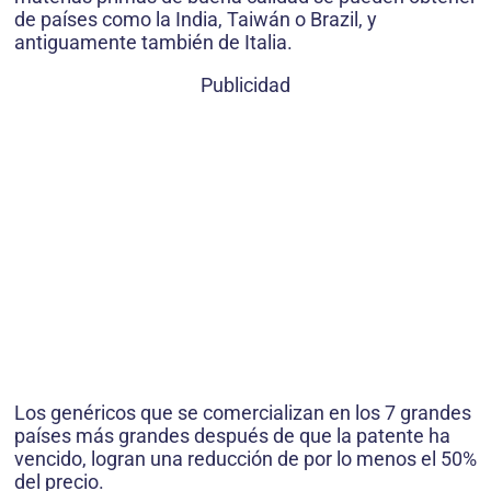
de países como la India, Taiwán o Brazil, y
antiguamente también de Italia.
Publicidad
Los genéricos que se comercializan en los 7 grandes
países más grandes después de que la patente ha
vencido, logran una reducción de por lo menos el 50%
del precio.