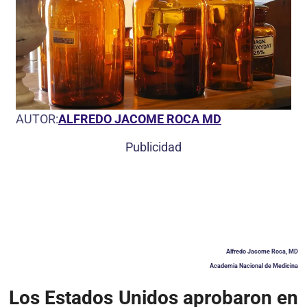
AUTOR:
ALFREDO JACOME ROCA MD
Publicidad
Alfredo Jacome Roca, MD
Academia Nacional de Medicina
Los Estados Unidos aprobaron en