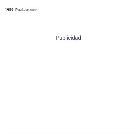
1959. Paul Jansenn
Publicidad