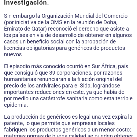
investigación.
Sin embargo la Organización Mundial del Comercio
(por iniciativa de la OMS en la reunión de Doha,
Emirato de Qatar) reconoció el derecho que asiste a
los países en vía de desarrollo de obtener en algunos
casos un beneficio social con la aprobación de
licencias obligatorias para genéricos de productos
nuevos.
El episodio más conocido ocurrió en Sur África, país
que consiguió que 39 corporaciones, por razones
humanitarias renunciaran a la fijación original del
precio de los antivirales para el Sida, lográndose
importantes reducciones en este, ya que había de
por medio una catástrofe sanitaria como esta terrible
epidemia.
La producción de genéricos es legal una vez expira la
patente, lo que permite que empresas locales
fabriquen los productos genéricos a un menor costo;
materias primas de buena calidad se pueden obtener