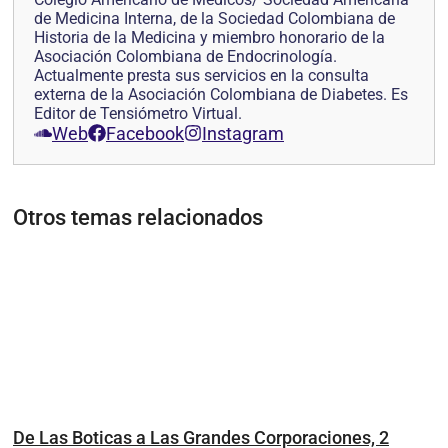
de Medicina Interna, de la Sociedad Colombiana de
Historia de la Medicina y miembro honorario de la
Asociación Colombiana de Endocrinología.
Actualmente presta sus servicios en la consulta
externa de la Asociación Colombiana de Diabetes. Es
Editor de Tensiómetro Virtual.
Web
Facebook
Instagram
Otros temas relacionados
De Las Boticas a Las Grandes Corporaciones, 2