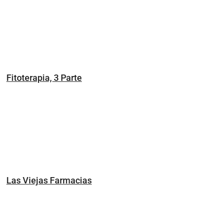
Fitoterapia, 3 Parte
Las Viejas Farmacias