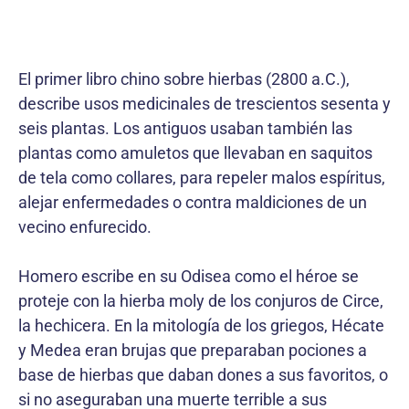
El primer libro chino sobre hierbas (2800 a.C.),
describe usos medicinales de trescientos sesenta y
seis plantas. Los antiguos usaban también las
plantas como amuletos que llevaban en saquitos
de tela como collares, para repeler malos espíritus,
alejar enfermedades o contra maldiciones de un
vecino enfurecido.
Homero escribe en su Odisea como el héroe se
proteje con la hierba moly de los conjuros de Circe,
la hechicera. En la mitología de los griegos, Hécate
y Medea eran brujas que preparaban pociones a
base de hierbas que daban dones a sus favoritos, o
si no aseguraban una muerte terrible a sus