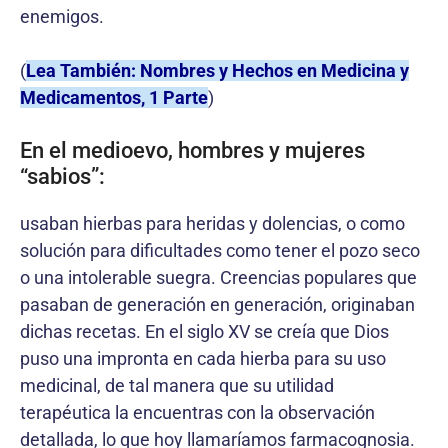
enemigos.
(
Lea También: Nombres y Hechos en Medicina y
Medicamentos, 1 Parte
)
En el medioevo, hombres y mujeres
“sabios”:
usaban hierbas para heridas y dolencias, o como
solución para dificultades como tener el pozo seco
o una intolerable suegra. Creencias populares que
pasaban de generación en generación, originaban
dichas recetas. En el siglo XV se creía que Dios
puso una impronta en cada hierba para su uso
medicinal, de tal manera que su utilidad
terapéutica la encuentras con la observación
detallada, lo que hoy llamaríamos farmacognosia.