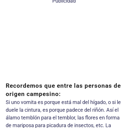
Publicidad
Recordemos que entre las personas de
origen campesino:
Si uno vomita es porque está mal del hígado, o si le
duele la cintura, es porque padece del riñón. Así el
álamo temblón para el temblor, las flores en forma
de mariposa para picadura de insectos, etc. La