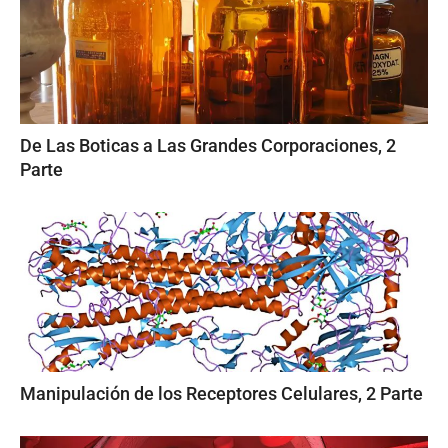
De Las Boticas a Las Grandes Corporaciones, 2
Parte
Manipulación de los Receptores Celulares, 2 Parte