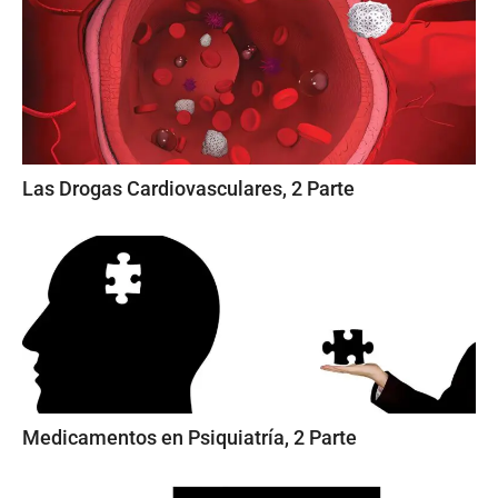
Las Drogas Cardiovasculares, 2 Parte
Medicamentos en Psiquiatría, 2 Parte