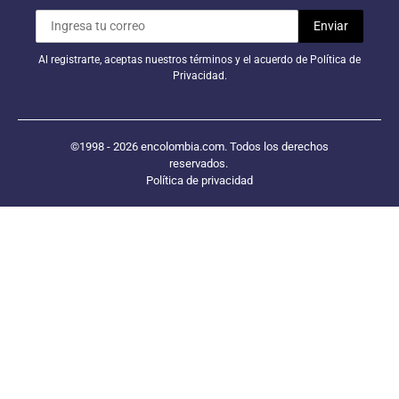
Al registrarte, aceptas nuestros términos y el acuerdo de Política de
Privacidad.
©1998 - 2026 encolombia.com. Todos los derechos
reservados.
Política de privacidad