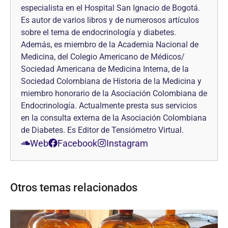
especialista en el Hospital San Ignacio de Bogotá.
Es autor de varios libros y de numerosos artículos
sobre el tema de endocrinología y diabetes.
Además, es miembro de la Academia Nacional de
Medicina, del Colegio Americano de Médicos/
Sociedad Americana de Medicina Interna, de la
Sociedad Colombiana de Historia de la Medicina y
miembro honorario de la Asociación Colombiana de
Endocrinología. Actualmente presta sus servicios
en la consulta externa de la Asociación Colombiana
de Diabetes. Es Editor de Tensiómetro Virtual.
Web
Facebook
Instagram
Otros temas relacionados