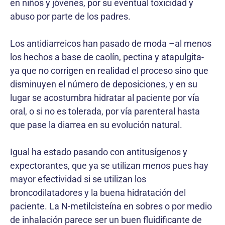
en niños y jóvenes, por su eventual toxicidad y
abuso por parte de los padres.
Los antidiarreicos han pasado de moda –al menos
los hechos a base de caolín, pectina y atapulgita-
ya que no corrigen en realidad el proceso sino que
disminuyen el número de deposiciones, y en su
lugar se acostumbra hidratar al paciente por vía
oral, o si no es tolerada, por vía parenteral hasta
que pase la diarrea en su evolución natural.
Igual ha estado pasando con antitusígenos y
expectorantes, que ya se utilizan menos pues hay
mayor efectividad si se utilizan los
broncodilatadores y la buena hidratación del
paciente. La N-metilcisteína en sobres o por medio
de inhalación parece ser un buen fluidificante de