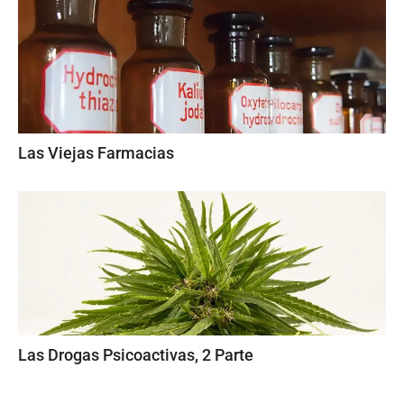
Las Viejas Farmacias
Las Drogas Psicoactivas, 2 Parte