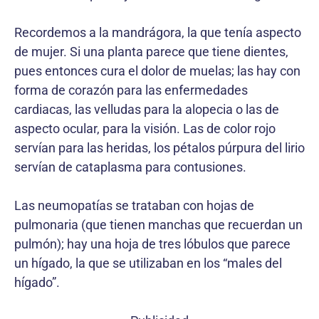
Recordemos a la mandrágora, la que tenía aspecto
de mujer. Si una planta parece que tiene dientes,
pues entonces cura el dolor de muelas; las hay con
forma de corazón para las enfermedades
cardiacas, las velludas para la alopecia o las de
aspecto ocular, para la visión. Las de color rojo
servían para las heridas, los pétalos púrpura del lirio
servían de cataplasma para contusiones.
Las neumopatías se trataban con hojas de
pulmonaria (que tienen manchas que recuerdan un
pulmón); hay una hoja de tres lóbulos que parece
un hígado, la que se utilizaban en los “males del
hígado”.