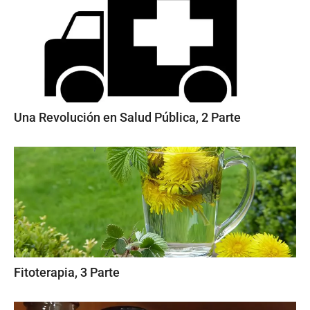
Una Revolución en Salud Pública, 2 Parte
Fitoterapia, 3 Parte