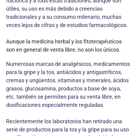
folclórica y a tods estas tradiciones; aunque son
útiles, su uso es más debido a creencias
tradicionales y a su consumo milenario, muchas
veces lejos de cifras y de estudios farmacológicos.
Aunque la medicina herbal y los fitoterapéuticos
son en general de venta libre, no son los únicos.
Numerosas marcas de analgésicos, medicamentos
para la gripe y la tos, antiácidos y antigastríticos,
cremas y ungüentos, vitaminas y minerales, ácidos
grasos, glucosamina, productos a base de soya,
etc. también se permiten para su venta libre, en
dosificaciones especialmente reguladas.
Recientemente los laboratorios han retirado una
serie de productos para la tos y la gripe para su uso