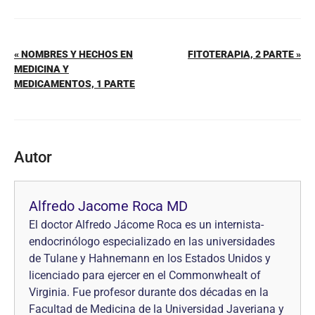
« NOMBRES Y HECHOS EN
FITOTERAPIA, 2 PARTE »
MEDICINA Y
MEDICAMENTOS, 1 PARTE
Autor
Alfredo Jacome Roca MD
El doctor Alfredo Jácome Roca es un internista-
endocrinólogo especializado en las universidades
de Tulane y Hahnemann en los Estados Unidos y
licenciado para ejercer en el Commonwhealt of
Virginia. Fue profesor durante dos décadas en la
Facultad de Medicina de la Universidad Javeriana y