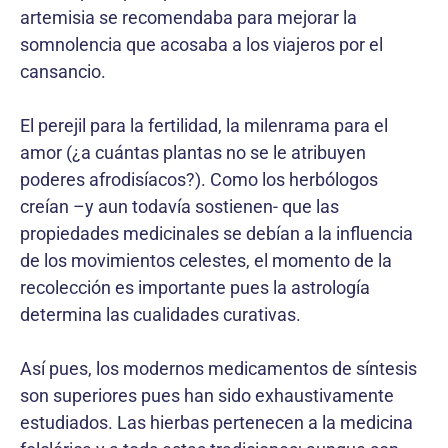
artemisia se recomendaba para mejorar la
somnolencia que acosaba a los viajeros por el
cansancio.
El perejil para la fertilidad, la milenrama para el
amor (¿a cuántas plantas no se le atribuyen
poderes afrodisíacos?). Como los herbólogos
creían –y aun todavía sostienen- que las
propiedades medicinales se debían a la influencia
de los movimientos celestes, el momento de la
recolección es importante pues la astrología
determina las cualidades curativas.
Así pues, los modernos medicamentos de síntesis
son superiores pues han sido exhaustivamente
estudiados. Las hierbas pertenecen a la medicina