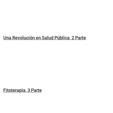
Una Revolución en Salud Pública, 2 Parte
Fitoterapia, 3 Parte