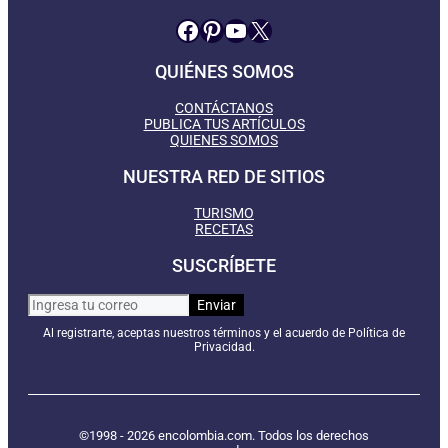
Facebook
Pinterest
YouTube
X
QUIÉNES SOMOS
CONTÁCTANOS
PUBLICA TUS ARTÍCULOS
QUIENES SOMOS
NUESTRA RED DE SITIOS
TURISMO
RECETAS
SUSCRÍBETE
Al registrarte, aceptas nuestros términos y el acuerdo de Política de
Privacidad.
©1998 - 2026 encolombia.com. Todos los derechos