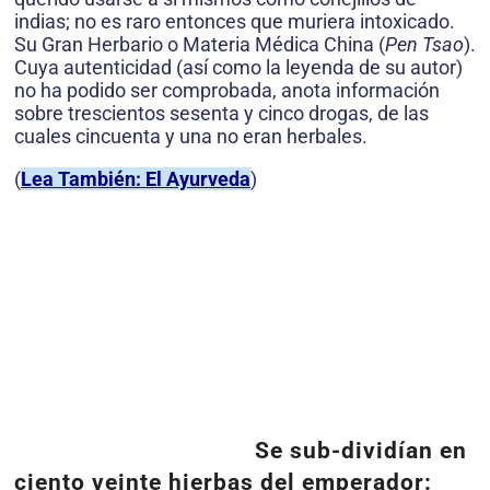
indias; no es raro entonces que muriera intoxicado.
Su Gran Herbario o Materia Médica China (
Pen Tsao
).
Cuya autenticidad (así como la leyenda de su autor)
no ha podido ser comprobada, anota información
sobre trescientos sesenta y cinco drogas, de las
cuales cincuenta y una no eran herbales.
(
Lea También: El Ayurveda
)
Se sub-dividían en
ciento veinte hierbas del emperador: