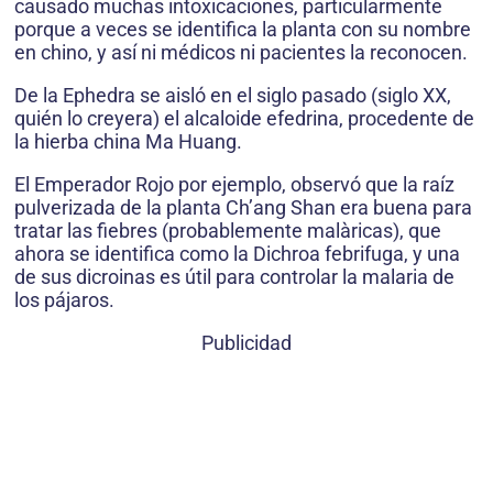
causado muchas intoxicaciones, particularmente
porque a veces se identifica la planta con su nombre
en chino, y así ni médicos ni pacientes la reconocen.
De la Ephedra se aisló en el siglo pasado (siglo XX,
quién lo creyera) el alcaloide efedrina, procedente de
la hierba china Ma Huang.
El Emperador Rojo por ejemplo, observó que la raíz
pulverizada de la planta Ch’ang Shan era buena para
tratar las fiebres (probablemente malàricas), que
ahora se identifica como la Dichroa febrifuga, y una
de sus dicroinas es útil para controlar la malaria de
los pájaros.
Publicidad