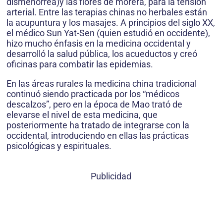
dismenorrea)y las flores de morera, para la tensión
arterial. Entre las terapias chinas no herbales están
la acupuntura y los masajes. A principios del siglo XX,
el médico Sun Yat-Sen (quien estudió en occidente),
hizo mucho énfasis en la medicina occidental y
desarrolló la salud pública, los acueductos y creó
oficinas para combatir las epidemias.
En las áreas rurales la medicina china tradicional
continuó siendo practicada por los “médicos
descalzos”, pero en la época de Mao trató de
elevarse el nivel de esta medicina, que
posteriormente ha tratado de integrarse con la
occidental, introduciendo en ellas las prácticas
psicológicas y espirituales.
Publicidad