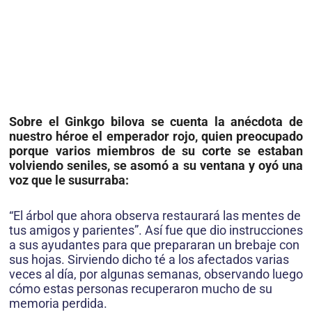
Sobre el Ginkgo bilova se cuenta la anécdota de
nuestro héroe el emperador rojo, quien preocupado
porque varios miembros de su corte se estaban
volviendo seniles, se asomó a su ventana y oyó una
voz que le susurraba:
“El árbol que ahora observa restaurará las mentes de
tus amigos y parientes”. Así fue que dio instrucciones
a sus ayudantes para que prepararan un brebaje con
sus hojas. Sirviendo dicho té a los afectados varias
veces al día, por algunas semanas, observando luego
cómo estas personas recuperaron mucho de su
memoria perdida.