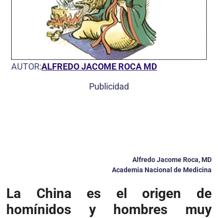
AUTOR:
ALFREDO JACOME ROCA MD
Publicidad
Alfredo Jacome Roca, MD
Academia Nacional de Medicina
La China es el origen de
homínidos y hombres muy