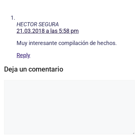
HECTOR SEGURA
21.03.2018 a las 5:58 pm
Muy interesante compilación de hechos.
Reply
Deja un comentario
Comentario