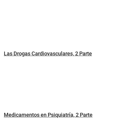
Las Drogas Cardiovasculares, 2 Parte
Medicamentos en Psiquiatría, 2 Parte