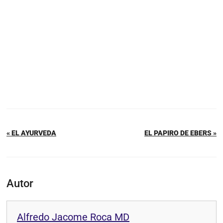
« EL AYURVEDA
EL PAPIRO DE EBERS »
Autor
Alfredo Jacome Roca MD