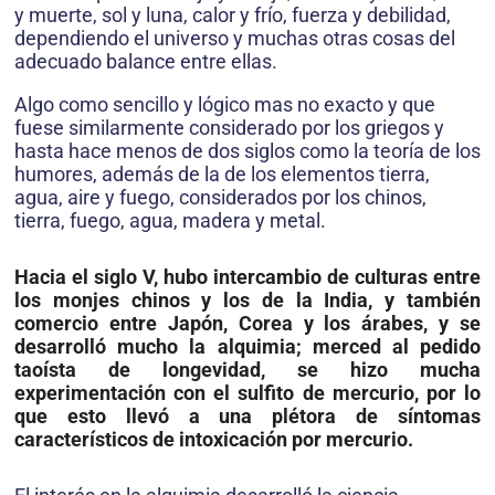
y muerte, sol y luna, calor y frío, fuerza y debilidad,
dependiendo el universo y muchas otras cosas del
adecuado balance entre ellas.
Algo como sencillo y lógico mas no exacto y que
fuese similarmente considerado por los griegos y
hasta hace menos de dos siglos como la teoría de los
humores, además de la de los elementos tierra,
agua, aire y fuego, considerados por los chinos,
tierra, fuego, agua, madera y metal.
Hacia el siglo V, hubo intercambio de culturas entre
los monjes chinos y los de la India, y también
comercio entre Japón, Corea y los árabes, y se
desarrolló mucho la alquimia; merced al pedido
taoísta de longevidad, se hizo mucha
experimentación con el sulfito de mercurio, por lo
que esto llevó a una plétora de síntomas
característicos de intoxicación por mercurio.