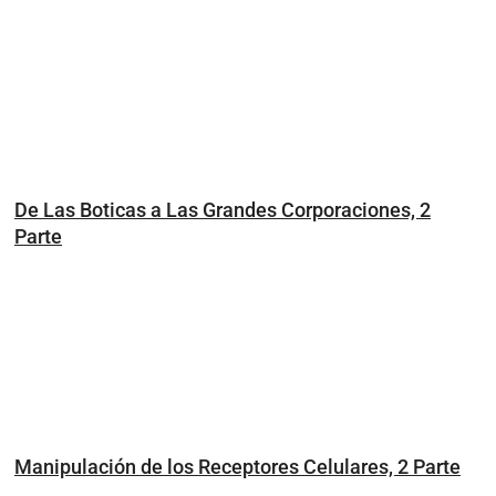
De Las Boticas a Las Grandes Corporaciones, 2
Parte
Manipulación de los Receptores Celulares, 2 Parte