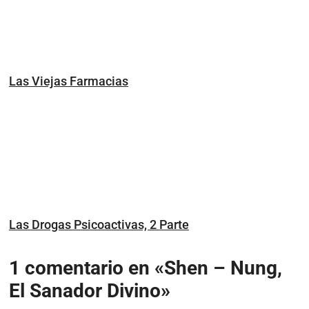
Las Viejas Farmacias
Las Drogas Psicoactivas, 2 Parte
1 comentario en «Shen – Nung,
El Sanador Divino»