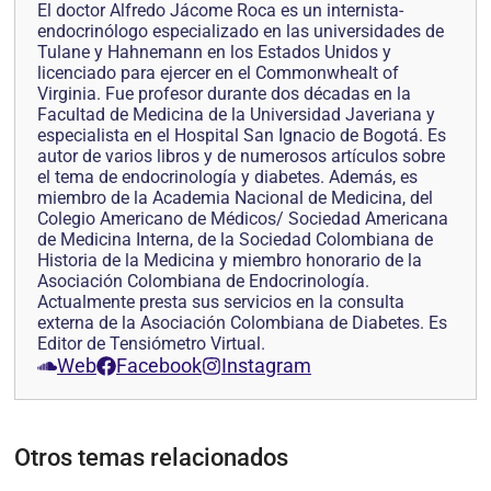
El doctor Alfredo Jácome Roca es un internista-
endocrinólogo especializado en las universidades de
Tulane y Hahnemann en los Estados Unidos y
licenciado para ejercer en el Commonwhealt of
Virginia. Fue profesor durante dos décadas en la
Facultad de Medicina de la Universidad Javeriana y
especialista en el Hospital San Ignacio de Bogotá. Es
autor de varios libros y de numerosos artículos sobre
el tema de endocrinología y diabetes. Además, es
miembro de la Academia Nacional de Medicina, del
Colegio Americano de Médicos/ Sociedad Americana
de Medicina Interna, de la Sociedad Colombiana de
Historia de la Medicina y miembro honorario de la
Asociación Colombiana de Endocrinología.
Actualmente presta sus servicios en la consulta
externa de la Asociación Colombiana de Diabetes. Es
Editor de Tensiómetro Virtual.
Web
Facebook
Instagram
Otros temas relacionados