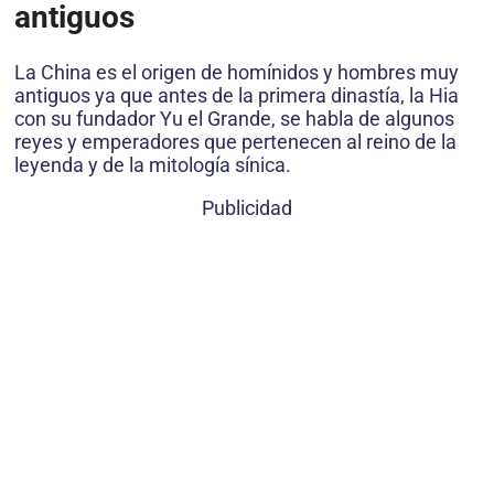
antiguos
La China es el origen de homínidos y hombres muy
antiguos ya que antes de la primera dinastía, la Hia
con su fundador Yu el Grande, se habla de algunos
reyes y emperadores que pertenecen al reino de la
leyenda y de la mitología sínica.
Publicidad