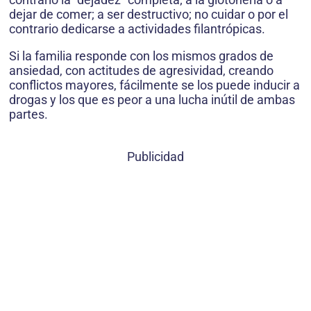
dejar de comer; a ser destructivo; no cuidar o por el
contrario dedicarse a actividades filantrópicas.
Si la familia responde con los mismos grados de
ansiedad, con actitudes de agresividad, creando
conflictos mayores, fácilmente se los puede inducir a
drogas y los que es peor a una lucha inútil de ambas
partes.
Publicidad