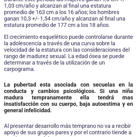
1,03 cm/año y alcanzan al final una estatura
promedio de 163 cm a los 16 años; los hombres
ganan 10,3 +/- 1,54 cm/año y alcanzan al final una
estatura promedio de 177 cm a los 18 años.
El crecimiento esquelético puede controlarse durante
la adolescencia a través de una curva sobre la
velocidad de la estatura con las consideraciones del
rango de madurez sexual. La edad ósea se puede
determinar a través de la utilización de un
carpograma.
La pubertad esta asociada con secuelas en la
conducta y cambios psicológicos. Si una niña
madura tempranamente ella tendrá mas
insatisfacción con su cuerpo, baja autoestima y en
general infelicidad.
Al presentar desarrollo más temprano no va a recibir
apoyo de sus grupos pares y por el contrario tiende a