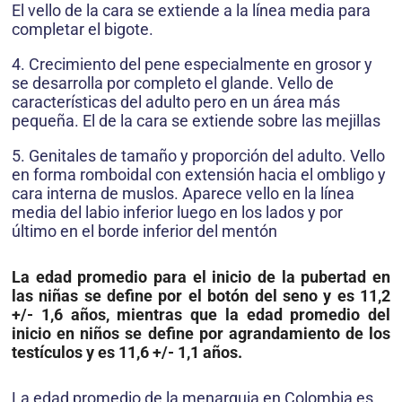
El vello de la cara se extiende a la línea media para
completar el bigote.
4. Crecimiento del pene especialmente en grosor y
se desarrolla por completo el glande. Vello de
características del adulto pero en un área más
pequeña. El de la cara se extiende sobre las mejillas
5. Genitales de tamaño y proporción del adulto. Vello
en forma romboidal con extensión hacia el ombligo y
cara interna de muslos. Aparece vello en la línea
media del labio inferior luego en los lados y por
último en el borde inferior del mentón
La edad promedio para el inicio de la pubertad en
las niñas se define por el botón del seno y es 11,2
+/- 1,6 años, mientras que la edad promedio del
inicio en niños se define por agrandamiento de los
testículos y es 11,6 +/- 1,1 años.
La edad promedio de la menarquia en Colombia es