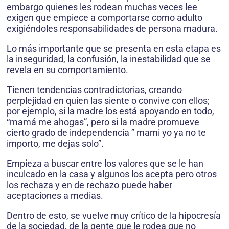
embargo quienes les rodean muchas veces lee
exigen que empiece a comportarse como adulto
exigiéndoles responsabilidades de persona madura.
Lo más importante que se presenta en esta etapa es
la inseguridad, la confusión, la inestabilidad que se
revela en su comportamiento.
Tienen tendencias contradictorias, creando
perplejidad en quien las siente o convive con ellos;
por ejemplo, si la madre los está apoyando en todo,
“mamá me ahogas”, pero si la madre promueve
cierto grado de independencia ” mami yo ya no te
importo, me dejas solo”.
Empieza a buscar entre los valores que se le han
inculcado en la casa y algunos los acepta pero otros
los rechaza y en de rechazo puede haber
aceptaciones a medias.
Dentro de esto, se vuelve muy crítico de la hipocresía
de la sociedad, de la gente que le rodea que no