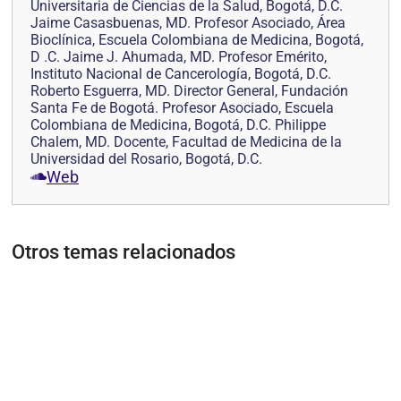
Universitaria de Ciencias de la Salud, Bogotá, D.C.
Jaime Casasbuenas, MD. Profesor Asociado, Área
Bioclínica, Escuela Colombiana de Medicina, Bogotá,
D .C. Jaime J. Ahumada, MD. Profesor Emérito,
Instituto Nacional de Cancerología, Bogotá, D.C.
Roberto Esguerra, MD. Director General, Fundación
Santa Fe de Bogotá. Profesor Asociado, Escuela
Colombiana de Medicina, Bogotá, D.C. Philippe
Chalem, MD. Docente, Facultad de Medicina de la
Universidad del Rosario, Bogotá, D.C.
Web
Otros temas relacionados