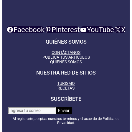
Facebook
Pinterest
YouTube
X
QUIÉNES SOMOS
CONTÁCTANOS
PUBLICA TUS ARTÍCULOS
QUIENES SOMOS
NUESTRA RED DE SITIOS
TURISMO
RECETAS
SUSCRÍBETE
Al registrarte, aceptas nuestros términos y el acuerdo de Política de
Privacidad.