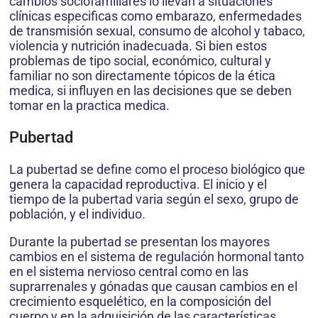
cambios sociofamiliares lo llevan a situaciones
clínicas especificas como embarazo, enfermedades
de transmisión sexual, consumo de alcohol y tabaco,
violencia y nutrición inadecuada. Si bien estos
problemas de tipo social, económico, cultural y
familiar no son directamente tópicos de la ética
medica, si influyen en las decisiones que se deben
tomar en la practica medica.
Pubertad
La pubertad se define como el proceso biológico que
genera la capacidad reproductiva. El inicio y el
tiempo de la pubertad varia según el sexo, grupo de
población, y el individuo.
Durante la pubertad se presentan los mayores
cambios en el sistema de regulación hormonal tanto
en el sistema nervioso central como en las
suprarrenales y gónadas que causan cambios en el
crecimiento esquelético, en la composición del
cuerpo y en la adquisición de las características