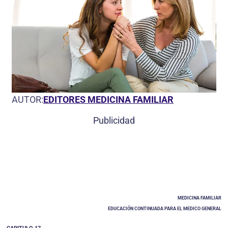
AUTOR:
EDITORES MEDICINA FAMILIAR
Publicidad
MEDICINA FAMILIAR
EDUCACIÓN CONTINUADA PARA EL MEDICO GENERAL