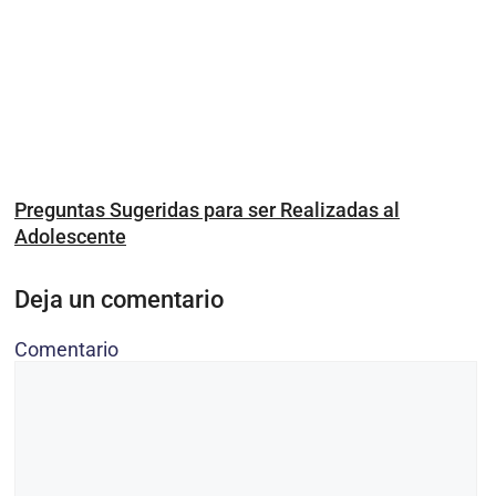
Preguntas Sugeridas para ser Realizadas al
Adolescente
Deja un comentario
Comentario