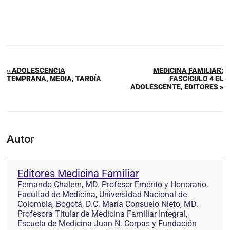
« ADOLESCENCIA
MEDICINA FAMILIAR:
TEMPRANA, MEDIA, TARDÍA
FASCÍCULO 4 EL
ADOLESCENTE, EDITORES »
Autor
Editores Medicina Familiar
Fernando Chalem, MD. Profesor Emérito y Honorario,
Facultad de Medicina, Universidad Nacional de
Colombia, Bogotá, D.C. María Consuelo Nieto, MD.
Profesora Titular de Medicina Familiar Integral,
Escuela de Medicina Juan N. Corpas y Fundación