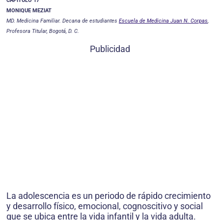
CAPITULO 17
MONIQUE MEZIAT
MD. Medicina Familiar. Decana de estudiantes
Escuela de Medicina Juan N. Corpas
,
Profesora Titular, Bogotá, D. C.
Publicidad
La adolescencia es un periodo de rápido crecimiento
y desarrollo físico, emocional, cognoscitivo y social
que se ubica entre la vida infantil y la vida adulta.