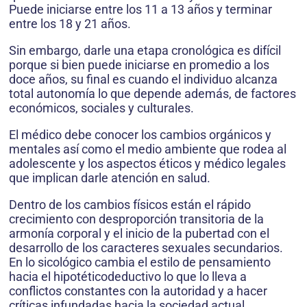
Puede iniciarse entre los 11 a 13 años y terminar
entre los 18 y 21 años.
Sin embargo, darle una etapa cronológica es difícil
porque si bien puede iniciarse en promedio a los
doce años, su final es cuando el individuo alcanza
total autonomía lo que depende además, de factores
económicos, sociales y culturales.
El médico debe conocer los cambios orgánicos y
mentales así como el medio ambiente que rodea al
adolescente y los aspectos éticos y médico legales
que implican darle atención en salud.
Dentro de los cambios físicos están el rápido
crecimiento con desproporción transitoria de la
armonía corporal y el inicio de la pubertad con el
desarrollo de los caracteres sexuales secundarios.
En lo sicológico cambia el estilo de pensamiento
hacia el hipotéticodeductivo lo que lo lleva a
conflictos constantes con la autoridad y a hacer
críticas infundadas hacia la sociedad actual.