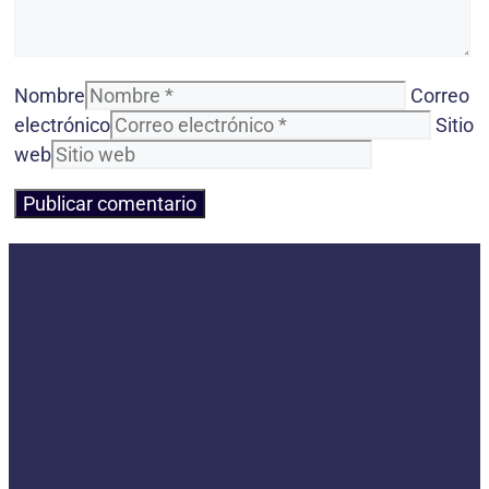
Nombre
Correo
electrónico
Sitio
web