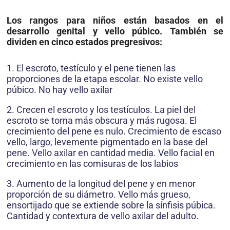
Los rangos para niños están basados en el
desarrollo genital y vello púbico. También se
dividen en cinco estados pregresivos:
1. El escroto, testículo y el pene tienen las
proporciones de la etapa escolar. No existe vello
púbico. No hay vello axilar
2. Crecen el escroto y los testículos. La piel del
escroto se torna más obscura y más rugosa. El
crecimiento del pene es nulo. Crecimiento de escaso
vello, largo, levemente pigmentado en la base del
pene. Vello axilar en cantidad media. Vello facial en
crecimiento en las comisuras de los labios
3. Aumento de la longitud del pene y en menor
proporción de su diámetro. Vello más grueso,
ensortijado que se extiende sobre la sínfisis púbica.
Cantidad y contextura de vello axilar del adulto.