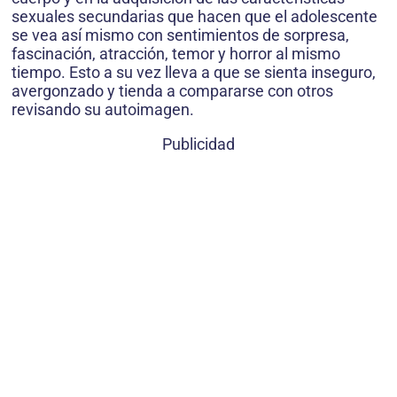
sexuales secundarias que hacen que el adolescente
se vea así mismo con sentimientos de sorpresa,
fascinación, atracción, temor y horror al mismo
tiempo. Esto a su vez lleva a que se sienta inseguro,
avergonzado y tienda a compararse con otros
revisando su autoimagen.
Publicidad