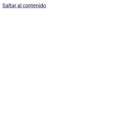
Saltar al contenido