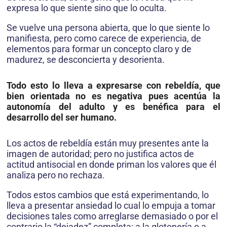
expresa lo que siente sino que lo oculta.
Se vuelve una persona abierta, que lo que siente lo
manifiesta, pero como carece de experiencia, de
elementos para formar un concepto claro y de
madurez, se desconcierta y desorienta.
Todo esto lo lleva a expresarse con rebeldía, que
bien orientada no es negativa pues acentúa la
autonomía del adulto y es benéfica para el
desarrollo del ser humano.
Los actos de rebeldía están muy presentes ante la
imagen de autoridad; pero no justifica actos de
actitud antisocial en donde priman los valores que él
analiza pero no rechaza.
Todos estos cambios que está experimentando, lo
lleva a presentar ansiedad lo cual lo empuja a tomar
decisiones tales como arreglarse demasiado o por el
contrario la “dejadez” completa; a la glotonería o a