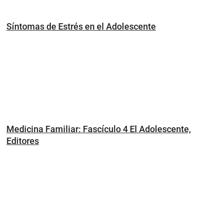
Síntomas de Estrés en el Adolescente
Medicina Familiar: Fascículo 4 El Adolescente,
Editores