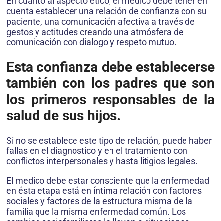
En cuanto al aspecto ético, el medico debe tener en
cuenta establecer una relación de confianza con su
paciente, una comunicación afectiva a través de
gestos y actitudes creando una atmósfera de
comunicación con dialogo y respeto mutuo.
Esta confianza debe establecerse
también con los padres que son
los primeros responsables de la
salud de sus hijos.
Si no se establece este tipo de relación, puede haber
fallas en el diagnostico y en el tratamiento con
conflictos interpersonales y hasta litigios legales.
El medico debe estar consciente que la enfermedad
en ésta etapa está en íntima relación con factores
sociales y factores de la estructura misma de la
familia que la misma enfermedad común. Los