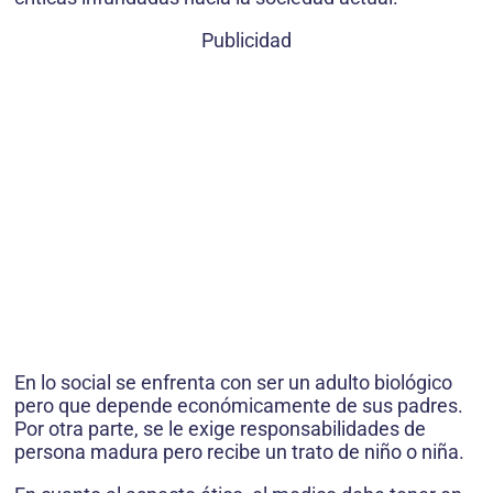
Publicidad
En lo social se enfrenta con ser un adulto biológico
pero que depende económicamente de sus padres.
Por otra parte, se le exige responsabilidades de
persona madura pero recibe un trato de niño o niña.