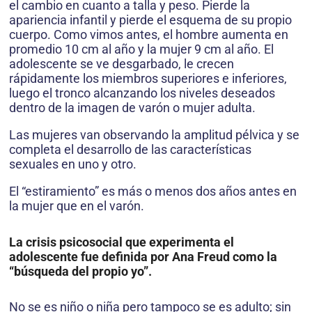
el cambio en cuanto a talla y peso. Pierde la
apariencia infantil y pierde el esquema de su propio
cuerpo. Como vimos antes, el hombre aumenta en
promedio 10 cm al año y la mujer 9 cm al año. El
adolescente se ve desgarbado, le crecen
rápidamente los miembros superiores e inferiores,
luego el tronco alcanzando los niveles deseados
dentro de la imagen de varón o mujer adulta.
Las mujeres van observando la amplitud pélvica y se
completa el desarrollo de las características
sexuales en uno y otro.
El “estiramiento” es más o menos dos años antes en
la mujer que en el varón.
La crisis psicosocial que experimenta el
adolescente fue definida por Ana Freud como la
“búsqueda del propio yo”.
No se es niño o niña pero tampoco se es adulto; sin