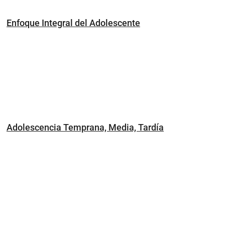
Enfoque Integral del Adolescente
Adolescencia Temprana, Media, Tardía