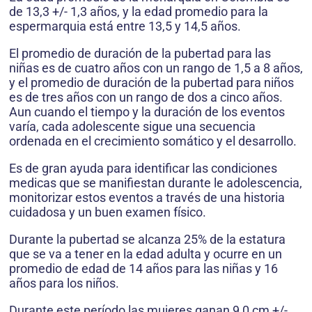
de 13,3 +/- 1,3 años, y la edad promedio para la
espermarquia está entre 13,5 y 14,5 años.
El promedio de duración de la pubertad para las
niñas es de cuatro años con un rango de 1,5 a 8 años,
y el promedio de duración de la pubertad para niños
es de tres años con un rango de dos a cinco años.
Aun cuando el tiempo y la duración de los eventos
varía, cada adolescente sigue una secuencia
ordenada en el crecimiento somático y el desarrollo.
Es de gran ayuda para identificar las condiciones
medicas que se manifiestan durante le adolescencia,
monitorizar estos eventos a través de una historia
cuidadosa y un buen examen físico.
Durante la pubertad se alcanza 25% de la estatura
que se va a tener en la edad adulta y ocurre en un
promedio de edad de 14 años para las niñas y 16
años para los niños.
Durante este período las mujeres ganan 9,0 cm +/-