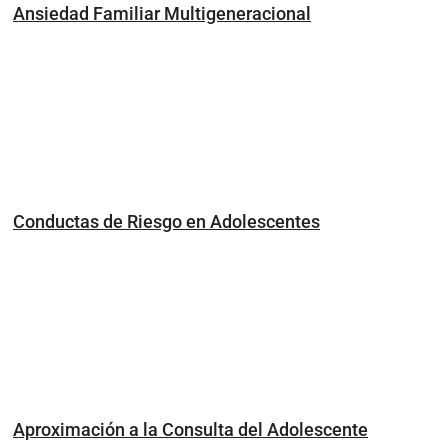
Ansiedad Familiar Multigeneracional
Conductas de Riesgo en Adolescentes
Aproximación a la Consulta del Adolescente