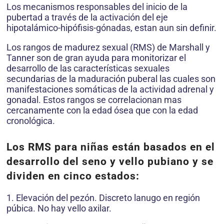
Los mecanismos responsables del inicio de la
pubertad a través de la activación del eje
hipotalámico-hipófisis-gónadas, estan aun sin definir.
Los rangos de madurez sexual (RMS) de Marshall y
Tanner son de gran ayuda para monitorizar el
desarrollo de las características sexuales
secundarias de la maduración puberal las cuales son
manifestaciones somáticas de la actividad adrenal y
gonadal. Estos rangos se correlacionan mas
cercanamente con la edad ósea que con la edad
cronológica.
Los RMS para niñas están basados en el
desarrollo del seno y vello pubiano y se
dividen en cinco estados:
1. Elevación del pezón. Discreto lanugo en región
púbica. No hay vello axilar.