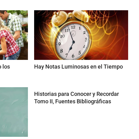
 los
Hay Notas Luminosas en el Tiempo
Historias para Conocer y Recordar
Tomo II, Fuentes Bibliográficas