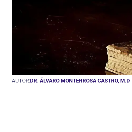
AUTOR:
DR. ÁLVARO MONTERROSA CASTRO, M.D