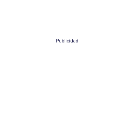
Publicidad