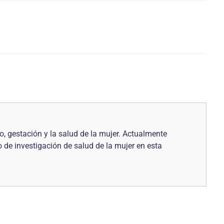
 gestación y la salud de la mujer. Actualmente
 de investigación de salud de la mujer en esta