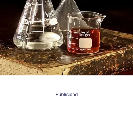
Publicidad