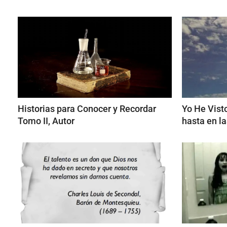
Historias para Conocer y Recordar
Yo He Visto
Tomo II, Autor
hasta en l