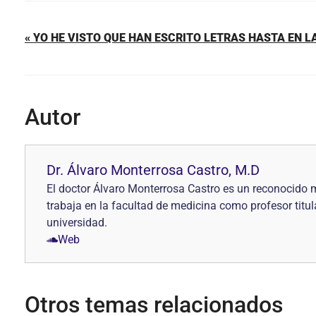
« YO HE VISTO QUE HAN ESCRITO LETRAS HASTA EN L
Autor
Dr. Álvaro Monterrosa Castro, M.D
El doctor Álvaro Monterrosa Castro es un reconocido 
trabaja en la facultad de medicina como profesor titu
universidad.
Web
Otros temas relacionados