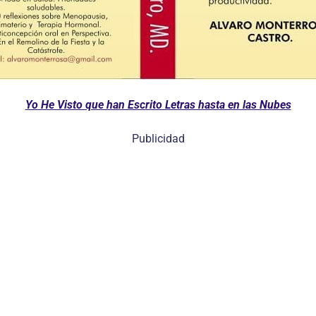
Yo He Visto que han Escrito Letras hasta en las Nubes
Publicidad