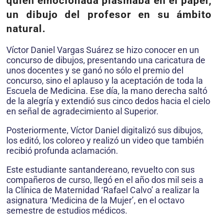
quien emocionada plasmaba en el papel,
un dibujo del profesor en su ámbito
natural.
Víctor Daniel Vargas Suárez se hizo conocer en un
concurso de dibujos, presentando una caricatura de
unos docentes y se ganó no sólo el premio del
concurso, sino el aplauso y la aceptación de toda la
Escuela de Medicina. Ese día, la mano derecha saltó
de la alegría y extendió sus cinco dedos hacia el cielo
en señal de agradecimiento al Superior.
Posteriormente, Víctor Daniel digitalizó sus dibujos,
los editó, los coloreo y realizó un video que también
recibió profunda aclamación.
Este estudiante santandereano, revuelto con sus
compañeros de curso, llegó en el año dos mil seis a
la Clínica de Maternidad ‘Rafael Calvo’ a realizar la
asignatura ‘Medicina de la Mujer’, en el octavo
semestre de estudios médicos.