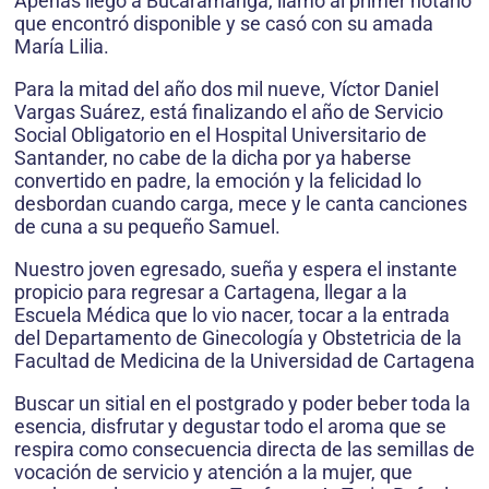
Apenas llegó a Bucaramanga, llamó al primer notario
que encontró disponible y se casó con su amada
María Lilia.
Para la mitad del año dos mil nueve, Víctor Daniel
Vargas Suárez, está finalizando el año de Servicio
Social Obligatorio en el Hospital Universitario de
Santander, no cabe de la dicha por ya haberse
convertido en padre, la emoción y la felicidad lo
desbordan cuando carga, mece y le canta canciones
de cuna a su pequeño Samuel.
Nuestro joven egresado, sueña y espera el instante
propicio para regresar a Cartagena, llegar a la
Escuela Médica que lo vio nacer, tocar a la entrada
del Departamento de Ginecología y Obstetricia de la
Facultad de Medicina de la Universidad de Cartagena
Buscar un sitial en el postgrado y poder beber toda la
esencia, disfrutar y degustar todo el aroma que se
respira como consecuencia directa de las semillas de
vocación de servicio y atención a la mujer, que