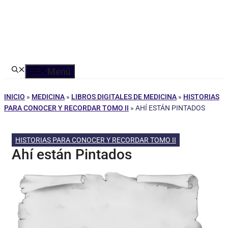
Menú
INICIO
»
MEDICINA
»
LIBROS DIGITALES DE MEDICINA
»
HISTORIAS
PARA CONOCER Y RECORDAR TOMO II
»
AHÍ ESTÁN PINTADOS
HISTORIAS PARA CONOCER Y RECORDAR TOMO II
Ahí están Pintados