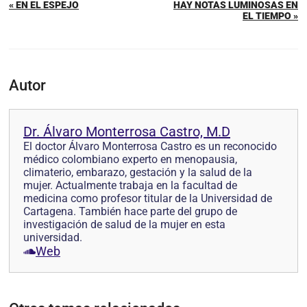
« EN EL ESPEJO
HAY NOTAS LUMINOSAS EN
EL TIEMPO »
Autor
Dr. Álvaro Monterrosa Castro, M.D
El doctor Álvaro Monterrosa Castro es un reconocido
médico colombiano experto en menopausia,
climaterio, embarazo, gestación y la salud de la
mujer. Actualmente trabaja en la facultad de
medicina como profesor titular de la Universidad de
Cartagena. También hace parte del grupo de
investigación de salud de la mujer en esta
universidad.
Web