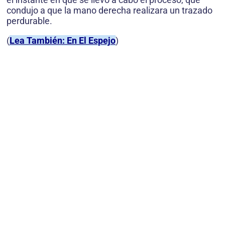
condujo a que la mano derecha realizara un trazado
perdurable.
(
Lea También: En El Espejo
)