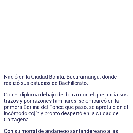
Nació en la Ciudad Bonita, Bucaramanga, donde
realizó sus estudios de Bachillerato.
Con el diploma debajo del brazo con el que hacia sus
trazos y por razones familiares, se embarcó en la
primera Berlina del Fonce que pasó, se apretujó en el
incómodo cojín y pronto despertó en la ciudad de
Cartagena.
Con su morral de andariego santandereano a las