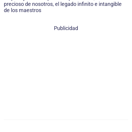
precioso de nosotros, el legado infinito e intangible
de los maestros
Publicidad