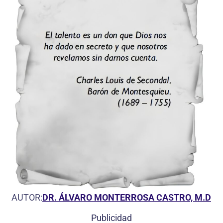
AUTOR:
DR. ÁLVARO MONTERROSA CASTRO, M.D
Publicidad