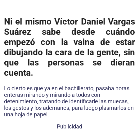
Ni el mismo Víctor Daniel Vargas
Suárez sabe desde cuándo
empezó con la vaina de estar
dibujando la cara de la gente, sin
que las personas se dieran
cuenta.
Lo cierto es que ya en el bachillerato, pasaba horas
enteras mirando y mirando a todos con
detenimiento, tratando de identificarle las muecas,
los gestos y los ademanes, para luego plasmarlos en
una hoja de papel.
Publicidad