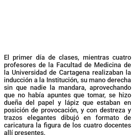
El primer día de clases, mientras cuatro
profesores de la Facultad de Medicina de
la Universidad de Cartagena realizaban la
inducción a la Institución, su mano derecha
sin que nadie la mandara, aprovechando
que no había apuntes que tomar, se hizo
dueña del papel y lápiz que estaban en
posición de provocación, y con destreza y
trazos elegantes dibujó en formato de
caricatura la figura de los cuatro docentes
allí presentes.