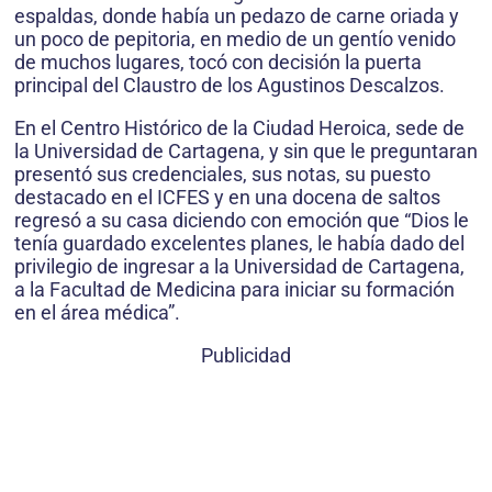
espaldas, donde había un pedazo de carne oriada y
un poco de pepitoria, en medio de un gentío venido
de muchos lugares, tocó con decisión la puerta
principal del Claustro de los Agustinos Descalzos.
En el Centro Histórico de la Ciudad Heroica, sede de
la Universidad de Cartagena, y sin que le preguntaran
presentó sus credenciales, sus notas, su puesto
destacado en el ICFES y en una docena de saltos
regresó a su casa diciendo con emoción que “Dios le
tenía guardado excelentes planes, le había dado del
privilegio de ingresar a la Universidad de Cartagena,
a la Facultad de Medicina para iniciar su formación
en el área médica”.
Publicidad