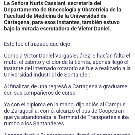
La Señora Nuris Cassiani, secretaria del
Departamento de Ginecología y Obstetricia de la
Facultad de Medicina de la Universidad de
Cartagena, para esos instantes, también estuvo
bajo la mirada escrutadora de Víctor Daniel.
Este fue el trazado que dejó.
Como a Víctor Daniel Vargas Suárez le hacían falta el
mute, el cabrito y el olor de la tierrita, apenas llegó el
instante del internado rotatorio se fue a realizarlo a la
Universidad Industrial de Santander.
Al finalizar, de una regresó a Cartagena a graduarse
con sus compañeros de curso.
Ya con el diploma en la mano, dijo adiós al Campus
de Zaragocilla, corrió, alcanzó el bus de Coopetran
que ya abandonaba la Terminal de Transportes e iba
rumbo a los Santanderes.