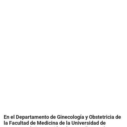
En el Departamento de Ginecología y Obstetricia de
la Facultad de Medicina de la Universidad de