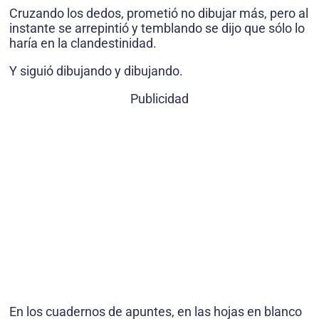
Cruzando los dedos, prometió no dibujar más, pero al
instante se arrepintió y temblando se dijo que sólo lo
haría en la clandestinidad.
Y siguió dibujando y dibujando.
Publicidad
En los cuadernos de apuntes, en las hojas en blanco