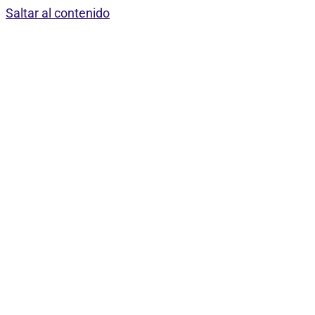
Saltar al contenido