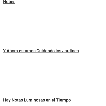
Nubes
Y Ahora estamos Cuidando los Jardines
Hay Notas Luminosas en el Tiempo