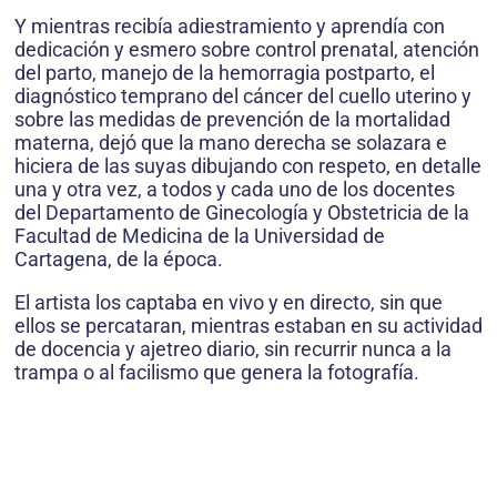
Y mientras recibía adiestramiento y aprendía con
dedicación y esmero sobre control prenatal, atención
del parto, manejo de la hemorragia postparto, el
diagnóstico temprano del cáncer del cuello uterino y
sobre las medidas de prevención de la mortalidad
materna, dejó que la mano derecha se solazara e
hiciera de las suyas dibujando con respeto, en detalle
una y otra vez, a todos y cada uno de los docentes
del Departamento de Ginecología y Obstetricia de la
Facultad de Medicina de la Universidad de
Cartagena, de la época.
El artista los captaba en vivo y en directo, sin que
ellos se percataran, mientras estaban en su actividad
de docencia y ajetreo diario, sin recurrir nunca a la
trampa o al facilismo que genera la fotografía.