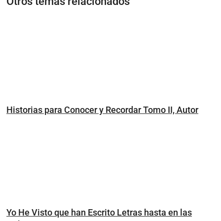
Otros temas relacionados
Historias para Conocer y Recordar Tomo II, Autor
Yo He Visto que han Escrito Letras hasta en las