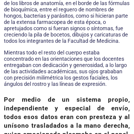
de los libros de anatomía, en el borde de las fórmulas
de bioquímica, entre el reguero de nombres de
hongos, bacterias y parásitos, como si hicieran parte
de la extensa farmacopea de esta época, o
apretujados como si fueran signos o síntomas, fue
creciendo la pila de bocetos, dibujos y caricaturas de
todos los integrantes de la Facultad de Medicina.
Mientras todo el resto del cuerpo estaba
concentrado en las orientaciones que los docentes
entregaban con dedicación y generosidad, a lo largo
de las actividades académicas, sus ojos grababan
con precisión milimétrica los gestos faciales, los
ángulos del rostro y las líneas de expresión.
Por medio de un sistema propio,
independiente y especial de envío,
todos esos datos eran con presteza y al
unísono trasladados a la mano derecha,