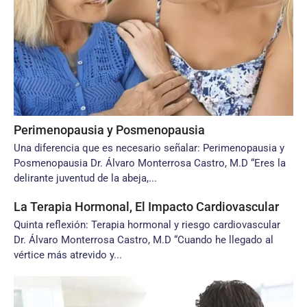
Perimenopausia y Posmenopausia
Una diferencia que es necesario señalar: Perimenopausia y
Posmenopausia Dr. Álvaro Monterrosa Castro, M.D “Eres la
delirante juventud de la abeja,...
La Terapia Hormonal, El Impacto Cardiovascular
Quinta reflexión: Terapia hormonal y riesgo cardiovascular
Dr. Álvaro Monterrosa Castro, M.D “Cuando he llegado al
vértice más atrevido y...