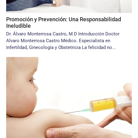
Promoción y Prevención: Una Responsabilidad
Ineludible
Dr. Álvaro Monterrosa Castro, M.D Introducción Doctor
Alvaro Monterrosa Castro Médico. Especialista en
Infertildad, Ginecología y Obstetricia La felicidad no...