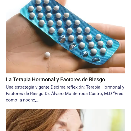
La Terapia Hormonal y Factores de Riesgo
Una estrategia vigente Décima reflexión: Terapia Hormonal y
Factores de Riesgo Dr. Álvaro Monterrosa Castro, M.D “Eres
como la noche,...