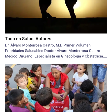
Todo en Salud, Autores
Dr. Álvaro Monterrosa Castro, M.D Primer Volumen
Prioridades Saludables Doctor Álvaro Monterrosa Castro
Medico Cirujano. Especialista en Ginecología y Obstetricia....