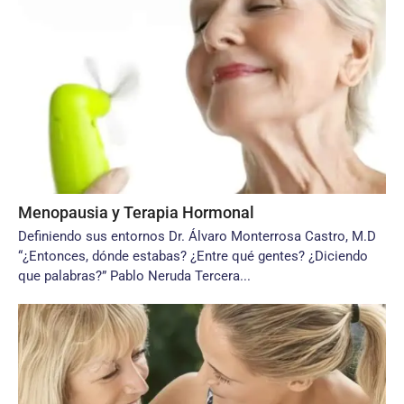
Menopausia y Terapia Hormonal
Definiendo sus entornos Dr. Álvaro Monterrosa Castro, M.D
“¿Entonces, dónde estabas? ¿Entre qué gentes? ¿Diciendo
que palabras?” Pablo Neruda Tercera...