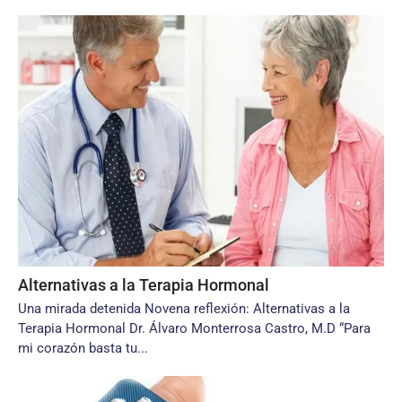
Alternativas a la Terapia Hormonal
Una mirada detenida Novena reflexión: Alternativas a la
Terapia Hormonal Dr. Álvaro Monterrosa Castro, M.D “Para
mi corazón basta tu...