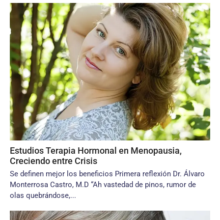
Estudios Terapia Hormonal en Menopausia,
Creciendo entre Crisis
Se definen mejor los beneficios Primera reflexión Dr. Álvaro
Monterrosa Castro, M.D “Ah vastedad de pinos, rumor de
olas quebrándose,...