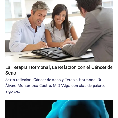
La Terapia Hormonal, La Relación con el Cáncer de
Seno
Sexta reflexión: Cáncer de seno y Terapia Hormonal Dr.
Álvaro Monterrosa Castro, M.D “Algo con alas de pájaro,
algo de...