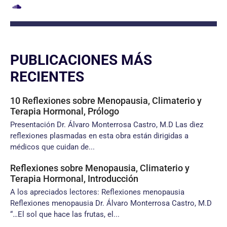
PUBLICACIONES MÁS
RECIENTES
10 Reflexiones sobre Menopausia, Climaterio y
Terapia Hormonal, Prólogo
Presentación Dr. Álvaro Monterrosa Castro, M.D Las diez
reflexiones plasmadas en esta obra están dirigidas a
médicos que cuidan de...
Reflexiones sobre Menopausia, Climaterio y
Terapia Hormonal, Introducción
A los apreciados lectores: Reflexiones menopausia
Reflexiones menopausia Dr. Álvaro Monterrosa Castro, M.D
“…El sol que hace las frutas, el...