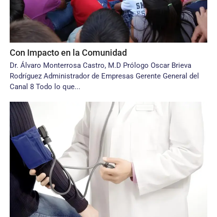
Con Impacto en la Comunidad
Dr. Álvaro Monterrosa Castro, M.D Prólogo Oscar Brieva
Rodríguez Administrador de Empresas Gerente General del
Canal 8 Todo lo que...