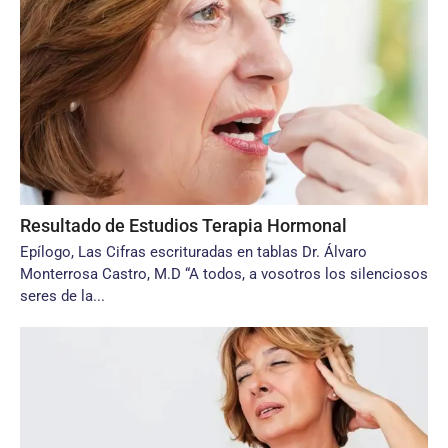
Resultado de Estudios Terapia Hormonal
Epílogo, Las Cifras escrituradas en tablas Dr. Álvaro
Monterrosa Castro, M.D “A todos, a vosotros los silenciosos
seres de la...