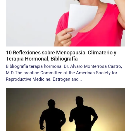
10 Reflexiones sobre Menopausia, Climaterio y
Terapia Hormonal, Bibliografía
Bibliografía terapia hormonal Dr. Álvaro Monterrosa Castro,
M.D The practice Committee of the American Society for
Reproductive Medicine. Estrogen and...