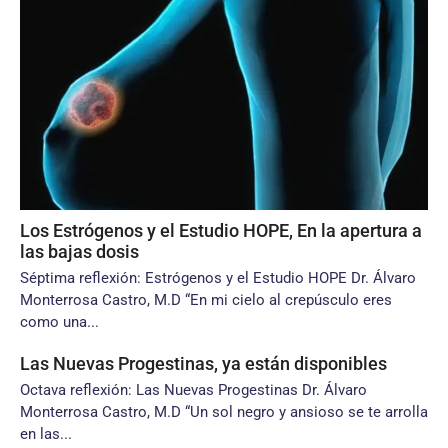
Los Estrógenos y el Estudio HOPE, En la apertura a
las bajas dosis
Séptima reflexión: Estrógenos y el Estudio HOPE Dr. Álvaro
Monterrosa Castro, M.D “En mi cielo al crepúsculo eres
como una...
Las Nuevas Progestinas, ya están disponibles
Octava reflexión: Las Nuevas Progestinas Dr. Álvaro
Monterrosa Castro, M.D “Un sol negro y ansioso se te arrolla
en las...