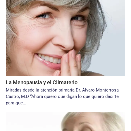
La Menopausia y el Climaterio
Miradas desde la atención primaria Dr. Álvaro Monterrosa
Castro, M.D “Ahora quiero que digan lo que quiero decirte
para que...